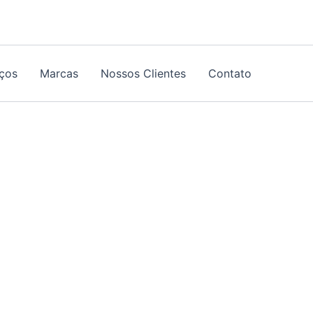
iços
Marcas
Nossos Clientes
Contato