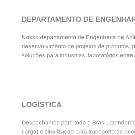
DEPARTAMENTO DE ENGENHAR
Nosso departamento de Engenharia de Aplica
desenvolvimento de projetos de produtos, 
soluções para industrias, laboratórios en
LOGÍSTICA
Despachamos para todo o Brasil, atendemos
carga) e sinalização para transporte de aco