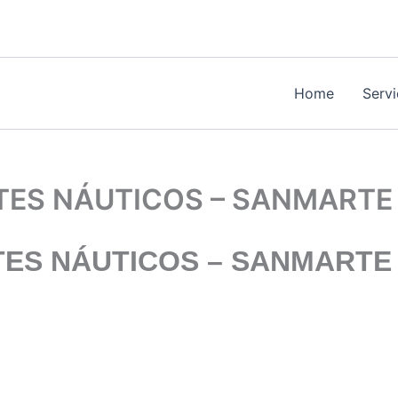
Home
Serv
ES NÁUTICOS – SANMARTE
ES NÁUTICOS – SANMARTE