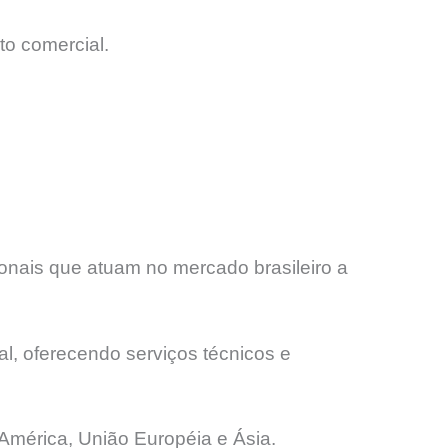
to comercial.
onais que atuam no mercado brasileiro a
l, oferecendo serviços técnicos e
América, União Européia e Ásia.