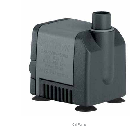
Cal Pump