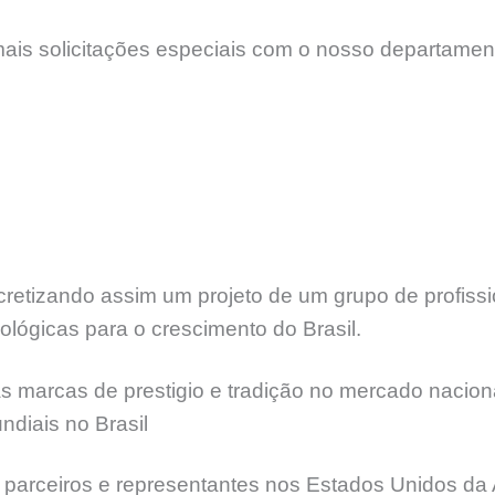
mais solicitações especiais com o nosso departamen
etizando assim um projeto de um grupo de profissi
lógicas para o crescimento do Brasil.
 marcas de prestigio e tradição no mercado naciona
diais no Brasil
 parceiros e representantes nos Estados Unidos da 