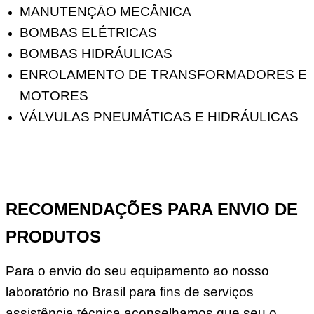
MANUTENÇĀO MECÂNICA
BOMBAS ELÉTRICAS
BOMBAS HIDRÁULICAS
ENROLAMENTO DE TRANSFORMADORES E
MOTORES
VÁLVULAS PNEUMÁTICAS E HIDRÁULICAS
RECOMENDAÇÕES PARA ENVIO DE
PRODUTOS
Para o envio do seu equipamento ao nosso
laboratório no Brasil para fins de serviços
assistência técnica aconselhamos que seu o