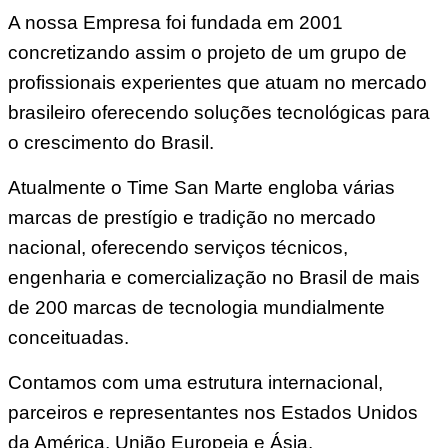
A nossa Empresa foi fundada em 2001
concretizando assim o projeto de um grupo de
profissionais experientes que atuam no mercado
brasileiro oferecendo soluções tecnológicas para
o crescimento do Brasil.
Atualmente o Time San Marte engloba várias
marcas de prestígio e tradição no mercado
nacional, oferecendo serviços técnicos,
engenharia e comercialização no Brasil de mais
de 200 marcas de tecnologia mundialmente
conceituadas.
Contamos com uma estrutura internacional,
parceiros e representantes nos Estados Unidos
da América, União Europeia e Ásia.