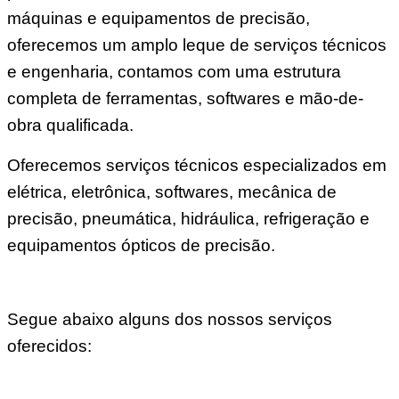
máquinas e equipamentos de precisão,
oferecemos um amplo leque de serviços técnicos
e engenharia, contamos com uma estrutura
completa de ferramentas, softwares e mão-de-
obra qualificada.
Oferecemos serviços técnicos especializados em
elétrica, eletrônica, softwares, mecânica de
precisão, pneumática, hidráulica, refrigeração e
equipamentos ópticos de precisão.
Segue abaixo alguns dos nossos serviços
oferecidos: