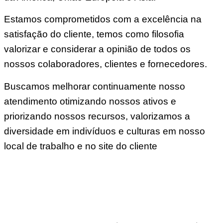
Estamos comprometidos com a excelência na
satisfação do cliente, temos como filosofia
valorizar e considerar a opinião de todos os
nossos colaboradores, clientes e fornecedores.
Buscamos melhorar continuamente nosso
atendimento otimizando nossos ativos e
priorizando nossos recursos, valorizamos a
diversidade em indivíduos e culturas em nosso
local de trabalho e no site do cliente