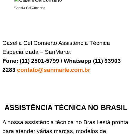
Casella Cel Conserto
Casella Cel Conserto Assistência Técnica
Especializada – SanMarte:
Fone: (11) 2501-5799 / Whatsapp (11) 93903
2283
contato@sanmarte.com.br
ASSISTÊNCIA TÉCNICA NO BRASIL
A nossa assistência técnica no Brasil está pronta
para atender várias marcas, modelos de