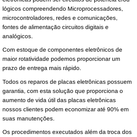
lógicos compreendendo Microprocessadores,
microcontroladores, redes e comunicações,
fontes de alimentação circuitos digitais e
analógicos.
Com estoque de componentes eletrônicos de
maior rotatividade podemos proporcionar um
prazo de entrega mais rápido.
Todos os reparos de placas eletrônicas possuem
garantia, com esta solução que proporciona o
aumento de vida útil das placas eletrônicas
nossos clientes podem economizar até 90% em
suas manutenções.
Os procedimentos executados além da troca dos