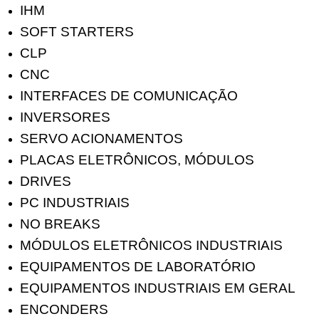
IHM
SOFT STARTERS
CLP
CNC
INTERFACES DE COMUNICAÇÃO
INVERSORES
SERVO ACIONAMENTOS
PLACAS ELETRÔNICOS, MÓDULOS
DRIVES
PC INDUSTRIAIS
NO BREAKS
MÓDULOS ELETRÔNICOS INDUSTRIAIS
EQUIPAMENTOS DE LABORATÓRIO
EQUIPAMENTOS INDUSTRIAIS EM GERAL
ENCONDERS