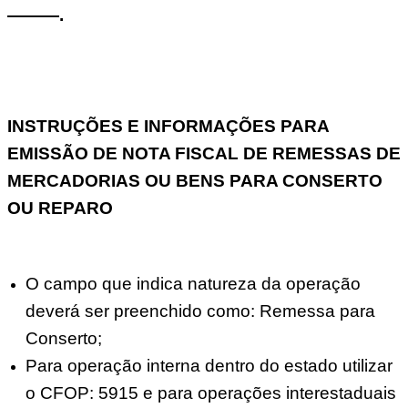
———.
INSTRUÇÕES E INFORMAÇÕES PARA
EMISSÃO DE NOTA FISCAL DE REMESSAS DE
MERCADORIAS OU BENS PARA CONSERTO
OU REPARO
O campo que indica natureza da operação
deverá ser preenchido como: Remessa para
Conserto;
Para operação interna dentro do estado utilizar
o CFOP: 5915 e para operações interestaduais