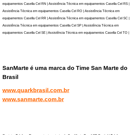
equipamentos Casella Cel RN | Assistência Técnica em equipamentos Casella Cel RS |
Assistência Técnica em equipamentos Casella Cel RO | Assistência Técnica em
equipamentos Casella Cel RR | Assistência Técnica em equipamentos Casella Cel SC |
Assistência Técnica em equipamentos Casella Cel SP | Assistência Técnica em
equipamentos Casella Cel SE | Assistência Técnica em equipamentos Casella Cel TO |
SanMarte é uma marca do Time San Marte do
Brasil
www.quarkbrasil.com.br
www.sanmarte.com.br