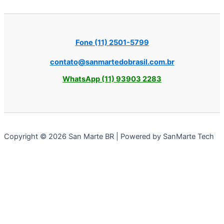
Fone (11) 2501-5799
contato@sanmartedobrasil.com.br
WhatsApp (11) 93903 2283
Copyright © 2026 San Marte BR | Powered by SanMarte Tech