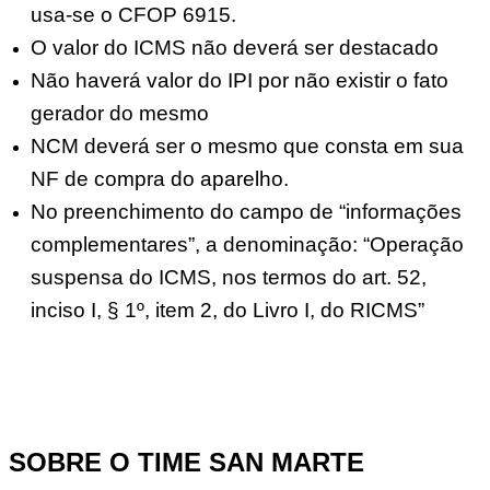
usa-se o CFOP 6915.
O valor do ICMS não deverá ser destacado
Não haverá valor do IPI por não existir o fato
gerador do mesmo
NCM deverá ser o mesmo que consta em sua
NF de compra do aparelho.
No preenchimento do campo de “informações
complementares”, a denominação: “Operação
suspensa do ICMS, nos termos do art. 52,
inciso I, § 1º, item 2, do Livro I, do RICMS”
SOBRE O TIME SAN MARTE