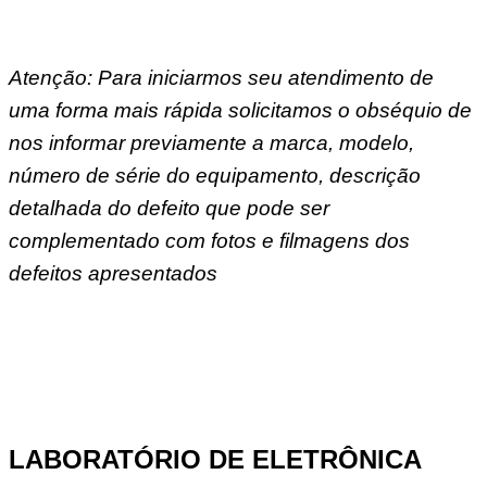
Atenção: Para iniciarmos seu atendimento de
uma forma mais rápida solicitamos o obséquio de
nos informar previamente a marca, modelo,
número de série do equipamento, descrição
detalhada do defeito que pode ser
complementado com fotos e filmagens dos
defeitos apresentados
LABORATÓRIO DE ELETRÔNICA