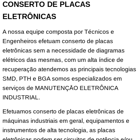
CONSERTO DE PLACAS
ELETRÔNICAS
A nossa equipe composta por Técnicos e
Engenheiros efetuam conserto de placas
eletrônicas sem a necessidade de diagramas
elétricos das mesmas, com um alta índice de
recuperação atendemos as principais tecnologias
SMD, PTH e BGA somos especializados em
serviços de MANUTENÇĀO ELETRÔNICA
INDUSTRIAL.
Efetuamos conserto de placas eletrônicas de
máquinas industriais em geral, equipamentos e
instrumentos de alta tecnologia, as placas
eletrônicas podem ser circuitos de potência e/ou