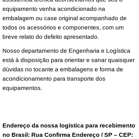
equipamento venha acondicionado na
embalagem ou case original acompanhado de
todos os acessórios e componentes, com um
breve relato do defeito apresentado.
Nosso departamento de Engenharia e Logística
está à disposição para orientar e sanar quaisquer
dúvidas no tocante a embalagens e forma de
acondicionamento para transporte dos
equipamentos.
Endereço da nossa logística para recebimento
no Brasil: Rua Confirma Endereço / SP – CEP: