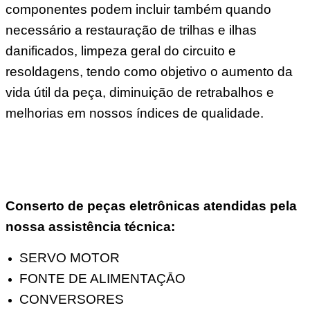
componentes podem incluir também quando
necessário a restauração de trilhas e ilhas
danificados, limpeza geral do circuito e
resoldagens, tendo como objetivo o aumento da
vida útil da peça, diminuição de retrabalhos e
melhorias em nossos índices de qualidade.
Conserto de peças eletrônicas atendidas pela
nossa assistência técnica:
SERVO MOTOR
FONTE DE ALIMENTAÇĀO
CONVERSORES