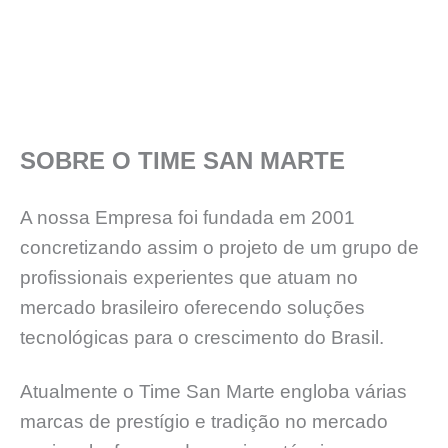
SOBRE O TIME SAN MARTE
A nossa Empresa foi fundada em 2001
concretizando assim o projeto de um grupo de
profissionais experientes que atuam no
mercado brasileiro oferecendo soluções
tecnológicas para o crescimento do Brasil.
Atualmente o Time San Marte engloba várias
marcas de prestígio e tradição no mercado