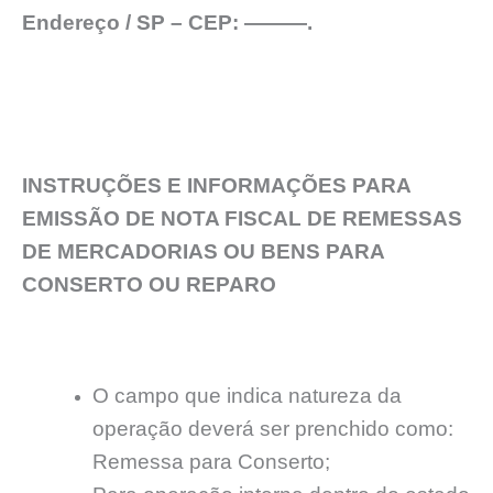
Endereço / SP – CEP: ———.
INSTRUÇÕES E INFORMAÇÕES PARA
EMISSÃO DE NOTA FISCAL DE REMESSAS
DE MERCADORIAS OU BENS PARA
CONSERTO OU REPARO
O campo que indica natureza da
operação deverá ser prenchido como:
Remessa para Conserto;