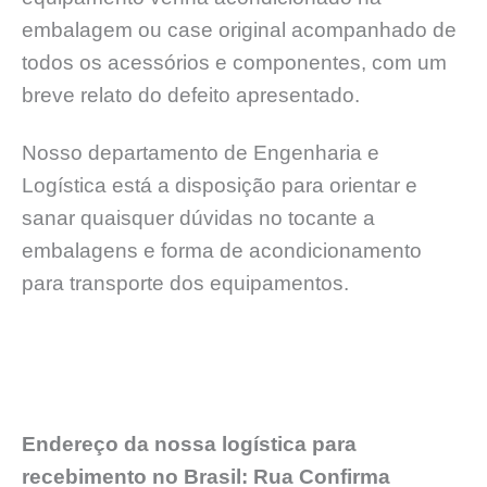
embalagem ou case original acompanhado de
todos os acessórios e componentes, com um
breve relato do defeito apresentado.
Nosso departamento de Engenharia e
Logística está a disposição para orientar e
sanar quaisquer dúvidas no tocante a
embalagens e forma de acondicionamento
para transporte dos equipamentos.
Endereço da nossa logística para
recebimento no Brasil: Rua Confirma