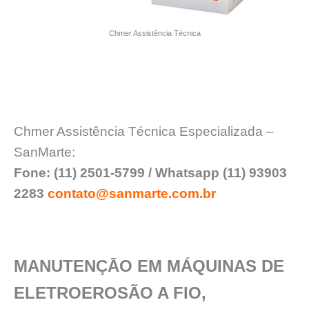
Chmer Assistência Técnica
Chmer Assistência Técnica Especializada –
SanMarte:
Fone: (11) 2501-5799 / Whatsapp (11) 93903
2283
contato@sanmarte.com.br
MANUTENÇĀO EM MÁQUINAS DE
ELETROEROSÃO A FIO,