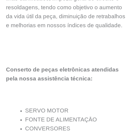
resoldagens, tendo como objetivo o aumento
da vida útil da peça, diminuição de retrabalhos
e melhorias em nossos índices de qualidade.
Conserto de peças eletrônicas atendidas
pela nossa assistência técnica:
SERVO MOTOR
FONTE DE ALIMENTAÇĀO
CONVERSORES