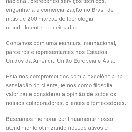
nacional, oferecendo serviços técnicos,
engenharia e comercialização no Brasil de
mais de 200 marcas de tecnologia
mundialmente conceituadas.
Contamos com uma estrutura internacional,
parceiros e representantes nos Estados
Unidos da América, União Europeia e Ásia.
Estamos comprometidos com a excelência na
satisfação do cliente, temos como filosofia
valorizar e considerar a opinião de todos os
nossos colaboradores, clientes e fornecedores.
Buscamos melhorar continuamente nosso
atendimento otimizando nossos ativos e