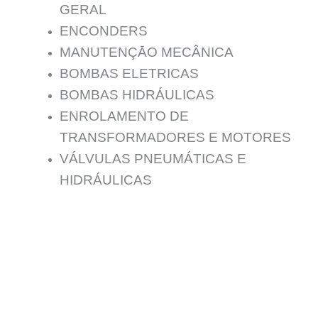
GERAL
ENCONDERS
MANUTENÇĀO MECÂNICA
BOMBAS ELETRICAS
BOMBAS HIDRÁULICAS
ENROLAMENTO DE
TRANSFORMADORES E MOTORES
VÁLVULAS PNEUMÁTICAS E
HIDRÁULICAS