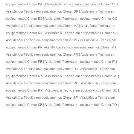
equipamentos Chmer BA | Assistência Técnica em equipamentos Chmer CE |
Assistência Técnica em equipamentos Chmer DF | Assistência Técnica em
equipamentos Chmer ES | Assistência Técnica em equipamentos Chmer GO |
Assistência Técnica em equipamentos Chmer MA | Assistência Técnica em
equipamentos Chmer MT | Assistência Técnica em equipamentos Chmer MS |
Assistência Técnica em equipamentos Chmer MG | Assistência Técnica em
equipamentos Chmer PA | Assistência Técnica em equipamentos Chmer PB |
Assistência Técnica em equipamentos Chmer PR | Assistência Técnica em
equipamentos Chmer PE | Assistência Técnica em equipamentos Chmer PI |
Assistência Técnica em equipamentos Chmer RJ | Assistência Técnica em
equipamentos Chmer RN | Assistência Técnica em equipamentos Chmer RS |
Assistência Técnica em equipamentos Chmer RO | Assistência Técnica em
equipamentos Chmer RR | Assistência Técnica em equipamentos Chmer SC |
Assistência Técnica em equipamentos Chmer SP | Assistência Técnica em
equipamentos Chmer SE | Assistência Técnica em equipamentos Chmer TO |