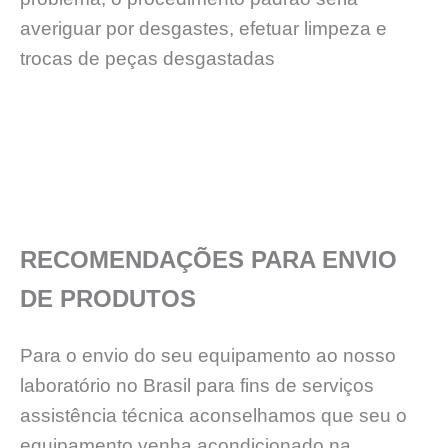
averiguar por desgastes, efetuar limpeza e
trocas de peças desgastadas
RECOMENDAÇÕES PARA ENVIO
DE PRODUTOS
Para o envio do seu equipamento ao nosso
laboratório no Brasil para fins de serviços
assistência técnica aconselhamos que seu o
equipamento venha acondicionado na