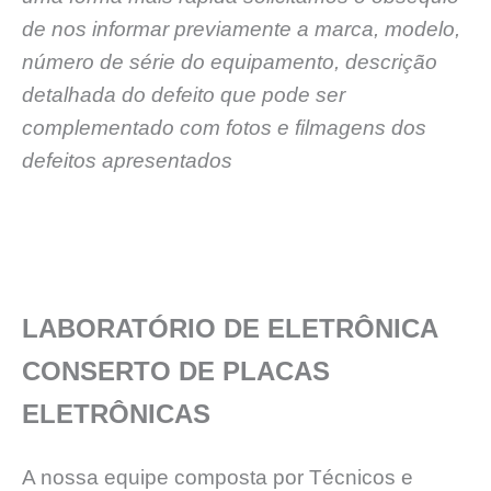
de nos informar previamente a marca, modelo,
número de série do equipamento, descrição
detalhada do defeito que pode ser
complementado com fotos e filmagens dos
defeitos apresentados
LABORATÓRIO DE ELETRÔNICA
CONSERTO DE PLACAS
ELETRÔNICAS
A nossa equipe composta por Técnicos e