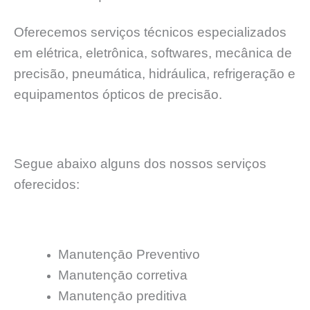
Oferecemos serviços técnicos especializados
em elétrica, eletrônica, softwares, mecânica de
precisão, pneumática, hidráulica, refrigeração e
equipamentos ópticos de precisão.
Segue abaixo alguns dos nossos serviços
oferecidos:
Manutençāo Preventivo
Manutençāo corretiva
Manutençāo preditiva