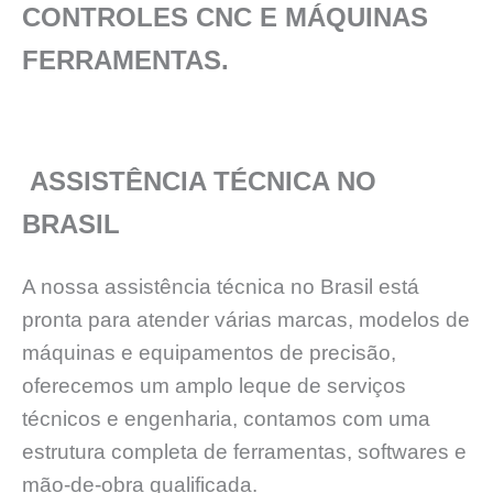
CONTROLES CNC E MÁQUINAS
FERRAMENTAS.
ASSISTÊNCIA TÉCNICA NO
BRASIL
A nossa assistência técnica no Brasil está
pronta para atender várias marcas, modelos de
máquinas e equipamentos de precisão,
oferecemos um amplo leque de serviços
técnicos e engenharia, contamos com uma
estrutura completa de ferramentas, softwares e
mão-de-obra qualificada.