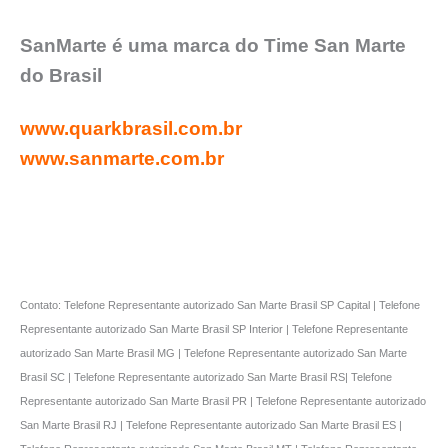
SanMarte é uma marca do Time San Marte
do Brasil
www.quarkbrasil.com.br
www.sanmarte.com.br
Contato: Telefone Representante autorizado San Marte Brasil SP Capital | Telefone
Representante autorizado San Marte Brasil SP Interior | Telefone Representante
autorizado San Marte Brasil MG | Telefone Representante autorizado San Marte
Brasil SC | Telefone Representante autorizado San Marte Brasil RS| Telefone
Representante autorizado San Marte Brasil PR | Telefone Representante autorizado
San Marte Brasil RJ | Telefone Representante autorizado San Marte Brasil ES |