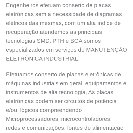
Engenheiros efetuam conserto de placas
eletrônicas sem a necessidade de diagramas
elétricos das mesmas, com um alta índice de
recuperação atendemos as principais
tecnologias SMD, PTH e BGA somos
especializados em serviços de MANUTENÇĀO
ELETRÔNICA INDUSTRIAL.
Efetuamos conserto de placas eletrônicas de
máquinas industriais em geral, equipamentos e
instrumentos de alta tecnologia, As placas
eletrônicas podem ser circuitos de potência
e/ou lógicos compreendendo
Microprocessadores, microcontroladores,
redes e comunicações, fontes de alimentação