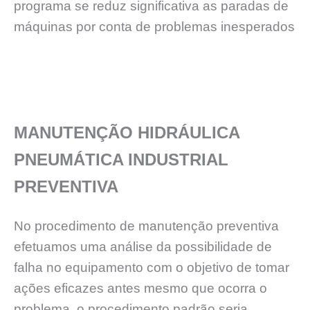
programa se reduz significativa as paradas de
máquinas por conta de problemas inesperados
MANUTENÇÃO HIDRÁULICA
PNEUMÁTICA INDUSTRIAL
PREVENTIVA
No procedimento de manutenção preventiva
efetuamos uma análise da possibilidade de
falha no equipamento com o objetivo de tomar
ações eficazes antes mesmo que ocorra o
problema, o procedimento padrão seria