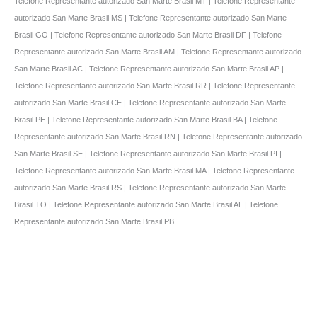
Telefone Representante autorizado San Marte Brasil MT | Telefone Representante
autorizado San Marte Brasil MS | Telefone Representante autorizado San Marte
Brasil GO | Telefone Representante autorizado San Marte Brasil DF | Telefone
Representante autorizado San Marte Brasil AM | Telefone Representante autorizado
San Marte Brasil AC | Telefone Representante autorizado San Marte Brasil AP |
Telefone Representante autorizado San Marte Brasil RR | Telefone Representante
autorizado San Marte Brasil CE | Telefone Representante autorizado San Marte
Brasil PE | Telefone Representante autorizado San Marte Brasil BA | Telefone
Representante autorizado San Marte Brasil RN | Telefone Representante autorizado
San Marte Brasil SE | Telefone Representante autorizado San Marte Brasil PI |
Telefone Representante autorizado San Marte Brasil MA | Telefone Representante
autorizado San Marte Brasil RS | Telefone Representante autorizado San Marte
Brasil TO | Telefone Representante autorizado San Marte Brasil AL | Telefone
Representante autorizado San Marte Brasil PB