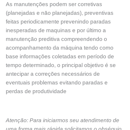
As manutenções podem ser corretivas
(planejadas e não planejadas), preventivas
feitas periodicamente prevenindo paradas
inesperadas de maquinas e por último a
manutenção preditiva compreendendo o
acompanhamento da máquina tendo como
base informações coletadas em período de
tempo determinado, o principal objetivo é se
antecipar a correções necessários de
eventuais problemas evitando paradas e
perdas de produtividade
Atenção: Para iniciarmos seu atendimento de
uma forma mais rápida solicitamos o obséquio