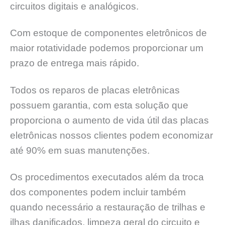
circuitos digitais e analógicos.
Com estoque de componentes eletrônicos de
maior rotatividade podemos proporcionar um
prazo de entrega mais rápido.
Todos os reparos de placas eletrônicas
possuem garantia, com esta solução que
proporciona o aumento de vida útil das placas
eletrônicas nossos clientes podem economizar
até 90% em suas manutenções.
Os procedimentos executados além da troca
dos componentes podem incluir também
quando necessário a restauração de trilhas e
ilhas danificados, limpeza geral do circuito e