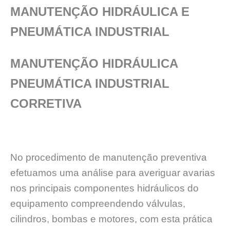
MANUTENÇÃO HIDRÁULICA E
PNEUMÁTICA INDUSTRIAL
MANUTENÇÃO HIDRÁULICA
PNEUMÁTICA INDUSTRIAL
CORRETIVA
No procedimento de manutenção preventiva
efetuamos uma análise para averiguar avarias
nos principais componentes hidráulicos do
equipamento compreendendo válvulas,
cilindros, bombas e motores, com esta prática