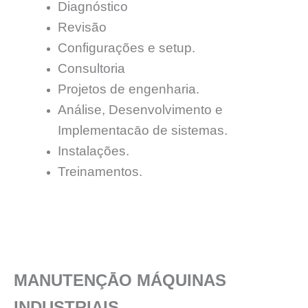
Diagnóstico
Revisão
Configurações e setup.
Consultoria
Projetos de engenharia.
Análise, Desenvolvimento e
Implementacāo de sistemas.
Instalações.
Treinamentos.
MANUTENÇĀO MÁQUINAS
INDUSTRIAIS