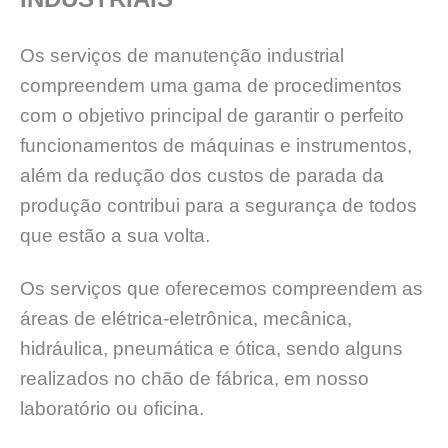
Os serviços de manutenção industrial
compreendem uma gama de procedimentos
com o objetivo principal de garantir o perfeito
funcionamentos de máquinas e instrumentos,
além da redução dos custos de parada da
produção contribui para a segurança de todos
que estão a sua volta.
Os serviços que oferecemos compreendem as
áreas de elétrica-eletrônica, mecânica,
hidráulica, pneumática e ótica, sendo alguns
realizados no chão de fábrica, em nosso
laboratório ou oficina.