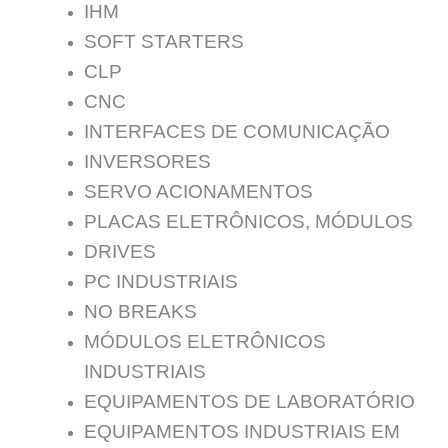
IHM
SOFT STARTERS
CLP
CNC
INTERFACES DE COMUNICAÇÃO
INVERSORES
SERVO ACIONAMENTOS
PLACAS ELETRÔNICOS, MÓDULOS
DRIVES
PC INDUSTRIAIS
NO BREAKS
MÓDULOS ELETRÔNICOS
INDUSTRIAIS
EQUIPAMENTOS DE LABORATÓRIO
EQUIPAMENTOS INDUSTRIAIS EM