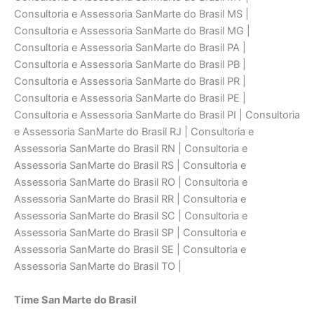
Consultoria e Assessoria SanMarte do Brasil MS |
Consultoria e Assessoria SanMarte do Brasil MG |
Consultoria e Assessoria SanMarte do Brasil PA |
Consultoria e Assessoria SanMarte do Brasil PB |
Consultoria e Assessoria SanMarte do Brasil PR |
Consultoria e Assessoria SanMarte do Brasil PE |
Consultoria e Assessoria SanMarte do Brasil PI | Consultoria
e Assessoria SanMarte do Brasil RJ | Consultoria e
Assessoria SanMarte do Brasil RN | Consultoria e
Assessoria SanMarte do Brasil RS | Consultoria e
Assessoria SanMarte do Brasil RO | Consultoria e
Assessoria SanMarte do Brasil RR | Consultoria e
Assessoria SanMarte do Brasil SC | Consultoria e
Assessoria SanMarte do Brasil SP | Consultoria e
Assessoria SanMarte do Brasil SE | Consultoria e
Assessoria SanMarte do Brasil TO |
Time San Marte do Brasil