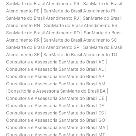
SanMarte do Brasil Atendimento PR | SanMarte do Brasil
Atendimento PE | SanMarte do Brasil Atendimento PI |
SanMarte do Brasil Atendimento RJ | SanMarte do Brasil
Atendimento RN | SanMarte do Brasil Atendimento RS |
SanMarte do Brasil Atendimento RO | SanMarte do Brasil
Atendimento RR | SanMarte do Brasil Atendimento SC |
SanMarte do Brasil Atendimento SP | SanMarte do Brasil
Atendimento SE | SanMarte do Brasil Atendimento TO |
Consultoria e Assessoria SanMarte do Brasil AC |
Consultoria e Assessoria SanMarte do Brasil AL |
Consultoria e Assessoria SanMarte do Brasil AP |
Consultoria e Assessoria SanMarte do Brasil AM
|Consultoria e Assessoria SanMarte do Brasil BA |
Consultoria e Assessoria SanMarte do Brasil CE |
Consultoria e Assessoria SanMarte do Brasil DF |
Consultoria e Assessoria SanMarte do Brasil ES |
Consultoria e Assessoria SanMarte do Brasil GO |
Consultoria e Assessoria SanMarte do Brasil MA |
Consultoria e Assessoria SanMarte do Brasil MT |