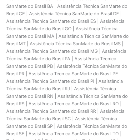
SanMarte do Brasil BA | Assistência Técnica SanMarte do
Brasil CE | Assistência Técnica SanMarte do Brasil DF |
Assistência Técnica SanMarte do Brasil ES | Assistência
Técnica SanMarte do Brasil GO | Assistência Técnica
SanMarte do Brasil MA | Assistência Técnica SanMarte do
Brasil MT | Assistência Técnica SanMarte do Brasil MS |
Assistência Técnica SanMarte do Brasil MG | Assistência
Técnica SanMarte do Brasil PA | Assistência Técnica
SanMarte do Brasil PB | Assistência Técnica SanMarte do
Brasil PR | Assistência Técnica SanMarte do Brasil PE |
Assistência Técnica SanMarte do Brasil PI | Assistência
Técnica SanMarte do Brasil RJ | Assistência Técnica
SanMarte do Brasil RN | Assistência Técnica SanMarte do
Brasil RS | Assistência Técnica SanMarte do Brasil RO |
Assistência Técnica SanMarte do Brasil RR | Assistência
Técnica SanMarte do Brasil SC | Assistência Técnica
SanMarte do Brasil SP | Assistência Técnica SanMarte do
Brasil SE | Assistência Técnica SanMarte do Brasil TO |