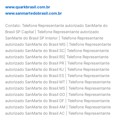
www.quarkbrasil.com.br
www.sanmartedobrasil.com.br
Contato: Telefone Representante autorizado SanMarte do
Brasil SP Capital | Telefone Representante autorizado
SanMarte do Brasil SP Interior | Telefone Representante
autorizado SanMarte do Brasil MG | Telefone Representante
autorizado SanMarte do Brasil SC| Telefone Representante
autorizado SanMarte do Brasil RS| Telefone Representante
autorizado SanMarte do Brasil PR | Telefone Representante
autorizado SanMarte do Brasil RJ | Telefone Representante
autorizado SanMarte do Brasil ES | Telefone Representante
autorizado SanMarte do Brasil MT | Telefone Representante
autorizado SanMarte do Brasil MS | Telefone Representante
autorizado SanMarte do Brasil GO | Telefone Representante
autorizado SanMarte do Brasil DF | Telefone Representante
autorizado SanMarte do Brasil AM | Telefone Representante
autorizado SanMarte do Brasil AC | Telefone Representante