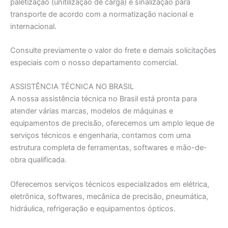
paletizaçāo (unitilizaçāo de carga) e sinalização para
transporte de acordo com a normatização nacional e
internacional.
Consulte previamente o valor do frete e demais solicitações
especiais com o nosso departamento comercial.
ASSISTÊNCIA TÉCNICA NO BRASIL
A nossa assistência técnica no Brasil está pronta para
atender várias marcas, modelos de máquinas e
equipamentos de precisão, oferecemos um amplo leque de
serviços técnicos e engenharia, contamos com uma
estrutura completa de ferramentas, softwares e māo-de-
obra qualificada.
Oferecemos serviços técnicos especializados em elétrica,
eletrônica, softwares, mecânica de precisão, pneumática,
hidráulica, refrigeração e equipamentos ópticos.