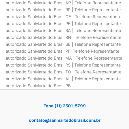
autorizado SanMarte do Brasil AP | Telefone Representante
autorizado SanMarte do Brasil RR | Telefone Representante
autorizado SanMarte do Brasil CE | Telefone Representante
autorizado SanMarte do Brasil PE | Telefone Representante
autorizado SanMarte do Brasil BA | Telefone Representante
autorizado SanMarte do Brasil RN | Telefone Representante
autorizado SanMarte do Brasil SE | Telefone Representante
autorizado SanMarte do Brasil PI | Telefone Representante
autorizado SanMarte do Brasil MA | Telefone Representante
autorizado SanMarte do Brasil RS | Telefone Representante
autorizado SanMarte do Brasil TO | Telefone Representante
autorizado SanMarte do Brasil AL | Telefone Representante
autorizado SanMarte do Brasil PB
Fone (11) 2501-5799
contato@sanmartedobrasil.com.br