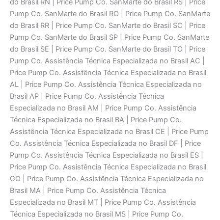
do Brasil RN | Price Pump Co. SanMarte do Brasil RS | Price
Pump Co. SanMarte do Brasil RO | Price Pump Co. SanMarte
do Brasil RR | Price Pump Co. SanMarte do Brasil SC | Price
Pump Co. SanMarte do Brasil SP | Price Pump Co. SanMarte
do Brasil SE | Price Pump Co. SanMarte do Brasil TO | Price
Pump Co. Assistência Técnica Especializada no Brasil AC |
Price Pump Co. Assistência Técnica Especializada no Brasil
AL | Price Pump Co. Assistência Técnica Especializada no
Brasil AP | Price Pump Co. Assistência Técnica
Especializada no Brasil AM | Price Pump Co. Assistência
Técnica Especializada no Brasil BA | Price Pump Co.
Assistência Técnica Especializada no Brasil CE | Price Pump
Co. Assistência Técnica Especializada no Brasil DF | Price
Pump Co. Assistência Técnica Especializada no Brasil ES |
Price Pump Co. Assistência Técnica Especializada no Brasil
GO | Price Pump Co. Assistência Técnica Especializada no
Brasil MA | Price Pump Co. Assistência Técnica
Especializada no Brasil MT | Price Pump Co. Assistência
Técnica Especializada no Brasil MS | Price Pump Co.