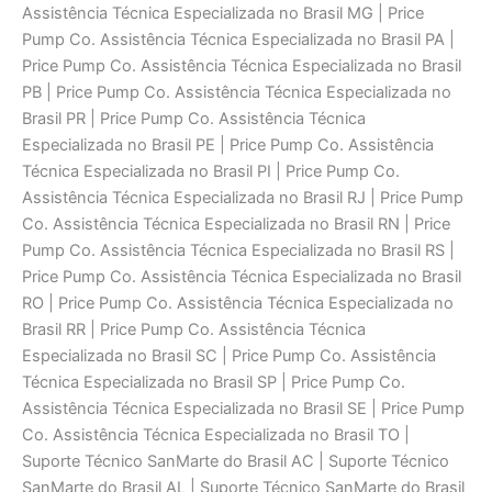
Assistência Técnica Especializada no Brasil MG | Price
Pump Co. Assistência Técnica Especializada no Brasil PA |
Price Pump Co. Assistência Técnica Especializada no Brasil
PB | Price Pump Co. Assistência Técnica Especializada no
Brasil PR | Price Pump Co. Assistência Técnica
Especializada no Brasil PE | Price Pump Co. Assistência
Técnica Especializada no Brasil PI | Price Pump Co.
Assistência Técnica Especializada no Brasil RJ | Price Pump
Co. Assistência Técnica Especializada no Brasil RN | Price
Pump Co. Assistência Técnica Especializada no Brasil RS |
Price Pump Co. Assistência Técnica Especializada no Brasil
RO | Price Pump Co. Assistência Técnica Especializada no
Brasil RR | Price Pump Co. Assistência Técnica
Especializada no Brasil SC | Price Pump Co. Assistência
Técnica Especializada no Brasil SP | Price Pump Co.
Assistência Técnica Especializada no Brasil SE | Price Pump
Co. Assistência Técnica Especializada no Brasil TO |
Suporte Técnico SanMarte do Brasil AC | Suporte Técnico
SanMarte do Brasil AL | Suporte Técnico SanMarte do Brasil