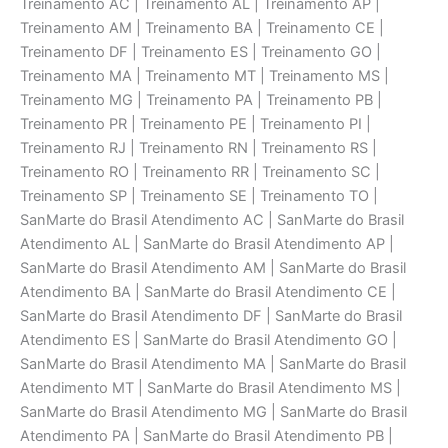
Treinamento AC | Treinamento AL | Treinamento AP |
Treinamento AM | Treinamento BA | Treinamento CE |
Treinamento DF | Treinamento ES | Treinamento GO |
Treinamento MA | Treinamento MT | Treinamento MS |
Treinamento MG | Treinamento PA | Treinamento PB |
Treinamento PR | Treinamento PE | Treinamento PI |
Treinamento RJ | Treinamento RN | Treinamento RS |
Treinamento RO | Treinamento RR | Treinamento SC |
Treinamento SP | Treinamento SE | Treinamento TO |
SanMarte do Brasil Atendimento AC | SanMarte do Brasil
Atendimento AL | SanMarte do Brasil Atendimento AP |
SanMarte do Brasil Atendimento AM | SanMarte do Brasil
Atendimento BA | SanMarte do Brasil Atendimento CE |
SanMarte do Brasil Atendimento DF | SanMarte do Brasil
Atendimento ES | SanMarte do Brasil Atendimento GO |
SanMarte do Brasil Atendimento MA | SanMarte do Brasil
Atendimento MT | SanMarte do Brasil Atendimento MS |
SanMarte do Brasil Atendimento MG | SanMarte do Brasil
Atendimento PA | SanMarte do Brasil Atendimento PB |