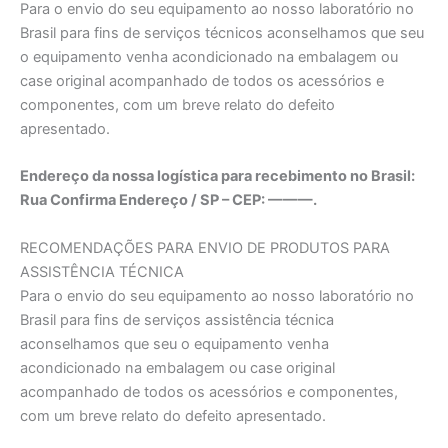
Para o envio do seu equipamento ao nosso laboratório no
Brasil para fins de serviços técnicos aconselhamos que seu
o equipamento venha acondicionado na embalagem ou
case original acompanhado de todos os acessórios e
componentes, com um breve relato do defeito
apresentado.
Endereço da nossa logística para recebimento no Brasil:
Rua Confirma Endereço / SP – CEP: ———.
RECOMENDAÇÕES PARA ENVIO DE PRODUTOS PARA
ASSISTÊNCIA TÉCNICA
Para o envio do seu equipamento ao nosso laboratório no
Brasil para fins de serviços assistência técnica
aconselhamos que seu o equipamento venha
acondicionado na embalagem ou case original
acompanhado de todos os acessórios e componentes,
com um breve relato do defeito apresentado.