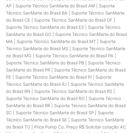
AP | Suporte Técnico SanMarte do Brasil AM | Suporte
Técnico SanMarte do Brasil BA | Suporte Técnico SanMarte
do Brasil CE | Suporte Técnico SanMarte do Brasil DF |
Suporte Técnico SanMarte do Brasil ES | Suporte Técnico
SanMarte do Brasil GO | Suporte Técnico SanMarte do Brasil
MA | Suporte Técnico SanMarte do Brasil MT | Suporte
Técnico SanMarte do Brasil MS | Suporte Técnico SanMarte
do Brasil MG | Suporte Técnico SanMarte do Brasil PA |
Suporte Técnico SanMarte do Brasil PB | Suporte Técnico
SanMarte do Brasil PR | Suporte Técnico SanMarte do Brasil
PE | Suporte Técnico SanMarte do Brasil PI | Suporte
Técnico SanMarte do Brasil RJ | Suporte Técnico SanMarte
do Brasil RN | Suporte Técnico SanMarte do Brasil RS |
Suporte Técnico SanMarte do Brasil RO | Suporte Técnico
SanMarte do Brasil RR | Suporte Técnico SanMarte do Brasil
SC | Suporte Técnico SanMarte do Brasil SP | Suporte
Técnico SanMarte do Brasil SE | Suporte Técnico SanMarte
do Brasil TO | Price Pump Co. Preço R$ Solicitar cotaçāo AC