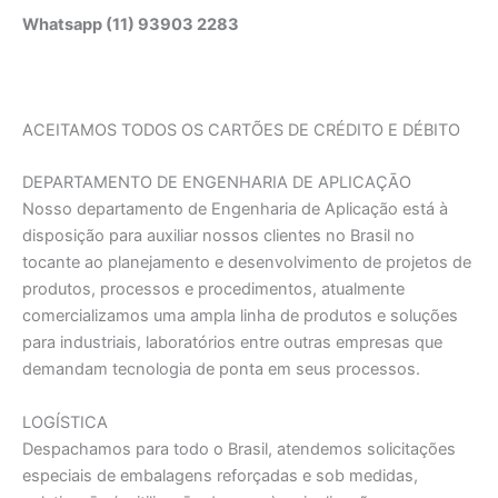
Whatsapp (11) 93903 2283
ACEITAMOS TODOS OS CARTÕES DE CRÉDITO E DÉBITO
DEPARTAMENTO DE ENGENHARIA DE APLICAÇĀO
Nosso departamento de Engenharia de Aplicação está à
disposição para auxiliar nossos clientes no Brasil no
tocante ao planejamento e desenvolvimento de projetos de
produtos, processos e procedimentos, atualmente
comercializamos uma ampla linha de produtos e soluções
para industriais, laboratórios entre outras empresas que
demandam tecnologia de ponta em seus processos.
LOGÍSTICA
Despachamos para todo o Brasil, atendemos solicitações
especiais de embalagens reforçadas e sob medidas,