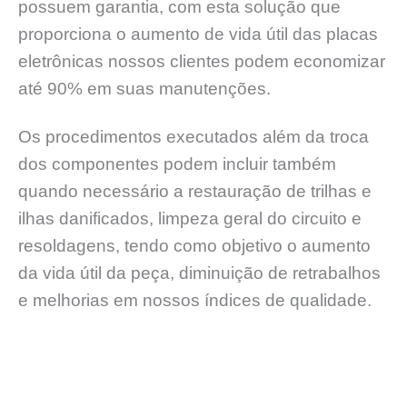
possuem garantia, com esta solução que
proporciona o aumento de vida útil das placas
eletrônicas nossos clientes podem economizar
até 90% em suas manutenções.
Os procedimentos executados além da troca
dos componentes podem incluir também
quando necessário a restauração de trilhas e
ilhas danificados, limpeza geral do circuito e
resoldagens, tendo como objetivo o aumento
da vida útil da peça, diminuição de retrabalhos
e melhorias em nossos índices de qualidade.