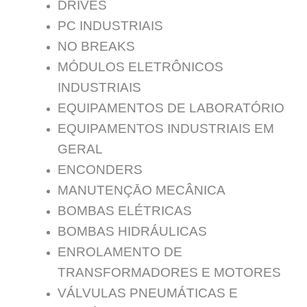
DRIVES
PC INDUSTRIAIS
NO BREAKS
MÓDULOS ELETRÔNICOS
INDUSTRIAIS
EQUIPAMENTOS DE LABORATÓRIO
EQUIPAMENTOS INDUSTRIAIS EM
GERAL
ENCONDERS
MANUTENÇĀO MECÂNICA
BOMBAS ELÉTRICAS
BOMBAS HIDRÁULICAS
ENROLAMENTO DE
TRANSFORMADORES E MOTORES
VÁLVULAS PNEUMÁTICAS E