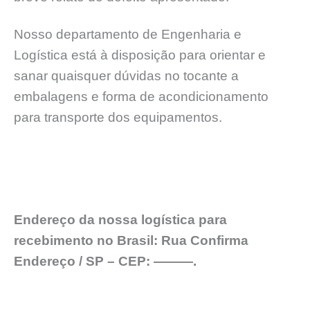
Nosso departamento de Engenharia e
Logística está à disposição para orientar e
sanar quaisquer dúvidas no tocante a
embalagens e forma de acondicionamento
para transporte dos equipamentos.
Endereço da nossa logística para
recebimento no Brasil: Rua Confirma
Endereço / SP – CEP: ———.