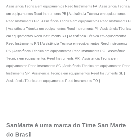
Assistência Técnica em equipamentos Reed Instruments PA | Assistência Técnica
em equipamentos Reed Instruments PB | Assistência Técnica em equipamentos
Reed Instruments PR | Assistência Técnica em equipamentos Reed Instruments PE
| Assistência Técnica em equipamentos Reed Instruments PI | Assistência Técnica
em equipamentos Reed Instruments RJ | Assistência Técnica em equipamentos
Reed Instruments RN | Assistência Técnica em equipamentos Reed Instruments
RS | Assistência Técnica em equipamentos Reed Instruments RO | Assistência
Técnica em equipamentos Reed Instruments RR | Assistência Técnica em
equipamentos Reed Instruments SC | Assistência Técnica em equipamentos Reed
Instruments SP | Assistência Técnica em equipamentos Reed Instruments SE |
Assistência Técnica em equipamentos Reed Instruments TO |
SanMarte é uma marca do Time San Marte
do Brasil