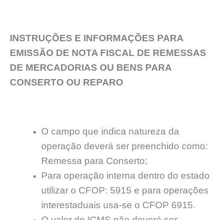
INSTRUÇÕES E INFORMAÇÕES PARA
EMISSÃO DE NOTA FISCAL DE REMESSAS
DE MERCADORIAS OU BENS PARA
CONSERTO OU REPARO
O campo que indica natureza da
operação deverá ser preenchido como:
Remessa para Conserto;
Para operação interna dentro do estado
utilizar o CFOP: 5915 e para operações
interestaduais usa-se o CFOP 6915.
O valor do ICMS não deverá ser