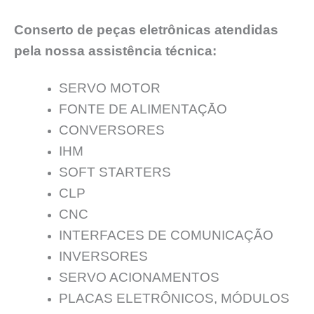
Conserto de peças eletrônicas atendidas
pela nossa assistência técnica:
SERVO MOTOR
FONTE DE ALIMENTAÇĀO
CONVERSORES
IHM
SOFT STARTERS
CLP
CNC
INTERFACES DE COMUNICAÇÃO
INVERSORES
SERVO ACIONAMENTOS
PLACAS ELETRÔNICOS, MÓDULOS