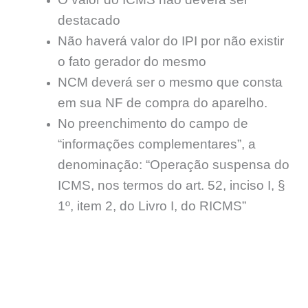
destacado
Não haverá valor do IPI por não existir
o fato gerador do mesmo
NCM deverá ser o mesmo que consta
em sua NF de compra do aparelho.
No preenchimento do campo de
“informações complementares”, a
denominação: “Operação suspensa do
ICMS, nos termos do art. 52, inciso I, §
1º, item 2, do Livro I, do RICMS”