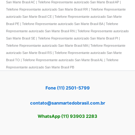
San Marte Brasil AC | Telefone Representante autorizado San Marte Brasil AP |
Telefone Representante autorizado San Marte Brasil RR | Telefone Representante
autorizado San Marte Brasil CE | Telefone Representante autorizado San Marte
Brasil PE | Telefone Representante autorizado San Marte Brasil BA | Telefone
Representante autorizado San Marte Brasil RN | Telefone Representante autorizado
San Marte Brasil SE | Telefone Representante autorizado San Marte Brasil PI |
Telefone Representante autorizado San Marte Brasil MA | Telefone Representante
autorizado San Marte Brasil RS | Telefone Representante autorizado San Marte
Brasil TO | Telefone Representante autorizado San Marte Brasil AL | Telefone
Representante autorizado San Marte Brasil PB
Fone (11) 2501-5799
contato@sanmartedobrasil.com.br
WhatsApp (11) 93903 2283