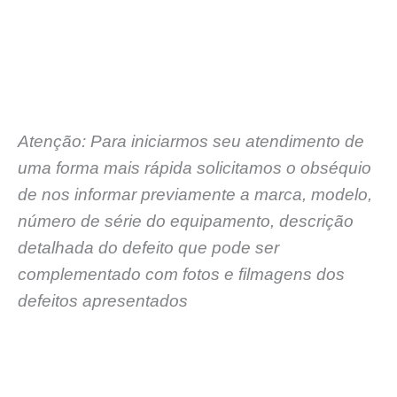
Atenção: Para iniciarmos seu atendimento de
uma forma mais rápida solicitamos o obséquio
de nos informar previamente a marca, modelo,
número de série do equipamento, descrição
detalhada do defeito que pode ser
complementado com fotos e filmagens dos
defeitos apresentados