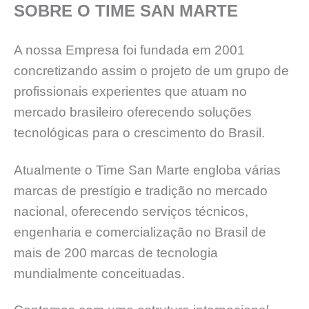
SOBRE O TIME SAN MARTE
A nossa Empresa foi fundada em 2001
concretizando assim o projeto de um grupo de
profissionais experientes que atuam no
mercado brasileiro oferecendo soluções
tecnológicas para o crescimento do Brasil.
Atualmente o Time San Marte engloba várias
marcas de prestígio e tradição no mercado
nacional, oferecendo serviços técnicos,
engenharia e comercialização no Brasil de
mais de 200 marcas de tecnologia
mundialmente conceituadas.