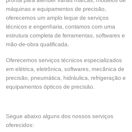
pronta para atender várias marcas, modelos de
máquinas e equipamentos de precisão,
oferecemos um amplo leque de serviços
técnicos e engenharia, contamos com uma
estrutura completa de ferramentas, softwares e
mão-de-obra qualificada.
Oferecemos serviços técnicos especializados
em elétrica, eletrônica, softwares, mecânica de
precisão, pneumática, hidráulica, refrigeração e
equipamentos ópticos de precisão.
Segue abaixo alguns dos nossos serviços
oferecidos: