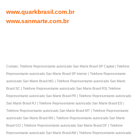
www.quarkbrasil.com.br
www.sanmarte.com.br
Contato: Telefone Representante autorizado San Marte Brasil SP Capital | Telefone
Representante autorizado San Marte Brasil SP Interior | Telefone Representante
autorizado San Marte Brasil MG | Telefone Representante autorizado San Marte
Brasil SC | Telefone Representante autorizado San Marte Brasil RS| Telefone
Representante autorizado San Marte Brasil PR | Telefone Representante autorizado
San Marte Brasil RJ | Telefone Representante autorizado San Marte Brasil ES |
Telefone Representante autorizado San Marte Brasil MT | Telefone Representante
autorizado San Marte Brasil MS | Telefone Representante autorizado San Marte
Brasil GO | Telefone Representante autorizado San Marte Brasil DF | Telefone
Representante autorizado San Marte Brasil AM | Telefone Representante autorizado