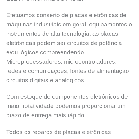
Efetuamos conserto de placas eletrônicas de
máquinas industriais em geral, equipamentos e
instrumentos de alta tecnologia, as placas
eletrônicas podem ser circuitos de potência
e/ou lógicos compreendendo
Microprocessadores, microcontroladores,
redes e comunicações, fontes de alimentação
circuitos digitais e analógicos.
Com estoque de componentes eletrônicos de
maior rotatividade podemos proporcionar um
prazo de entrega mais rápido.
Todos os reparos de placas eletrônicas