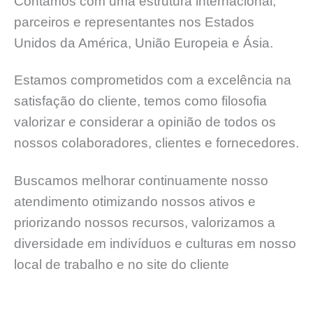
Contamos com uma estrutura internacional,
parceiros e representantes nos Estados
Unidos da América, União Europeia e Ásia.
Estamos comprometidos com a excelência na
satisfação do cliente, temos como filosofia
valorizar e considerar a opinião de todos os
nossos colaboradores, clientes e fornecedores.
Buscamos melhorar continuamente nosso
atendimento otimizando nossos ativos e
priorizando nossos recursos, valorizamos a
diversidade em indivíduos e culturas em nosso
local de trabalho e no site do cliente