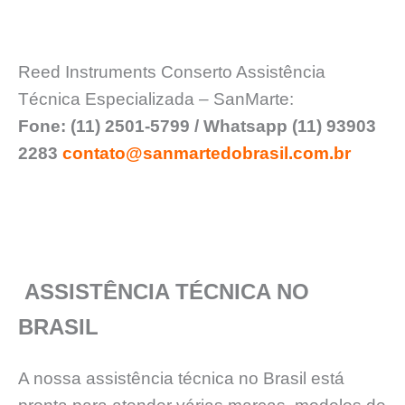
Reed Instruments Conserto Assistência
Técnica Especializada – SanMarte:
Fone: (11) 2501-5799 / Whatsapp (11) 93903
2283
contato@sanmartedobrasil.com.br
ASSISTÊNCIA TÉCNICA NO
BRASIL
A nossa assistência técnica no Brasil está