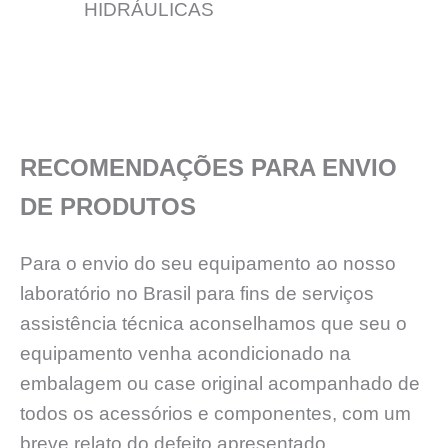
HIDRÁULICAS
RECOMENDAÇÕES PARA ENVIO
DE PRODUTOS
Para o envio do seu equipamento ao nosso
laboratório no Brasil para fins de serviços
assistência técnica aconselhamos que seu o
equipamento venha acondicionado na
embalagem ou case original acompanhado de
todos os acessórios e componentes, com um
breve relato do defeito apresentado.