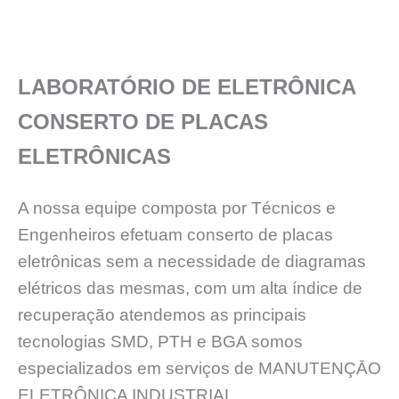
LABORATÓRIO DE ELETRÔNICA
CONSERTO DE PLACAS
ELETRÔNICAS
A nossa equipe composta por Técnicos e
Engenheiros efetuam conserto de placas
eletrônicas sem a necessidade de diagramas
elétricos das mesmas, com um alta índice de
recuperação atendemos as principais
tecnologias SMD, PTH e BGA somos
especializados em serviços de MANUTENÇĀO
ELETRÔNICA INDUSTRIAL.