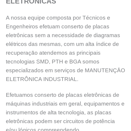
ELETRÔNICAS
A nossa equipe composta por Técnicos e
Engenheiros efetuam conserto de placas
eletrônicas sem a necessidade de diagramas
elétricos das mesmas, com um alta índice de
recuperação atendemos as principais
tecnologias SMD, PTH e BGA somos
especializados em serviços de MANUTENÇĀO
ELETRÔNICA INDUSTRIAL.
Efetuamos conserto de placas eletrônicas de
máquinas industriais em geral, equipamentos e
instrumentos de alta tecnologia, as placas
eletrônicas podem ser circuitos de potência
e/ou lógicos compreendendo