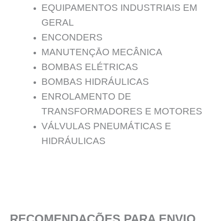
EQUIPAMENTOS INDUSTRIAIS EM
GERAL
ENCONDERS
MANUTENÇĀO MECÂNICA
BOMBAS ELÉTRICAS
BOMBAS HIDRÁULICAS
ENROLAMENTO DE
TRANSFORMADORES E MOTORES
VÁLVULAS PNEUMÁTICAS E
HIDRÁULICAS
RECOMENDAÇÕES PARA ENVIO