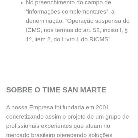
No preenchimento do campo de
“informações complementares”, a
denominação: “Operação suspensa do
ICMS, nos termos do art. 52, inciso I, §
1º, item 2, do Livro I, do RICMS”
SOBRE O TIME SAN MARTE
A nossa Empresa foi fundada em 2001
concretizando assim o projeto de um grupo de
profissionais experientes que atuam no
mercado brasileiro oferecendo soluções