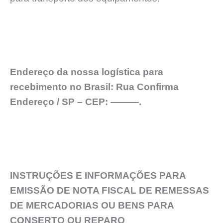
Endereço da nossa logística para
recebimento no Brasil: Rua Confirma
Endereço / SP – CEP: ———.
INSTRUÇÕES E INFORMAÇÕES PARA
EMISSÃO DE NOTA FISCAL DE REMESSAS
DE MERCADORIAS OU BENS PARA
CONSERTO OU REPARO