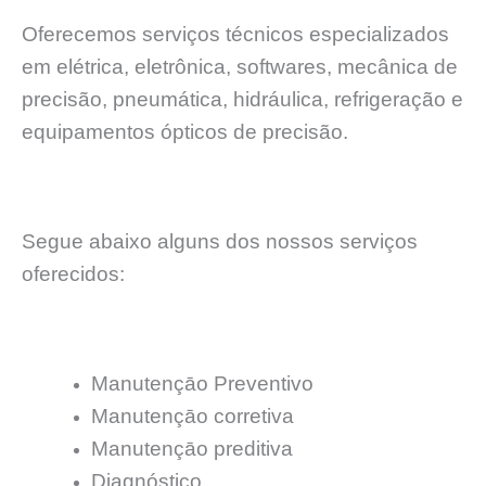
Oferecemos serviços técnicos especializados
em elétrica, eletrônica, softwares, mecânica de
precisão, pneumática, hidráulica, refrigeração e
equipamentos ópticos de precisão.
Segue abaixo alguns dos nossos serviços
oferecidos:
Manutençāo Preventivo
Manutençāo corretiva
Manutençāo preditiva
Diagnóstico