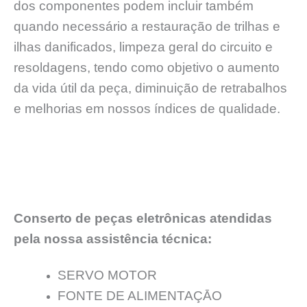
dos componentes podem incluir também
quando necessário a restauração de trilhas e
ilhas danificados, limpeza geral do circuito e
resoldagens, tendo como objetivo o aumento
da vida útil da peça, diminuição de retrabalhos
e melhorias em nossos índices de qualidade.
Conserto de peças eletrônicas atendidas
pela nossa assistência técnica:
SERVO MOTOR
FONTE DE ALIMENTAÇĀO