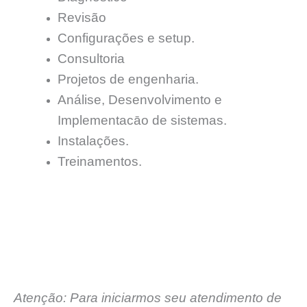
Revisão
Configurações e setup.
Consultoria
Projetos de engenharia.
Análise, Desenvolvimento e
Implementacāo de sistemas.
Instalações.
Treinamentos.
Atenção: Para iniciarmos seu atendimento de