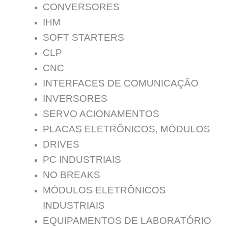
CONVERSORES
IHM
SOFT STARTERS
CLP
CNC
INTERFACES DE COMUNICAÇÃO
INVERSORES
SERVO ACIONAMENTOS
PLACAS ELETRÔNICOS, MÓDULOS
DRIVES
PC INDUSTRIAIS
NO BREAKS
MÓDULOS ELETRÔNICOS
INDUSTRIAIS
EQUIPAMENTOS DE LABORATÓRIO