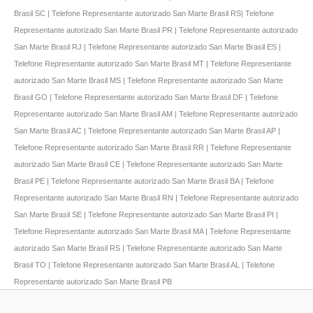
Brasil SC | Telefone Representante autorizado San Marte Brasil RS| Telefone
Representante autorizado San Marte Brasil PR | Telefone Representante autorizado
San Marte Brasil RJ | Telefone Representante autorizado San Marte Brasil ES |
Telefone Representante autorizado San Marte Brasil MT | Telefone Representante
autorizado San Marte Brasil MS | Telefone Representante autorizado San Marte
Brasil GO | Telefone Representante autorizado San Marte Brasil DF | Telefone
Representante autorizado San Marte Brasil AM | Telefone Representante autorizado
San Marte Brasil AC | Telefone Representante autorizado San Marte Brasil AP |
Telefone Representante autorizado San Marte Brasil RR | Telefone Representante
autorizado San Marte Brasil CE | Telefone Representante autorizado San Marte
Brasil PE | Telefone Representante autorizado San Marte Brasil BA | Telefone
Representante autorizado San Marte Brasil RN | Telefone Representante autorizado
San Marte Brasil SE | Telefone Representante autorizado San Marte Brasil PI |
Telefone Representante autorizado San Marte Brasil MA | Telefone Representante
autorizado San Marte Brasil RS | Telefone Representante autorizado San Marte
Brasil TO | Telefone Representante autorizado San Marte Brasil AL | Telefone
Representante autorizado San Marte Brasil PB