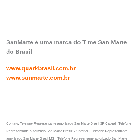
SanMarte é uma marca do Time San Marte
do Brasil
www.quarkbrasil.com.br
www.sanmarte.com.br
Contato: Telefone Representante autorizado San Marte Brasil SP Capital | Telefone
Representante autorizado San Marte Brasil SP Interior | Telefone Representante
autorizado San Marte Brasil MG | Telefone Representante autorizado San Marte