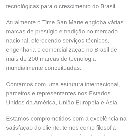
tecnológicas para o crescimento do Brasil.
Atualmente o Time San Marte engloba várias
marcas de prestígio e tradição no mercado
nacional, oferecendo serviços técnicos,
engenharia e comercialização no Brasil de
mais de 200 marcas de tecnologia
mundialmente conceituadas.
Contamos com uma estrutura internacional,
parceiros e representantes nos Estados
Unidos da América, União Europeia e Ásia.
Estamos comprometidos com a excelência na
satisfação do cliente, temos como filosofia