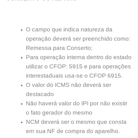
O campo que indica natureza da
operação deverá ser preenchido como:
Remessa para Conserto;
Para operação interna dentro do estado
utilizar o CFOP: 5915 e para operações
interestaduais usa-se o CFOP 6915.
O valor do ICMS não deverá ser
destacado
Não haverá valor do IPI por não existir
o fato gerador do mesmo
NCM deverá ser o mesmo que consta
em sua NF de compra do aparelho.