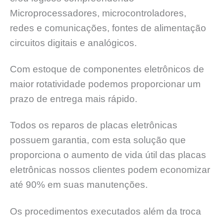
Microprocessadores, microcontroladores,
redes e comunicações, fontes de alimentação
circuitos digitais e analógicos.
Com estoque de componentes eletrônicos de
maior rotatividade podemos proporcionar um
prazo de entrega mais rápido.
Todos os reparos de placas eletrônicas
possuem garantia, com esta solução que
proporciona o aumento de vida útil das placas
eletrônicas nossos clientes podem economizar
até 90% em suas manutenções.
Os procedimentos executados além da troca