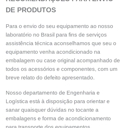
DE PRODUTOS
Para o envio do seu equipamento ao nosso
laboratório no Brasil para fins de serviços
assistência técnica aconselhamos que seu o
equipamento venha acondicionado na
embalagem ou case original acompanhado de
todos os acessórios e componentes, com um
breve relato do defeito apresentado.
Nosso departamento de Engenharia e
Logística está à disposição para orientar e
sanar quaisquer dúvidas no tocante a
embalagens e forma de acondicionamento
para transporte dos equipamentos.