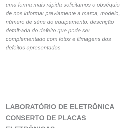
uma forma mais rápida solicitamos o obséquio
de nos informar previamente a marca, modelo,
número de série do equipamento, descrição
detalhada do defeito que pode ser
complementado com fotos e filmagens dos
defeitos apresentados
LABORATÓRIO DE ELETRÔNICA
CONSERTO DE PLACAS