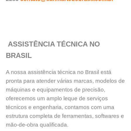
ASSISTÊNCIA TÉCNICA NO
BRASIL
A nossa assistência técnica no Brasil está
pronta para atender várias marcas, modelos de
máquinas e equipamentos de precisão,
oferecemos um amplo leque de serviços
técnicos e engenharia, contamos com uma
estrutura completa de ferramentas, softwares e
mão-de-obra qualificada.