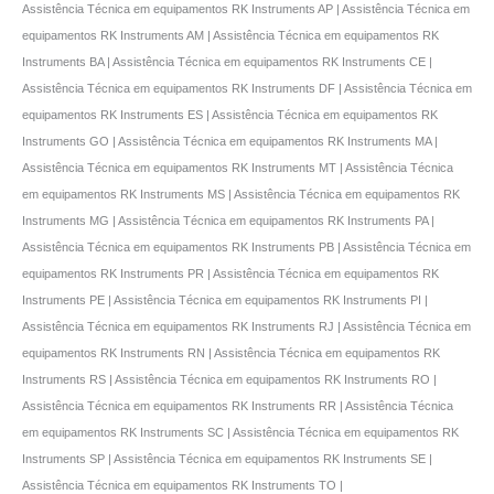
Assistência Técnica em equipamentos RK Instruments AP | Assistência Técnica em
equipamentos RK Instruments AM | Assistência Técnica em equipamentos RK
Instruments BA | Assistência Técnica em equipamentos RK Instruments CE |
Assistência Técnica em equipamentos RK Instruments DF | Assistência Técnica em
equipamentos RK Instruments ES | Assistência Técnica em equipamentos RK
Instruments GO | Assistência Técnica em equipamentos RK Instruments MA |
Assistência Técnica em equipamentos RK Instruments MT | Assistência Técnica
em equipamentos RK Instruments MS | Assistência Técnica em equipamentos RK
Instruments MG | Assistência Técnica em equipamentos RK Instruments PA |
Assistência Técnica em equipamentos RK Instruments PB | Assistência Técnica em
equipamentos RK Instruments PR | Assistência Técnica em equipamentos RK
Instruments PE | Assistência Técnica em equipamentos RK Instruments PI |
Assistência Técnica em equipamentos RK Instruments RJ | Assistência Técnica em
equipamentos RK Instruments RN | Assistência Técnica em equipamentos RK
Instruments RS | Assistência Técnica em equipamentos RK Instruments RO |
Assistência Técnica em equipamentos RK Instruments RR | Assistência Técnica
em equipamentos RK Instruments SC | Assistência Técnica em equipamentos RK
Instruments SP | Assistência Técnica em equipamentos RK Instruments SE |
Assistência Técnica em equipamentos RK Instruments TO |