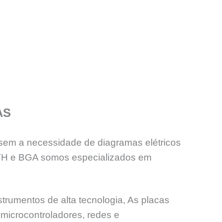
AS
sem a necessidade de diagramas elétricos
PTH e BGA somos especializados em
trumentos de alta tecnologia, As placas
microcontroladores, redes e