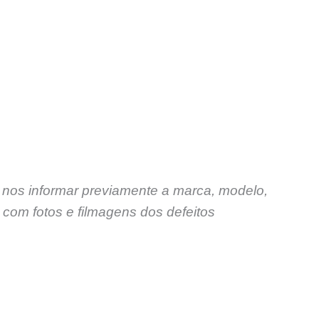
S
 nos informar previamente a marca, modelo,
com fotos e filmagens dos defeitos