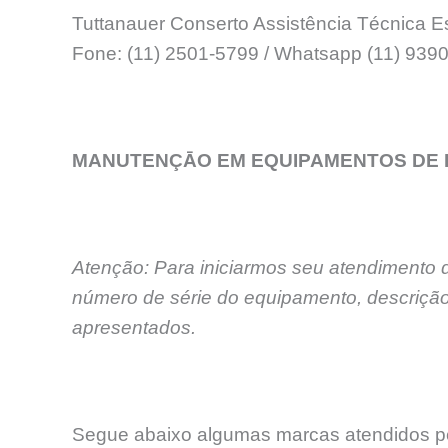
Tuttanauer Conserto Assistência Técnica E
Fone: (11) 2501-5799 / Whatsapp (11) 93
MANUTENÇĀO EM EQUIPAMENTOS DE 
Atenção: Para iniciarmos seu atendimento 
número de série do equipamento, descrição
apresentados.
Segue abaixo algumas marcas atendidos pe