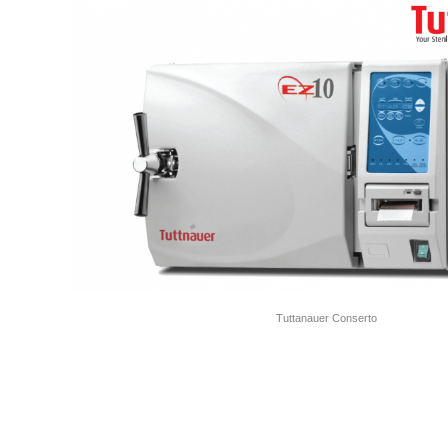
Tuttanauer Conserto