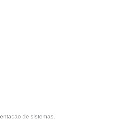
entacāo de sistemas.