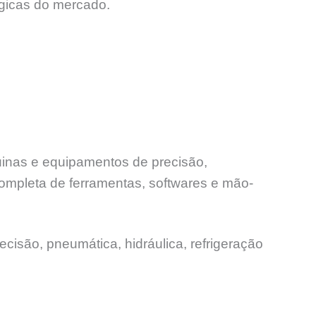
ógicas do mercado.
uinas e equipamentos de precisão,
ompleta de ferramentas, softwares e mão-
ecisão, pneumática, hidráulica, refrigeração