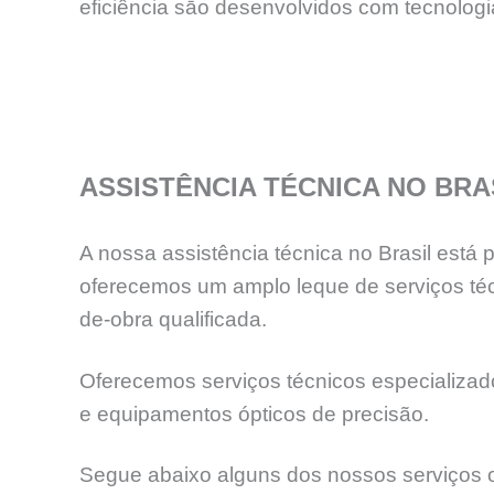
eficiência sāo desenvolvidos com tecnolog
ASSISTÊNCIA TÉCNICA NO BRA
A nossa assistência técnica no Brasil está
oferecemos um amplo leque de serviços téc
de-obra qualificada.
Oferecemos serviços técnicos especializados
e equipamentos ópticos de precisão.
Segue abaixo alguns dos nossos serviços o