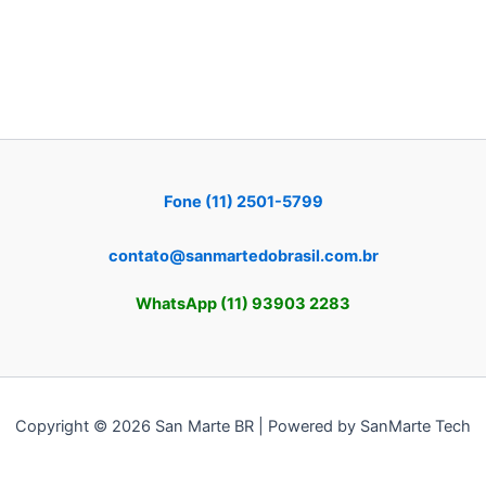
Fone (11) 2501-5799
contato@sanmartedobrasil.com.br
WhatsApp (11) 93903 2283
Copyright © 2026 San Marte BR | Powered by SanMarte Tech