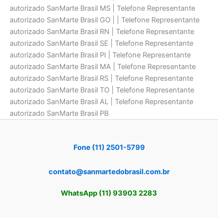
autorizado SanMarte Brasil MS | Telefone Representante
autorizado SanMarte Brasil GO | | Telefone Representante
autorizado SanMarte Brasil RN | Telefone Representante
autorizado SanMarte Brasil SE | Telefone Representante
autorizado SanMarte Brasil PI | Telefone Representante
autorizado SanMarte Brasil MA | Telefone Representante
autorizado SanMarte Brasil RS | Telefone Representante
autorizado SanMarte Brasil TO | Telefone Representante
autorizado SanMarte Brasil AL | Telefone Representante
autorizado SanMarte Brasil PB
Fone (11) 2501-5799
contato@sanmartedobrasil.com.br
WhatsApp (11) 93903 2283