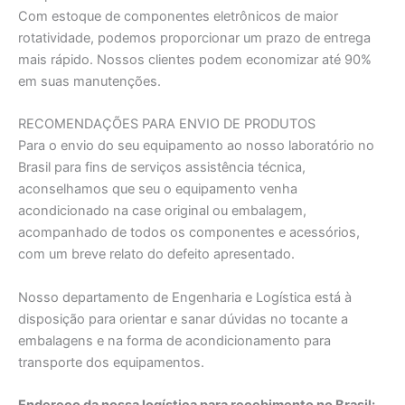
Com estoque de componentes eletrônicos de maior
rotatividade, podemos proporcionar um prazo de entrega
mais rápido. Nossos clientes podem economizar até 90%
em suas manutenções.
RECOMENDAÇÕES PARA ENVIO DE PRODUTOS
Para o envio do seu equipamento ao nosso laboratório no
Brasil para fins de serviços assistência técnica,
aconselhamos que seu o equipamento venha
acondicionado na case original ou embalagem,
acompanhado de todos os componentes e acessórios,
com um breve relato do defeito apresentado.
Nosso departamento de Engenharia e Logística está à
disposição para orientar e sanar dúvidas no tocante a
embalagens e na forma de acondicionamento para
transporte dos equipamentos.