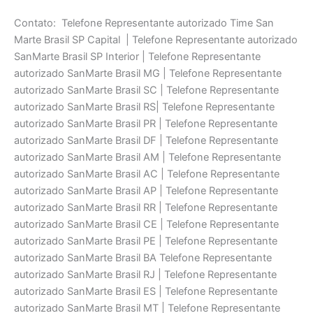
Contato: Telefone Representante autorizado Time San
Marte Brasil SP Capital | Telefone Representante autorizado
SanMarte Brasil SP Interior | Telefone Representante
autorizado SanMarte Brasil MG | Telefone Representante
autorizado SanMarte Brasil SC | Telefone Representante
autorizado SanMarte Brasil RS| Telefone Representante
autorizado SanMarte Brasil PR | Telefone Representante
autorizado SanMarte Brasil DF | Telefone Representante
autorizado SanMarte Brasil AM | Telefone Representante
autorizado SanMarte Brasil AC | Telefone Representante
autorizado SanMarte Brasil AP | Telefone Representante
autorizado SanMarte Brasil RR | Telefone Representante
autorizado SanMarte Brasil CE | Telefone Representante
autorizado SanMarte Brasil PE | Telefone Representante
autorizado SanMarte Brasil BA Telefone Representante
autorizado SanMarte Brasil RJ | Telefone Representante
autorizado SanMarte Brasil ES | Telefone Representante
autorizado SanMarte Brasil MT | Telefone Representante