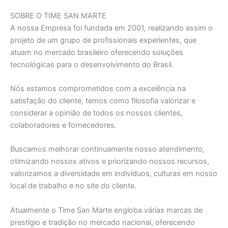
SOBRE O TIME SAN MARTE
A nossa Empresa foi fundada em 2001, realizando assim o
projeto de um grupo de profissionais experientes, que
atuam no mercado brasileiro oferecendo soluções
tecnológicas para o desenvolvimento do Brasil.
Nós estamos comprometidos com a excelência na
satisfação do cliente, temos como filosofia valorizar e
considerar a opinião de todos os nossos clientes,
colaboradores e fornecedores.
Buscamos melhorar continuamente nosso atendimento,
otimizando nossos ativos e priorizando nossos recursos,
valorizamos a diversidade em indivíduos, culturas em nosso
local de trabalho e no site do cliente.
Atualmente o Time San Marte engloba várias marcas de
prestígio e tradição no mercado nacional, oferecendo