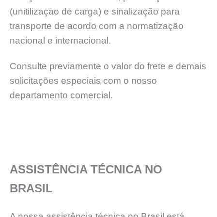
(unitilizaçāo de carga) e sinalização para
transporte de acordo com a normatização
nacional e internacional.
Consulte previamente o valor do frete e demais
solicitações especiais com o nosso
departamento comercial.
ASSISTÊNCIA TÉCNICA NO
BRASIL
A nossa assistência técnica no Brasil está