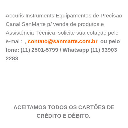
Accuris Instruments Equipamentos de Precisāo
Canal SanMarte p/ venda de produtos e
Assistência Técnica, solicite sua cotação pelo
e-mail:
,
contato@sanmarte.com.br
ou pelo
fone: (11) 2501-5799 / Whatsapp (11) 93903
2283
ACEITAMOS TODOS OS CARTÕES DE
CRÉDITO E DÉBITO.