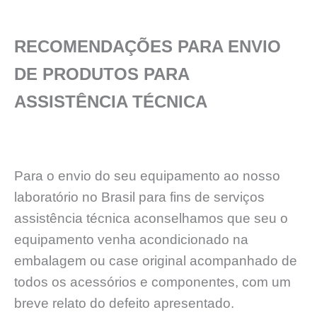
RECOMENDAÇÕES PARA ENVIO
DE PRODUTOS PARA
ASSISTÊNCIA TÉCNICA
Para o envio do seu equipamento ao nosso
laboratório no Brasil para fins de serviços
assistência técnica aconselhamos que seu o
equipamento venha acondicionado na
embalagem ou case original acompanhado de
todos os acessórios e componentes, com um
breve relato do defeito apresentado.