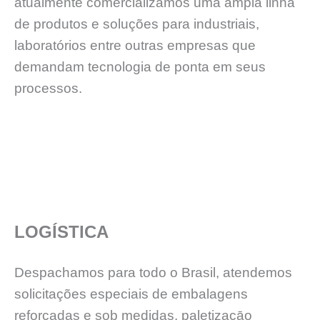
atualmente comercializamos uma ampla linha
de produtos e soluções para industriais,
laboratórios entre outras empresas que
demandam tecnologia de ponta em seus
processos.
LOGÍSTICA
Despachamos para todo o Brasil, atendemos
solicitações especiais de embalagens
reforçadas e sob medidas, paletizaçāo