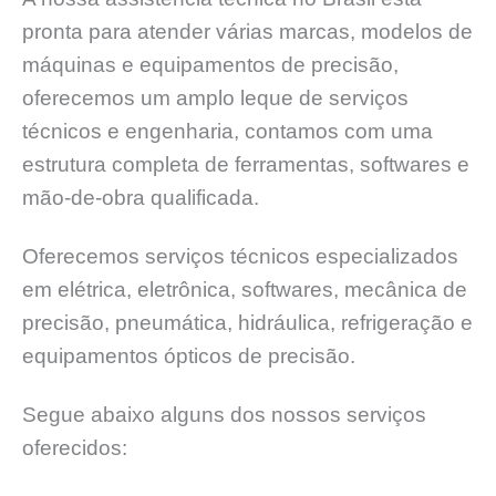
pronta para atender várias marcas, modelos de
máquinas e equipamentos de precisão,
oferecemos um amplo leque de serviços
técnicos e engenharia, contamos com uma
estrutura completa de ferramentas, softwares e
mão-de-obra qualificada.
Oferecemos serviços técnicos especializados
em elétrica, eletrônica, softwares, mecânica de
precisão, pneumática, hidráulica, refrigeração e
equipamentos ópticos de precisão.
Segue abaixo alguns dos nossos serviços
oferecidos: