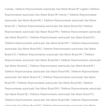
Contato: Telefone Representante autorizado San Marte Brasil SP Capital | Telefone
Representante autorizado San Marte Brasil SP Interior | Telefone Representante
autorizado San Marte Brasil MG | Telefone Representante autorizado San Marte
Brasil SC | Telefone Representante autorizado San Marte Brasil RS| Telefone
Representante autorizado San Marte Brasil PR | Telefone Representante autorizado
San Marte Brasil RJ | Telefone Representante autorizado San Marte Brasil ES |
Telefone Representante autorizado San Marte Brasil MT | Telefone Representante
autorizado San Marte Brasil MS | Telefone Representante autorizado San Marte
Brasil GO | Telefone Representante autorizado San Marte Brasil DF | Telefone
Representante autorizado San Marte Brasil AM | Telefone Representante autorizado
San Marte Brasil AC | Telefone Representante autorizado San Marte Brasil AP |
Telefone Representante autorizado San Marte Brasil RR | Telefone Representante
autorizado San Marte Brasil CE | Telefone Representante autorizado San Marte
Brasil PE | Telefone Representante autorizado San Marte Brasil BA | Telefone
Representante autorizado San Marte Brasil RN | Telefone Representante autorizado
San Marte Brasil SE | Telefone Representante autorizado San Marte Brasil PI |
Telefone Representante autorizado San Marte Brasil MA | Telefone Representante
autorizado San Marte Brasil RS | Telefone Representante autorizado San Marte