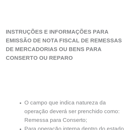
INSTRUÇÕES E INFORMAÇÕES PARA
EMISSÃO DE NOTA FISCAL DE REMESSAS
DE MERCADORIAS OU BENS PARA
CONSERTO OU REPARO
O campo que indica natureza da
operação deverá ser prenchido como:
Remessa para Conserto;
Para operação interna dentro do estado