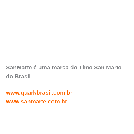
SanMarte é uma marca do Time San Marte
do Brasil
www.quarkbrasil.com.br
www.sanmarte.com.br