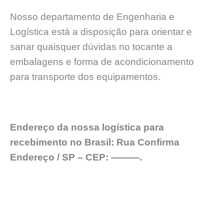
Nosso departamento de Engenharia e
Logística está a disposição para orientar e
sanar quaisquer dúvidas no tocante a
embalagens e forma de acondicionamento
para transporte dos equipamentos.
Endereço da nossa logística para
recebimento no Brasil: Rua Confirma
Endereço / SP – CEP: ———.