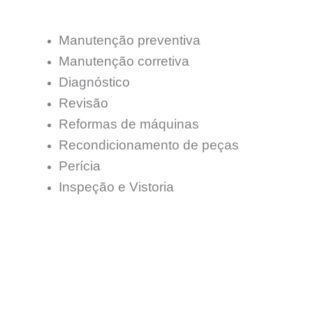
Manutenção preventiva
Manutenção corretiva
Diagnóstico
Revisão
Reformas de máquinas
Recondicionamento de peças
Perícia
Inspeção e Vistoria