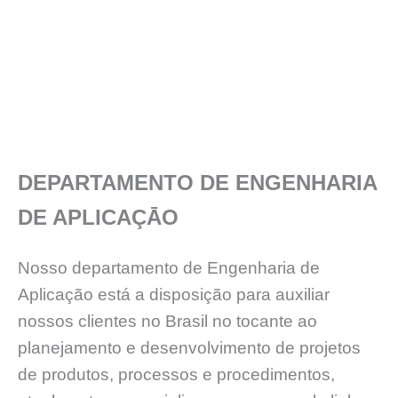
DEPARTAMENTO DE ENGENHARIA
DE APLICAÇĀO
Nosso departamento de Engenharia de
Aplicação está a disposição para auxiliar
nossos clientes no Brasil no tocante ao
planejamento e desenvolvimento de projetos
de produtos, processos e procedimentos,