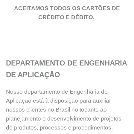
ACEITAMOS TODOS OS CARTÕES DE
CRÉDITO E DÉBITO.
DEPARTAMENTO DE ENGENHARIA
DE APLICAÇĀO
Nosso departamento de Engenharia de
Aplicação está à disposição para auxiliar
nossos clientes no Brasil no tocante ao
planejamento e desenvolvimento de projetos
de produtos, processos e procedimentos,