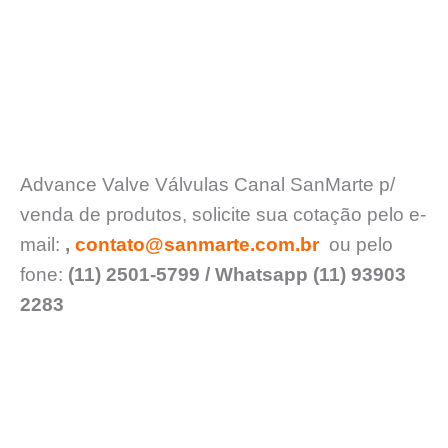
Advance Valve Válvulas Canal SanMarte p/
venda de produtos, solicite sua cotação pelo e-
mail:
,
contato@sanmarte.com.br
ou pelo
fone:
(11) 2501-5799 / Whatsapp (11) 93903
2283