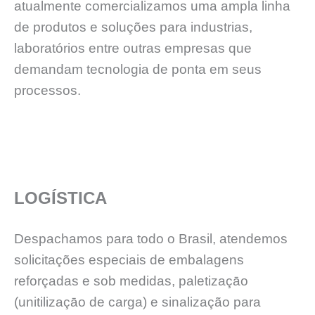
atualmente comercializamos uma ampla linha
de produtos e soluções para industrias,
laboratórios entre outras empresas que
demandam tecnologia de ponta em seus
processos.
LOGÍSTICA
Despachamos para todo o Brasil, atendemos
solicitações especiais de embalagens
reforçadas e sob medidas, paletizaçāo
(unitilizaçāo de carga) e sinalização para