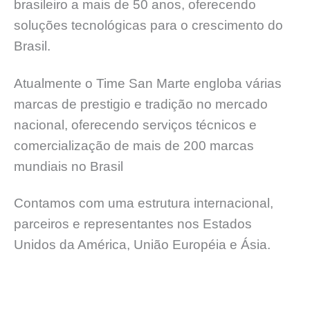
brasileiro a mais de 50 anos, oferecendo
soluções tecnológicas para o crescimento do
Brasil.
Atualmente o Time San Marte engloba várias
marcas de prestigio e tradição no mercado
nacional, oferecendo serviços técnicos e
comercialização de mais de 200 marcas
mundiais no Brasil
Contamos com uma estrutura internacional,
parceiros e representantes nos Estados
Unidos da América, União Européia e Ásia.