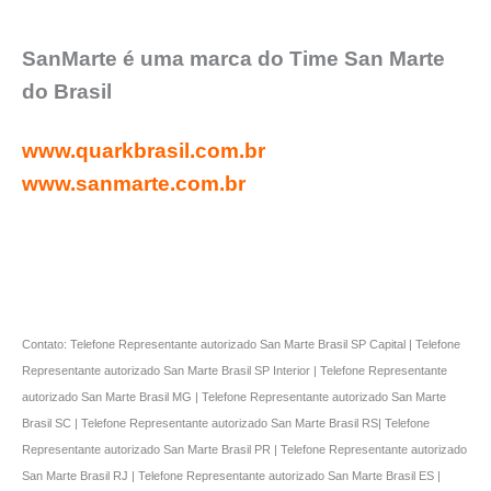
SanMarte é uma marca do Time San Marte
do Brasil
www.quarkbrasil.com.br
www.sanmarte.com.br
Contato: Telefone Representante autorizado San Marte Brasil SP Capital | Telefone
Representante autorizado San Marte Brasil SP Interior | Telefone Representante
autorizado San Marte Brasil MG | Telefone Representante autorizado San Marte
Brasil SC | Telefone Representante autorizado San Marte Brasil RS| Telefone
Representante autorizado San Marte Brasil PR | Telefone Representante autorizado
San Marte Brasil RJ | Telefone Representante autorizado San Marte Brasil ES |