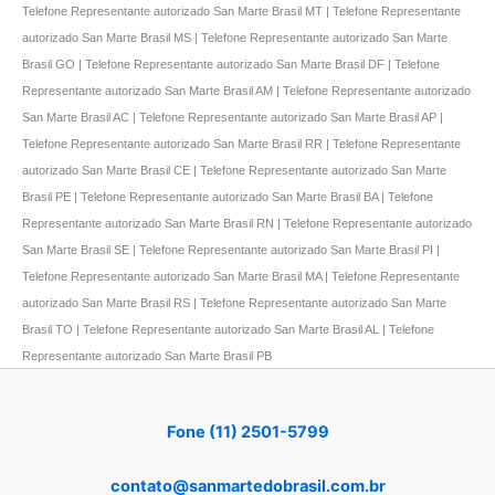
Telefone Representante autorizado San Marte Brasil MT | Telefone Representante
autorizado San Marte Brasil MS | Telefone Representante autorizado San Marte
Brasil GO | Telefone Representante autorizado San Marte Brasil DF | Telefone
Representante autorizado San Marte Brasil AM | Telefone Representante autorizado
San Marte Brasil AC | Telefone Representante autorizado San Marte Brasil AP |
Telefone Representante autorizado San Marte Brasil RR | Telefone Representante
autorizado San Marte Brasil CE | Telefone Representante autorizado San Marte
Brasil PE | Telefone Representante autorizado San Marte Brasil BA | Telefone
Representante autorizado San Marte Brasil RN | Telefone Representante autorizado
San Marte Brasil SE | Telefone Representante autorizado San Marte Brasil PI |
Telefone Representante autorizado San Marte Brasil MA | Telefone Representante
autorizado San Marte Brasil RS | Telefone Representante autorizado San Marte
Brasil TO | Telefone Representante autorizado San Marte Brasil AL | Telefone
Representante autorizado San Marte Brasil PB
Fone (11) 2501-5799
contato@sanmartedobrasil.com.br