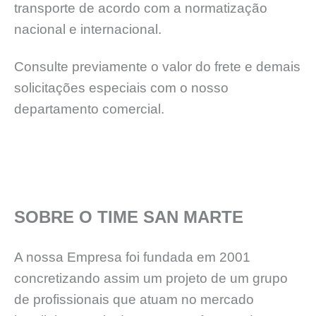
transporte de acordo com a normatização
nacional e internacional.
Consulte previamente o valor do frete e demais
solicitações especiais com o nosso
departamento comercial.
SOBRE O TIME SAN MARTE
A nossa Empresa foi fundada em 2001
concretizando assim um projeto de um grupo
de profissionais que atuam no mercado