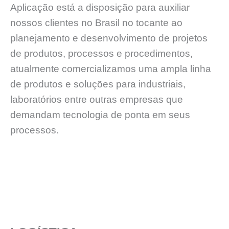
Aplicação está a disposição para auxiliar
nossos clientes no Brasil no tocante ao
planejamento e desenvolvimento de projetos
de produtos, processos e procedimentos,
atualmente comercializamos uma ampla linha
de produtos e soluções para industriais,
laboratórios entre outras empresas que
demandam tecnologia de ponta em seus
processos.