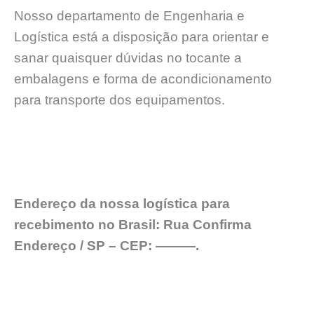
Nosso departamento de Engenharia e
Logística está a disposição para orientar e
sanar quaisquer dúvidas no tocante a
embalagens e forma de acondicionamento
para transporte dos equipamentos.
Endereço da nossa logística para
recebimento no Brasil: Rua Confirma
Endereço / SP – CEP: ———.