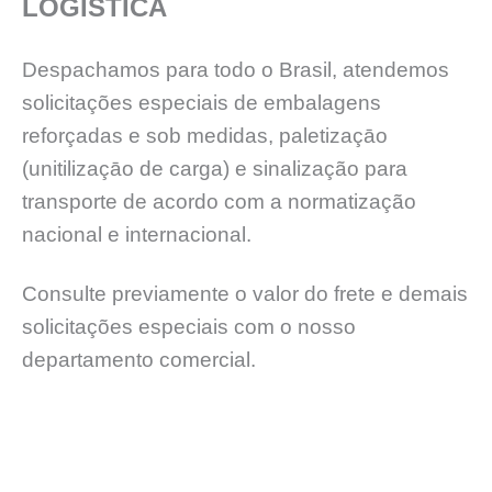
LOGÍSTICA
Despachamos para todo o Brasil, atendemos
solicitações especiais de embalagens
reforçadas e sob medidas, paletizaçāo
(unitilizaçāo de carga) e sinalização para
transporte de acordo com a normatização
nacional e internacional.
Consulte previamente o valor do frete e demais
solicitações especiais com o nosso
departamento comercial.