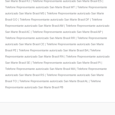
San Marte Brasil RJ | Telefone Representante autorizado San Marte Brasil ES |
Telefone Representante autorizado San Marte Brasil MT | Telefone Representante
autorizado San Marte Brasil MS | Telefone Representante autorizado San Marte
Brasil GO | Telefone Representante autorizado San Marte Brasil DF | Telefone
Representante autorizado San Marte Brasil AM | Telefone Representante autorizado
San Marte Brasil AC | Telefone Representante autorizado San Marte Brasil AP |
Telefone Representante autorizado San Marte Brasil RR | Telefone Representante
autorizado San Marte Brasil CE | Telefone Representante autorizado San Marte
Brasil PE | Telefone Representante autorizado San Marte Brasil BA | Telefone
Representante autorizado San Marte Brasil RN | Telefone Representante autorizado
San Marte Brasil SE | Telefone Representante autorizado San Marte Brasil PI |
Telefone Representante autorizado San Marte Brasil MA | Telefone Representante
autorizado San Marte Brasil RS | Telefone Representante autorizado San Marte
Brasil TO | Telefone Representante autorizado San Marte Brasil AL | Telefone
Representante autorizado San Marte Brasil PB