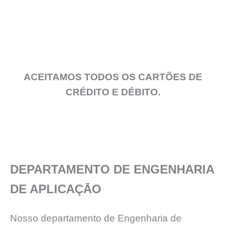
ACEITAMOS TODOS OS CARTÕES DE
CRÉDITO E DÉBITO.
DEPARTAMENTO DE ENGENHARIA
DE APLICAÇĀO
Nosso departamento de Engenharia de