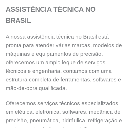
ASSISTÊNCIA TÉCNICA NO
BRASIL
A nossa assistência técnica no Brasil está
pronta para atender várias marcas, modelos de
máquinas e equipamentos de precisão,
oferecemos um amplo leque de serviços
técnicos e engenharia, contamos com uma
estrutura completa de ferramentas, softwares e
mão-de-obra qualificada.
Oferecemos serviços técnicos especializados
em elétrica, eletrônica, softwares, mecânica de
precisão, pneumática, hidráulica, refrigeração e