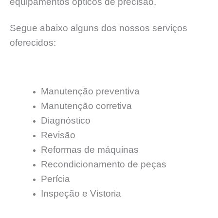
equipamentos ópticos de precisão.
Segue abaixo alguns dos nossos serviços
oferecidos:
Manutenção preventiva
Manutenção corretiva
Diagnóstico
Revisão
Reformas de máquinas
Recondicionamento de peças
Perícia
Inspeção e Vistoria