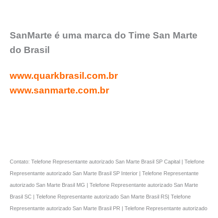
SanMarte é uma marca do Time San Marte
do Brasil
www.quarkbrasil.com.br
www.sanmarte.com.br
Contato: Telefone Representante autorizado San Marte Brasil SP Capital | Telefone
Representante autorizado San Marte Brasil SP Interior | Telefone Representante
autorizado San Marte Brasil MG | Telefone Representante autorizado San Marte
Brasil SC | Telefone Representante autorizado San Marte Brasil RS| Telefone
Representante autorizado San Marte Brasil PR | Telefone Representante autorizado