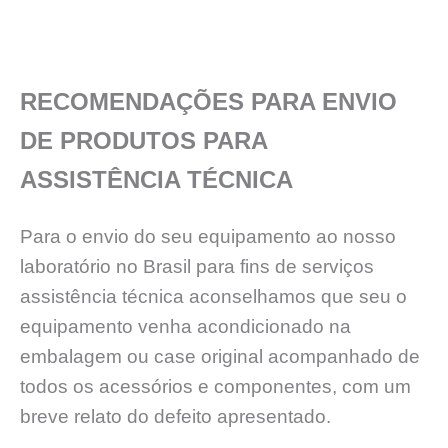
RECOMENDAÇÕES PARA ENVIO
DE PRODUTOS PARA
ASSISTÊNCIA TÉCNICA
Para o envio do seu equipamento ao nosso
laboratório no Brasil para fins de serviços
assistência técnica aconselhamos que seu o
equipamento venha acondicionado na
embalagem ou case original acompanhado de
todos os acessórios e componentes, com um
breve relato do defeito apresentado.