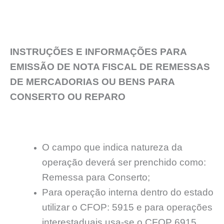
INSTRUÇÕES E INFORMAÇÕES PARA
EMISSÃO DE NOTA FISCAL DE REMESSAS
DE MERCADORIAS OU BENS PARA
CONSERTO OU REPARO
O campo que indica natureza da
operação deverá ser prenchido como:
Remessa para Conserto;
Para operação interna dentro do estado
utilizar o CFOP: 5915 e para operações
interestaduais usa-se o CFOP 6915.