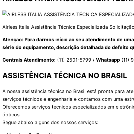
Airless Italia Assistência Técnica Especializada Solicita
Atenção: Para darmos início ao seu atendimento de uma
série do equipamento, descrição detalhada do defeito 
Centrais Atendimento:
(11) 2501-5799 /
Whatsapp
(11) 
ASSISTÊNCIA TÉCNICA NO BRASIL
A nossa assistência técnica no Brasil está pronta para 
serviços técnicos e engenharia e contamos com uma estru
Oferecemos serviços técnicos especializados em eletrônic
ópticos.
Segue abaixo alguns dos nossos serviços: