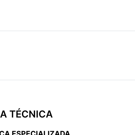
IA TÉCNICA
ICA ESPECIALIZADA