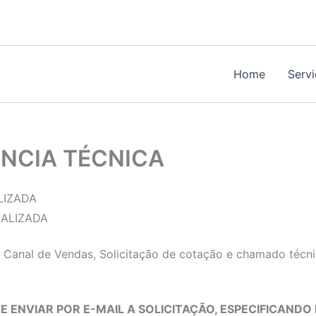
Home
Serv
NCIA TÉCNICA
LIZADA
 Canal de Vendas, Solicitação de cotação e chamado técni
 ENVIAR POR E-MAIL A SOLICITAÇÃO, ESPECIFICANDO