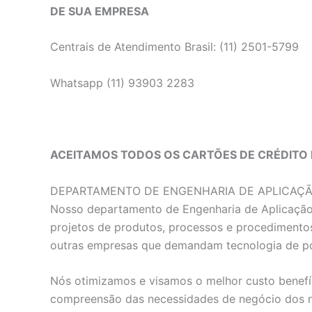
DE SUA EMPRESA
Centrais de Atendimento Brasil: (11) 2501-5799
Whatsapp (11) 93903 2283
ACEITAMOS TODOS OS CARTÕES DE CRÉDITO 
DEPARTAMENTO DE ENGENHARIA DE APLICAÇ
Nosso departamento de Engenharia de Aplicação e
projetos de produtos, processos e procedimentos
outras empresas que demandam tecnologia de p
Nós otimizamos e visamos o melhor custo benefíc
compreensão das necessidades de negócio dos no