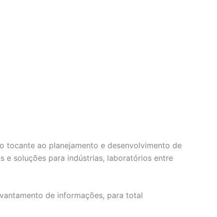
 no tocante ao planejamento e desenvolvimento de
e soluções para indústrias, laboratórios entre
vantamento de informações, para total