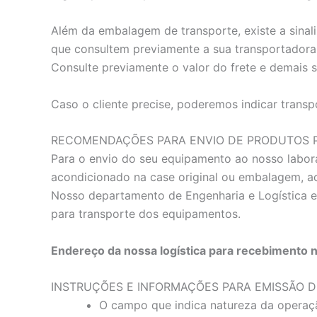
Além da embalagem de transporte, existe a sinali
que consultem previamente a sua transportadora 
Consulte previamente o valor do frete e demais 
Caso o cliente precise, poderemos indicar transp
RECOMENDAÇÕES PARA ENVIO DE PRODUTOS P
Para o envio do seu equipamento ao nosso labora
acondicionado na case original ou embalagem, 
Nosso departamento de Engenharia e Logística e
para transporte dos equipamentos.
Endereço da nossa logística para recebimento 
INSTRUÇÕES E INFORMAÇÕES PARA EMISSÃO D
O campo que indica natureza da operaç