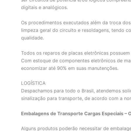
digitais e analógicos.
Os procedimentos executados além da troca dos 
limpeza geral do circuito e resoldagens, tendo c
qualidade.
Todos os reparos de placas eletrônicas possuem 
Com estoque de componentes eletrônicos de mai
economizar até 90% em suas manutenções.
LOGÍSTICA
Despachamos para todo o Brasil, atendemos solic
sinalização para transporte, de acordo com a nor
Embalagens de Transporte Cargas Especiais – 
Alguns produtos poderão necessitar de embalagens