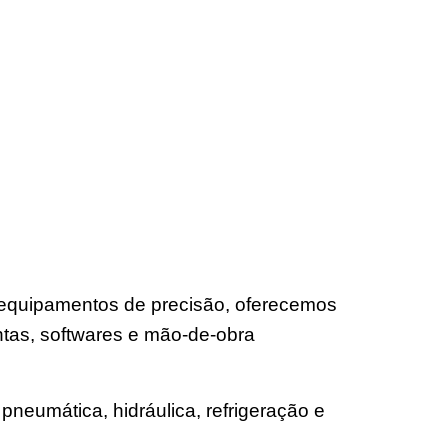
e equipamentos de precisão, oferecemos
tas, softwares e mão-de-obra
pneumática, hidráulica, refrigeração e