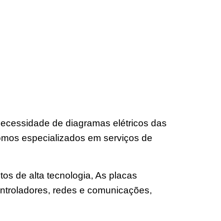
ecessidade de diagramas elétricos das
omos especializados em serviços de
os de alta tecnologia, As placas
ntroladores, redes e comunicações,