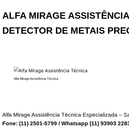
ALFA MIRAGE
ASSISTÊNCIA
DETECTOR DE METAIS PRE
Alfa Mirage Assistência Técnica
Alfa Mirage Assistência Técnica Especializada – S
Fone: (11) 2501-5799 / Whatsapp (11) 93903 22