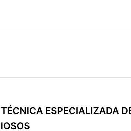
 TÉCNICA ESPECIALIZADA 
CIOSOS