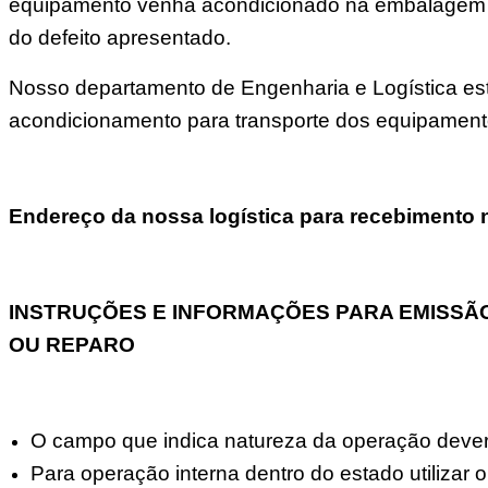
equipamento venha acondicionado na embalagem o
do defeito apresentado.
Nosso departamento de Engenharia e Logística est
acondicionamento para transporte dos equipament
Endereço da nossa logística para recebimento
INSTRUÇÕES E INFORMAÇÕES PARA EMISSÃ
OU REPARO
O campo que indica natureza da operação deve
Para operação interna dentro do estado utiliza