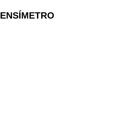
ENSÍMETRO