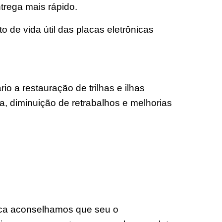
trega mais rápido.
de vida útil das placas eletrônicas
a restauração de trilhas e ilhas
ça, diminuição de retrabalhos e melhorias
nica aconselhamos que seu o