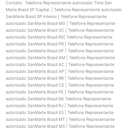
Contato: Telefone Representante autorizado Time San
Marte Brasil SP Capital | Telefone Representante autorizado
SanMarte Brasil SP Interior | Telefone Representante
autorizado SanMarte Brasil MG | Telefone Representante
autorizado SanMarte Brasil SC | Telefone Representante
autorizado SanMarte Brasil RS| Telefone Representante
autorizado SanMarte Brasil PR | Telefone Representante
autorizado SanMarte Brasil DF | Telefone Representante
autorizado SanMarte Brasil AM | Telefone Representante
autorizado SanMarte Brasil AC | Telefone Representante
autorizado SanMarte Brasil AP | Telefone Representante
autorizado SanMarte Brasil RR | Telefone Representante
autorizado SanMarte Brasil CE | Telefone Representante
autorizado SanMarte Brasil PE | Telefone Representante
autorizado SanMarte Brasil BA Telefone Representante
autorizado SanMarte Brasil RJ | Telefone Representante
autorizado SanMarte Brasil ES | Telefone Representante
autorizado SanMarte Brasil MT | Telefone Representante
autorizado SanMarte Brasil MS | Telefone Representante