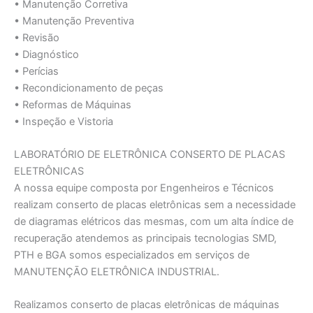
• Manutenção Corretiva
• Manutenção Preventiva
• Revisão
• Diagnóstico
• Perícias
• Recondicionamento de peças
• Reformas de Máquinas
• Inspeção e Vistoria
LABORATÓRIO DE ELETRÔNICA CONSERTO DE PLACAS
ELETRÔNICAS
A nossa equipe composta por Engenheiros e Técnicos
realizam conserto de placas eletrônicas sem a necessidade
de diagramas elétricos das mesmas, com um alta índice de
recuperação atendemos as principais tecnologias SMD,
PTH e BGA somos especializados em serviços de
MANUTENÇĀO ELETRÔNICA INDUSTRIAL.
Realizamos conserto de placas eletrônicas de máquinas