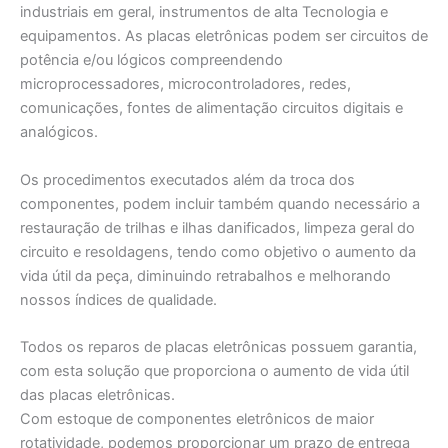
industriais em geral, instrumentos de alta Tecnologia e
equipamentos. As placas eletrônicas podem ser circuitos de
potência e/ou lógicos compreendendo
microprocessadores, microcontroladores, redes,
comunicações, fontes de alimentação circuitos digitais e
analógicos.
Os procedimentos executados além da troca dos
componentes, podem incluir também quando necessário a
restauração de trilhas e ilhas danificados, limpeza geral do
circuito e resoldagens, tendo como objetivo o aumento da
vida útil da peça, diminuindo retrabalhos e melhorando
nossos índices de qualidade.
Todos os reparos de placas eletrônicas possuem garantia,
com esta solução que proporciona o aumento de vida útil
das placas eletrônicas.
Com estoque de componentes eletrônicos de maior
rotatividade, podemos proporcionar um prazo de entrega