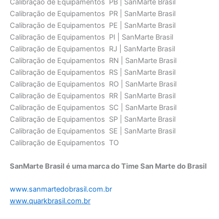
SanMarte Brasil é uma marca do Time San Marte do Brasil
www.sanmartedobrasil.com.br
www.quarkbrasil.com.br