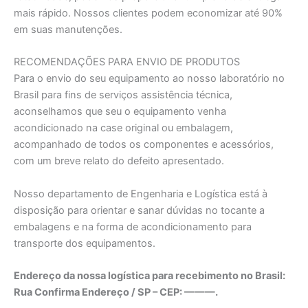
mais rápido. Nossos clientes podem economizar até 90%
em suas manutenções.
RECOMENDAÇÕES PARA ENVIO DE PRODUTOS
Para o envio do seu equipamento ao nosso laboratório no
Brasil para fins de serviços assistência técnica,
aconselhamos que seu o equipamento venha
acondicionado na case original ou embalagem,
acompanhado de todos os componentes e acessórios,
com um breve relato do defeito apresentado.
Nosso departamento de Engenharia e Logística está à
disposição para orientar e sanar dúvidas no tocante a
embalagens e na forma de acondicionamento para
transporte dos equipamentos.
Endereço da nossa logística para recebimento no Brasil:
Rua Confirma Endereço / SP – CEP: ———.