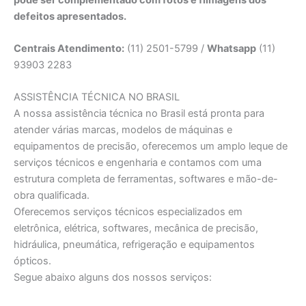
defeitos apresentados.
Centrais Atendimento:
(11) 2501-5799 /
Whatsapp
(11)
93903 2283
ASSISTÊNCIA TÉCNICA NO BRASIL
A nossa assistência técnica no Brasil está pronta para
atender várias marcas, modelos de máquinas e
equipamentos de precisão, oferecemos um amplo leque de
serviços técnicos e engenharia e contamos com uma
estrutura completa de ferramentas, softwares e mão-de-
obra qualificada.
Oferecemos serviços técnicos especializados em
eletrônica, elétrica, softwares, mecânica de precisão,
hidráulica, pneumática, refrigeração e equipamentos
ópticos.
Segue abaixo alguns dos nossos serviços: