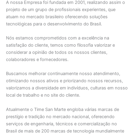
A nossa Empresa foi fundada em 2001, realizando assim o
projeto de um grupo de profissionais experientes, que
atuam no mercado brasileiro oferecendo soluções
tecnológicas para o desenvolvimento do Brasil.
Nós estamos comprometidos com a excelência na
satisfação do cliente, temos como filosofia valorizar e
considerar a opinião de todos os nossos clientes,
colaboradores e fornecedores.
Buscamos melhorar continuamente nosso atendimento,
otimizando nossos ativos e priorizando nossos recursos,
valorizamos a diversidade em indivíduos, culturas em nosso
local de trabalho e no site do cliente.
Atualmente o Time San Marte engloba várias marcas de
prestígio e tradição no mercado nacional, oferecendo
serviços de engenharia, técnicos e comercialização no
Brasil de mais de 200 marcas de tecnologia mundialmente