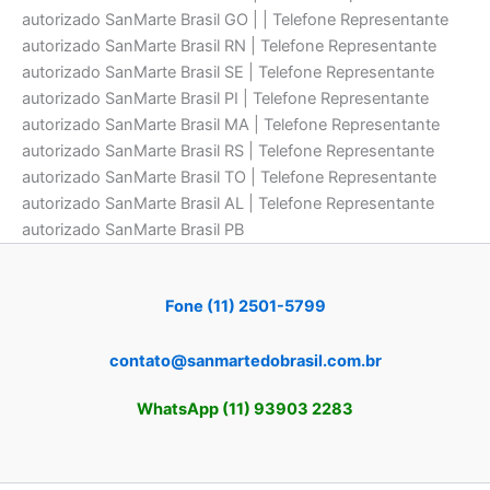
autorizado SanMarte Brasil GO | | Telefone Representante
autorizado SanMarte Brasil RN | Telefone Representante
autorizado SanMarte Brasil SE | Telefone Representante
autorizado SanMarte Brasil PI | Telefone Representante
autorizado SanMarte Brasil MA | Telefone Representante
autorizado SanMarte Brasil RS | Telefone Representante
autorizado SanMarte Brasil TO | Telefone Representante
autorizado SanMarte Brasil AL | Telefone Representante
autorizado SanMarte Brasil PB
Fone (11) 2501-5799
contato@sanmartedobrasil.com.br
WhatsApp (11) 93903 2283