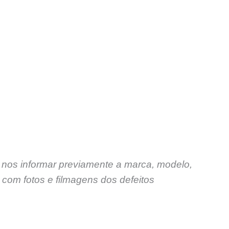
 nos informar previamente a marca, modelo,
com fotos e filmagens dos defeitos