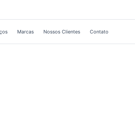
iços
Marcas
Nossos Clientes
Contato