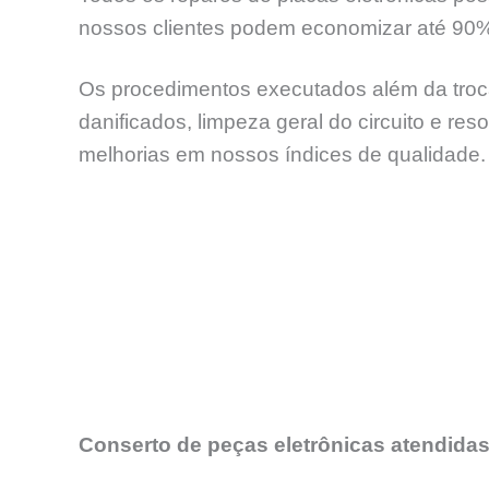
nossos clientes podem economizar até 90
Os procedimentos executados além da troca
danificados, limpeza geral do circuito e re
melhorias em nossos índices de qualidade.
Conserto de peças eletrônicas atendidas