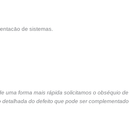
entacāo de sistemas.
de uma forma mais rápida solicitamos o obséquio de
 detalhada do defeito que pode ser complementado 