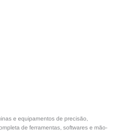
uinas e equipamentos de precisão,
ompleta de ferramentas, softwares e mão-