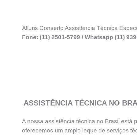
Alluris Conserto Assistência Técnica Espec
Fone: (11) 2501-5799 / Whatsapp (11) 93
ASSISTÊNCIA TÉCNICA NO BRA
A nossa assistência técnica no Brasil está
oferecemos um amplo leque de serviços téc