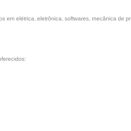
 em elétrica, eletrônica, softwares, mecânica de pr
ferecidos: