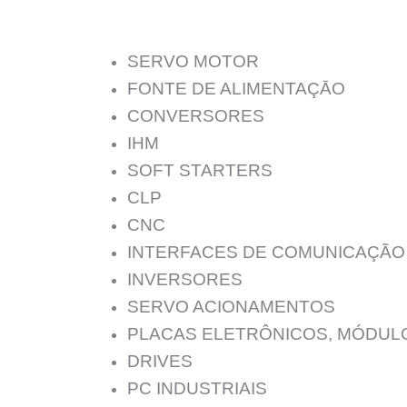
SERVO MOTOR
FONTE DE ALIMENTAÇĀO
CONVERSORES
IHM
SOFT STARTERS
CLP
CNC
INTERFACES DE COMUNICAÇÃO
INVERSORES
SERVO ACIONAMENTOS
PLACAS ELETRÔNICOS, MÓDUL
DRIVES
PC INDUSTRIAIS