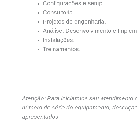
Configurações e setup.
Consultoria
Projetos de engenharia.
Análise, Desenvolvimento e Implem
Instalações.
Treinamentos.
Atenção: Para iniciarmos seu atendimento 
número de série do equipamento, descrição
apresentados