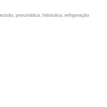
ecisão, pneumática, hidráulica, refrigeração