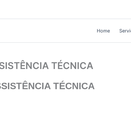
Home
Serv
SISTÊNCIA TÉCNICA
SISTÊNCIA TÉCNICA