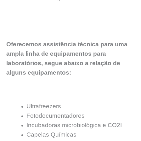
Oferecemos assistência técnica para uma
ampla linha de equipamentos para
laboratórios, segue abaixo a relação de
alguns equipamentos:
Ultrafreezers
Fotodocumentadores
Incubadoras microbiológica e CO2I
Capelas Químicas