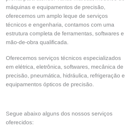
máquinas e equipamentos de precisão,
oferecemos um amplo leque de serviços
técnicos e engenharia, contamos com uma
estrutura completa de ferramentas, softwares e
mão-de-obra qualificada.
Oferecemos serviços técnicos especializados
em elétrica, eletrônica, softwares, mecânica de
precisão, pneumática, hidráulica, refrigeração e
equipamentos ópticos de precisão.
Segue abaixo alguns dos nossos serviços
oferecidos: