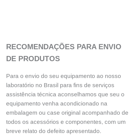
RECOMENDAÇÕES PARA ENVIO
DE PRODUTOS
Para o envio do seu equipamento ao nosso
laboratório no Brasil para fins de serviços
assistência técnica aconselhamos que seu o
equipamento venha acondicionado na
embalagem ou case original acompanhado de
todos os acessórios e componentes, com um
breve relato do defeito apresentado.