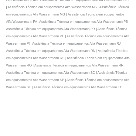
| Assistência Técnica em equipamentos Alfa Wassermann MS | Assistência Técnica
em equipamentos Alfa Wassermann MG | Assistência Técnica em equipamentos
Alfa Wassermann PA | Assistência Técnica em equipamentos Alfa Wassermann PB |
Assistência Técnica em equipamentos Alfa Wassermann PR | Assistência Técnica
em equipamentos Alfa Wassermann PE | Assistência Técnica em equipamentos Alfa
Wassermann PI | Assistência Técnica em equipamentos Alfa Wassermann RJ |
Assistência Técnica em equipamentos Alfa Wassermann RN | Assistência Técnica
em equipamentos Alfa Wassermann RS | Assistência Técnica em equipamentos Alfa
Wassermann RO | Assistência Técnica em equipamentos Alfa Wassermann RR |
Assistência Técnica em equipamentos Alfa Wassermann SC | Assistência Técnica
em equipamentos Alfa Wassermann SP | Assistência Técnica em equipamentos Alfa
Wassermann SE | Assistência Técnica em equipamentos Alfa Wassermann TO |