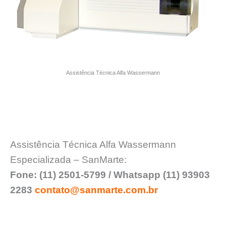
Assistência Técnica Alfa Wassermann
Assistência Técnica Alfa Wassermann
Especializada – SanMarte:
Fone: (11) 2501-5799 / Whatsapp (11) 93903
2283
contato@sanmarte.com.br