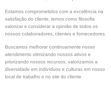
Estamos comprometidos com a excelência na
satisfação do cliente, temos como filosofia
valorizar e considerar a opinião de todos os
nossos colaboradores, clientes e fornecedores.
Buscamos melhorar continuamente nosso
atendimento otimizando nossos ativos e
priorizando nossos recursos, valorizamos a
diversidade em indivíduos e culturas em nosso
local de trabalho e no site do cliente