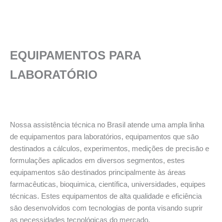
EQUIPAMENTOS PARA
LABORATÓRIO
Nossa assistência técnica no Brasil atende uma ampla linha
de equipamentos para laboratórios, equipamentos que sāo
destinados a cálculos, experimentos, medições de precisāo e
formulações aplicados em diversos segmentos, estes
equipamentos sāo destinados principalmente às áreas
farmacêuticas, bioquimica, científica, universidades, equipes
técnicas. Estes equipamentos de alta qualidade e eficiência
sāo desenvolvidos com tecnologias de ponta visando suprir
as necessidades tecnológicas do mercado.