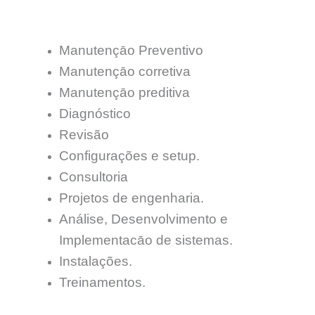
Manutençāo Preventivo
Manutençāo corretiva
Manutençāo preditiva
Diagnóstico
Revisão
Configurações e setup.
Consultoria
Projetos de engenharia.
Análise, Desenvolvimento e
Implementacāo de sistemas.
Instalações.
Treinamentos.