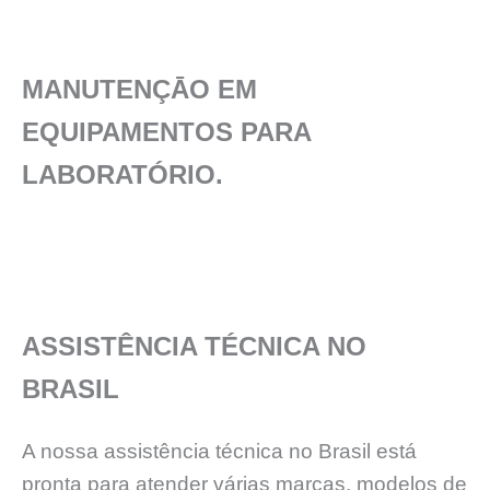
MANUTENÇĀO EM
EQUIPAMENTOS PARA
LABORATÓRIO.
ASSISTÊNCIA TÉCNICA NO
BRASIL
A nossa assistência técnica no Brasil está
pronta para atender várias marcas, modelos de