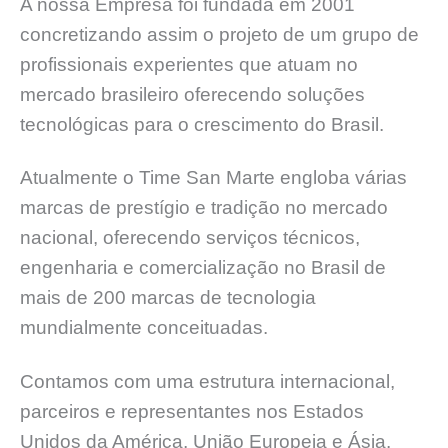
A nossa Empresa foi fundada em 2001
concretizando assim o projeto de um grupo de
profissionais experientes que atuam no
mercado brasileiro oferecendo soluções
tecnológicas para o crescimento do Brasil.
Atualmente o Time San Marte engloba várias
marcas de prestígio e tradição no mercado
nacional, oferecendo serviços técnicos,
engenharia e comercialização no Brasil de
mais de 200 marcas de tecnologia
mundialmente conceituadas.
Contamos com uma estrutura internacional,
parceiros e representantes nos Estados
Unidos da América, União Europeia e Ásia.