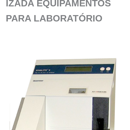
IZADA EQUIPAMENTOS
PARA LABORATÓRIO