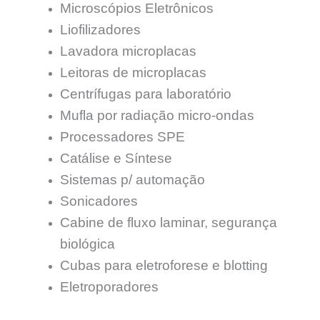
Microscópios Eletrônicos
Liofilizadores
Lavadora microplacas
Leitoras de microplacas
Centrífugas para laboratório
Mufla por radiação micro-ondas
Processadores SPE
Catálise e Síntese
Sistemas p/ automação
Sonicadores
Cabine de fluxo laminar, segurança
biológica
Cubas para eletroforese e blotting
Eletroporadores