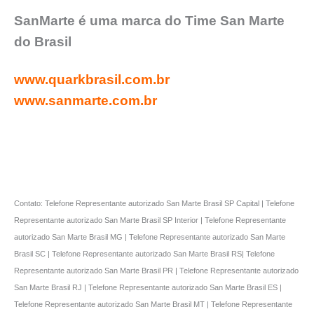
SanMarte é uma marca do Time San Marte
do Brasil
www.quarkbrasil.com.br
www.sanmarte.com.br
Contato: Telefone Representante autorizado San Marte Brasil SP Capital | Telefone
Representante autorizado San Marte Brasil SP Interior | Telefone Representante
autorizado San Marte Brasil MG | Telefone Representante autorizado San Marte
Brasil SC | Telefone Representante autorizado San Marte Brasil RS| Telefone
Representante autorizado San Marte Brasil PR | Telefone Representante autorizado
San Marte Brasil RJ | Telefone Representante autorizado San Marte Brasil ES |
Telefone Representante autorizado San Marte Brasil MT | Telefone Representante