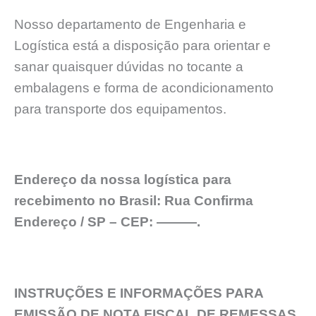
Nosso departamento de Engenharia e
Logística está a disposição para orientar e
sanar quaisquer dúvidas no tocante a
embalagens e forma de acondicionamento
para transporte dos equipamentos.
Endereço da nossa logística para
recebimento no Brasil: Rua Confirma
Endereço / SP – CEP: ———.
INSTRUÇÕES E INFORMAÇÕES PARA
EMISSÃO DE NOTA FISCAL DE REMESSAS