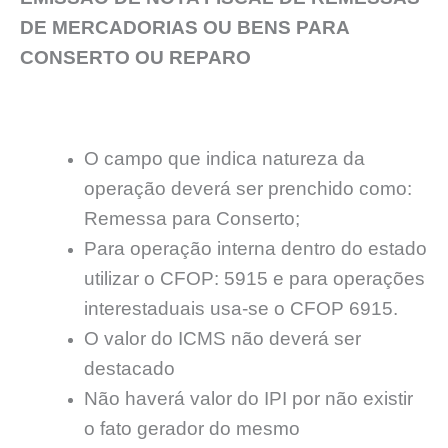
DE MERCADORIAS OU BENS PARA
CONSERTO OU REPARO
O campo que indica natureza da
operação deverá ser prenchido como:
Remessa para Conserto;
Para operação interna dentro do estado
utilizar o CFOP: 5915 e para operações
interestaduais usa-se o CFOP 6915.
O valor do ICMS não deverá ser
destacado
Não haverá valor do IPI por não existir
o fato gerador do mesmo