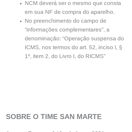
NCM deverá ser o mesmo que consta
em sua NF de compra do aparelho.
No preenchimento do campo de
“informações complementares”, a
denominação: “Operação suspensa do
ICMS, nos termos do art. 52, inciso I, §
1º, item 2, do Livro I, do RICMS”
SOBRE O TIME SAN MARTE