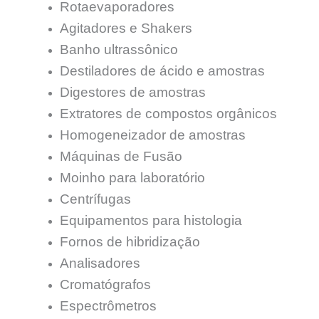
Rotaevaporadores
Agitadores e Shakers
Banho ultrassônico
Destiladores de ácido e amostras
Digestores de amostras
Extratores de compostos orgânicos
Homogeneizador de amostras
Máquinas de Fusão
Moinho para laboratório
Centrífugas
Equipamentos para histologia
Fornos de hibridização
Analisadores
Cromatógrafos
Espectrômetros