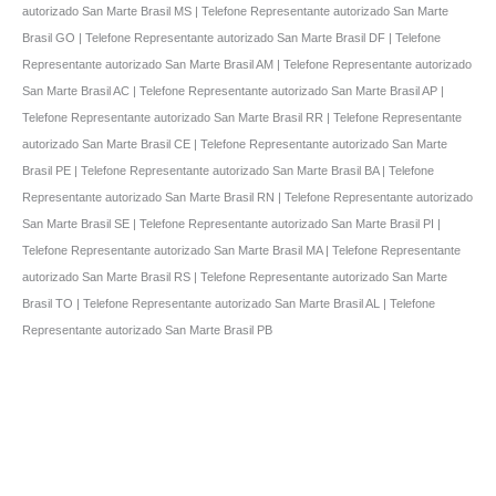
autorizado San Marte Brasil MS | Telefone Representante autorizado San Marte
Brasil GO | Telefone Representante autorizado San Marte Brasil DF | Telefone
Representante autorizado San Marte Brasil AM | Telefone Representante autorizado
San Marte Brasil AC | Telefone Representante autorizado San Marte Brasil AP |
Telefone Representante autorizado San Marte Brasil RR | Telefone Representante
autorizado San Marte Brasil CE | Telefone Representante autorizado San Marte
Brasil PE | Telefone Representante autorizado San Marte Brasil BA | Telefone
Representante autorizado San Marte Brasil RN | Telefone Representante autorizado
San Marte Brasil SE | Telefone Representante autorizado San Marte Brasil PI |
Telefone Representante autorizado San Marte Brasil MA | Telefone Representante
autorizado San Marte Brasil RS | Telefone Representante autorizado San Marte
Brasil TO | Telefone Representante autorizado San Marte Brasil AL | Telefone
Representante autorizado San Marte Brasil PB