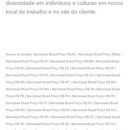
diversidade em indivíduos e culturas em nosso
local de trabalho e no site do cliente.
Nuvem do produto: Barnstead Brasil Preço R$ AC | Barnstead Brasil Preço R$ AL |
Barnstead Brasil Preço R$ AP | Barnstead Brasil Preço R$ AM | Barnstead Brasil
Preço R$ BA | Barnstead Brasil Preço R$ CE | Barnstead Brasil Preço R$ DF |
Barnstead Brasil Preço R$ ES | Barnstead Brasil Preço R$ GO | Barnstead Brasil
Preço R$ MA | Barnstead Brasil Preço R$ MT | Barnstead Brasil Preço R$ MS |
Barnstead Brasil Preço R$ MG | Barnstead Brasil Preço R$ PA | Barnstead Brasil
Preço R$ PB | Barnstead Brasil Preço R$ PR | Barnstead Brasil Preço R$ PE |
Barnstead Brasil Preço R$ PI | Barnstead Brasil Preço R$ RJ | Barnstead Brasil
Preço R$ RN | Barnstead Brasil Preço R$ RS | Barnstead Brasil Preço R$ RO |
Barnstead Brasil Preço R$ RR | Barnstead Brasil Preço R$ SC | Barnstead Brasil
Preço R$ SP | Barnstead Brasil Preço R$ SE | Barnstead Brasil Preço R$ TO |