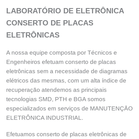
LABORATÓRIO DE ELETRÔNICA
CONSERTO DE PLACAS
ELETRÔNICAS
A nossa equipe composta por Técnicos e
Engenheiros efetuam conserto de placas
eletrônicas sem a necessidade de diagramas
elétricos das mesmas, com um alta índice de
recuperação atendemos as principais
tecnologias SMD, PTH e BGA somos
especializados em serviços de MANUTENÇĀO
ELETRÔNICA INDUSTRIAL.
Efetuamos conserto de placas eletrônicas de