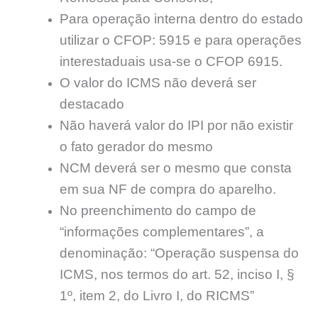
Para operação interna dentro do estado
utilizar o CFOP: 5915 e para operações
interestaduais usa-se o CFOP 6915.
O valor do ICMS não deverá ser
destacado
Não haverá valor do IPI por não existir
o fato gerador do mesmo
NCM deverá ser o mesmo que consta
em sua NF de compra do aparelho.
No preenchimento do campo de
“informações complementares”, a
denominação: “Operação suspensa do
ICMS, nos termos do art. 52, inciso I, §
1º, item 2, do Livro I, do RICMS”