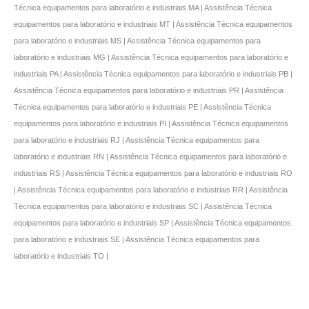
Técnica equipamentos para laboratório e industriais MA | Assistência Técnica
equipamentos para laboratório e industriais MT | Assistência Técnica equipamentos
para laboratório e industriais MS | Assistência Técnica equipamentos para
laboratório e industriais MG | Assistência Técnica equipamentos para laboratório e
industriais PA | Assistência Técnica equipamentos para laboratório e industriais PB |
Assistência Técnica equipamentos para laboratório e industriais PR | Assistência
Técnica equipamentos para laboratório e industriais PE | Assistência Técnica
equipamentos para laboratório e industriais PI | Assistência Técnica equipamentos
para laboratório e industriais RJ | Assistência Técnica equipamentos para
laboratório e industriais RN | Assistência Técnica equipamentos para laboratório e
industriais RS | Assistência Técnica equipamentos para laboratório e industriais RO
| Assistência Técnica equipamentos para laboratório e industriais RR | Assistência
Técnica equipamentos para laboratório e industriais SC | Assistência Técnica
equipamentos para laboratório e industriais SP | Assistência Técnica equipamentos
para laboratório e industriais SE | Assistência Técnica equipamentos para
laboratório e industriais TO |