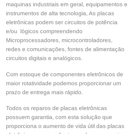
maquinas industriais em geral, equipamentos e
instrumentos de alta tecnologia, As placas
eletrônicas podem ser circuitos de potência
e/ou lógicos compreendendo
Microprocessadores, microcontroladores,
redes e comunicações, fontes de alimentação
circuitos digitais e analógicos.
Com estoque de componentes eletrônicos de
maior rotatividade podemos proporcionar um
prazo de entrega mais rápido.
Todos os reparos de placas eletrônicas
possuem garantia, com esta solução que
proporciona o aumento de vida útil das placas