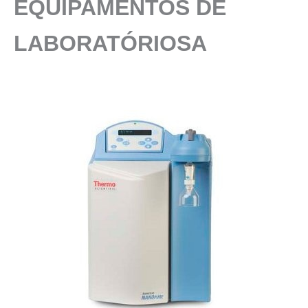
EQUIPAMENTOS DE
LABORATÓRIOSA