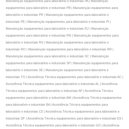
Manutençāo equipamentos para laboratório e industriais PA | Manutençāo
equipamentos para laboratório e industriais PB | Manutençāo equipamentos para
laboratório e industriais PR | Manutençāo equipamentos para laboratório e
industriais PE | Manutençāo equipamentos para laboratório e industriais PI |
Manutençāo equipamentos para laboratório e industriais RJ | Manutençāo
equipamentos para laboratório e industriais RN | Manutençāo equipamentos para
laboratório e industriais RS | Manutençāo equipamentos para laboratório e
industriais RO | Manutençāo equipamentos para laboratório e industriais RR |
Manutençāo equipamentos para laboratório e industriais SC | Manutençāo
equipamentos para laboratório e industriais SP | Manutençāo equipamentos para
laboratório e industriais SE | Manutençāo equipamentos para laboratório e
industriais TO | Assistência Técnica equipamentos para laboratório e industriais AC |
Assistência Técnica equipamentos para laboratório e industriais AL | Assistência
Técnica equipamentos para laboratório e industriais AP | Assistência Técnica
equipamentos para laboratório e industriais AM | Assistência Técnica equipamentos
para laboratório e industriais BA | Assistência Técnica equipamentos para
laboratório e industriais CE | Assistência Técnica equipamentos para laboratório e
industriais DF | Assistência Técnica equipamentos para laboratório e industriais ES |
Assistência Técnica equipamentos para laboratório e industriais GO | Assistência