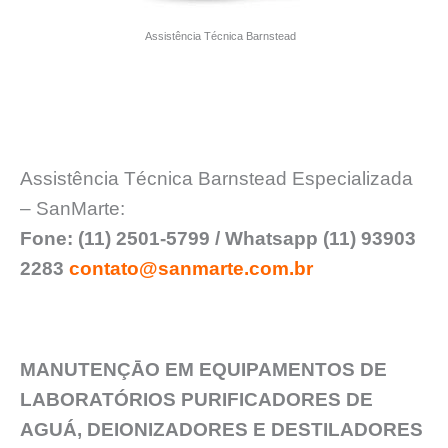
Assistência Técnica Barnstead
Assistência Técnica Barnstead Especializada
– SanMarte:
Fone: (11) 2501-5799 / Whatsapp (11) 93903
2283
contato@sanmarte.com.br
MANUTENÇĀO EM EQUIPAMENTOS DE
LABORATÓRIOS PURIFICADORES DE
AGUÁ, DEIONIZADORES E DESTILADORES