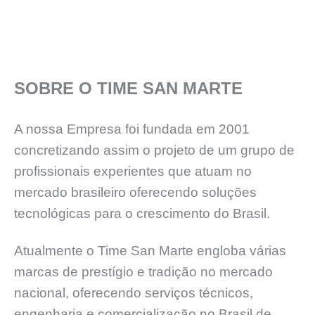
SOBRE O TIME SAN MARTE
A nossa Empresa foi fundada em 2001
concretizando assim o projeto de um grupo de
profissionais experientes que atuam no
mercado brasileiro oferecendo soluções
tecnológicas para o crescimento do Brasil.
Atualmente o Time San Marte engloba várias
marcas de prestígio e tradição no mercado
nacional, oferecendo serviços técnicos,
engenharia e comercialização no Brasil de