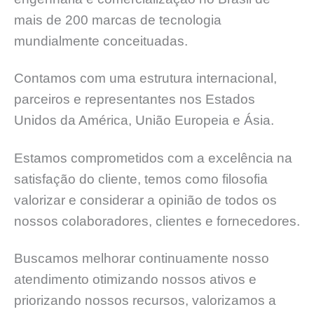
mais de 200 marcas de tecnologia
mundialmente conceituadas.
Contamos com uma estrutura internacional,
parceiros e representantes nos Estados
Unidos da América, União Europeia e Ásia.
Estamos comprometidos com a excelência na
satisfação do cliente, temos como filosofia
valorizar e considerar a opinião de todos os
nossos colaboradores, clientes e fornecedores.
Buscamos melhorar continuamente nosso
atendimento otimizando nossos ativos e
priorizando nossos recursos, valorizamos a