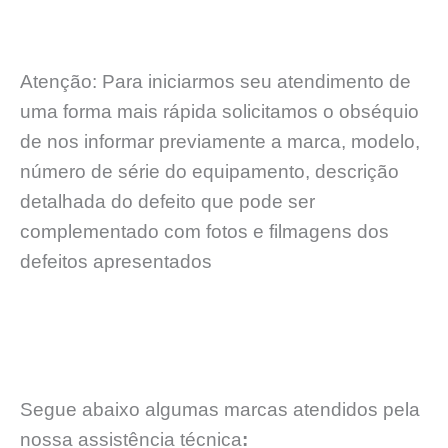
Atenção: Para iniciarmos seu atendimento de
uma forma mais rápida solicitamos o obséquio
de nos informar previamente a marca, modelo,
número de série do equipamento, descrição
detalhada do defeito que pode ser
complementado com fotos e filmagens dos
defeitos apresentados
Segue abaixo algumas marcas atendidos pela
nossa assistência técnica
: