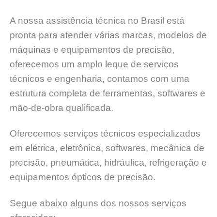
A nossa assistência técnica no Brasil está
pronta para atender várias marcas, modelos de
máquinas e equipamentos de precisão,
oferecemos um amplo leque de serviços
técnicos e engenharia, contamos com uma
estrutura completa de ferramentas, softwares e
mão-de-obra qualificada.
Oferecemos serviços técnicos especializados
em elétrica, eletrônica, softwares, mecânica de
precisão, pneumática, hidráulica, refrigeração e
equipamentos ópticos de precisão.
Segue abaixo alguns dos nossos serviços