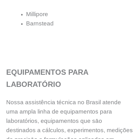
Millipore
Barnstead
EQUIPAMENTOS PARA
LABORATÓRIO
Nossa assistência técnica no Brasil atende
uma ampla linha de equipamentos para
laboratórios, equipamentos que sāo
destinados a cálculos, experimentos, medições