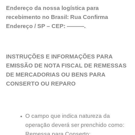
Endereço da nossa logística para
recebimento no Brasil: Rua Confirma
Endereço / SP – CEP: ———.
INSTRUÇÕES E INFORMAÇÕES PARA
EMISSÃO DE NOTA FISCAL DE REMESSAS
DE MERCADORIAS OU BENS PARA
CONSERTO OU REPARO
O campo que indica natureza da
operação deverá ser prenchido como:
Remessa para Conserto;