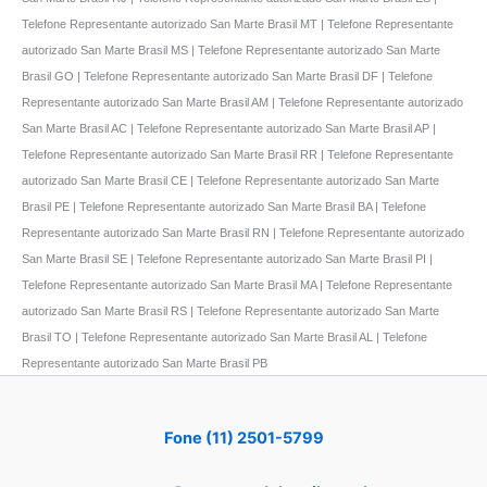
Telefone Representante autorizado San Marte Brasil MT | Telefone Representante
autorizado San Marte Brasil MS | Telefone Representante autorizado San Marte
Brasil GO | Telefone Representante autorizado San Marte Brasil DF | Telefone
Representante autorizado San Marte Brasil AM | Telefone Representante autorizado
San Marte Brasil AC | Telefone Representante autorizado San Marte Brasil AP |
Telefone Representante autorizado San Marte Brasil RR | Telefone Representante
autorizado San Marte Brasil CE | Telefone Representante autorizado San Marte
Brasil PE | Telefone Representante autorizado San Marte Brasil BA | Telefone
Representante autorizado San Marte Brasil RN | Telefone Representante autorizado
San Marte Brasil SE | Telefone Representante autorizado San Marte Brasil PI |
Telefone Representante autorizado San Marte Brasil MA | Telefone Representante
autorizado San Marte Brasil RS | Telefone Representante autorizado San Marte
Brasil TO | Telefone Representante autorizado San Marte Brasil AL | Telefone
Representante autorizado San Marte Brasil PB
Fone (11) 2501-5799