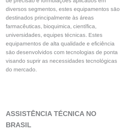
de precisāo e formulações aplicados em
diversos segmentos, estes equipamentos sāo
destinados principalmente às áreas
farmacêuticas, bioquimica, científica,
universidades, equipes técnicas. Estes
equipamentos de alta qualidade e eficiência
sāo desenvolvidos com tecnologias de ponta
visando suprir as necessidades tecnológicas
do mercado.
ASSISTÊNCIA TÉCNICA NO
BRASIL