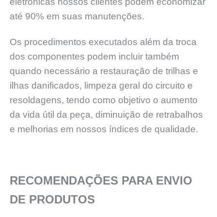
eletrônicas nossos clientes podem economizar
até 90% em suas manutenções.
Os procedimentos executados além da troca
dos componentes podem incluir também
quando necessário a restauração de trilhas e
ilhas danificados, limpeza geral do circuito e
resoldagens, tendo como objetivo o aumento
da vida útil da peça, diminuição de retrabalhos
e melhorias em nossos índices de qualidade.
RECOMENDAÇÕES PARA ENVIO
DE PRODUTOS