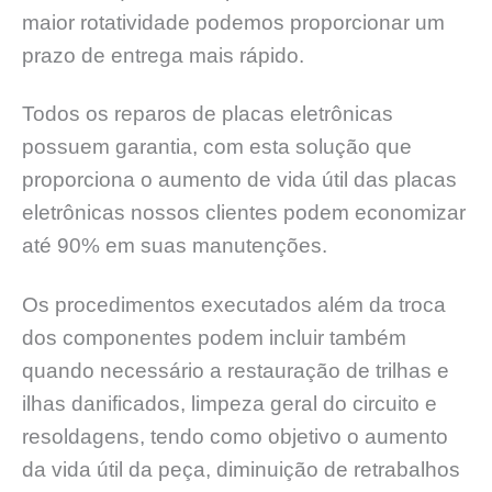
maior rotatividade podemos proporcionar um
prazo de entrega mais rápido.
Todos os reparos de placas eletrônicas
possuem garantia, com esta solução que
proporciona o aumento de vida útil das placas
eletrônicas nossos clientes podem economizar
até 90% em suas manutenções.
Os procedimentos executados além da troca
dos componentes podem incluir também
quando necessário a restauração de trilhas e
ilhas danificados, limpeza geral do circuito e
resoldagens, tendo como objetivo o aumento
da vida útil da peça, diminuição de retrabalhos