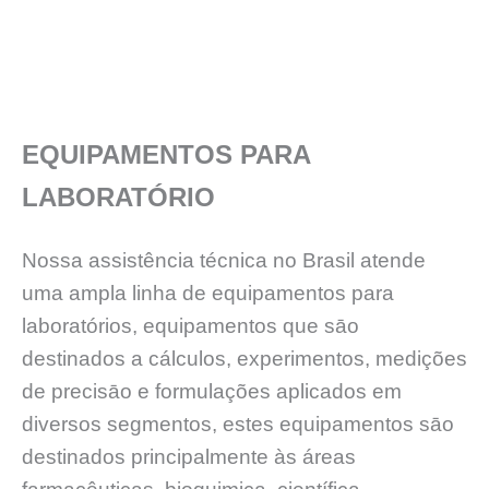
EQUIPAMENTOS PARA
LABORATÓRIO
Nossa assistência técnica no Brasil atende
uma ampla linha de equipamentos para
laboratórios, equipamentos que sāo
destinados a cálculos, experimentos, medições
de precisāo e formulações aplicados em
diversos segmentos, estes equipamentos sāo
destinados principalmente às áreas