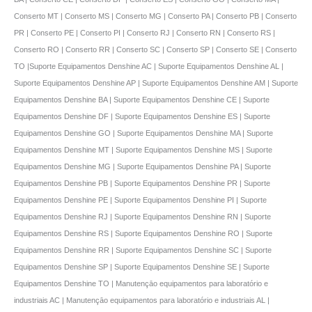
Conserto MT | Conserto MS | Conserto MG | Conserto PA | Conserto PB | Conserto
PR | Conserto PE | Conserto PI | Conserto RJ | Conserto RN | Conserto RS |
Conserto RO | Conserto RR | Conserto SC | Conserto SP | Conserto SE | Conserto
TO |Suporte Equipamentos Denshine AC | Suporte Equipamentos Denshine AL |
Suporte Equipamentos Denshine AP | Suporte Equipamentos Denshine AM | Suporte
Equipamentos Denshine BA | Suporte Equipamentos Denshine CE | Suporte
Equipamentos Denshine DF | Suporte Equipamentos Denshine ES | Suporte
Equipamentos Denshine GO | Suporte Equipamentos Denshine MA | Suporte
Equipamentos Denshine MT | Suporte Equipamentos Denshine MS | Suporte
Equipamentos Denshine MG | Suporte Equipamentos Denshine PA | Suporte
Equipamentos Denshine PB | Suporte Equipamentos Denshine PR | Suporte
Equipamentos Denshine PE | Suporte Equipamentos Denshine PI | Suporte
Equipamentos Denshine RJ | Suporte Equipamentos Denshine RN | Suporte
Equipamentos Denshine RS | Suporte Equipamentos Denshine RO | Suporte
Equipamentos Denshine RR | Suporte Equipamentos Denshine SC | Suporte
Equipamentos Denshine SP | Suporte Equipamentos Denshine SE | Suporte
Equipamentos Denshine TO | Manutençāo equipamentos para laboratório e
industriais AC | Manutençāo equipamentos para laboratório e industriais AL |