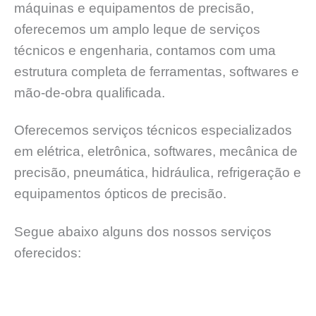
máquinas e equipamentos de precisão,
oferecemos um amplo leque de serviços
técnicos e engenharia, contamos com uma
estrutura completa de ferramentas, softwares e
mão-de-obra qualificada.
Oferecemos serviços técnicos especializados
em elétrica, eletrônica, softwares, mecânica de
precisão, pneumática, hidráulica, refrigeração e
equipamentos ópticos de precisão.
Segue abaixo alguns dos nossos serviços
oferecidos: