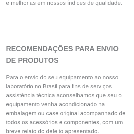
e melhorias em nossos índices de qualidade.
RECOMENDAÇÕES PARA ENVIO
DE PRODUTOS
Para o envio do seu equipamento ao nosso
laboratório no Brasil para fins de serviços
assistência técnica aconselhamos que seu o
equipamento venha acondicionado na
embalagem ou case original acompanhado de
todos os acessórios e componentes, com um
breve relato do defeito apresentado.