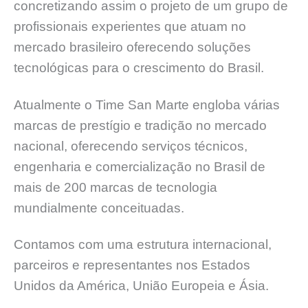
concretizando assim o projeto de um grupo de
profissionais experientes que atuam no
mercado brasileiro oferecendo soluções
tecnológicas para o crescimento do Brasil.
Atualmente o Time San Marte engloba várias
marcas de prestígio e tradição no mercado
nacional, oferecendo serviços técnicos,
engenharia e comercialização no Brasil de
mais de 200 marcas de tecnologia
mundialmente conceituadas.
Contamos com uma estrutura internacional,
parceiros e representantes nos Estados
Unidos da América, União Europeia e Ásia.