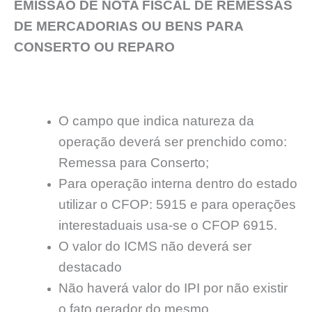
EMISSÃO DE NOTA FISCAL DE REMESSAS
DE MERCADORIAS OU BENS PARA
CONSERTO OU REPARO
O campo que indica natureza da
operação deverá ser prenchido como:
Remessa para Conserto;
Para operação interna dentro do estado
utilizar o CFOP: 5915 e para operações
interestaduais usa-se o CFOP 6915.
O valor do ICMS não deverá ser
destacado
Não haverá valor do IPI por não existir
o fato gerador do mesmo