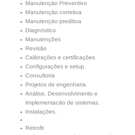
Manutençāo Preventivo
Manutençāo corretiva
Manutençāo preditiva
Diagnóstico
Manutenções
Revisão
Calibrações e certificações
Configurações e setup.
Consultoria
Projetos de engenharia.
Análise, Desenvolvimento e
Implementacāo de sistemas.
Instalações.
Retrofit