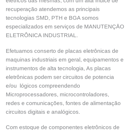
elétricos das mesmas, com um alta índice de
recuperação atendemos as principais
tecnologias SMD, PTH e BGA somos
especializados em serviços de MANUTENÇĀO
ELETRÔNICA INDUSTRIAL.
Efetuamos conserto de placas eletrônicas de
maquinas industriais em geral, equipamentos e
instrumentos de alta tecnologia, As placas
eletrônicas podem ser circuitos de potencia
e/ou lógicos compreendendo
Microprocessadores, microcontroladores,
redes e comunicações, fontes de alimentação
circuitos digitais e analógicos.
Com estoque de componentes eletrônicos de