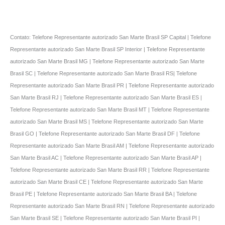
Contato: Telefone Representante autorizado San Marte Brasil SP Capital | Telefone
Representante autorizado San Marte Brasil SP Interior | Telefone Representante
autorizado San Marte Brasil MG | Telefone Representante autorizado San Marte
Brasil SC | Telefone Representante autorizado San Marte Brasil RS| Telefone
Representante autorizado San Marte Brasil PR | Telefone Representante autorizado
San Marte Brasil RJ | Telefone Representante autorizado San Marte Brasil ES |
Telefone Representante autorizado San Marte Brasil MT | Telefone Representante
autorizado San Marte Brasil MS | Telefone Representante autorizado San Marte
Brasil GO | Telefone Representante autorizado San Marte Brasil DF | Telefone
Representante autorizado San Marte Brasil AM | Telefone Representante autorizado
San Marte Brasil AC | Telefone Representante autorizado San Marte Brasil AP |
Telefone Representante autorizado San Marte Brasil RR | Telefone Representante
autorizado San Marte Brasil CE | Telefone Representante autorizado San Marte
Brasil PE | Telefone Representante autorizado San Marte Brasil BA | Telefone
Representante autorizado San Marte Brasil RN | Telefone Representante autorizado
San Marte Brasil SE | Telefone Representante autorizado San Marte Brasil PI |