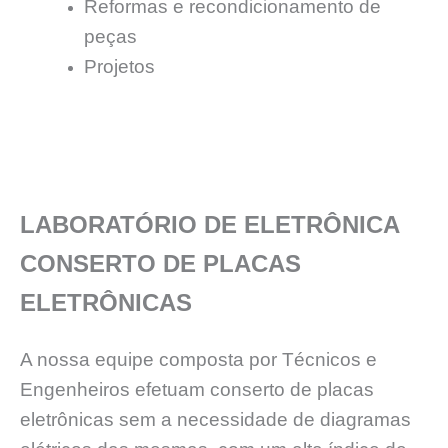
Reformas e recondicionamento de
peças
Projetos
LABORATÓRIO DE ELETRÔNICA
CONSERTO DE PLACAS
ELETRÔNICAS
A nossa equipe composta por Técnicos e
Engenheiros efetuam conserto de placas
eletrônicas sem a necessidade de diagramas