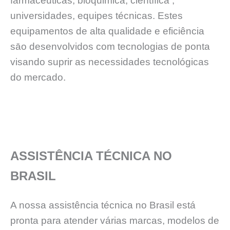
farmacêuticas, bioquimica, científica ,
universidades, equipes técnicas. Estes
equipamentos de alta qualidade e eficiência
sāo desenvolvidos com tecnologias de ponta
visando suprir as necessidades tecnológicas
do mercado.
ASSISTÊNCIA TÉCNICA NO
BRASIL
A nossa assistência técnica no Brasil está
pronta para atender várias marcas, modelos de