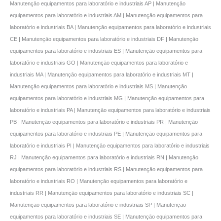
Manutençāo equipamentos para laboratório e industriais AP | Manutençāo
equipamentos para laboratório e industriais AM | Manutençāo equipamentos para
laboratório e industriais BA | Manutençāo equipamentos para laboratório e industriais
CE | Manutençāo equipamentos para laboratório e industriais DF | Manutençāo
equipamentos para laboratório e industriais ES | Manutençāo equipamentos para
laboratório e industriais GO | Manutençāo equipamentos para laboratório e
industriais MA | Manutençāo equipamentos para laboratório e industriais MT |
Manutençāo equipamentos para laboratório e industriais MS | Manutençāo
equipamentos para laboratório e industriais MG | Manutençāo equipamentos para
laboratório e industriais PA | Manutençāo equipamentos para laboratório e industriais
PB | Manutençāo equipamentos para laboratório e industriais PR | Manutençāo
equipamentos para laboratório e industriais PE | Manutençāo equipamentos para
laboratório e industriais PI | Manutençāo equipamentos para laboratório e industriais
RJ | Manutençāo equipamentos para laboratório e industriais RN | Manutençāo
equipamentos para laboratório e industriais RS | Manutençāo equipamentos para
laboratório e industriais RO | Manutençāo equipamentos para laboratório e
industriais RR | Manutençāo equipamentos para laboratório e industriais SC |
Manutençāo equipamentos para laboratório e industriais SP | Manutençāo
equipamentos para laboratório e industriais SE | Manutençāo equipamentos para