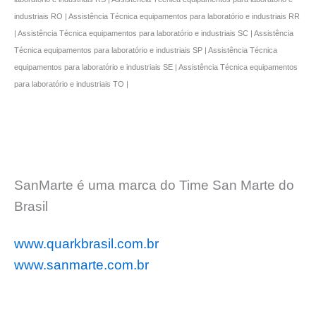
industriais RO | Assistência Técnica equipamentos para laboratório e industriais RR
| Assistência Técnica equipamentos para laboratório e industriais SC | Assistência
Técnica equipamentos para laboratório e industriais SP | Assistência Técnica
equipamentos para laboratório e industriais SE | Assistência Técnica equipamentos
para laboratório e industriais TO |
SanMarte é uma marca do Time San Marte do
Brasil
www.quarkbrasil.com.br
www.sanmarte.com.br