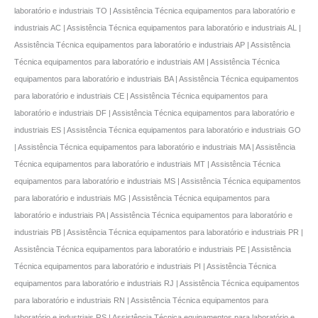
laboratório e industriais TO | Assistência Técnica equipamentos para laboratório e
industriais AC | Assistência Técnica equipamentos para laboratório e industriais AL |
Assistência Técnica equipamentos para laboratório e industriais AP | Assistência
Técnica equipamentos para laboratório e industriais AM | Assistência Técnica
equipamentos para laboratório e industriais BA | Assistência Técnica equipamentos
para laboratório e industriais CE | Assistência Técnica equipamentos para
laboratório e industriais DF | Assistência Técnica equipamentos para laboratório e
industriais ES | Assistência Técnica equipamentos para laboratório e industriais GO
| Assistência Técnica equipamentos para laboratório e industriais MA | Assistência
Técnica equipamentos para laboratório e industriais MT | Assistência Técnica
equipamentos para laboratório e industriais MS | Assistência Técnica equipamentos
para laboratório e industriais MG | Assistência Técnica equipamentos para
laboratório e industriais PA | Assistência Técnica equipamentos para laboratório e
industriais PB | Assistência Técnica equipamentos para laboratório e industriais PR |
Assistência Técnica equipamentos para laboratório e industriais PE | Assistência
Técnica equipamentos para laboratório e industriais PI | Assistência Técnica
equipamentos para laboratório e industriais RJ | Assistência Técnica equipamentos
para laboratório e industriais RN | Assistência Técnica equipamentos para
laboratório e industriais RS | Assistência Técnica equipamentos para laboratório e