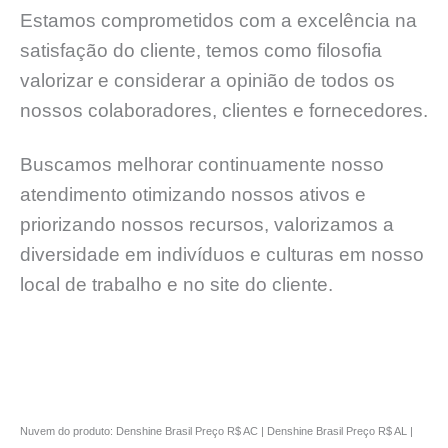
Estamos comprometidos com a excelência na
satisfação do cliente, temos como filosofia
valorizar e considerar a opinião de todos os
nossos colaboradores, clientes e fornecedores.
Buscamos melhorar continuamente nosso
atendimento otimizando nossos ativos e
priorizando nossos recursos, valorizamos a
diversidade em indivíduos e culturas em nosso
local de trabalho e no site do cliente.
Nuvem do produto: Denshine Brasil Preço R$ AC | Denshine Brasil Preço R$ AL |