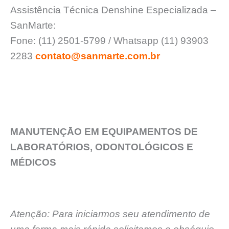
Assistência Técnica Denshine Especializada –
SanMarte:
Fone: (11) 2501-5799 / Whatsapp (11) 93903
2283
contato@sanmarte.com.br
MANUTENÇĀO EM EQUIPAMENTOS DE
LABORATÓRIOS, ODONTOLÓGICOS E
MÉDICOS
Atenção: Para iniciarmos seu atendimento de