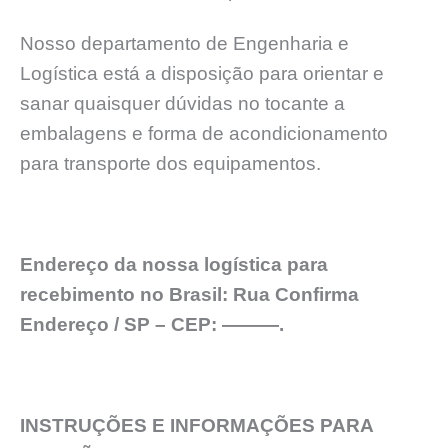
Nosso departamento de Engenharia e
Logística está a disposição para orientar e
sanar quaisquer dúvidas no tocante a
embalagens e forma de acondicionamento
para transporte dos equipamentos.
Endereço da nossa logística para
recebimento no Brasil: Rua Confirma
Endereço / SP – CEP: ———.
INSTRUÇÕES E INFORMAÇÕES PARA