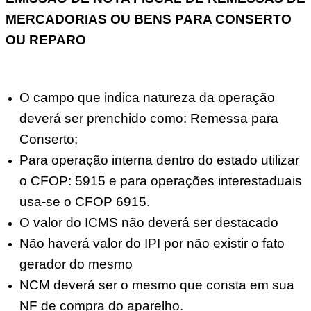
MERCADORIAS OU BENS PARA CONSERTO
OU REPARO
O campo que indica natureza da operação
deverá ser prenchido como: Remessa para
Conserto;
Para operação interna dentro do estado utilizar
o CFOP: 5915 e para operações interestaduais
usa-se o CFOP 6915.
O valor do ICMS não deverá ser destacado
Não haverá valor do IPI por não existir o fato
gerador do mesmo
NCM deverá ser o mesmo que consta em sua
NF de compra do aparelho.