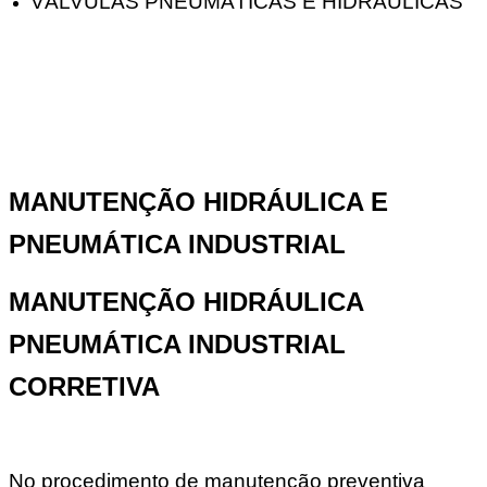
VÁLVULAS PNEUMÁTICAS E HIDRÁULICAS
MANUTENÇÃO HIDRÁULICA E
PNEUMÁTICA INDUSTRIAL
MANUTENÇÃO HIDRÁULICA
PNEUMÁTICA INDUSTRIAL
CORRETIVA
No procedimento de manutenção preventiva