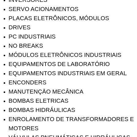
SERVO ACIONAMENTOS
PLACAS ELETRÔNICOS, MÓDULOS
DRIVES
PC INDUSTRIAIS
NO BREAKS
MÓDULOS ELETRÔNICOS INDUSTRIAIS
EQUIPAMENTOS DE LABORATÓRIO
EQUIPAMENTOS INDUSTRIAIS EM GERAL
ENCONDERS
MANUTENÇĀO MECÂNICA
BOMBAS ELETRICAS
BOMBAS HIDRÁULICAS
ENROLAMENTO DE TRANSFORMADORES E
MOTORES