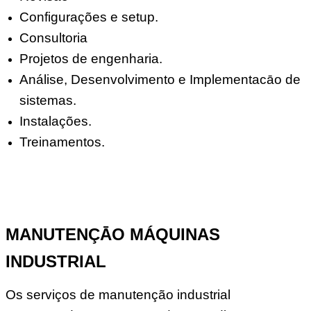
Configurações e setup.
Consultoria
Projetos de engenharia.
Análise, Desenvolvimento e Implementacāo de
sistemas.
Instalações.
Treinamentos.
MANUTENÇĀO MÁQUINAS
INDUSTRIAL
Os serviços de manutenção industrial