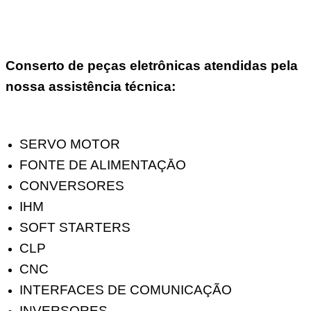
Conserto de peças eletrônicas atendidas pela
nossa assistência técnica:
SERVO MOTOR
FONTE DE ALIMENTAÇĀO
CONVERSORES
IHM
SOFT STARTERS
CLP
CNC
INTERFACES DE COMUNICAÇÃO
INVERSORES