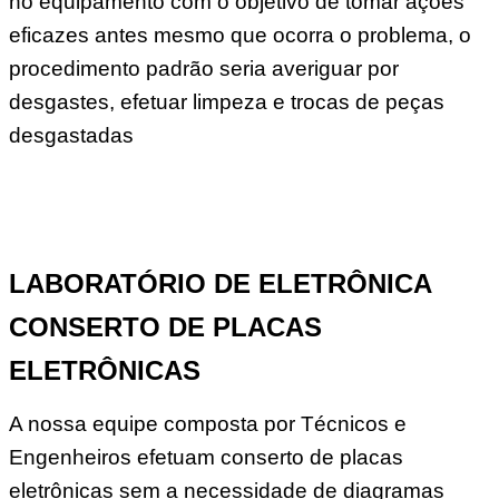
no equipamento com o objetivo de tomar ações
eficazes antes mesmo que ocorra o problema, o
procedimento padrão seria averiguar por
desgastes, efetuar limpeza e trocas de peças
desgastadas
LABORATÓRIO DE ELETRÔNICA
CONSERTO DE PLACAS
ELETRÔNICAS
A nossa equipe composta por Técnicos e
Engenheiros efetuam conserto de placas
eletrônicas sem a necessidade de diagramas