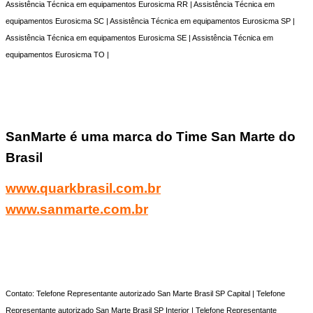
Assistência Técnica em equipamentos Eurosicma RR | Assistência Técnica em
equipamentos Eurosicma SC | Assistência Técnica em equipamentos Eurosicma SP |
Assistência Técnica em equipamentos Eurosicma SE | Assistência Técnica em
equipamentos Eurosicma TO |
SanMarte é uma marca do Time San Marte do
Brasil
www.quarkbrasil.com.br
www.sanmarte.com.br
Contato: Telefone Representante autorizado San Marte Brasil SP Capital | Telefone
Representante autorizado San Marte Brasil SP Interior | Telefone Representante