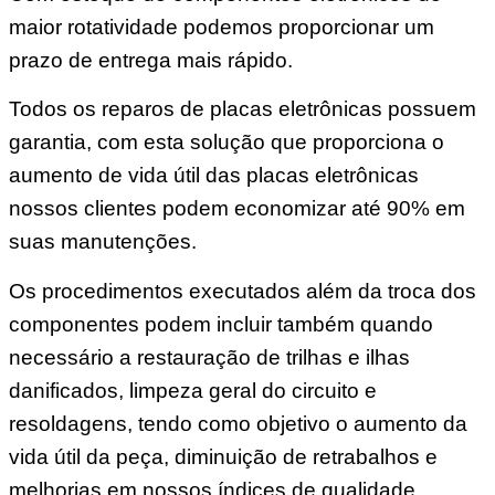
maior rotatividade podemos proporcionar um
prazo de entrega mais rápido.
Todos os reparos de placas eletrônicas possuem
garantia, com esta solução que proporciona o
aumento de vida útil das placas eletrônicas
nossos clientes podem economizar até 90% em
suas manutenções.
Os procedimentos executados além da troca dos
componentes podem incluir também quando
necessário a restauração de trilhas e ilhas
danificados, limpeza geral do circuito e
resoldagens, tendo como objetivo o aumento da
vida útil da peça, diminuição de retrabalhos e
melhorias em nossos índices de qualidade.