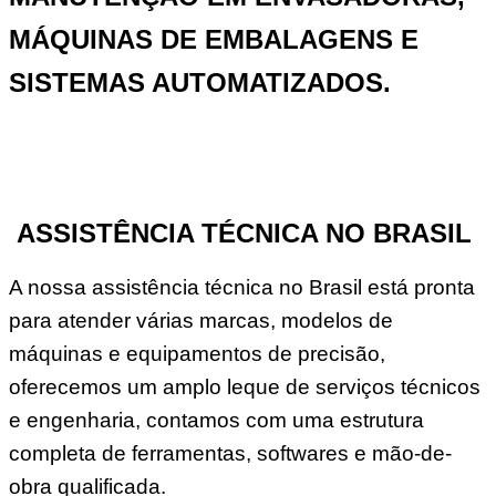
MÁQUINAS DE EMBALAGENS E
SISTEMAS AUTOMATIZADOS.
ASSISTÊNCIA TÉCNICA NO BRASIL
A nossa assistência técnica no Brasil está pronta
para atender várias marcas, modelos de
máquinas e equipamentos de precisão,
oferecemos um amplo leque de serviços técnicos
e engenharia, contamos com uma estrutura
completa de ferramentas, softwares e mão-de-
obra qualificada.