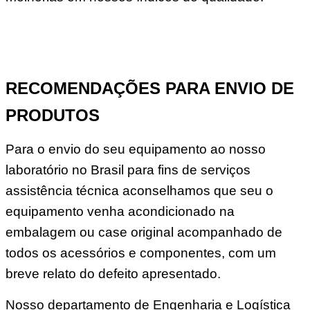
RECOMENDAÇÕES PARA ENVIO DE
PRODUTOS
Para o envio do seu equipamento ao nosso
laboratório no Brasil para fins de serviços
assistência técnica aconselhamos que seu o
equipamento venha acondicionado na
embalagem ou case original acompanhado de
todos os acessórios e componentes, com um
breve relato do defeito apresentado.
Nosso departamento de Engenharia e Logística