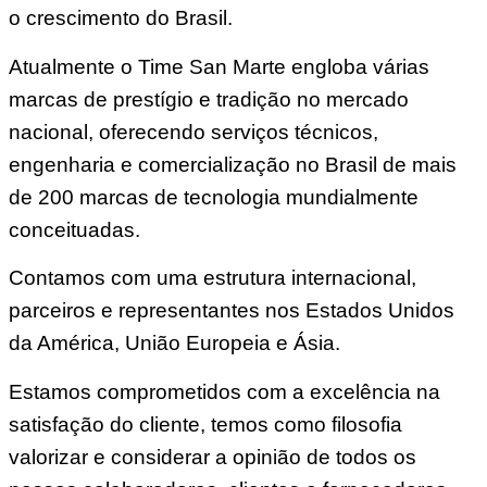
o crescimento do Brasil.
Atualmente o Time San Marte engloba várias
marcas de prestígio e tradição no mercado
nacional, oferecendo serviços técnicos,
engenharia e comercialização no Brasil de mais
de 200 marcas de tecnologia mundialmente
conceituadas.
Contamos com uma estrutura internacional,
parceiros e representantes nos Estados Unidos
da América, União Europeia e Ásia.
Estamos comprometidos com a excelência na
satisfação do cliente, temos como filosofia
valorizar e considerar a opinião de todos os