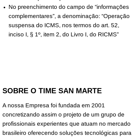
No preenchimento do campo de “informações
complementares”, a denominação: “Operação
suspensa do ICMS, nos termos do art. 52,
inciso I, § 1º, item 2, do Livro I, do RICMS”
SOBRE O TIME SAN MARTE
A nossa Empresa foi fundada em 2001
concretizando assim o projeto de um grupo de
profissionais experientes que atuam no mercado
brasileiro oferecendo soluções tecnológicas para