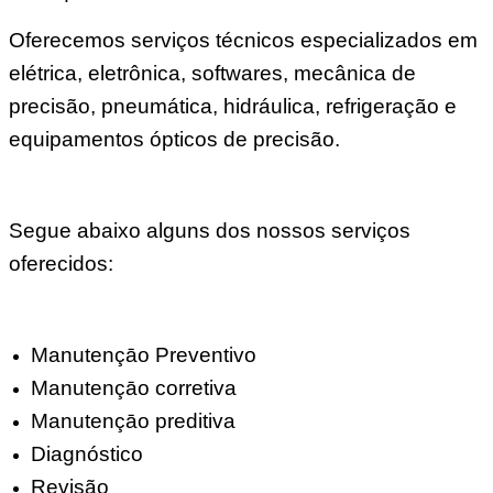
Oferecemos serviços técnicos especializados em
elétrica, eletrônica, softwares, mecânica de
precisão, pneumática, hidráulica, refrigeração e
equipamentos ópticos de precisão.
Segue abaixo alguns dos nossos serviços
oferecidos:
Manutençāo Preventivo
Manutençāo corretiva
Manutençāo preditiva
Diagnóstico
Revisão