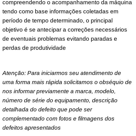
compreendendo o acompanhamento da máquina
tendo como base informações coletadas em
período de tempo determinado, o principal
objetivo é se antecipar a correções necessários
de eventuais problemas evitando paradas e
perdas de produtividade
Atenção: Para iniciarmos seu atendimento de
uma forma mais rápida solicitamos o obséquio de
nos informar previamente a marca, modelo,
número de série do equipamento, descrição
detalhada do defeito que pode ser
complementado com fotos e filmagens dos
defeitos apresentados