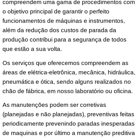
compreendem uma gama de procedimentos com
o objetivo principal de garantir o perfeito
funcionamentos de máquinas e instrumentos,
além da redução dos custos de parada da
produção contribui para a segurança de todos
que estão a sua volta.
Os serviços que oferecemos compreendem as
áreas de elétrica-eletrônica, mecânica, hidráulica,
pneumática e ótica, sendo alguns realizados no
chão de fábrica, em nosso laboratório ou oficina.
As manutenções podem ser corretivas
(planejadas e não planejadas), preventivas feitas
periodicamente prevenindo paradas inesperadas
de maquinas e por último a manutenção preditiva