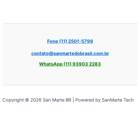
Fone (11) 2501-5799
contato@sanmartedobrasil.com.br
WhatsApp (11) 93903 2283
Copyright © 2026 San Marte BR | Powered by SanMarte Tech