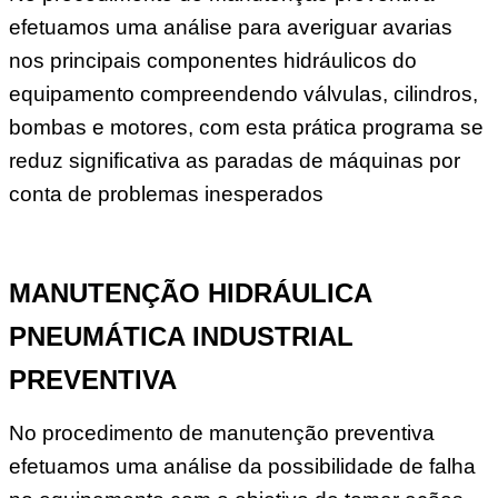
efetuamos uma análise para averiguar avarias
nos principais componentes hidráulicos do
equipamento compreendendo válvulas, cilindros,
bombas e motores, com esta prática programa se
reduz significativa as paradas de máquinas por
conta de problemas inesperados
MANUTENÇÃO HIDRÁULICA
PNEUMÁTICA INDUSTRIAL
PREVENTIVA
No procedimento de manutenção preventiva
efetuamos uma análise da possibilidade de falha