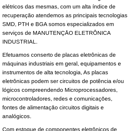
elétricos das mesmas, com um alta índice de
recuperação atendemos as principais tecnologias
SMD, PTH e BGA somos especializados em
serviços de MANUTENÇĀO ELETRÔNICA
INDUSTRIAL.
Efetuamos conserto de placas eletrônicas de
máquinas industriais em geral, equipamentos e
instrumentos de alta tecnologia, As placas
eletrônicas podem ser circuitos de potência e/ou
lógicos compreendendo Microprocessadores,
microcontroladores, redes e comunicações,
fontes de alimentação circuitos digitais e
analógicos.
Com estoque de componentes eletrônicos de