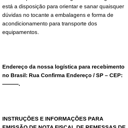
está a disposição para orientar e sanar quaisquer
dúvidas no tocante a embalagens e forma de
acondicionamento para transporte dos
equipamentos.
Endereço da nossa logística para recebimento
no Brasil: Rua Confirma Endereço / SP – CEP:
———.
INSTRUÇÕES E INFORMAÇÕES PARA
EMISSÃO DE NOTA FISCAL DE REMESSAS DE