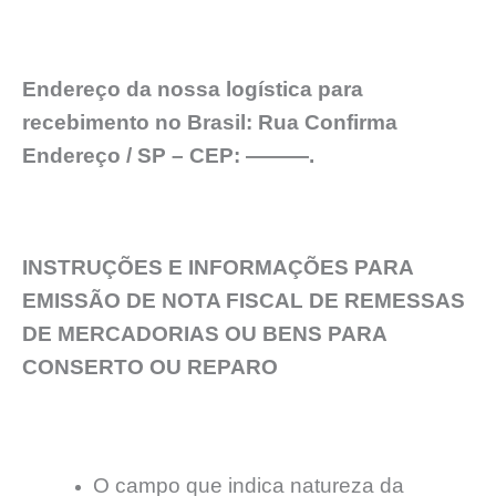
Endereço da nossa logística para
recebimento no Brasil: Rua Confirma
Endereço / SP – CEP: ———.
INSTRUÇÕES E INFORMAÇÕES PARA
EMISSÃO DE NOTA FISCAL DE REMESSAS
DE MERCADORIAS OU BENS PARA
CONSERTO OU REPARO
O campo que indica natureza da