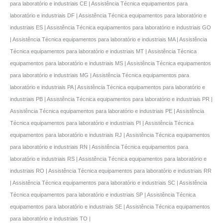
para laboratório e industriais CE | Assistência Técnica equipamentos para
laboratório e industriais DF | Assistência Técnica equipamentos para laboratório e
industriais ES | Assistência Técnica equipamentos para laboratório e industriais GO
| Assistência Técnica equipamentos para laboratório e industriais MA | Assistência
Técnica equipamentos para laboratório e industriais MT | Assistência Técnica
equipamentos para laboratório e industriais MS | Assistência Técnica equipamentos
para laboratório e industriais MG | Assistência Técnica equipamentos para
laboratório e industriais PA | Assistência Técnica equipamentos para laboratório e
industriais PB | Assistência Técnica equipamentos para laboratório e industriais PR |
Assistência Técnica equipamentos para laboratório e industriais PE | Assistência
Técnica equipamentos para laboratório e industriais PI | Assistência Técnica
equipamentos para laboratório e industriais RJ | Assistência Técnica equipamentos
para laboratório e industriais RN | Assistência Técnica equipamentos para
laboratório e industriais RS | Assistência Técnica equipamentos para laboratório e
industriais RO | Assistência Técnica equipamentos para laboratório e industriais RR
| Assistência Técnica equipamentos para laboratório e industriais SC | Assistência
Técnica equipamentos para laboratório e industriais SP | Assistência Técnica
equipamentos para laboratório e industriais SE | Assistência Técnica equipamentos
para laboratório e industriais TO |