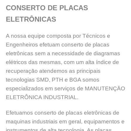
CONSERTO DE PLACAS
ELETRÔNICAS
A nossa equipe composta por Técnicos e
Engenheiros efetuam conserto de placas
eletrônicas sem a necessidade de diagramas
elétricos das mesmas, com um alta índice de
recuperação atendemos as principais
tecnologias SMD, PTH e BGA somos
especializados em serviços de MANUTENÇĀO
ELETRÔNICA INDUSTRIAL.
Efetuamos conserto de placas eletrônicas de
maquinas industriais em geral, equipamentos e
instrumentos de alta tecnologia, As placas