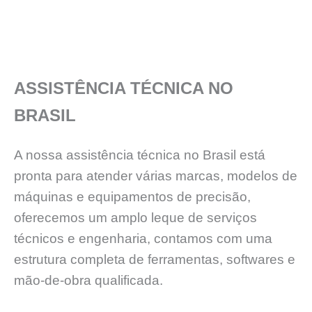
ASSISTÊNCIA TÉCNICA NO
BRASIL
A nossa assistência técnica no Brasil está
pronta para atender várias marcas, modelos de
máquinas e equipamentos de precisão,
oferecemos um amplo leque de serviços
técnicos e engenharia, contamos com uma
estrutura completa de ferramentas, softwares e
mão-de-obra qualificada.