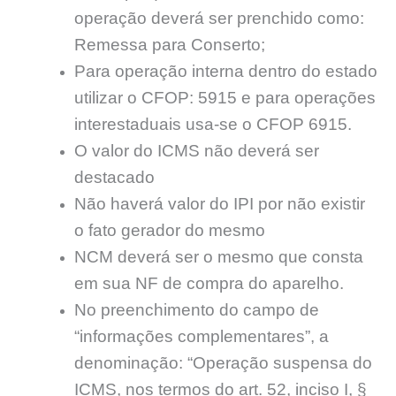
operação deverá ser prenchido como:
Remessa para Conserto;
Para operação interna dentro do estado
utilizar o CFOP: 5915 e para operações
interestaduais usa-se o CFOP 6915.
O valor do ICMS não deverá ser
destacado
Não haverá valor do IPI por não existir
o fato gerador do mesmo
NCM deverá ser o mesmo que consta
em sua NF de compra do aparelho.
No preenchimento do campo de
“informações complementares”, a
denominação: “Operação suspensa do
ICMS, nos termos do art. 52, inciso I, §