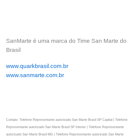
SanMarte é uma marca do Time San Marte do
Brasil
www.quarkbrasil.com.br
www.sanmarte.com.br
Contato: Telefone Representante autorizado San Marte Brasil SP Capital | Telefone
Representante autorizado San Marte Brasil SP Interior | Telefone Representante
autorizado San Marte Brasil MG | Telefone Representante autorizado San Marte