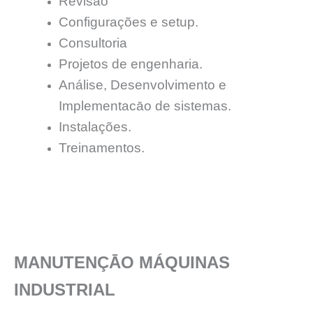
Revisão
Configurações e setup.
Consultoria
Projetos de engenharia.
Análise, Desenvolvimento e
Implementacāo de sistemas.
Instalações.
Treinamentos.
MANUTENÇĀO MÁQUINAS
INDUSTRIAL