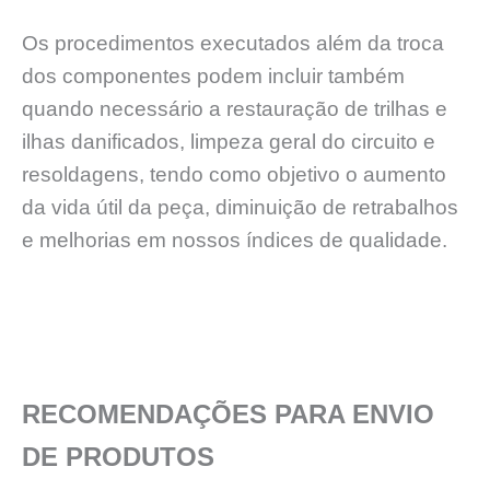
Os procedimentos executados além da troca
dos componentes podem incluir também
quando necessário a restauração de trilhas e
ilhas danificados, limpeza geral do circuito e
resoldagens, tendo como objetivo o aumento
da vida útil da peça, diminuição de retrabalhos
e melhorias em nossos índices de qualidade.
RECOMENDAÇÕES PARA ENVIO
DE PRODUTOS