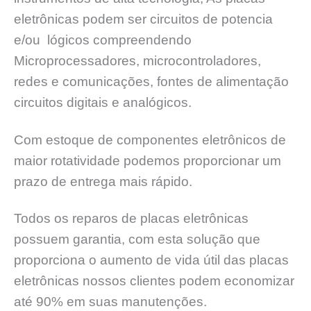
eletrônicas podem ser circuitos de potencia
e/ou lógicos compreendendo
Microprocessadores, microcontroladores,
redes e comunicações, fontes de alimentação
circuitos digitais e analógicos.
Com estoque de componentes eletrônicos de
maior rotatividade podemos proporcionar um
prazo de entrega mais rápido.
Todos os reparos de placas eletrônicas
possuem garantia, com esta solução que
proporciona o aumento de vida útil das placas
eletrônicas nossos clientes podem economizar
até 90% em suas manutenções.