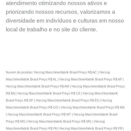
atendimento otimizando nossos ativos e
priorizando nossos recursos, valorizamos a
diversidade em indivíduos e culturas em nosso
local de trabalho e no site do cliente.
Nuvem do produto: Herzog Maschinenfabrik Brasil Preço R$ AC | Herzog
Maschinenfabrik Brasil Preço R$ AL | Herzog Maschinenfabrik Brasil Preço R$ AP |
Herzog Maschinenfabrik Brasil Preço R$ AM | Herzog Maschinenfabrik Brasil Preço
R$ BA | Herzog Maschinenfabrik Brasil Preço R$ CE | Herzog Maschinenfabrik
Brasil Preço R$ DF | Herzog Maschinenfabrik Brasil Preço R$ ES | Herzog
Maschinenfabrik Brasil Preço R$ GO | Herzog Maschinenfabrik Brasil Preço R$ MA
| Herzog Maschinenfabrik Brasil Preço R$ MT | Herzog Maschinenfabrik Brasil
Preço R$ MS | Herzog Maschinenfabrik Brasil Preço R$ MG | Herzog
Maschinenfabrik Brasil Preço R$ PA | Herzog Maschinenfabrik Brasil Preço R$ PB |