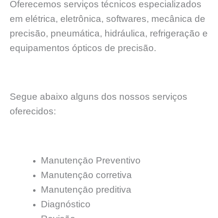
Oferecemos serviços técnicos especializados
em elétrica, eletrônica, softwares, mecânica de
precisão, pneumática, hidráulica, refrigeração e
equipamentos ópticos de precisão.
Segue abaixo alguns dos nossos serviços
oferecidos:
Manutençāo Preventivo
Manutençāo corretiva
Manutençāo preditiva
Diagnóstico