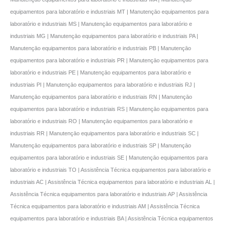
equipamentos para laboratório e industriais MT | Manutençāo equipamentos para
laboratório e industriais MS | Manutençāo equipamentos para laboratório e
industriais MG | Manutençāo equipamentos para laboratório e industriais PA |
Manutençāo equipamentos para laboratório e industriais PB | Manutençāo
equipamentos para laboratório e industriais PR | Manutençāo equipamentos para
laboratório e industriais PE | Manutençāo equipamentos para laboratório e
industriais PI | Manutençāo equipamentos para laboratório e industriais RJ |
Manutençāo equipamentos para laboratório e industriais RN | Manutençāo
equipamentos para laboratório e industriais RS | Manutençāo equipamentos para
laboratório e industriais RO | Manutençāo equipamentos para laboratório e
industriais RR | Manutençāo equipamentos para laboratório e industriais SC |
Manutençāo equipamentos para laboratório e industriais SP | Manutençāo
equipamentos para laboratório e industriais SE | Manutençāo equipamentos para
laboratório e industriais TO | Assistência Técnica equipamentos para laboratório e
industriais AC | Assistência Técnica equipamentos para laboratório e industriais AL |
Assistência Técnica equipamentos para laboratório e industriais AP | Assistência
Técnica equipamentos para laboratório e industriais AM | Assistência Técnica
equipamentos para laboratório e industriais BA | Assistência Técnica equipamentos