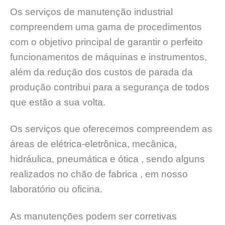
Os serviços de manutenção industrial
compreendem uma gama de procedimentos
com o objetivo principal de garantir o perfeito
funcionamentos de máquinas e instrumentos,
além da redução dos custos de parada da
produção contribui para a segurança de todos
que estão a sua volta.
Os serviços que oferecemos compreendem as
áreas de elétrica-eletrônica, mecânica,
hidráulica, pneumática e ótica , sendo alguns
realizados no chão de fabrica , em nosso
laboratório ou oficina.
As manutenções podem ser corretivas