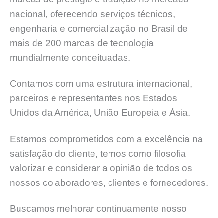
nacional, oferecendo serviços técnicos,
engenharia e comercialização no Brasil de
mais de 200 marcas de tecnologia
mundialmente conceituadas.
Contamos com uma estrutura internacional,
parceiros e representantes nos Estados
Unidos da América, União Europeia e Ásia.
Estamos comprometidos com a excelência na
satisfação do cliente, temos como filosofia
valorizar e considerar a opinião de todos os
nossos colaboradores, clientes e fornecedores.
Buscamos melhorar continuamente nosso