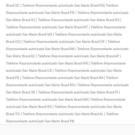
Brasil SC | Telefone Representante autorizado San Marte Brasil RS| Telefone
Representante autorizado San Marte Brasil PR | Telefone Representante autorizado
San Marte Brasil RJ | Telefone Representante autorizado San Marte Brasil ES |
Telefone Representante autorizado San Marte Brasil MT | Telefone Representante
autorizado San Marte Brasil MS | Telefone Representante autorizado San Marte
Brasil GO | Telefone Representante autorizado San Marte Brasil DF | Telefone
Representante autorizado San Marte Brasil AM | Telefone Representante autorizado
San Marte Brasil AC | Telefone Representante autorizado San Marte Brasil AP |
Telefone Representante autorizado San Marte Brasil RR | Telefone Representante
autorizado San Marte Brasil CE | Telefone Representante autorizado San Marte
Brasil PE | Telefone Representante autorizado San Marte Brasil BA | Telefone
Representante autorizado San Marte Brasil RN | Telefone Representante autorizado
San Marte Brasil SE | Telefone Representante autorizado San Marte Brasil PI |
Telefone Representante autorizado San Marte Brasil MA | Telefone Representante
autorizado San Marte Brasil RS | Telefone Representante autorizado San Marte
Brasil TO | Telefone Representante autorizado San Marte Brasil AL | Telefone
Representante autorizado San Marte Brasil PB