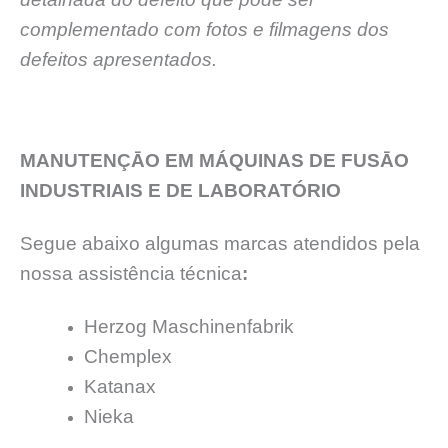
complementado com fotos e filmagens dos
defeitos apresentados.
MANUTENÇĀO EM MÁQUINAS DE FUSĀO
INDUSTRIAIS E DE LABORATÓRIO
Segue abaixo algumas marcas atendidos pela
nossa assistência técnica
:
Herzog Maschinenfabrik
Chemplex
Katanax
Nieka