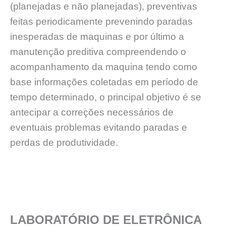
(planejadas e não planejadas), preventivas
feitas periodicamente prevenindo paradas
inesperadas de maquinas e por último a
manutenção preditiva compreendendo o
acompanhamento da maquina tendo como
base informações coletadas em período de
tempo determinado, o principal objetivo é se
antecipar a correções necessários de
eventuais problemas evitando paradas e
perdas de produtividade.
LABORATÓRIO DE ELETRÔNICA