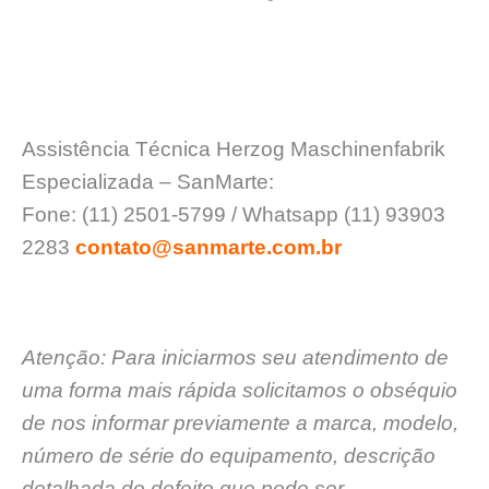
Assistência Técnica Herzog Maschinenfabrik
Especializada – SanMarte:
Fone: (11) 2501-5799 / Whatsapp (11) 93903
2283
contato@sanmarte.com.br
Atenção: Para iniciarmos seu atendimento de
uma forma mais rápida solicitamos o obséquio
de nos informar previamente a marca, modelo,
número de série do equipamento, descrição
detalhada do defeito que pode ser