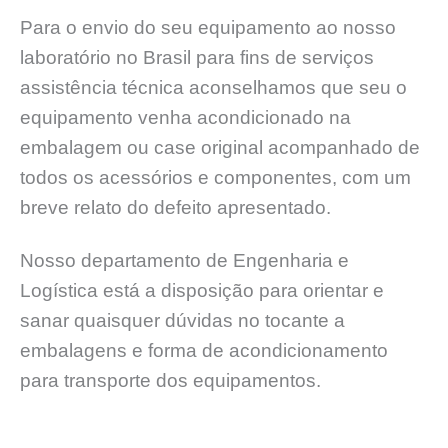
Para o envio do seu equipamento ao nosso
laboratório no Brasil para fins de serviços
assistência técnica aconselhamos que seu o
equipamento venha acondicionado na
embalagem ou case original acompanhado de
todos os acessórios e componentes, com um
breve relato do defeito apresentado.
Nosso departamento de Engenharia e
Logística está a disposição para orientar e
sanar quaisquer dúvidas no tocante a
embalagens e forma de acondicionamento
para transporte dos equipamentos.