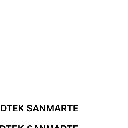
ANDTEK SANMARTE