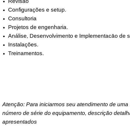
Revisão
Configurações e setup.
Consultoria
Projetos de engenharia.
Análise, Desenvolvimento e Implementacāo de s
Instalações.
Treinamentos.
Atenção: Para iniciarmos seu atendimento de uma 
número de série do equipamento, descrição detalh
apresentados