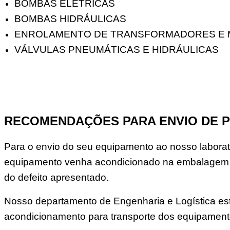
BOMBAS ELÉTRICAS
BOMBAS HIDRÁULICAS
ENROLAMENTO DE TRANSFORMADORES E
VÁLVULAS PNEUMÁTICAS E HIDRÁULICAS
RECOMENDAÇÕES PARA ENVIO DE 
Para o envio do seu equipamento ao nosso laborató
equipamento venha acondicionado na embalagem o
do defeito apresentado.
Nosso departamento de Engenharia e Logística est
acondicionamento para transporte dos equipament