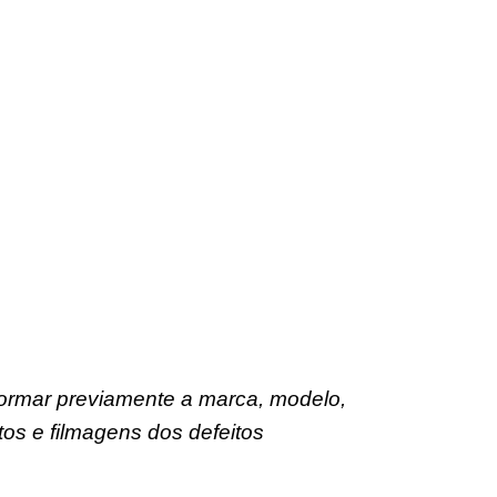
formar previamente a marca, modelo,
os e filmagens dos defeitos