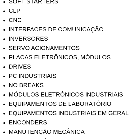
SOFT STARTERS
CLP
CNC
INTERFACES DE COMUNICAÇÃO
INVERSORES
SERVO ACIONAMENTOS
PLACAS ELETRÔNICOS, MÓDULOS
DRIVES
PC INDUSTRIAIS
NO BREAKS
MÓDULOS ELETRÔNICOS INDUSTRIAIS
EQUIPAMENTOS DE LABORATÓRIO
EQUIPAMENTOS INDUSTRIAIS EM GERAL
ENCONDERS
MANUTENÇĀO MECÂNICA