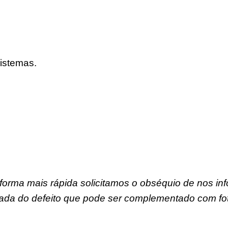
istemas.
forma mais rápida solicitamos o obséquio de nos in
ada do defeito que pode ser complementado com fot