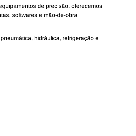
e equipamentos de precisão, oferecemos
tas, softwares e mão-de-obra
pneumática, hidráulica, refrigeração e