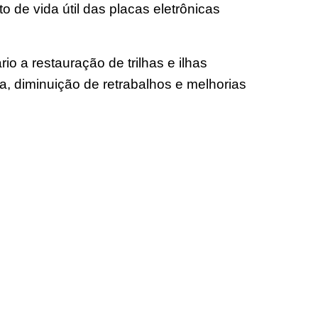
de vida útil das placas eletrônicas
a restauração de trilhas e ilhas
ça, diminuição de retrabalhos e melhorias