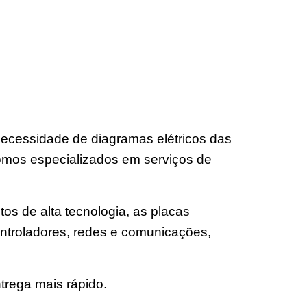
ecessidade de diagramas elétricos das
omos especializados em serviços de
os de alta tecnologia, as placas
ntroladores, redes e comunicações,
trega mais rápido.