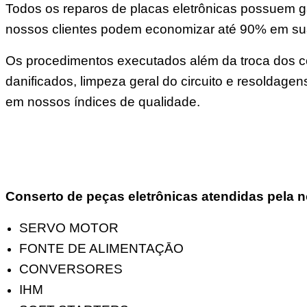
Todos os reparos de placas eletrônicas possuem ga
nossos clientes podem economizar até 90% em s
Os procedimentos executados além da troca dos co
danificados, limpeza geral do circuito e resoldage
em nossos índices de qualidade.
Conserto de peças eletrônicas atendidas pela n
SERVO MOTOR
FONTE DE ALIMENTAÇĀO
CONVERSORES
IHM