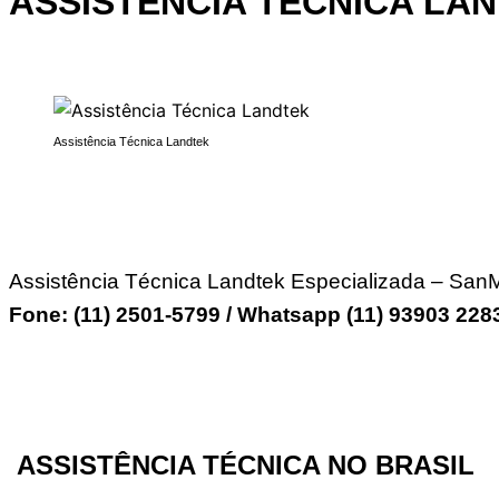
ASSISTÊNCIA TÉCNICA LA
Assistência Técnica Landtek
Assistência Técnica Landtek Especializada – SanM
Fone: (11) 2501-5799 / Whatsapp (11) 93903 22
ASSISTÊNCIA TÉCNICA NO BRASIL