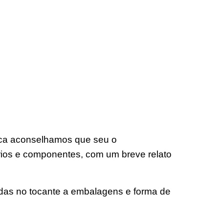
nica aconselhamos que seu o
ios e componentes, com um breve relato
idas no tocante a embalagens e forma de