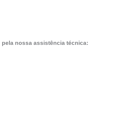
 pela nossa assistência técnica: