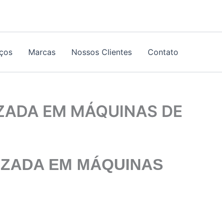
iços
Marcas
Nossos Clientes
Contato
IZADA EM MÁQUINAS DE
IZADA EM MÁQUINAS