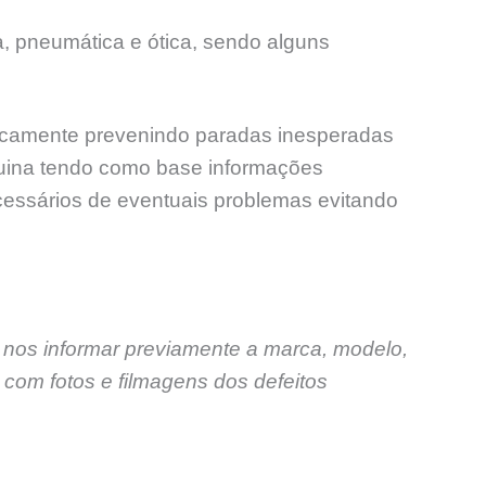
, pneumática e ótica, sendo alguns
odicamente prevenindo paradas inesperadas
uina tendo como base informações
ecessários de eventuais problemas evitando
 nos informar previamente a marca, modelo,
com fotos e filmagens dos defeitos