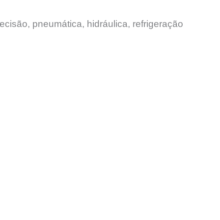
ecisão, pneumática, hidráulica, refrigeração