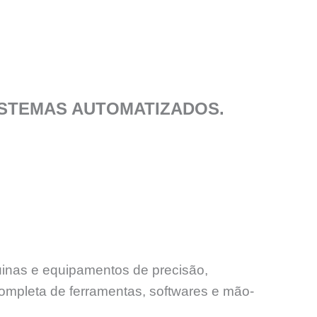
STEMAS AUTOMATIZADOS.
uinas e equipamentos de precisão,
ompleta de ferramentas, softwares e mão-