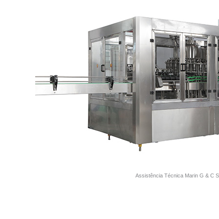
Assistência Técnica Marin G & C 