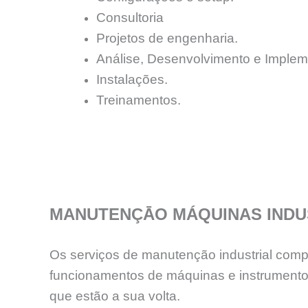
Consultoria
Projetos de engenharia.
Análise, Desenvolvimento e Implem
Instalações.
Treinamentos.
MANUTENÇĀO MÁQUINAS INDU
Os serviços de manutenção industrial comp
funcionamentos de máquinas e instrumentos
que estão a sua volta.