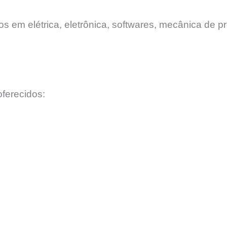
 em elétrica, eletrônica, softwares, mecânica de pr
ferecidos: