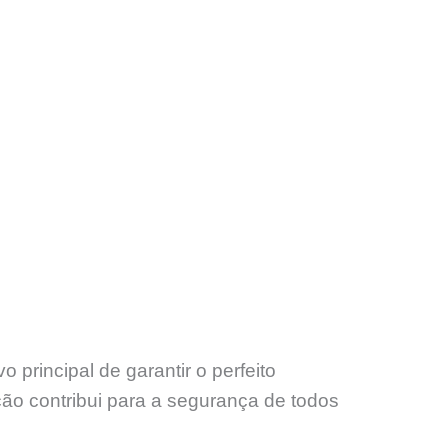
rincipal de garantir o perfeito
ão contribui para a segurança de todos