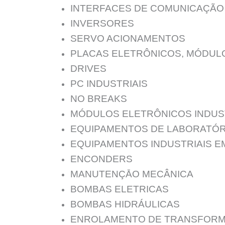
INTERFACES DE COMUNICAÇÃO
INVERSORES
SERVO ACIONAMENTOS
PLACAS ELETRÔNICOS, MÓDUL
DRIVES
PC INDUSTRIAIS
NO BREAKS
MÓDULOS ELETRÔNICOS INDUS
EQUIPAMENTOS DE LABORATÓR
EQUIPAMENTOS INDUSTRIAIS E
ENCONDERS
MANUTENÇĀO MECÂNICA
BOMBAS ELETRICAS
BOMBAS HIDRÁULICAS
ENROLAMENTO DE TRANSFORM