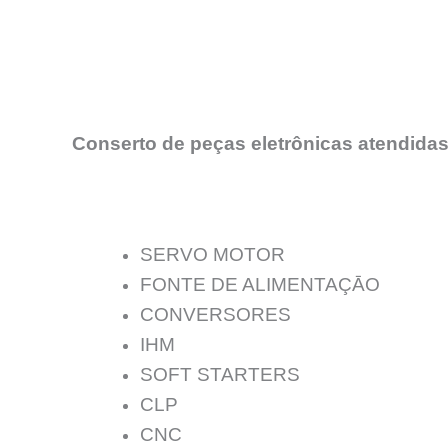
Conserto de peças eletrônicas atendidas
SERVO MOTOR
FONTE DE ALIMENTAÇĀO
CONVERSORES
IHM
SOFT STARTERS
CLP
CNC