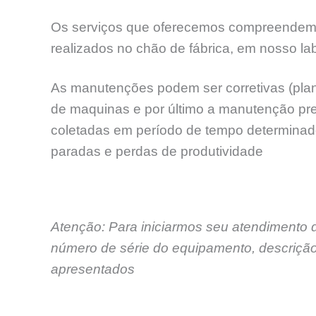
Os serviços que oferecemos compreendem as 
realizados no chão de fábrica, em nosso labo
As manutenções podem ser corretivas (plan
de maquinas e por último a manutenção p
coletadas em período de tempo determinado,
paradas e perdas de produtividade
Atenção: Para iniciarmos seu atendimento 
número de série do equipamento, descrição
apresentados