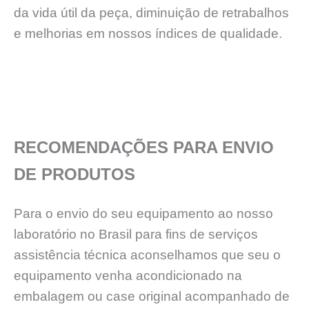
da vida útil da peça, diminuição de retrabalhos
e melhorias em nossos índices de qualidade.
RECOMENDAÇÕES PARA ENVIO
DE PRODUTOS
Para o envio do seu equipamento ao nosso
laboratório no Brasil para fins de serviços
assistência técnica aconselhamos que seu o
equipamento venha acondicionado na
embalagem ou case original acompanhado de