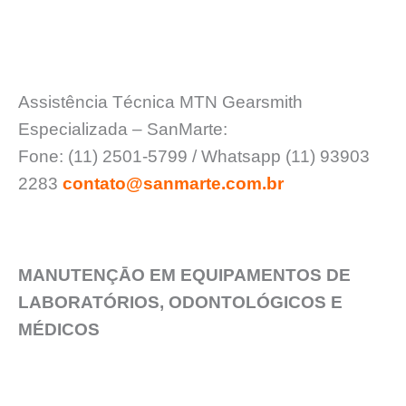
Assistência Técnica MTN Gearsmith
Especializada – SanMarte:
Fone: (11) 2501-5799 / Whatsapp (11) 93903
2283
contato@sanmarte.com.br
MANUTENÇĀO EM EQUIPAMENTOS DE
LABORATÓRIOS, ODONTOLÓGICOS E
MÉDICOS