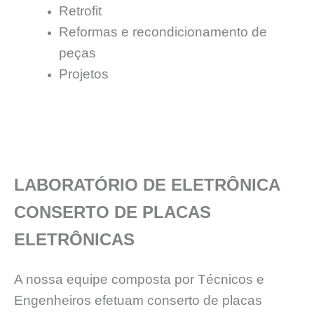
Retrofit
Reformas e recondicionamento de
peças
Projetos
LABORATÓRIO DE ELETRÔNICA
CONSERTO DE PLACAS
ELETRÔNICAS
A nossa equipe composta por Técnicos e
Engenheiros efetuam conserto de placas