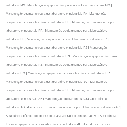
industriais MS | Manutençāo equipamentos para laboratório e industriais MG |
Manutençāo equipamentos para laboratório e industriais PA | Manutençāo
equipamentos para laboratório e industriais PB | Manutençāo equipamentos para
laboratório e industriais PR | Manutençāo equipamentos para laboratório e
industriais PE | Manutençāo equipamentos para laboratório e industriais PI |
Manutençāo equipamentos para laboratório e industriais RJ | Manutençāo
equipamentos para laboratório e industriais RN | Manutençāo equipamentos para
laboratório e industriais RS | Manutençāo equipamentos para laboratório e
industriais RO | Manutençāo equipamentos para laboratório e industriais RR |
Manutençāo equipamentos para laboratório e industriais SC | Manutençāo
equipamentos para laboratório e industriais SP | Manutençāo equipamentos para
laboratório e industriais SE | Manutençāo equipamentos para laboratório e
industriais TO | Assistência Técnica equipamentos para laboratório e industriais AC |
Assistência Técnica equipamentos para laboratório e industriais AL | Assistência
Técnica equipamentos para laboratório e industriais AP | Assistência Técnica