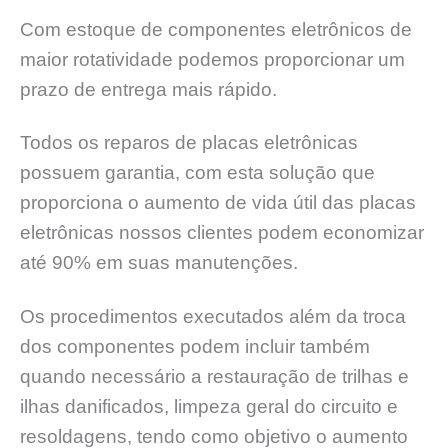
Com estoque de componentes eletrônicos de
maior rotatividade podemos proporcionar um
prazo de entrega mais rápido.
Todos os reparos de placas eletrônicas
possuem garantia, com esta solução que
proporciona o aumento de vida útil das placas
eletrônicas nossos clientes podem economizar
até 90% em suas manutenções.
Os procedimentos executados além da troca
dos componentes podem incluir também
quando necessário a restauração de trilhas e
ilhas danificados, limpeza geral do circuito e
resoldagens, tendo como objetivo o aumento