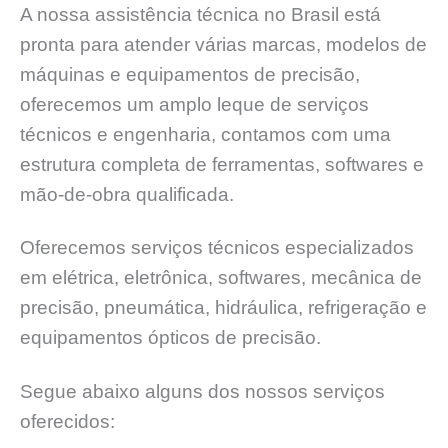
A nossa assistência técnica no Brasil está
pronta para atender várias marcas, modelos de
máquinas e equipamentos de precisão,
oferecemos um amplo leque de serviços
técnicos e engenharia, contamos com uma
estrutura completa de ferramentas, softwares e
mão-de-obra qualificada.
Oferecemos serviços técnicos especializados
em elétrica, eletrônica, softwares, mecânica de
precisão, pneumática, hidráulica, refrigeração e
equipamentos ópticos de precisão.
Segue abaixo alguns dos nossos serviços
oferecidos: