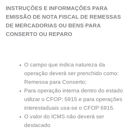
INSTRUÇÕES E INFORMAÇÕES PARA
EMISSÃO DE NOTA FISCAL DE REMESSAS
DE MERCADORIAS OU BENS PARA
CONSERTO OU REPARO
O campo que indica natureza da
operação deverá ser prenchido como:
Remessa para Conserto;
Para operação interna dentro do estado
utilizar o CFOP: 5915 e para operações
interestaduais usa-se o CFOP 6915.
O valor do ICMS não deverá ser
destacado