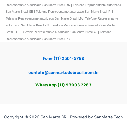
Representante autorizado San Marte Brasil RN | Telefone Representante autorizado
San Marte Brasil SE | Telefone Representante autorizado San Marte Brasil PI |
Telefone Representante autorizado San Marte Brasil MA | Telefone Representante
autorizado San Marte Brasil RS | Telefone Representante autorizado San Marte
Brasil TO | Telefone Representante autorizado San Marte Brasil AL | Telefone
Representante autorizado San Marte Brasil PB
Fone (11) 2501-5799
contato@sanmartedobrasil.com.br
WhatsApp (11) 93903 2283
Copyright © 2026 San Marte BR | Powered by SanMarte Tech