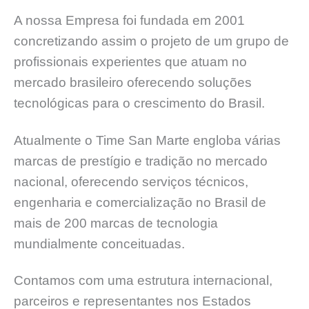
A nossa Empresa foi fundada em 2001
concretizando assim o projeto de um grupo de
profissionais experientes que atuam no
mercado brasileiro oferecendo soluções
tecnológicas para o crescimento do Brasil.
Atualmente o Time San Marte engloba várias
marcas de prestígio e tradição no mercado
nacional, oferecendo serviços técnicos,
engenharia e comercialização no Brasil de
mais de 200 marcas de tecnologia
mundialmente conceituadas.
Contamos com uma estrutura internacional,
parceiros e representantes nos Estados