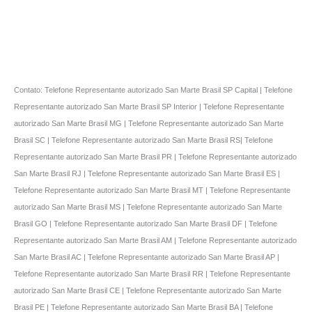
Contato: Telefone Representante autorizado San Marte Brasil SP Capital | Telefone
Representante autorizado San Marte Brasil SP Interior | Telefone Representante
autorizado San Marte Brasil MG | Telefone Representante autorizado San Marte
Brasil SC | Telefone Representante autorizado San Marte Brasil RS| Telefone
Representante autorizado San Marte Brasil PR | Telefone Representante autorizado
San Marte Brasil RJ | Telefone Representante autorizado San Marte Brasil ES |
Telefone Representante autorizado San Marte Brasil MT | Telefone Representante
autorizado San Marte Brasil MS | Telefone Representante autorizado San Marte
Brasil GO | Telefone Representante autorizado San Marte Brasil DF | Telefone
Representante autorizado San Marte Brasil AM | Telefone Representante autorizado
San Marte Brasil AC | Telefone Representante autorizado San Marte Brasil AP |
Telefone Representante autorizado San Marte Brasil RR | Telefone Representante
autorizado San Marte Brasil CE | Telefone Representante autorizado San Marte
Brasil PE | Telefone Representante autorizado San Marte Brasil BA | Telefone