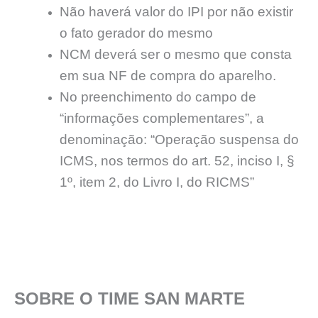
Não haverá valor do IPI por não existir
o fato gerador do mesmo
NCM deverá ser o mesmo que consta
em sua NF de compra do aparelho.
No preenchimento do campo de
“informações complementares”, a
denominação: “Operação suspensa do
ICMS, nos termos do art. 52, inciso I, §
1º, item 2, do Livro I, do RICMS”
SOBRE O TIME SAN MARTE