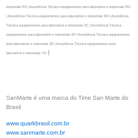
industriais RS | Assistência Técnica equipamentos para laboratório e industriais RO
| Assistência Técnica equipamentos para laboratório e industriais RR | Assistência
Técnica equipamentos para laboratório e industriais SC | Assistência Técnica
equipamentos para laboratório e industriais SP | Assistência Técnica equipamentos
para laboratório e industriais SE | Assistência Técnica equipamentos para
|
laboratório e industriais TO
SanMarte é uma marca do Time San Marte do
Brasil
www.quarkbrasil.com.br
www.sanmarte.com.br