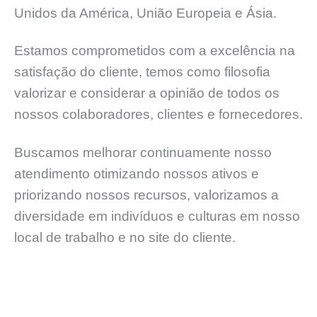
Unidos da América, União Europeia e Ásia.
Estamos comprometidos com a excelência na
satisfação do cliente, temos como filosofia
valorizar e considerar a opinião de todos os
nossos colaboradores, clientes e fornecedores.
Buscamos melhorar continuamente nosso
atendimento otimizando nossos ativos e
priorizando nossos recursos, valorizamos a
diversidade em indivíduos e culturas em nosso
local de trabalho e no site do cliente.