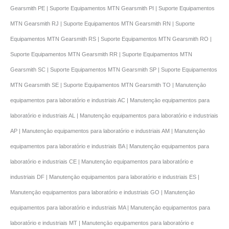
Gearsmith PE | Suporte Equipamentos MTN Gearsmith PI | Suporte Equipamentos
MTN Gearsmith RJ | Suporte Equipamentos MTN Gearsmith RN | Suporte
Equipamentos MTN Gearsmith RS | Suporte Equipamentos MTN Gearsmith RO |
Suporte Equipamentos MTN Gearsmith RR | Suporte Equipamentos MTN
Gearsmith SC | Suporte Equipamentos MTN Gearsmith SP | Suporte Equipamentos
MTN Gearsmith SE | Suporte Equipamentos MTN Gearsmith TO | Manutençāo
equipamentos para laboratório e industriais AC | Manutençāo equipamentos para
laboratório e industriais AL | Manutençāo equipamentos para laboratório e industriais
AP | Manutençāo equipamentos para laboratório e industriais AM | Manutençāo
equipamentos para laboratório e industriais BA | Manutençāo equipamentos para
laboratório e industriais CE | Manutençāo equipamentos para laboratório e
industriais DF | Manutençāo equipamentos para laboratório e industriais ES |
Manutençāo equipamentos para laboratório e industriais GO | Manutençāo
equipamentos para laboratório e industriais MA | Manutençāo equipamentos para
laboratório e industriais MT | Manutençāo equipamentos para laboratório e