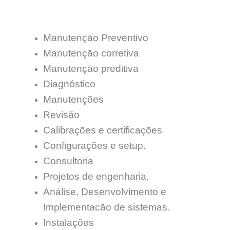
Manutençāo Preventivo
Manutençāo corretiva
Manutençāo preditiva
Diagnóstico
Manutenções
Revisão
Calibrações e certificações
Configurações e setup.
Consultoria
Projetos de engenharia.
Análise, Desenvolvimento e
Implementacāo de sistemas.
Instalações