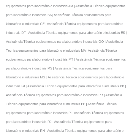
equipamentos para laboratório e industriais AM | Assistência Técnica equipamentos
para laboratório e industriais BA | Assistência Técnica equipamentos para
laboratório e industriais CE | Assistência Técnica equipamentos para laboratório e
industriais DF | Assistência Técnica equipamentos para laboratório e industriais ES |
Assistência Técnica equipamentos para laboratório e industriais GO | Assistência
Técnica equipamentos para laboratório e industriais MA | Assistência Técnica
equipamentos para laboratório e industriais MT | Assistência Técnica equipamentos
para laboratório e industriais MS | Assistência Técnica equipamentos para
laboratório e industriais MG | Assistência Técnica equipamentos para laboratório e
industriais PA | Assistência Técnica equipamentos para laboratório e industriais PB |
Assistência Técnica equipamentos para laboratório e industriais PR | Assistência
Técnica equipamentos para laboratório e industriais PE | Assistência Técnica
equipamentos para laboratório e industriais PI | Assistência Técnica equipamentos
para laboratório e industriais RJ | Assistência Técnica equipamentos para
laboratório e industriais RN | Assistência Técnica equipamentos para laboratório e