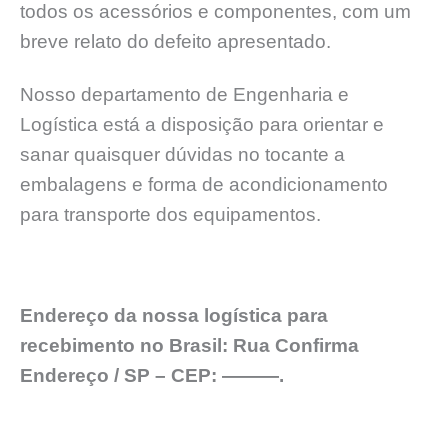
todos os acessórios e componentes, com um
breve relato do defeito apresentado.
Nosso departamento de Engenharia e
Logística está a disposição para orientar e
sanar quaisquer dúvidas no tocante a
embalagens e forma de acondicionamento
para transporte dos equipamentos.
Endereço da nossa logística para
recebimento no Brasil: Rua Confirma
Endereço / SP – CEP: ———.