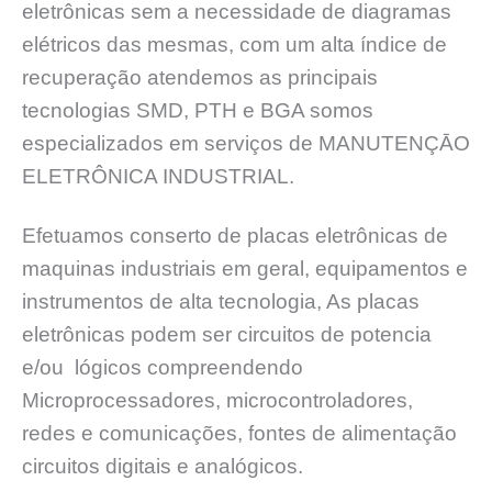
eletrônicas sem a necessidade de diagramas
elétricos das mesmas, com um alta índice de
recuperação atendemos as principais
tecnologias SMD, PTH e BGA somos
especializados em serviços de MANUTENÇĀO
ELETRÔNICA INDUSTRIAL.
Efetuamos conserto de placas eletrônicas de
maquinas industriais em geral, equipamentos e
instrumentos de alta tecnologia, As placas
eletrônicas podem ser circuitos de potencia
e/ou lógicos compreendendo
Microprocessadores, microcontroladores,
redes e comunicações, fontes de alimentação
circuitos digitais e analógicos.