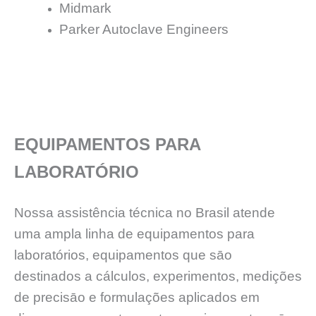
Midmark
Parker Autoclave Engineers
EQUIPAMENTOS PARA
LABORATÓRIO
Nossa assistência técnica no Brasil atende
uma ampla linha de equipamentos para
laboratórios, equipamentos que sāo
destinados a cálculos, experimentos, medições
de precisāo e formulações aplicados em