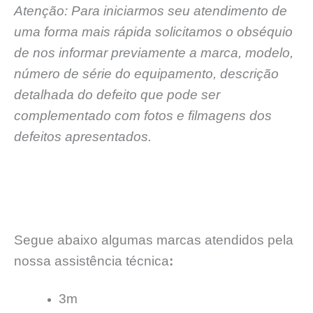
Atenção: Para iniciarmos seu atendimento de
uma forma mais rápida solicitamos o obséquio
de nos informar previamente a marca, modelo,
número de série do equipamento, descrição
detalhada do defeito que pode ser
complementado com fotos e filmagens dos
defeitos apresentados.
Segue abaixo algumas marcas atendidos pela
nossa assistência técnica
:
3m