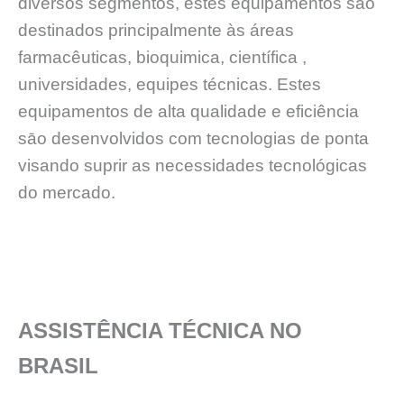
diversos segmentos, estes equipamentos sāo
destinados principalmente às áreas
farmacêuticas, bioquimica, científica ,
universidades, equipes técnicas. Estes
equipamentos de alta qualidade e eficiência
sāo desenvolvidos com tecnologias de ponta
visando suprir as necessidades tecnológicas
do mercado.
ASSISTÊNCIA TÉCNICA NO
BRASIL