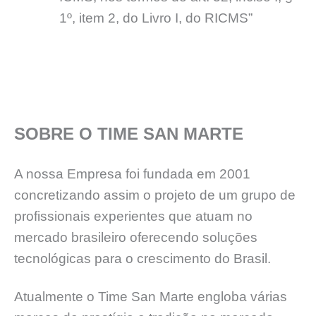
1º, item 2, do Livro I, do RICMS”
SOBRE O TIME SAN MARTE
A nossa Empresa foi fundada em 2001
concretizando assim o projeto de um grupo de
profissionais experientes que atuam no
mercado brasileiro oferecendo soluções
tecnológicas para o crescimento do Brasil.
Atualmente o Time San Marte engloba várias