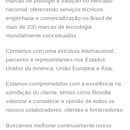
marcas de prestígio e tradição no mercado
nacional, oferecendo serviços técnicos,
engenharia e comercialização no Brasil de
mais de 200 marcas de tecnologia
mundialmente conceituadas.
Contamos com uma estrutura internacional,
parceiros e representantes nos Estados
Unidos da América, União Europeia e Ásia.
Estamos comprometidos com a excelência na
satisfação do cliente, temos como filosofia
valorizar e considerar a opinião de todos os
nossos colaboradores, clientes e fornecedores.
Buscamos melhorar continuamente nosso