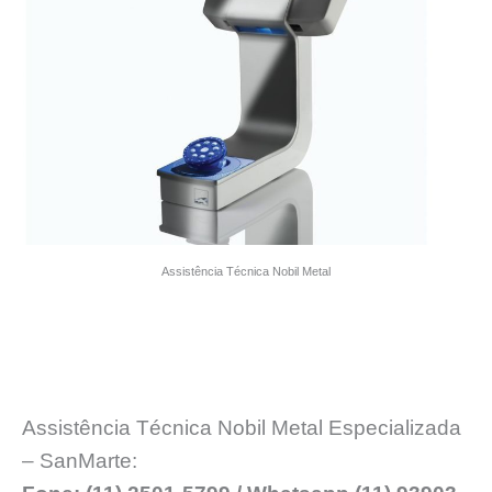
Assistência Técnica Nobil Metal
Assistência Técnica Nobil Metal Especializada
– SanMarte: