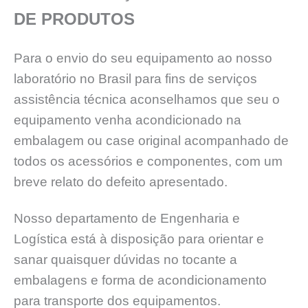
DE PRODUTOS
Para o envio do seu equipamento ao nosso
laboratório no Brasil para fins de serviços
assistência técnica aconselhamos que seu o
equipamento venha acondicionado na
embalagem ou case original acompanhado de
todos os acessórios e componentes, com um
breve relato do defeito apresentado.
Nosso departamento de Engenharia e
Logística está à disposição para orientar e
sanar quaisquer dúvidas no tocante a
embalagens e forma de acondicionamento
para transporte dos equipamentos.