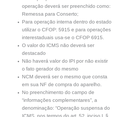
operação deverá ser preenchido como:
Remessa para Conserto;
Para operação interna dentro do estado
utilizar o CFOP: 5915 e para operações
interestaduais usa-se o CFOP 6915.
O valor do ICMS não deverá ser
destacado
Não haverá valor do IPI por não existir
o fato gerador do mesmo
NCM deverá ser o mesmo que consta
em sua NF de compra do aparelho.
No preenchimento do campo de
“informações complementares”, a
denominação: “Operação suspensa do
ICMS, nos termos do art. 52, inciso I, §