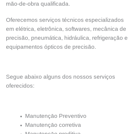
mão-de-obra qualificada.
Oferecemos serviços técnicos especializados
em elétrica, eletrônica, softwares, mecânica de
precisão, pneumática, hidráulica, refrigeração e
equipamentos ópticos de precisão.
Segue abaixo alguns dos nossos serviços
oferecidos:
Manutençāo Preventivo
Manutençāo corretiva
Manutençāo preditiva