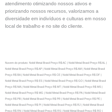
atendimento otimizando nossos ativos e
priorizando nossos recursos, valorizamos a
diversidade em indivíduos e culturas em nosso
local de trabalho e no site do cliente.
Nuvem do produto: Nobil Metal Brasil Preço R$ AC | Nobil Metal Brasil Preço R$ AL |
Nobil Metal Brasil Preço R$ AP | Nobil Metal Brasil Preço R$ AM | Nobil Metal Brasil
Preço R$ BA | Nobil Metal Brasil Preço R$ CE | Nobil Metal Brasil Preço R$ DF |
Nobil Metal Brasil Preço R$ ES | Nobil Metal Brasil Preço R$ GO | Nobil Metal Brasil
Preço R$ MA | Nobil Metal Brasil Preço R$ MT | Nobil Metal Brasil Preço R$ MS |
Nobil Metal Brasil Preço R$ MG | Nobil Metal Brasil Preço R$ PA | Nobil Metal Brasil
Preço R$ PB | Nobil Metal Brasil Preço R$ PR | Nobil Metal Brasil Preço R$ PE |
Nobil Metal Brasil Preço R$ PI | Nobil Metal Brasil Preço R$ RJ | Nobil Metal Brasil
Preço R$ RN | Nobil Metal Brasil Preço R$ RS | Nobil Metal Brasil Preço R$ RO |