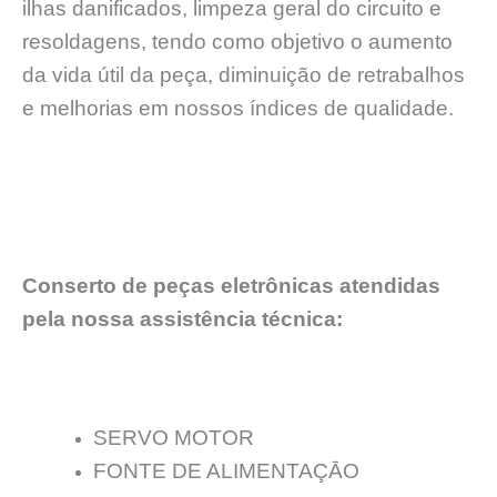
ilhas danificados, limpeza geral do circuito e
resoldagens, tendo como objetivo o aumento
da vida útil da peça, diminuição de retrabalhos
e melhorias em nossos índices de qualidade.
Conserto de peças eletrônicas atendidas
pela nossa assistência técnica:
SERVO MOTOR
FONTE DE ALIMENTAÇĀO