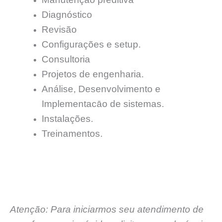
Diagnóstico
Revisão
Configurações e setup.
Consultoria
Projetos de engenharia.
Análise, Desenvolvimento e
Implementacāo de sistemas.
Instalações.
Treinamentos.
Atenção: Para iniciarmos seu atendimento de