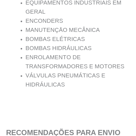
EQUIPAMENTOS INDUSTRIAIS EM
GERAL
ENCONDERS
MANUTENÇĀO MECÂNICA
BOMBAS ELÉTRICAS
BOMBAS HIDRÁULICAS
ENROLAMENTO DE
TRANSFORMADORES E MOTORES
VÁLVULAS PNEUMÁTICAS E
HIDRÁULICAS
RECOMENDAÇÕES PARA ENVIO