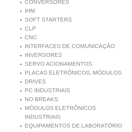
CONVERSORES
IHM
SOFT STARTERS
CLP
CNC
INTERFACES DE COMUNICAÇÃO
INVERSORES
SERVO ACIONAMENTOS
PLACAS ELETRÔNICOS, MÓDULOS
DRIVES
PC INDUSTRIAIS
NO BREAKS
MÓDULOS ELETRÔNICOS
INDUSTRIAIS
EQUIPAMENTOS DE LABORATÓRIO