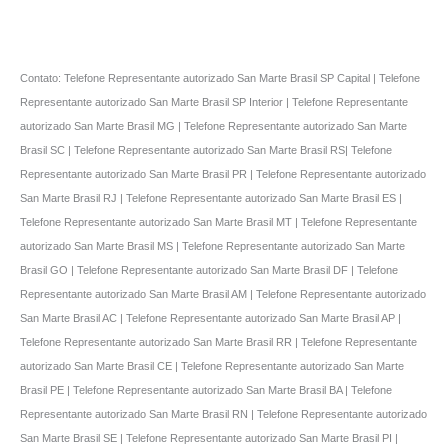
Contato: Telefone Representante autorizado San Marte Brasil SP Capital | Telefone
Representante autorizado San Marte Brasil SP Interior | Telefone Representante
autorizado San Marte Brasil MG | Telefone Representante autorizado San Marte
Brasil SC | Telefone Representante autorizado San Marte Brasil RS| Telefone
Representante autorizado San Marte Brasil PR | Telefone Representante autorizado
San Marte Brasil RJ | Telefone Representante autorizado San Marte Brasil ES |
Telefone Representante autorizado San Marte Brasil MT | Telefone Representante
autorizado San Marte Brasil MS | Telefone Representante autorizado San Marte
Brasil GO | Telefone Representante autorizado San Marte Brasil DF | Telefone
Representante autorizado San Marte Brasil AM | Telefone Representante autorizado
San Marte Brasil AC | Telefone Representante autorizado San Marte Brasil AP |
Telefone Representante autorizado San Marte Brasil RR | Telefone Representante
autorizado San Marte Brasil CE | Telefone Representante autorizado San Marte
Brasil PE | Telefone Representante autorizado San Marte Brasil BA | Telefone
Representante autorizado San Marte Brasil RN | Telefone Representante autorizado
San Marte Brasil SE | Telefone Representante autorizado San Marte Brasil PI |