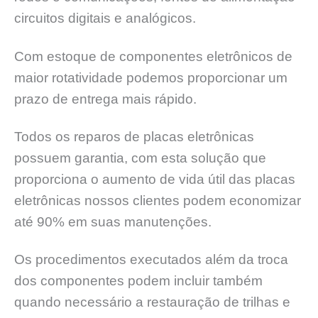
circuitos digitais e analógicos.
Com estoque de componentes eletrônicos de
maior rotatividade podemos proporcionar um
prazo de entrega mais rápido.
Todos os reparos de placas eletrônicas
possuem garantia, com esta solução que
proporciona o aumento de vida útil das placas
eletrônicas nossos clientes podem economizar
até 90% em suas manutenções.
Os procedimentos executados além da troca
dos componentes podem incluir também
quando necessário a restauração de trilhas e