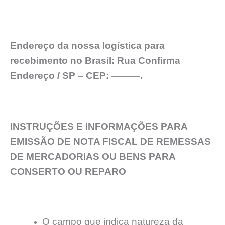
Endereço da nossa logística para
recebimento no Brasil: Rua Confirma
Endereço / SP – CEP: ———.
INSTRUÇÕES E INFORMAÇÕES PARA
EMISSÃO DE NOTA FISCAL DE REMESSAS
DE MERCADORIAS OU BENS PARA
CONSERTO OU REPARO
O campo que indica natureza da