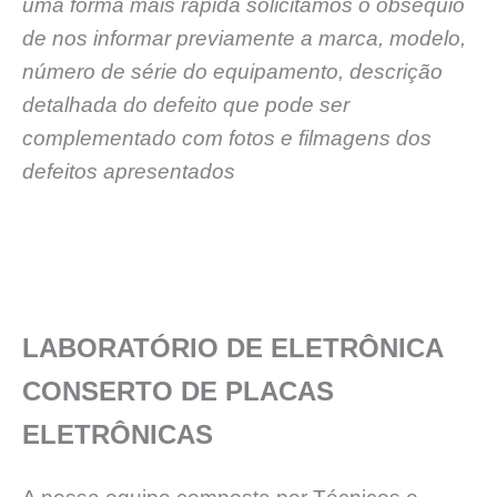
uma forma mais rápida solicitamos o obséquio
de nos informar previamente a marca, modelo,
número de série do equipamento, descrição
detalhada do defeito que pode ser
complementado com fotos e filmagens dos
defeitos apresentados
LABORATÓRIO DE ELETRÔNICA
CONSERTO DE PLACAS
ELETRÔNICAS