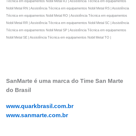
Técnica em equipamentos Nobil Metal RJ | Assistência Técnica em equipamentos
Nobil Metal RN | Assistência Técnica em equipamentos Nobil Metal RS | Assistência
Técnica em equipamentos Nobil Metal RO | Assistência Técnica em equipamentos
Nobil Metal RR | Assistência Técnica em equipamentos Nobil Metal SC | Assistência
Técnica em equipamentos Nobil Metal SP | Assistência Técnica em equipamentos
Nobil Metal SE | Assistência Técnica em equipamentos Nobil Metal TO |
SanMarte é uma marca do Time San Marte
do Brasil
www.quarkbrasil.com.br
www.sanmarte.com.br