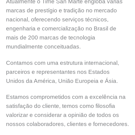
Atualmente o Time San Marte engloba várias
marcas de prestígio e tradição no mercado
nacional, oferecendo serviços técnicos,
engenharia e comercialização no Brasil de
mais de 200 marcas de tecnologia
mundialmente conceituadas.
Contamos com uma estrutura internacional,
parceiros e representantes nos Estados
Unidos da América, União Europeia e Ásia.
Estamos comprometidos com a excelência na
satisfação do cliente, temos como filosofia
valorizar e considerar a opinião de todos os
nossos colaboradores, clientes e fornecedores.