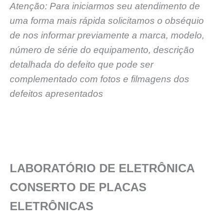
Atenção: Para iniciarmos seu atendimento de
uma forma mais rápida solicitamos o obséquio
de nos informar previamente a marca, modelo,
número de série do equipamento, descrição
detalhada do defeito que pode ser
complementado com fotos e filmagens dos
defeitos apresentados
LABORATÓRIO DE ELETRÔNICA
CONSERTO DE PLACAS
ELETRÔNICAS