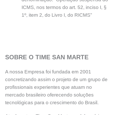
ICMS, nos termos do art. 52, inciso I, §
1º, item 2, do Livro I, do RICMS”
SOBRE O TIME SAN MARTE
A nossa Empresa foi fundada em 2001
concretizando assim o projeto de um grupo de
profissionais experientes que atuam no
mercado brasileiro oferecendo soluções
tecnológicas para o crescimento do Brasil.