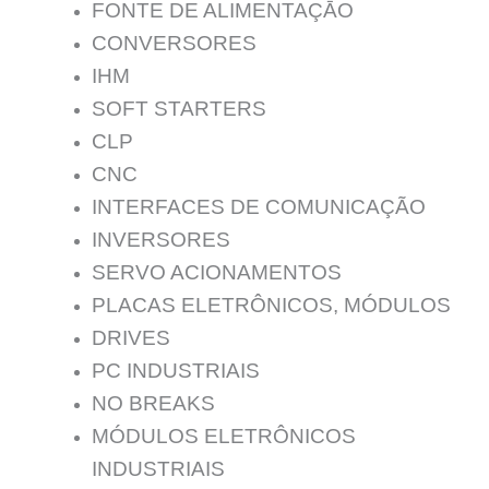
FONTE DE ALIMENTAÇĀO
CONVERSORES
IHM
SOFT STARTERS
CLP
CNC
INTERFACES DE COMUNICAÇÃO
INVERSORES
SERVO ACIONAMENTOS
PLACAS ELETRÔNICOS, MÓDULOS
DRIVES
PC INDUSTRIAIS
NO BREAKS
MÓDULOS ELETRÔNICOS
INDUSTRIAIS