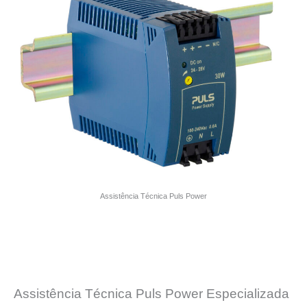
Assistência Técnica Puls Power
Assistência Técnica Puls Power Especializada