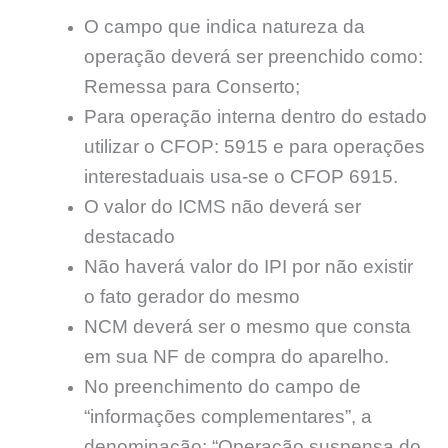
O campo que indica natureza da
operação deverá ser preenchido como:
Remessa para Conserto;
Para operação interna dentro do estado
utilizar o CFOP: 5915 e para operações
interestaduais usa-se o CFOP 6915.
O valor do ICMS não deverá ser
destacado
Não haverá valor do IPI por não existir
o fato gerador do mesmo
NCM deverá ser o mesmo que consta
em sua NF de compra do aparelho.
No preenchimento do campo de
“informações complementares”, a
denominação: “Operação suspensa do