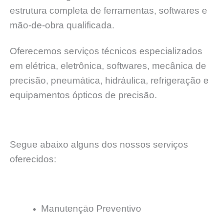
estrutura completa de ferramentas, softwares e
mão-de-obra qualificada.
Oferecemos serviços técnicos especializados
em elétrica, eletrônica, softwares, mecânica de
precisão, pneumática, hidráulica, refrigeração e
equipamentos ópticos de precisão.
Segue abaixo alguns dos nossos serviços
oferecidos:
Manutençāo Preventivo