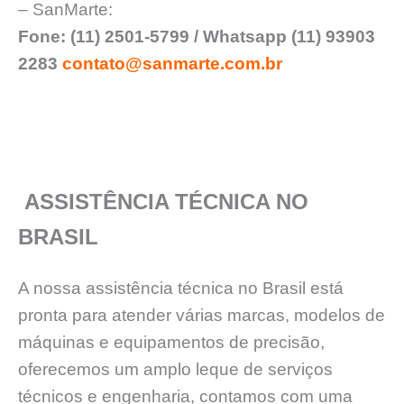
– SanMarte:
Fone: (11) 2501-5799 / Whatsapp (11) 93903
2283
contato@sanmarte.com.br
ASSISTÊNCIA TÉCNICA NO
BRASIL
A nossa assistência técnica no Brasil está
pronta para atender várias marcas, modelos de
máquinas e equipamentos de precisão,
oferecemos um amplo leque de serviços
técnicos e engenharia, contamos com uma