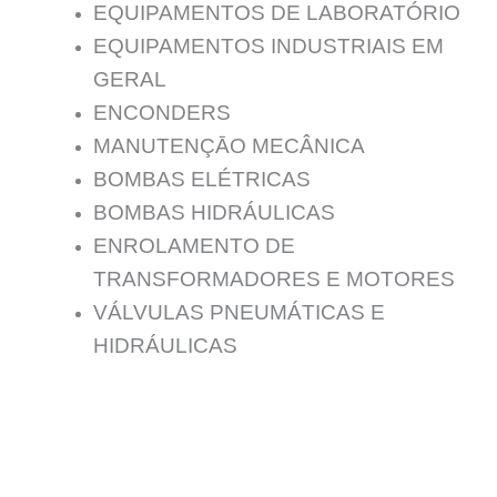
EQUIPAMENTOS DE LABORATÓRIO
EQUIPAMENTOS INDUSTRIAIS EM
GERAL
ENCONDERS
MANUTENÇĀO MECÂNICA
BOMBAS ELÉTRICAS
BOMBAS HIDRÁULICAS
ENROLAMENTO DE
TRANSFORMADORES E MOTORES
VÁLVULAS PNEUMÁTICAS E
HIDRÁULICAS