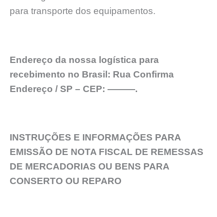
para transporte dos equipamentos.
Endereço da nossa logística para
recebimento no Brasil: Rua Confirma
Endereço / SP – CEP: ———.
INSTRUÇÕES E INFORMAÇÕES PARA
EMISSÃO DE NOTA FISCAL DE REMESSAS
DE MERCADORIAS OU BENS PARA
CONSERTO OU REPARO