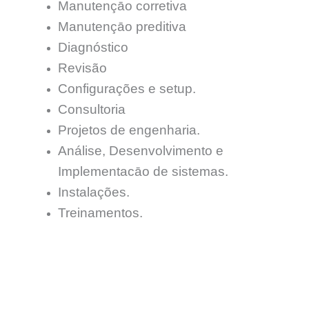
Manutençāo corretiva
Manutençāo preditiva
Diagnóstico
Revisão
Configurações e setup.
Consultoria
Projetos de engenharia.
Análise, Desenvolvimento e
Implementacāo de sistemas.
Instalações.
Treinamentos.