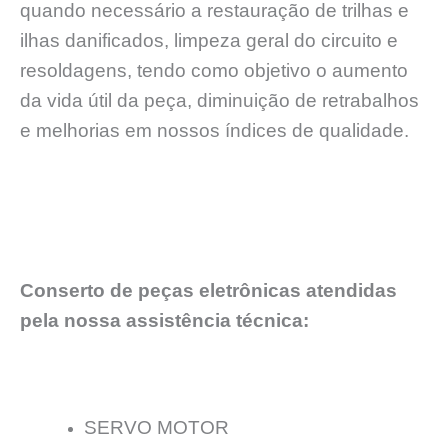
quando necessário a restauração de trilhas e
ilhas danificados, limpeza geral do circuito e
resoldagens, tendo como objetivo o aumento
da vida útil da peça, diminuição de retrabalhos
e melhorias em nossos índices de qualidade.
Conserto de peças eletrônicas atendidas
pela nossa assistência técnica:
SERVO MOTOR