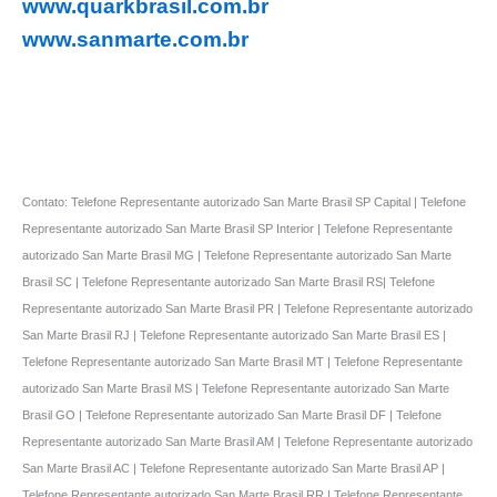
www.quarkbrasil.com.br
www.sanmarte.com.br
Contato: Telefone Representante autorizado San Marte Brasil SP Capital | Telefone
Representante autorizado San Marte Brasil SP Interior | Telefone Representante
autorizado San Marte Brasil MG | Telefone Representante autorizado San Marte
Brasil SC | Telefone Representante autorizado San Marte Brasil RS| Telefone
Representante autorizado San Marte Brasil PR | Telefone Representante autorizado
San Marte Brasil RJ | Telefone Representante autorizado San Marte Brasil ES |
Telefone Representante autorizado San Marte Brasil MT | Telefone Representante
autorizado San Marte Brasil MS | Telefone Representante autorizado San Marte
Brasil GO | Telefone Representante autorizado San Marte Brasil DF | Telefone
Representante autorizado San Marte Brasil AM | Telefone Representante autorizado
San Marte Brasil AC | Telefone Representante autorizado San Marte Brasil AP |
Telefone Representante autorizado San Marte Brasil RR | Telefone Representante