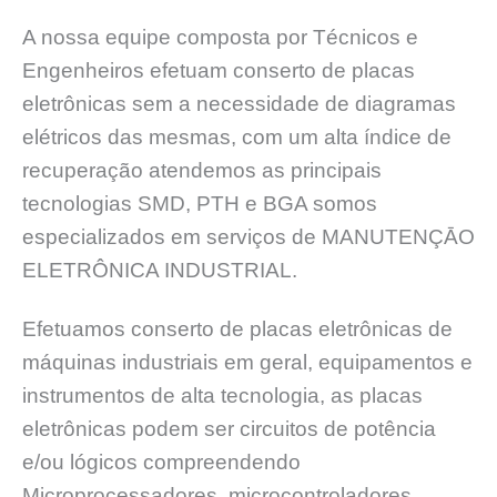
A nossa equipe composta por Técnicos e
Engenheiros efetuam conserto de placas
eletrônicas sem a necessidade de diagramas
elétricos das mesmas, com um alta índice de
recuperação atendemos as principais
tecnologias SMD, PTH e BGA somos
especializados em serviços de MANUTENÇĀO
ELETRÔNICA INDUSTRIAL.
Efetuamos conserto de placas eletrônicas de
máquinas industriais em geral, equipamentos e
instrumentos de alta tecnologia, as placas
eletrônicas podem ser circuitos de potência
e/ou lógicos compreendendo
Microprocessadores, microcontroladores,