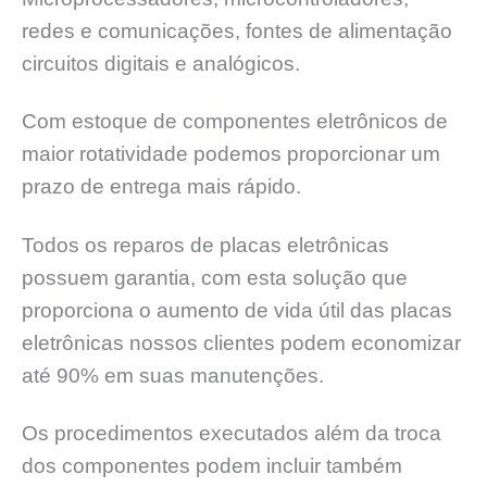
redes e comunicações, fontes de alimentação
circuitos digitais e analógicos.
Com estoque de componentes eletrônicos de
maior rotatividade podemos proporcionar um
prazo de entrega mais rápido.
Todos os reparos de placas eletrônicas
possuem garantia, com esta solução que
proporciona o aumento de vida útil das placas
eletrônicas nossos clientes podem economizar
até 90% em suas manutenções.
Os procedimentos executados além da troca
dos componentes podem incluir também