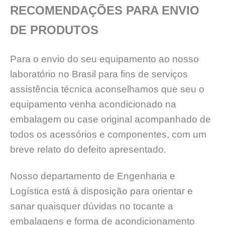
RECOMENDAÇÕES PARA ENVIO
DE PRODUTOS
Para o envio do seu equipamento ao nosso
laboratório no Brasil para fins de serviços
assistência técnica aconselhamos que seu o
equipamento venha acondicionado na
embalagem ou case original acompanhado de
todos os acessórios e componentes, com um
breve relato do defeito apresentado.
Nosso departamento de Engenharia e
Logística está à disposição para orientar e
sanar quaisquer dúvidas no tocante a
embalagens e forma de acondicionamento