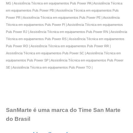
MG | Assistência Técnica em equipamentos Puls Power PA | Assistência Técnica
em equipamentos Puls Power PB | Assistência Técnica em equipamentos Puls
Power PR | Assistência Técnica em equipamentos Puls Power PE | Assistência
Técnica em equipamentos Puls Power PI | Assistência Técnica em equipamentos
Puls Power RJ | Assistência Técnica em equipamentos Puls Power RN | Assistência
Técnica em equipamentos Puls Power RS | Assistência Técnica em equipamentos
Puls Power RO | Assistência Técnica em equipamentos Puls Power RR |
Assistência Técnica em equipamentos Puls Power SC | Assistência Técnica em
equipamentos Puls Power SP | Assistência Técnica em equipamentos Puls Power
SE | Assistência Técnica em equipamentos Puls Power TO |
SanMarte é uma marca do Time San Marte
do Brasil