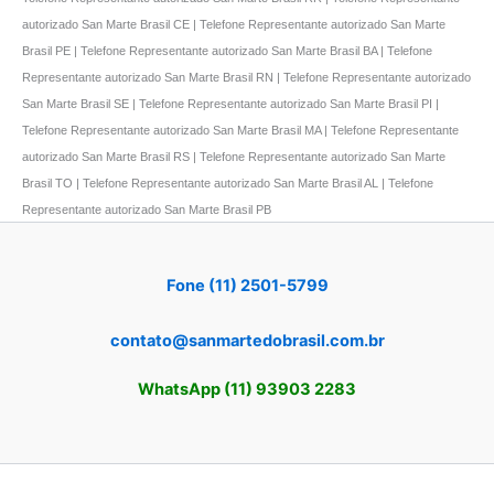
autorizado San Marte Brasil CE | Telefone Representante autorizado San Marte
Brasil PE | Telefone Representante autorizado San Marte Brasil BA | Telefone
Representante autorizado San Marte Brasil RN | Telefone Representante autorizado
San Marte Brasil SE | Telefone Representante autorizado San Marte Brasil PI |
Telefone Representante autorizado San Marte Brasil MA | Telefone Representante
autorizado San Marte Brasil RS | Telefone Representante autorizado San Marte
Brasil TO | Telefone Representante autorizado San Marte Brasil AL | Telefone
Representante autorizado San Marte Brasil PB
Fone (11) 2501-5799
contato@sanmartedobrasil.com.br
WhatsApp (11) 93903 2283