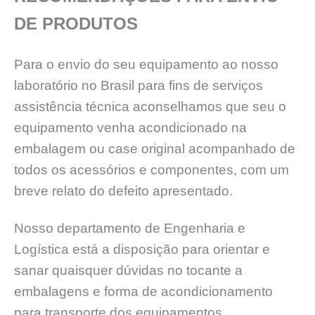
DE PRODUTOS
Para o envio do seu equipamento ao nosso
laboratório no Brasil para fins de serviços
assistência técnica aconselhamos que seu o
equipamento venha acondicionado na
embalagem ou case original acompanhado de
todos os acessórios e componentes, com um
breve relato do defeito apresentado.
Nosso departamento de Engenharia e
Logística está a disposição para orientar e
sanar quaisquer dúvidas no tocante a
embalagens e forma de acondicionamento
para transporte dos equipamentos.