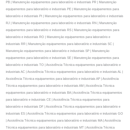
PB | Manutençāo equipamentos para laboratório e industriais PR | Manutençāo
equipamentos para laboratório e industriais PE | Manutençāo equipamentos para
laboratório e industriais PI | Manutençāo equipamentos para laboratório e industriais
RJ | Manutençāo equipamentos para laboratório e industriais RN | Manutençāo
equipamentos para laboratório e industriais RS | Manutençāo equipamentos para
laboratório e industriais RO | Manutençāo equipamentos para laboratório e
industriais RR | Manutençāo equipamentos para laboratório e industriais SC |
Manutençāo equipamentos para laboratório e industriais SP | Manutençāo
equipamentos para laboratório e industriais SE | Manutençāo equipamentos para
laboratório e industriais TO | Assistência Técnica equipamentos para laboratório e
industriais AC | Assistência Técnica equipamentos para laboratório e industriais AL |
Assistência Técnica equipamentos para laboratório e industriais AP | Assistência
Técnica equipamentos para laboratório e industriais AM | Assistência Técnica
equipamentos para laboratório e industriais BA | Assistência Técnica equipamentos
para laboratório e industriais CE | Assistência Técnica equipamentos para
laboratório e industriais DF | Assistência Técnica equipamentos para laboratório e
industriais ES | Assistência Técnica equipamentos para laboratório e industriais GO
| Assistência Técnica equipamentos para laboratório e industriais MA | Assistência
Técnica equipamentos para laboratório e industriais MT | Assistência Técnica