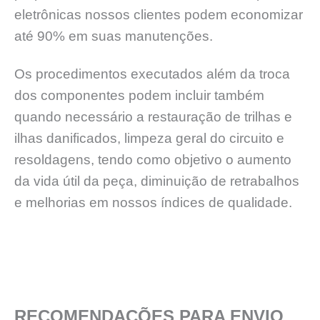
eletrônicas nossos clientes podem economizar
até 90% em suas manutenções.
Os procedimentos executados além da troca
dos componentes podem incluir também
quando necessário a restauração de trilhas e
ilhas danificados, limpeza geral do circuito e
resoldagens, tendo como objetivo o aumento
da vida útil da peça, diminuição de retrabalhos
e melhorias em nossos índices de qualidade.
RECOMENDAÇÕES PARA ENVIO