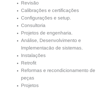
Revisão
Calibrações e certificações
Configurações e setup.
Consultoria
Projetos de engenharia.
Análise, Desenvolvimento e
Implementacāo de sistemas.
Instalações
Retrofit
Reformas e recondicionamento de
peças
Projetos