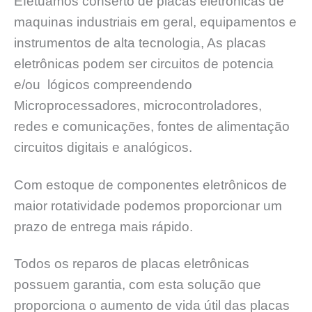
Efetuamos conserto de placas eletrônicas de
maquinas industriais em geral, equipamentos e
instrumentos de alta tecnologia, As placas
eletrônicas podem ser circuitos de potencia
e/ou lógicos compreendendo
Microprocessadores, microcontroladores,
redes e comunicações, fontes de alimentação
circuitos digitais e analógicos.
Com estoque de componentes eletrônicos de
maior rotatividade podemos proporcionar um
prazo de entrega mais rápido.
Todos os reparos de placas eletrônicas
possuem garantia, com esta solução que
proporciona o aumento de vida útil das placas