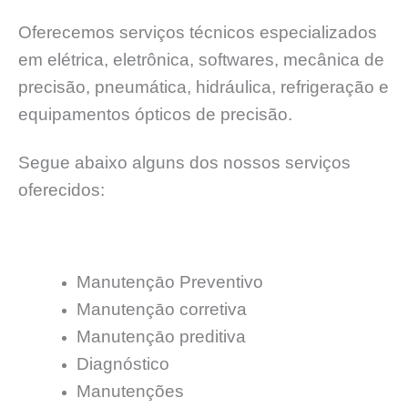
Oferecemos serviços técnicos especializados
em elétrica, eletrônica, softwares, mecânica de
precisão, pneumática, hidráulica, refrigeração e
equipamentos ópticos de precisão.
Segue abaixo alguns dos nossos serviços
oferecidos:
Manutençāo Preventivo
Manutençāo corretiva
Manutençāo preditiva
Diagnóstico
Manutenções