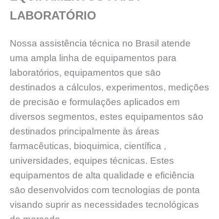
LABORATÓRIO
Nossa assistência técnica no Brasil atende
uma ampla linha de equipamentos para
laboratórios, equipamentos que sāo
destinados a cálculos, experimentos, medições
de precisāo e formulações aplicados em
diversos segmentos, estes equipamentos sāo
destinados principalmente às áreas
farmacêuticas, bioquimica, científica ,
universidades, equipes técnicas. Estes
equipamentos de alta qualidade e eficiência
sāo desenvolvidos com tecnologias de ponta
visando suprir as necessidades tecnológicas