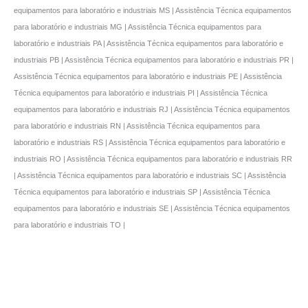
equipamentos para laboratório e industriais MS | Assistência Técnica equipamentos
para laboratório e industriais MG | Assistência Técnica equipamentos para
laboratório e industriais PA | Assistência Técnica equipamentos para laboratório e
industriais PB | Assistência Técnica equipamentos para laboratório e industriais PR |
Assistência Técnica equipamentos para laboratório e industriais PE | Assistência
Técnica equipamentos para laboratório e industriais PI | Assistência Técnica
equipamentos para laboratório e industriais RJ | Assistência Técnica equipamentos
para laboratório e industriais RN | Assistência Técnica equipamentos para
laboratório e industriais RS | Assistência Técnica equipamentos para laboratório e
industriais RO | Assistência Técnica equipamentos para laboratório e industriais RR
| Assistência Técnica equipamentos para laboratório e industriais SC | Assistência
Técnica equipamentos para laboratório e industriais SP | Assistência Técnica
equipamentos para laboratório e industriais SE | Assistência Técnica equipamentos
para laboratório e industriais TO |