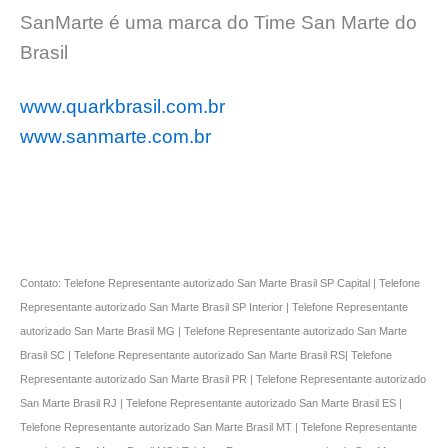
SanMarte é uma marca do Time San Marte do
Brasil
www.quarkbrasil.com.br
www.sanmarte.com.br
Contato: Telefone Representante autorizado San Marte Brasil SP Capital | Telefone
Representante autorizado San Marte Brasil SP Interior | Telefone Representante
autorizado San Marte Brasil MG | Telefone Representante autorizado San Marte
Brasil SC | Telefone Representante autorizado San Marte Brasil RS| Telefone
Representante autorizado San Marte Brasil PR | Telefone Representante autorizado
San Marte Brasil RJ | Telefone Representante autorizado San Marte Brasil ES |
Telefone Representante autorizado San Marte Brasil MT | Telefone Representante