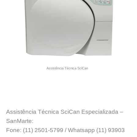
Assistência Técnica SciCan
Assistência Técnica SciCan Especializada –
SanMarte:
Fone: (11) 2501-5799 / Whatsapp (11) 93903