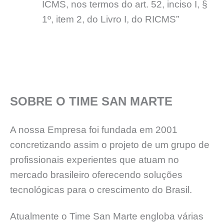
ICMS, nos termos do art. 52, inciso I, §
1º, item 2, do Livro I, do RICMS”
SOBRE O TIME SAN MARTE
A nossa Empresa foi fundada em 2001
concretizando assim o projeto de um grupo de
profissionais experientes que atuam no
mercado brasileiro oferecendo soluções
tecnológicas para o crescimento do Brasil.
Atualmente o Time San Marte engloba várias