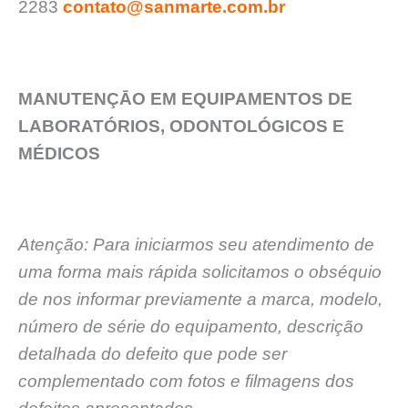
2283
contato@sanmarte.com.br
MANUTENÇĀO EM EQUIPAMENTOS DE
LABORATÓRIOS, ODONTOLÓGICOS E
MÉDICOS
Atenção: Para iniciarmos seu atendimento de
uma forma mais rápida solicitamos o obséquio
de nos informar previamente a marca, modelo,
número de série do equipamento, descrição
detalhada do defeito que pode ser
complementado com fotos e filmagens dos