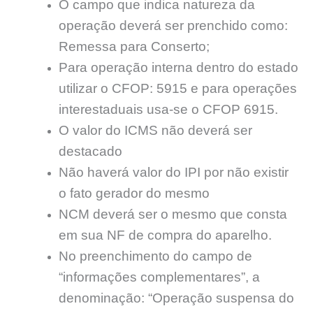
O campo que indica natureza da
operação deverá ser prenchido como:
Remessa para Conserto;
Para operação interna dentro do estado
utilizar o CFOP: 5915 e para operações
interestaduais usa-se o CFOP 6915.
O valor do ICMS não deverá ser
destacado
Não haverá valor do IPI por não existir
o fato gerador do mesmo
NCM deverá ser o mesmo que consta
em sua NF de compra do aparelho.
No preenchimento do campo de
“informações complementares”, a
denominação: “Operação suspensa do