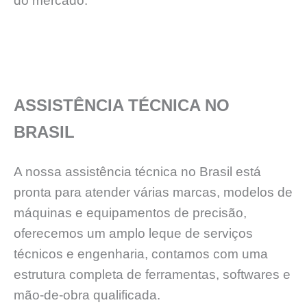
do mercado.
ASSISTÊNCIA TÉCNICA NO
BRASIL
A nossa assistência técnica no Brasil está
pronta para atender várias marcas, modelos de
máquinas e equipamentos de precisão,
oferecemos um amplo leque de serviços
técnicos e engenharia, contamos com uma
estrutura completa de ferramentas, softwares e
mão-de-obra qualificada.