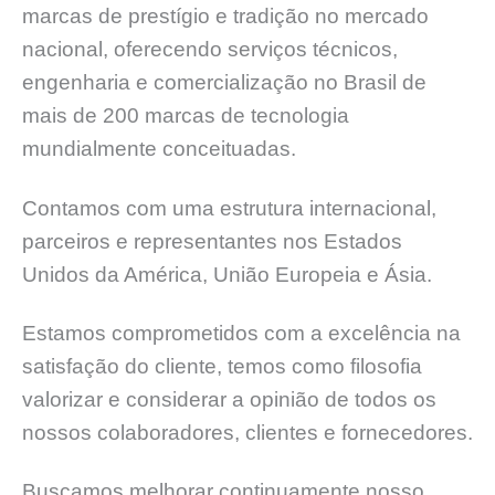
marcas de prestígio e tradição no mercado
nacional, oferecendo serviços técnicos,
engenharia e comercialização no Brasil de
mais de 200 marcas de tecnologia
mundialmente conceituadas.
Contamos com uma estrutura internacional,
parceiros e representantes nos Estados
Unidos da América, União Europeia e Ásia.
Estamos comprometidos com a excelência na
satisfação do cliente, temos como filosofia
valorizar e considerar a opinião de todos os
nossos colaboradores, clientes e fornecedores.
Buscamos melhorar continuamente nosso