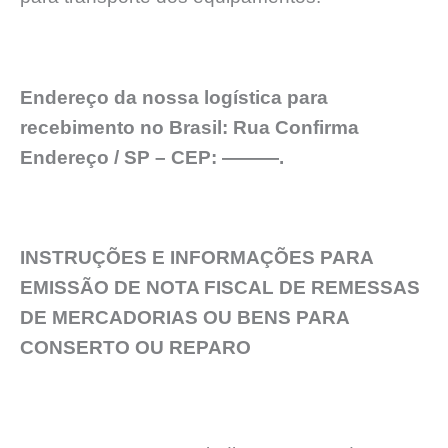
Endereço da nossa logística para
recebimento no Brasil: Rua Confirma
Endereço / SP – CEP: ———.
INSTRUÇÕES E INFORMAÇÕES PARA
EMISSÃO DE NOTA FISCAL DE REMESSAS
DE MERCADORIAS OU BENS PARA
CONSERTO OU REPARO