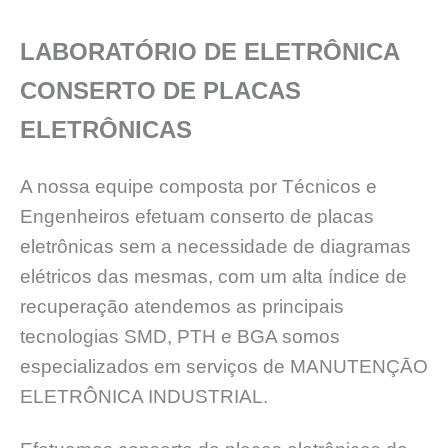
LABORATÓRIO DE ELETRÔNICA
CONSERTO DE PLACAS
ELETRÔNICAS
A nossa equipe composta por Técnicos e
Engenheiros efetuam conserto de placas
eletrônicas sem a necessidade de diagramas
elétricos das mesmas, com um alta índice de
recuperação atendemos as principais
tecnologias SMD, PTH e BGA somos
especializados em serviços de MANUTENÇĀO
ELETRÔNICA INDUSTRIAL.