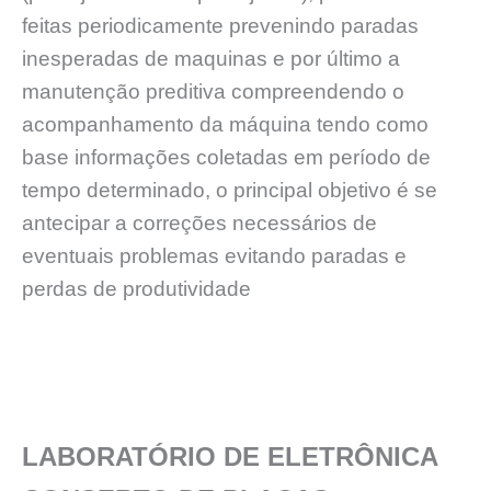
feitas periodicamente prevenindo paradas
inesperadas de maquinas e por último a
manutenção preditiva compreendendo o
acompanhamento da máquina tendo como
base informações coletadas em período de
tempo determinado, o principal objetivo é se
antecipar a correções necessários de
eventuais problemas evitando paradas e
perdas de produtividade
LABORATÓRIO DE ELETRÔNICA