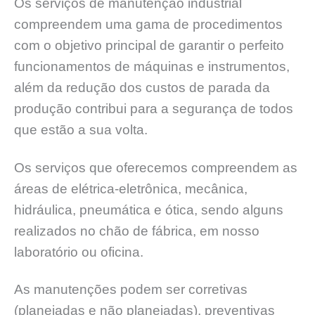
Os serviços de manutenção industrial
compreendem uma gama de procedimentos
com o objetivo principal de garantir o perfeito
funcionamentos de máquinas e instrumentos,
além da redução dos custos de parada da
produção contribui para a segurança de todos
que estão a sua volta.
Os serviços que oferecemos compreendem as
áreas de elétrica-eletrônica, mecânica,
hidráulica, pneumática e ótica, sendo alguns
realizados no chão de fábrica, em nosso
laboratório ou oficina.
As manutenções podem ser corretivas
(planejadas e não planejadas), preventivas