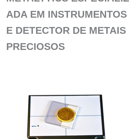
ADA
EM INSTRUMENTOS
E DETECTOR DE METAIS
PRECIOSOS