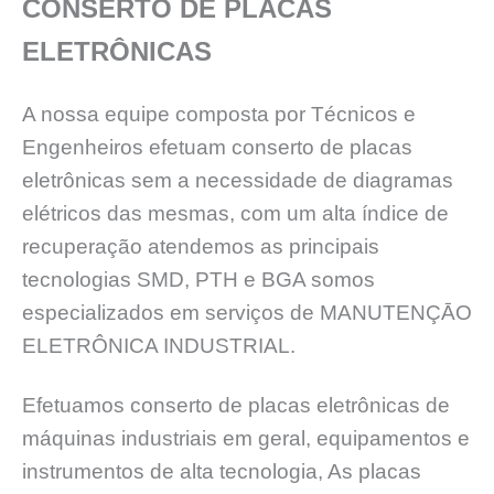
CONSERTO DE PLACAS
ELETRÔNICAS
A nossa equipe composta por Técnicos e
Engenheiros efetuam conserto de placas
eletrônicas sem a necessidade de diagramas
elétricos das mesmas, com um alta índice de
recuperação atendemos as principais
tecnologias SMD, PTH e BGA somos
especializados em serviços de MANUTENÇĀO
ELETRÔNICA INDUSTRIAL.
Efetuamos conserto de placas eletrônicas de
máquinas industriais em geral, equipamentos e
instrumentos de alta tecnologia, As placas