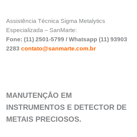
Assistência Técnica Sigma Metalytics
Especializada – SanMarte:
Fone: (11) 2501-5799 / Whatsapp (11) 93903
2283
contato@sanmarte.com.br
MANUTENÇĀO EM
INSTRUMENTOS E DETECTOR DE
METAIS PRECIOSOS.