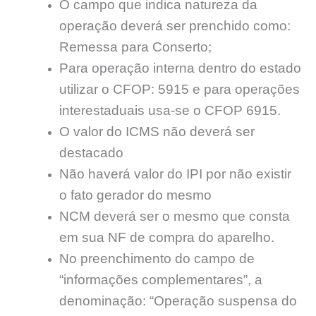
O campo que indica natureza da
operação deverá ser prenchido como:
Remessa para Conserto;
Para operação interna dentro do estado
utilizar o CFOP: 5915 e para operações
interestaduais usa-se o CFOP 6915.
O valor do ICMS não deverá ser
destacado
Não haverá valor do IPI por não existir
o fato gerador do mesmo
NCM deverá ser o mesmo que consta
em sua NF de compra do aparelho.
No preenchimento do campo de
“informações complementares”, a
denominação: “Operação suspensa do