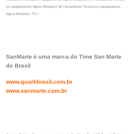
em equipamentos Sigma Metalytics SE | Assistência Técnica em equipamentos
Sigma Metalytics TO |
SanMarte é uma marca do Time San Marte
do Brasil
www.quarkbrasil.com.br
www.sanmarte.com.br