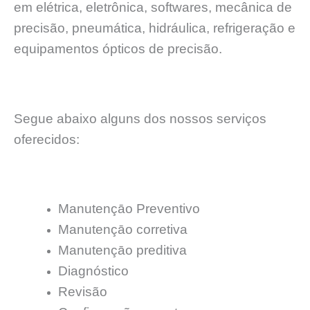
em elétrica, eletrônica, softwares, mecânica de
precisão, pneumática, hidráulica, refrigeração e
equipamentos ópticos de precisão.
Segue abaixo alguns dos nossos serviços
oferecidos:
Manutençāo Preventivo
Manutençāo corretiva
Manutençāo preditiva
Diagnóstico
Revisão