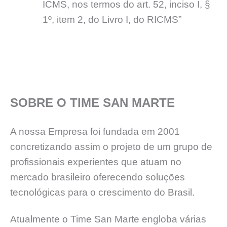
ICMS, nos termos do art. 52, inciso I, §
1º, item 2, do Livro I, do RICMS”
SOBRE O TIME SAN MARTE
A nossa Empresa foi fundada em 2001
concretizando assim o projeto de um grupo de
profissionais experientes que atuam no
mercado brasileiro oferecendo soluções
tecnológicas para o crescimento do Brasil.
Atualmente o Time San Marte engloba várias