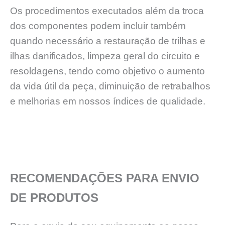
Os procedimentos executados além da troca
dos componentes podem incluir também
quando necessário a restauração de trilhas e
ilhas danificados, limpeza geral do circuito e
resoldagens, tendo como objetivo o aumento
da vida útil da peça, diminuição de retrabalhos
e melhorias em nossos índices de qualidade.
RECOMENDAÇÕES PARA ENVIO
DE PRODUTOS