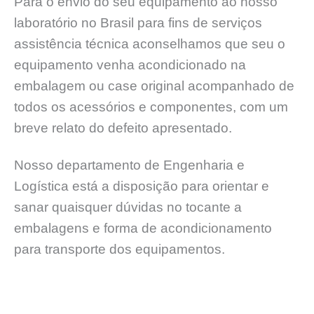
Para o envio do seu equipamento ao nosso
laboratório no Brasil para fins de serviços
assistência técnica aconselhamos que seu o
equipamento venha acondicionado na
embalagem ou case original acompanhado de
todos os acessórios e componentes, com um
breve relato do defeito apresentado.
Nosso departamento de Engenharia e
Logística está a disposição para orientar e
sanar quaisquer dúvidas no tocante a
embalagens e forma de acondicionamento
para transporte dos equipamentos.