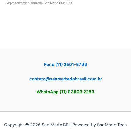
Representante autorizado San Marte Brasil PB
Fone (11) 2501-5799
contato@sanmartedobrasil.com.br
WhatsApp (11) 93903 2283
Copyright © 2026 San Marte BR | Powered by SanMarte Tech