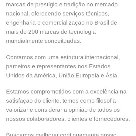
marcas de prestígio e tradição no mercado
nacional, oferecendo serviços técnicos,
engenharia e comercialização no Brasil de
mais de 200 marcas de tecnologia
mundialmente conceituadas.
Contamos com uma estrutura internacional,
parceiros e representantes nos Estados
Unidos da América, União Europeia e Ásia.
Estamos comprometidos com a excelência na
satisfação do cliente, temos como filosofia
valorizar e considerar a opinião de todos os
nossos colaboradores, clientes e fornecedores.
Buscamos melhorar continuamente nosso