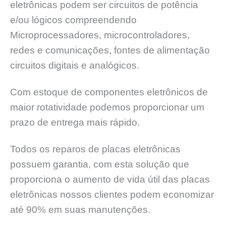
eletrônicas podem ser circuitos de potência
e/ou lógicos compreendendo
Microprocessadores, microcontroladores,
redes e comunicações, fontes de alimentação
circuitos digitais e analógicos.
Com estoque de componentes eletrônicos de
maior rotatividade podemos proporcionar um
prazo de entrega mais rápido.
Todos os reparos de placas eletrônicas
possuem garantia, com esta solução que
proporciona o aumento de vida útil das placas
eletrônicas nossos clientes podem economizar
até 90% em suas manutenções.