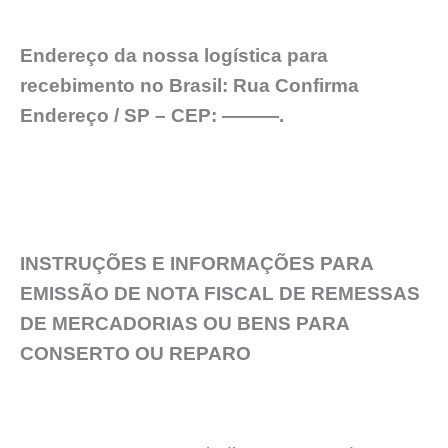
Endereço da nossa logística para
recebimento no Brasil: Rua Confirma
Endereço / SP – CEP: ———.
INSTRUÇÕES E INFORMAÇÕES PARA
EMISSÃO DE NOTA FISCAL DE REMESSAS
DE MERCADORIAS OU BENS PARA
CONSERTO OU REPARO