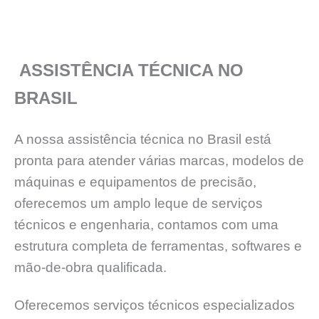
ASSISTÊNCIA TÉCNICA NO
BRASIL
A nossa assistência técnica no Brasil está
pronta para atender várias marcas, modelos de
máquinas e equipamentos de precisão,
oferecemos um amplo leque de serviços
técnicos e engenharia, contamos com uma
estrutura completa de ferramentas, softwares e
mão-de-obra qualificada.
Oferecemos serviços técnicos especializados