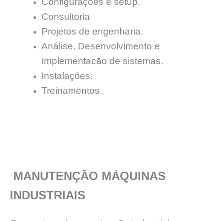
Configurações e setup.
Consultoria
Projetos de engenharia.
Análise, Desenvolvimento e
Implementacāo de sistemas.
Instalações.
Treinamentos.
MANUTENÇĀO MÁQUINAS
INDUSTRIAIS