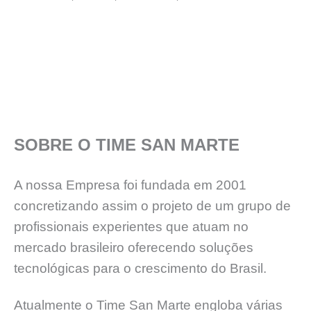
SOBRE O TIME SAN MARTE
A nossa Empresa foi fundada em 2001
concretizando assim o projeto de um grupo de
profissionais experientes que atuam no
mercado brasileiro oferecendo soluções
tecnológicas para o crescimento do Brasil.
Atualmente o Time San Marte engloba várias