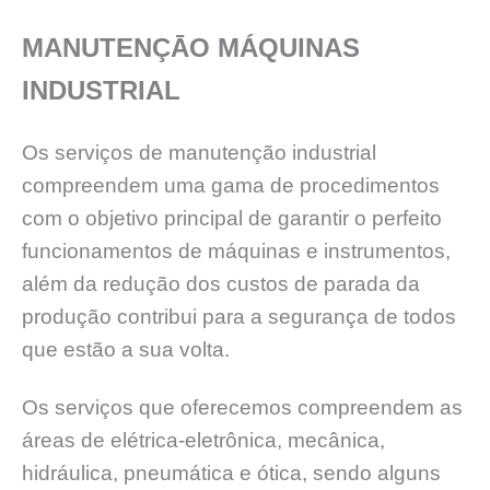
MANUTENÇĀO MÁQUINAS
INDUSTRIAL
Os serviços de manutenção industrial
compreendem uma gama de procedimentos
com o objetivo principal de garantir o perfeito
funcionamentos de máquinas e instrumentos,
além da redução dos custos de parada da
produção contribui para a segurança de todos
que estão a sua volta.
Os serviços que oferecemos compreendem as
áreas de elétrica-eletrônica, mecânica,
hidráulica, pneumática e ótica, sendo alguns