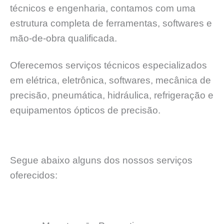
técnicos e engenharia, contamos com uma
estrutura completa de ferramentas, softwares e
mão-de-obra qualificada.
Oferecemos serviços técnicos especializados
em elétrica, eletrônica, softwares, mecânica de
precisão, pneumática, hidráulica, refrigeração e
equipamentos ópticos de precisão.
Segue abaixo alguns dos nossos serviços
oferecidos: