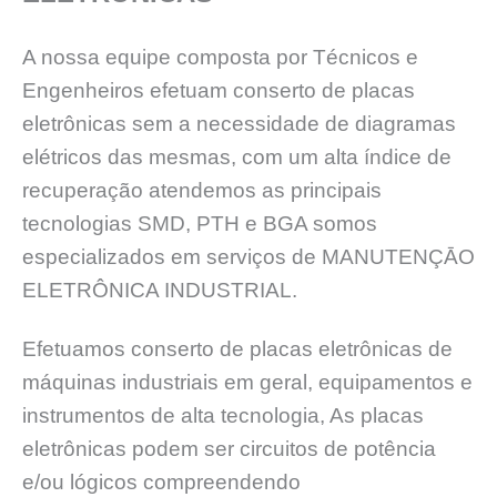
A nossa equipe composta por Técnicos e
Engenheiros efetuam conserto de placas
eletrônicas sem a necessidade de diagramas
elétricos das mesmas, com um alta índice de
recuperação atendemos as principais
tecnologias SMD, PTH e BGA somos
especializados em serviços de MANUTENÇĀO
ELETRÔNICA INDUSTRIAL.
Efetuamos conserto de placas eletrônicas de
máquinas industriais em geral, equipamentos e
instrumentos de alta tecnologia, As placas
eletrônicas podem ser circuitos de potência
e/ou lógicos compreendendo