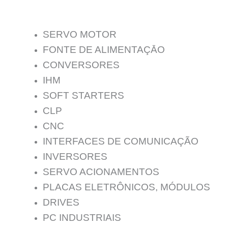
SERVO MOTOR
FONTE DE ALIMENTAÇĀO
CONVERSORES
IHM
SOFT STARTERS
CLP
CNC
INTERFACES DE COMUNICAÇÃO
INVERSORES
SERVO ACIONAMENTOS
PLACAS ELETRÔNICOS, MÓDULOS
DRIVES
PC INDUSTRIAIS