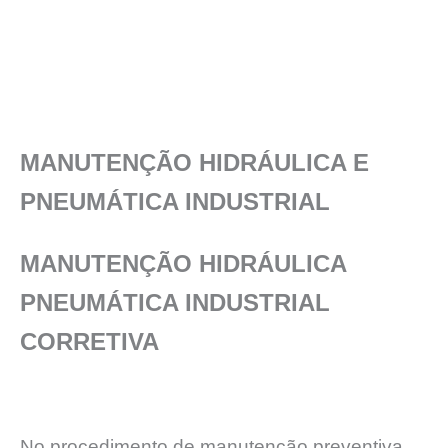
MANUTENÇÃO HIDRÁULICA E
PNEUMÁTICA INDUSTRIAL
MANUTENÇÃO HIDRÁULICA
PNEUMÁTICA INDUSTRIAL
CORRETIVA
No procedimento de manutenção preventiva