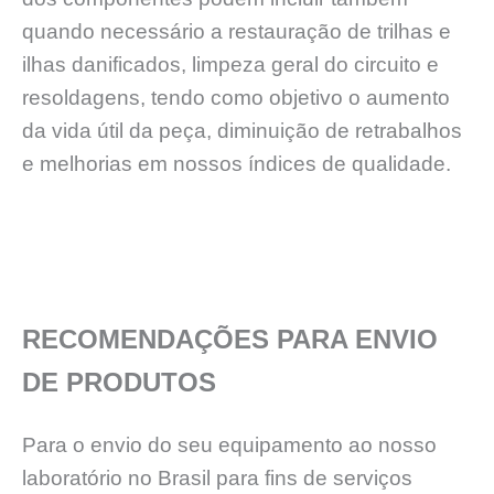
quando necessário a restauração de trilhas e
ilhas danificados, limpeza geral do circuito e
resoldagens, tendo como objetivo o aumento
da vida útil da peça, diminuição de retrabalhos
e melhorias em nossos índices de qualidade.
RECOMENDAÇÕES PARA ENVIO
DE PRODUTOS
Para o envio do seu equipamento ao nosso
laboratório no Brasil para fins de serviços