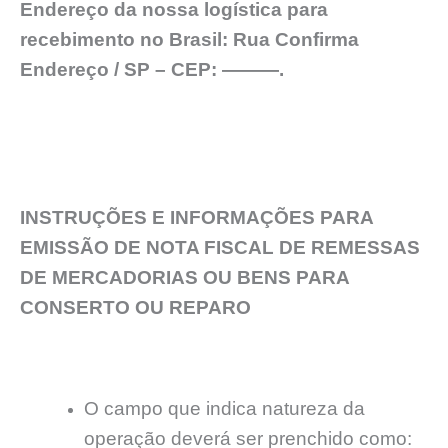
Endereço da nossa logística para
recebimento no Brasil: Rua Confirma
Endereço / SP – CEP: ———.
INSTRUÇÕES E INFORMAÇÕES PARA
EMISSÃO DE NOTA FISCAL DE REMESSAS
DE MERCADORIAS OU BENS PARA
CONSERTO OU REPARO
O campo que indica natureza da
operação deverá ser prenchido como: