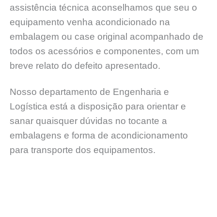
assistência técnica aconselhamos que seu o
equipamento venha acondicionado na
embalagem ou case original acompanhado de
todos os acessórios e componentes, com um
breve relato do defeito apresentado.
Nosso departamento de Engenharia e
Logística está a disposição para orientar e
sanar quaisquer dúvidas no tocante a
embalagens e forma de acondicionamento
para transporte dos equipamentos.