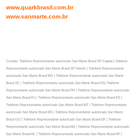
www.quarkbrasil.com.br
www.sanmarte.com.br
Contato: Telefone Representante autorizado San Marte Brasil SP Capital | Telefone
Representante autorizado San Marte Brasil SP Interior | Telefone Representante
autorizado San Marte Brasil MG | Telefone Representante autorizado San Marte
Brasil SC | Telefone Representante autorizado San Marte Brasil RS| Telefone
Representante autorizado San Marte Brasil PR | Telefone Representante autorizado
San Marte Brasil RJ | Telefone Representante autorizado San Marte Brasil ES |
Telefone Representante autorizado San Marte Brasil MT | Telefone Representante
autorizado San Marte Brasil MS | Telefone Representante autorizado San Marte
Brasil GO | Telefone Representante autorizado San Marte Brasil DF | Telefone
Representante autorizado San Marte Brasil AM | Telefone Representante autorizado
San Marte Brasil AC | Telefone Representante autorizado San Marte Brasil AP |