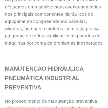
efetuamos uma análise para averiguar avarias
nos principais componentes hidráulicos do
equipamento compreendendo válvulas,
cilindros, bombas e motores, com esta prática
programa se reduz significativa as paradas de
máquinas por conta de problemas inesperados
MANUTENÇÃO HIDRÁULICA
PNEUMÁTICA INDUSTRIAL
PREVENTIVA
No procedimento de manutenção preventiva