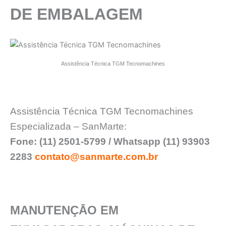
DE EMBALAGEM
Assistência Técnica TGM Tecnomachines
Assistência Técnica TGM Tecnomachines
Especializada – SanMarte:
Fone: (11) 2501-5799 / Whatsapp (11) 93903
2283
contato@sanmarte.com.br
MANUTENÇĀO EM