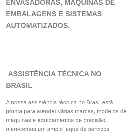
ENVASADORAS, MÁQUINAS DE
EMBALAGENS E SISTEMAS
AUTOMATIZADOS.
ASSISTÊNCIA TÉCNICA NO
BRASIL
A nossa assistência técnica no Brasil está
pronta para atender várias marcas, modelos de
máquinas e equipamentos de precisão,
oferecemos um amplo leque de serviços