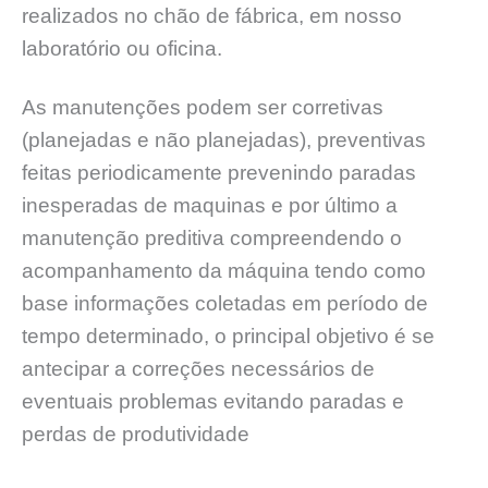
realizados no chão de fábrica, em nosso
laboratório ou oficina.
As manutenções podem ser corretivas
(planejadas e não planejadas), preventivas
feitas periodicamente prevenindo paradas
inesperadas de maquinas e por último a
manutenção preditiva compreendendo o
acompanhamento da máquina tendo como
base informações coletadas em período de
tempo determinado, o principal objetivo é se
antecipar a correções necessários de
eventuais problemas evitando paradas e
perdas de produtividade