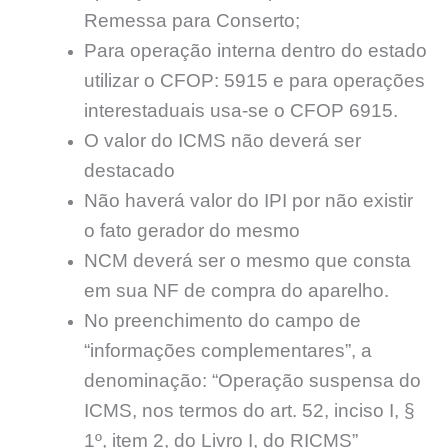
Remessa para Conserto;
Para operação interna dentro do estado
utilizar o CFOP: 5915 e para operações
interestaduais usa-se o CFOP 6915.
O valor do ICMS não deverá ser
destacado
Não haverá valor do IPI por não existir
o fato gerador do mesmo
NCM deverá ser o mesmo que consta
em sua NF de compra do aparelho.
No preenchimento do campo de
“informações complementares”, a
denominação: “Operação suspensa do
ICMS, nos termos do art. 52, inciso I, §
1º, item 2, do Livro I, do RICMS”