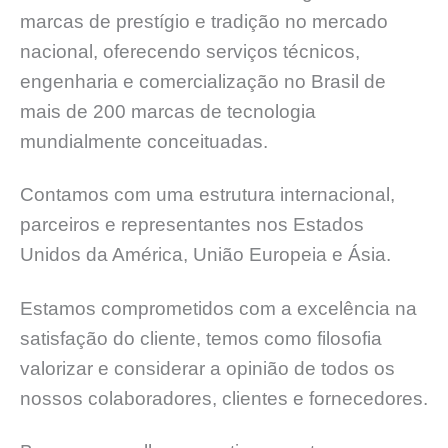
marcas de prestígio e tradição no mercado
nacional, oferecendo serviços técnicos,
engenharia e comercialização no Brasil de
mais de 200 marcas de tecnologia
mundialmente conceituadas.
Contamos com uma estrutura internacional,
parceiros e representantes nos Estados
Unidos da América, União Europeia e Ásia.
Estamos comprometidos com a excelência na
satisfação do cliente, temos como filosofia
valorizar e considerar a opinião de todos os
nossos colaboradores, clientes e fornecedores.