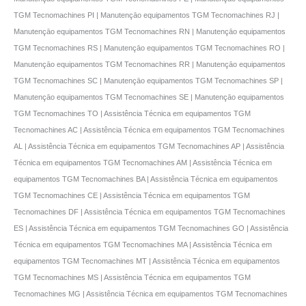
TGM Tecnomachines PI | Manutençāo equipamentos TGM Tecnomachines RJ |
Manutençāo equipamentos TGM Tecnomachines RN | Manutençāo equipamentos
TGM Tecnomachines RS | Manutençāo equipamentos TGM Tecnomachines RO |
Manutençāo equipamentos TGM Tecnomachines RR | Manutençāo equipamentos
TGM Tecnomachines SC | Manutençāo equipamentos TGM Tecnomachines SP |
Manutençāo equipamentos TGM Tecnomachines SE | Manutençāo equipamentos
TGM Tecnomachines TO | Assistência Técnica em equipamentos TGM
Tecnomachines AC | Assistência Técnica em equipamentos TGM Tecnomachines
AL | Assistência Técnica em equipamentos TGM Tecnomachines AP | Assistência
Técnica em equipamentos TGM Tecnomachines AM | Assistência Técnica em
equipamentos TGM Tecnomachines BA | Assistência Técnica em equipamentos
TGM Tecnomachines CE | Assistência Técnica em equipamentos TGM
Tecnomachines DF | Assistência Técnica em equipamentos TGM Tecnomachines
ES | Assistência Técnica em equipamentos TGM Tecnomachines GO | Assistência
Técnica em equipamentos TGM Tecnomachines MA | Assistência Técnica em
equipamentos TGM Tecnomachines MT | Assistência Técnica em equipamentos
TGM Tecnomachines MS | Assistência Técnica em equipamentos TGM
Tecnomachines MG | Assistência Técnica em equipamentos TGM Tecnomachines