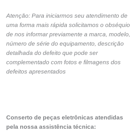
Atenção: Para iniciarmos seu atendimento de
uma forma mais rápida solicitamos o obséquio
de nos informar previamente a marca, modelo,
número de série do equipamento, descrição
detalhada do defeito que pode ser
complementado com fotos e filmagens dos
defeitos apresentados
Conserto de peças eletrônicas atendidas
pela nossa assistência técnica: