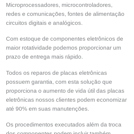
Microprocessadores, microcontroladores,
redes e comunicações, fontes de alimentação
circuitos digitais e analógicos.
Com estoque de componentes eletrônicos de
maior rotatividade podemos proporcionar um
prazo de entrega mais rápido.
Todos os reparos de placas eletrônicas
possuem garantia, com esta solução que
proporciona o aumento de vida útil das placas
eletrônicas nossos clientes podem economizar
até 90% em suas manutenções.
Os procedimentos executados além da troca
dos componentes podem incluir também