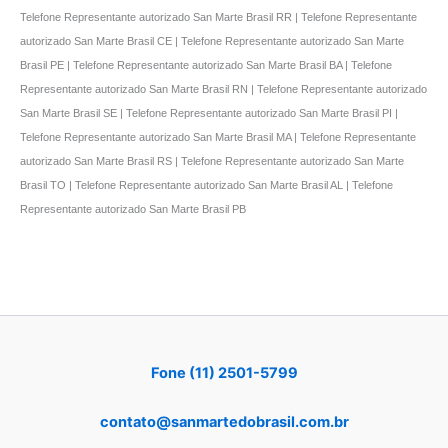
Telefone Representante autorizado San Marte Brasil RR | Telefone Representante
autorizado San Marte Brasil CE | Telefone Representante autorizado San Marte
Brasil PE | Telefone Representante autorizado San Marte Brasil BA | Telefone
Representante autorizado San Marte Brasil RN | Telefone Representante autorizado
San Marte Brasil SE | Telefone Representante autorizado San Marte Brasil PI |
Telefone Representante autorizado San Marte Brasil MA | Telefone Representante
autorizado San Marte Brasil RS | Telefone Representante autorizado San Marte
Brasil TO | Telefone Representante autorizado San Marte Brasil AL | Telefone
Representante autorizado San Marte Brasil PB
Fone (11) 2501-5799
contato@sanmartedobrasil.com.br