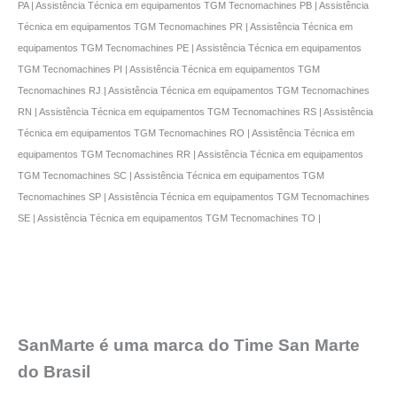
PA | Assistência Técnica em equipamentos TGM Tecnomachines PB | Assistência
Técnica em equipamentos TGM Tecnomachines PR | Assistência Técnica em
equipamentos TGM Tecnomachines PE | Assistência Técnica em equipamentos
TGM Tecnomachines PI | Assistência Técnica em equipamentos TGM
Tecnomachines RJ | Assistência Técnica em equipamentos TGM Tecnomachines
RN | Assistência Técnica em equipamentos TGM Tecnomachines RS | Assistência
Técnica em equipamentos TGM Tecnomachines RO | Assistência Técnica em
equipamentos TGM Tecnomachines RR | Assistência Técnica em equipamentos
TGM Tecnomachines SC | Assistência Técnica em equipamentos TGM
Tecnomachines SP | Assistência Técnica em equipamentos TGM Tecnomachines
SE | Assistência Técnica em equipamentos TGM Tecnomachines TO |
SanMarte é uma marca do Time San Marte
do Brasil