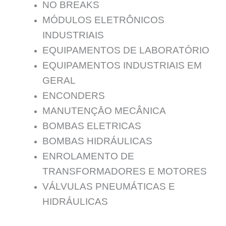
NO BREAKS
MÓDULOS ELETRÔNICOS
INDUSTRIAIS
EQUIPAMENTOS DE LABORATÓRIO
EQUIPAMENTOS INDUSTRIAIS EM
GERAL
ENCONDERS
MANUTENÇĀO MECÂNICA
BOMBAS ELETRICAS
BOMBAS HIDRÁULICAS
ENROLAMENTO DE
TRANSFORMADORES E MOTORES
VÁLVULAS PNEUMÁTICAS E
HIDRÁULICAS