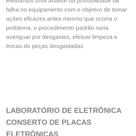
efetuamos uma análise da possibilidade de
falha no equipamento com o objetivo de tomar
ações eficazes antes mesmo que ocorra o
problema, o procedimento padrão seria
averiguar por desgastes, efetuar limpeza e
trocas de peças desgastadas
LABORATÓRIO DE ELETRÔNICA
CONSERTO DE PLACAS
ELETRÔNICAS