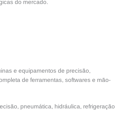
ógicas do mercado.
uinas e equipamentos de precisão,
ompleta de ferramentas, softwares e mão-
ecisão, pneumática, hidráulica, refrigeração