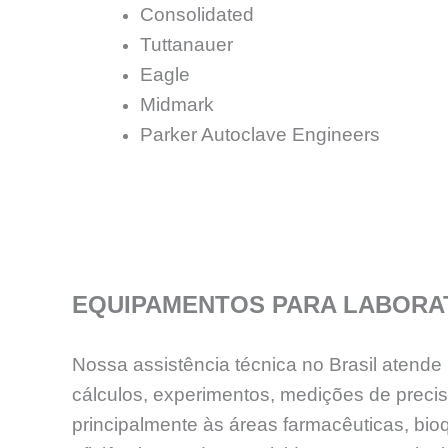
Consolidated
Tuttanauer
Eagle
Midmark
Parker Autoclave Engineers
EQUIPAMENTOS PARA LABORA
Nossa assistência técnica no Brasil atend
cálculos, experimentos, medições de preci
principalmente às áreas farmacêuticas, bioq