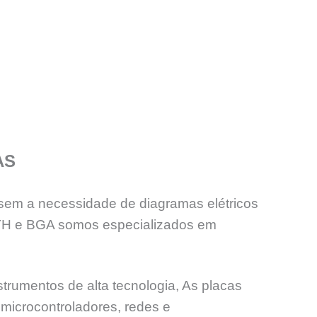
AS
sem a necessidade de diagramas elétricos
PTH e BGA somos especializados em
trumentos de alta tecnologia, As placas
microcontroladores, redes e