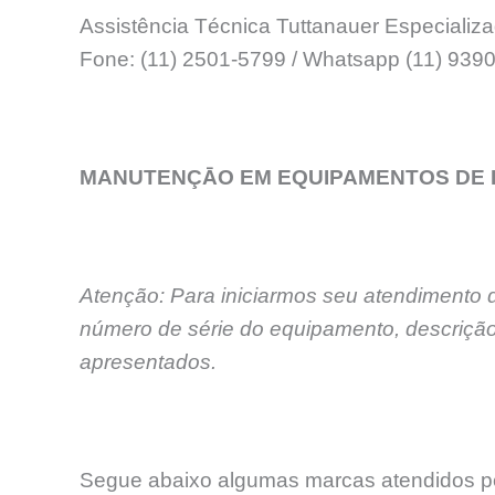
Assistência Técnica Tuttanauer Especializ
Fone: (11) 2501-5799 / Whatsapp (11) 93
MANUTENÇĀO EM EQUIPAMENTOS DE 
Atenção: Para iniciarmos seu atendimento 
número de série do equipamento, descrição
apresentados.
Segue abaixo algumas marcas atendidos pe