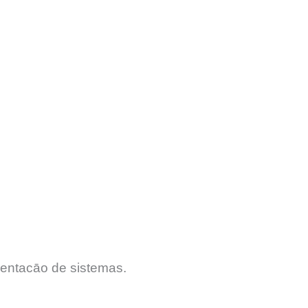
entacāo de sistemas.