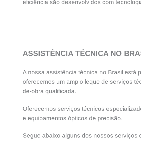
eficiência sāo desenvolvidos com tecnolog
ASSISTÊNCIA TÉCNICA NO BRA
A nossa assistência técnica no Brasil está
oferecemos um amplo leque de serviços téc
de-obra qualificada.
Oferecemos serviços técnicos especializados
e equipamentos ópticos de precisão.
Segue abaixo alguns dos nossos serviços o