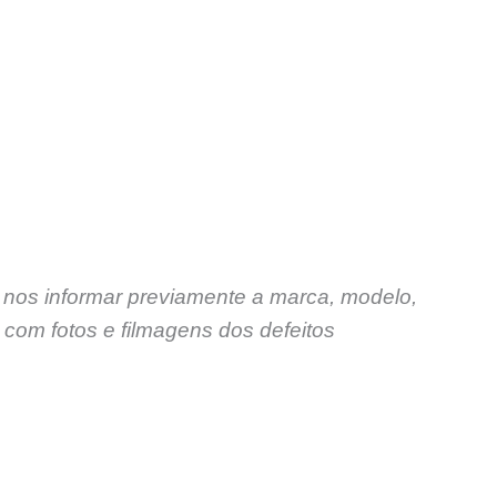
S
 nos informar previamente a marca, modelo,
com fotos e filmagens dos defeitos