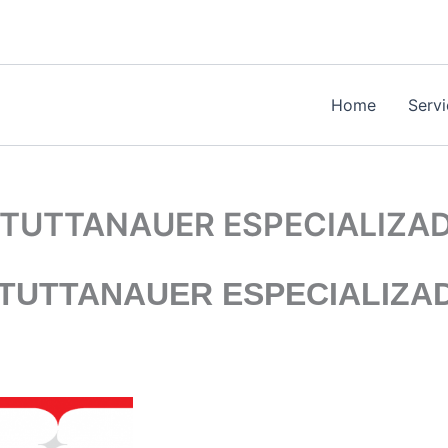
Home
Serv
 TUTTANAUER ESPECIALIZA
 TUTTANAUER ESPECIALIZA