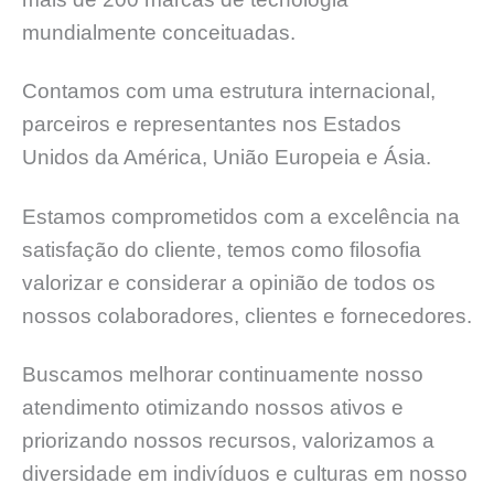
mundialmente conceituadas.
Contamos com uma estrutura internacional,
parceiros e representantes nos Estados
Unidos da América, União Europeia e Ásia.
Estamos comprometidos com a excelência na
satisfação do cliente, temos como filosofia
valorizar e considerar a opinião de todos os
nossos colaboradores, clientes e fornecedores.
Buscamos melhorar continuamente nosso
atendimento otimizando nossos ativos e
priorizando nossos recursos, valorizamos a
diversidade em indivíduos e culturas em nosso