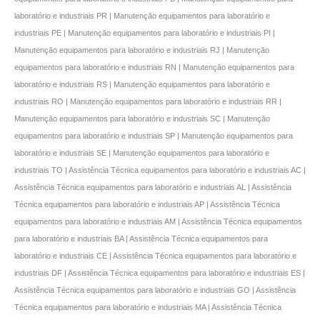
laboratório e industriais PR | Manutençāo equipamentos para laboratório e
industriais PE | Manutençāo equipamentos para laboratório e industriais PI |
Manutençāo equipamentos para laboratório e industriais RJ | Manutençāo
equipamentos para laboratório e industriais RN | Manutençāo equipamentos para
laboratório e industriais RS | Manutençāo equipamentos para laboratório e
industriais RO | Manutençāo equipamentos para laboratório e industriais RR |
Manutençāo equipamentos para laboratório e industriais SC | Manutençāo
equipamentos para laboratório e industriais SP | Manutençāo equipamentos para
laboratório e industriais SE | Manutençāo equipamentos para laboratório e
industriais TO | Assistência Técnica equipamentos para laboratório e industriais AC |
Assistência Técnica equipamentos para laboratório e industriais AL | Assistência
Técnica equipamentos para laboratório e industriais AP | Assistência Técnica
equipamentos para laboratório e industriais AM | Assistência Técnica equipamentos
para laboratório e industriais BA | Assistência Técnica equipamentos para
laboratório e industriais CE | Assistência Técnica equipamentos para laboratório e
industriais DF | Assistência Técnica equipamentos para laboratório e industriais ES |
Assistência Técnica equipamentos para laboratório e industriais GO | Assistência
Técnica equipamentos para laboratório e industriais MA | Assistência Técnica