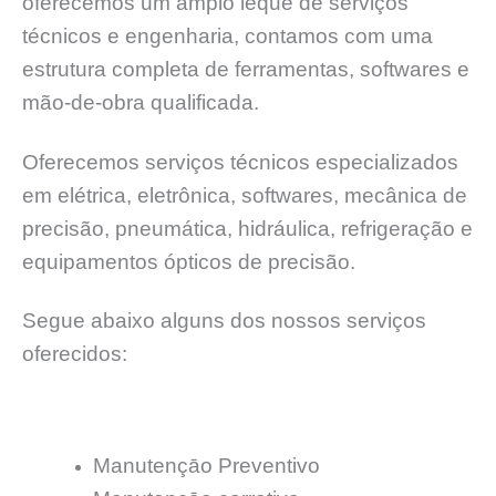
oferecemos um amplo leque de serviços
técnicos e engenharia, contamos com uma
estrutura completa de ferramentas, softwares e
mão-de-obra qualificada.
Oferecemos serviços técnicos especializados
em elétrica, eletrônica, softwares, mecânica de
precisão, pneumática, hidráulica, refrigeração e
equipamentos ópticos de precisão.
Segue abaixo alguns dos nossos serviços
oferecidos:
Manutençāo Preventivo