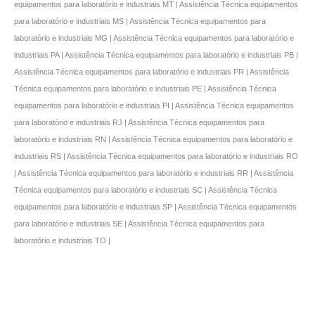
equipamentos para laboratório e industriais MT | Assistência Técnica equipamentos
para laboratório e industriais MS | Assistência Técnica equipamentos para
laboratório e industriais MG | Assistência Técnica equipamentos para laboratório e
industriais PA | Assistência Técnica equipamentos para laboratório e industriais PB |
Assistência Técnica equipamentos para laboratório e industriais PR | Assistência
Técnica equipamentos para laboratório e industriais PE | Assistência Técnica
equipamentos para laboratório e industriais PI | Assistência Técnica equipamentos
para laboratório e industriais RJ | Assistência Técnica equipamentos para
laboratório e industriais RN | Assistência Técnica equipamentos para laboratório e
industriais RS | Assistência Técnica equipamentos para laboratório e industriais RO
| Assistência Técnica equipamentos para laboratório e industriais RR | Assistência
Técnica equipamentos para laboratório e industriais SC | Assistência Técnica
equipamentos para laboratório e industriais SP | Assistência Técnica equipamentos
para laboratório e industriais SE | Assistência Técnica equipamentos para
laboratório e industriais TO |