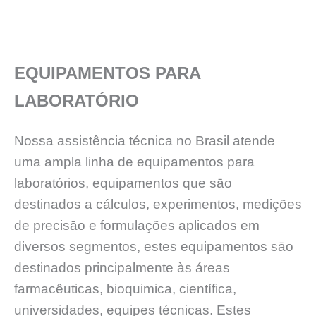
EQUIPAMENTOS PARA
LABORATÓRIO
Nossa assistência técnica no Brasil atende
uma ampla linha de equipamentos para
laboratórios, equipamentos que sāo
destinados a cálculos, experimentos, medições
de precisāo e formulações aplicados em
diversos segmentos, estes equipamentos sāo
destinados principalmente às áreas
farmacêuticas, bioquimica, científica,
universidades, equipes técnicas. Estes