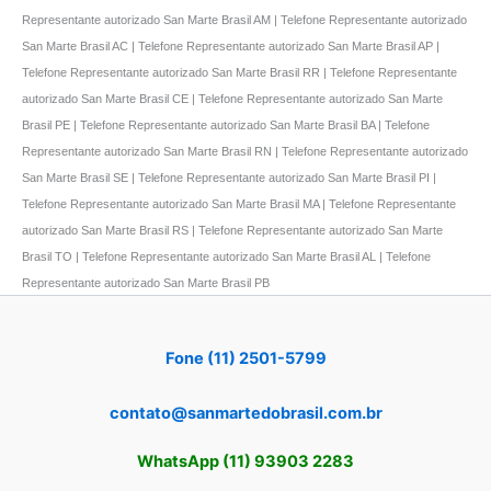
Representante autorizado San Marte Brasil AM | Telefone Representante autorizado
San Marte Brasil AC | Telefone Representante autorizado San Marte Brasil AP |
Telefone Representante autorizado San Marte Brasil RR | Telefone Representante
autorizado San Marte Brasil CE | Telefone Representante autorizado San Marte
Brasil PE | Telefone Representante autorizado San Marte Brasil BA | Telefone
Representante autorizado San Marte Brasil RN | Telefone Representante autorizado
San Marte Brasil SE | Telefone Representante autorizado San Marte Brasil PI |
Telefone Representante autorizado San Marte Brasil MA | Telefone Representante
autorizado San Marte Brasil RS | Telefone Representante autorizado San Marte
Brasil TO | Telefone Representante autorizado San Marte Brasil AL | Telefone
Representante autorizado San Marte Brasil PB
Fone (11) 2501-5799
contato@sanmartedobrasil.com.br
WhatsApp (11) 93903 2283