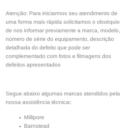
Atenção: Para iniciarmos seu atendimento de
uma forma mais rápida solicitamos o obséquio
de nos informar previamente a marca, modelo,
número de série do equipamento, descrição
detalhada do defeito que pode ser
complementado com fotos e filmagens dos
defeitos apresentados
Segue abaixo algumas marcas atendidos pela
nossa assistência técnica
:
Millipore
Barnstead