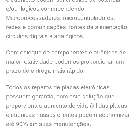
e/ou lógicos compreendendo
Microprocessadores, microcontroladores,
redes e comunicações, fontes de alimentação
circuitos digitais e analógicos.
Com estoque de componentes eletrônicos de
maior rotatividade podemos proporcionar um
prazo de entrega mais rápido.
Todos os reparos de placas eletrônicas
possuem garantia, com esta solução que
proporciona o aumento de vida útil das placas
eletrônicas nossos clientes podem economizar
até 90% em suas manutenções.