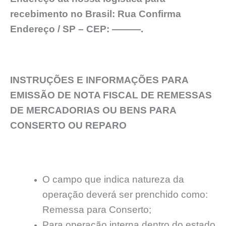
recebimento no Brasil: Rua Confirma
Endereço / SP – CEP: ———.
INSTRUÇÕES E INFORMAÇÕES PARA
EMISSÃO DE NOTA FISCAL DE REMESSAS
DE MERCADORIAS OU BENS PARA
CONSERTO OU REPARO
O campo que indica natureza da
operação deverá ser prenchido como:
Remessa para Conserto;
Para operação interna dentro do estado