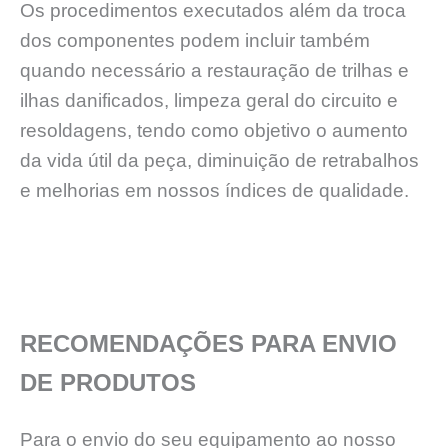
Os procedimentos executados além da troca
dos componentes podem incluir também
quando necessário a restauração de trilhas e
ilhas danificados, limpeza geral do circuito e
resoldagens, tendo como objetivo o aumento
da vida útil da peça, diminuição de retrabalhos
e melhorias em nossos índices de qualidade.
RECOMENDAÇÕES PARA ENVIO
DE PRODUTOS
Para o envio do seu equipamento ao nosso