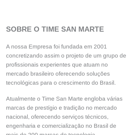
SOBRE O TIME SAN MARTE
A nossa Empresa foi fundada em 2001
concretizando assim o projeto de um grupo de
profissionais experientes que atuam no
mercado brasileiro oferecendo soluções
tecnológicas para o crescimento do Brasil.
Atualmente o Time San Marte engloba várias
marcas de prestígio e tradição no mercado
nacional, oferecendo serviços técnicos,
engenharia e comercialização no Brasil de
mais de 200 marcas de tecnologia