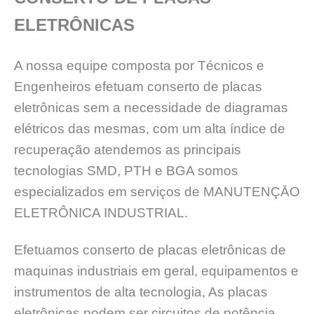
ELETRÔNICAS
A nossa equipe composta por Técnicos e
Engenheiros efetuam conserto de placas
eletrônicas sem a necessidade de diagramas
elétricos das mesmas, com um alta índice de
recuperação atendemos as principais
tecnologias SMD, PTH e BGA somos
especializados em serviços de MANUTENÇĀO
ELETRÔNICA INDUSTRIAL.
Efetuamos conserto de placas eletrônicas de
maquinas industriais em geral, equipamentos e
instrumentos de alta tecnologia, As placas
eletrônicas podem ser circuitos de potência