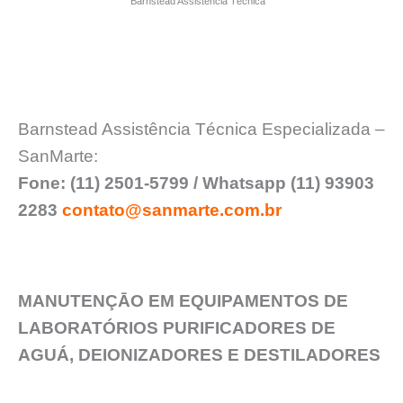
Barnstead Assistência Técnica
Barnstead Assistência Técnica Especializada –
SanMarte:
Fone: (11) 2501-5799 / Whatsapp (11) 93903
2283
contato@sanmarte.com.br
MANUTENÇĀO EM EQUIPAMENTOS DE
LABORATÓRIOS PURIFICADORES DE
AGUÁ, DEIONIZADORES E DESTILADORES