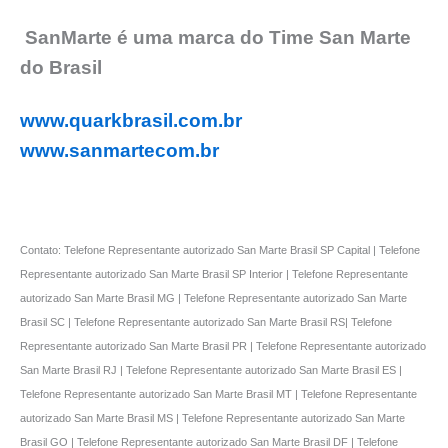
SanMarte é uma marca do Time San Marte
do Brasil
www.quarkbrasil.com.br
www.sanmartecom.br
Contato: Telefone Representante autorizado San Marte Brasil SP Capital | Telefone
Representante autorizado San Marte Brasil SP Interior | Telefone Representante
autorizado San Marte Brasil MG | Telefone Representante autorizado San Marte
Brasil SC | Telefone Representante autorizado San Marte Brasil RS| Telefone
Representante autorizado San Marte Brasil PR | Telefone Representante autorizado
San Marte Brasil RJ | Telefone Representante autorizado San Marte Brasil ES |
Telefone Representante autorizado San Marte Brasil MT | Telefone Representante
autorizado San Marte Brasil MS | Telefone Representante autorizado San Marte
Brasil GO | Telefone Representante autorizado San Marte Brasil DF | Telefone