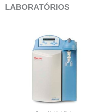
LABORATÓRIOS