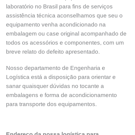
laboratório no Brasil para fins de serviços
assistência técnica aconselhamos que seu o
equipamento venha acondicionado na
embalagem ou case original acompanhado de
todos os acessórios e componentes, com um
breve relato do defeito apresentado.
Nosso departamento de Engenharia e
Logística está a disposição para orientar e
sanar quaisquer dúvidas no tocante a
embalagens e forma de acondicionamento
para transporte dos equipamentos.
Endereço da nossa logística para