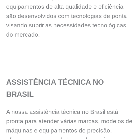
equipamentos de alta qualidade e eficiência
sāo desenvolvidos com tecnologias de ponta
visando suprir as necessidades tecnológicas
do mercado.
ASSISTÊNCIA TÉCNICA NO
BRASIL
A nossa assistência técnica no Brasil está
pronta para atender várias marcas, modelos de
máquinas e equipamentos de precisão,