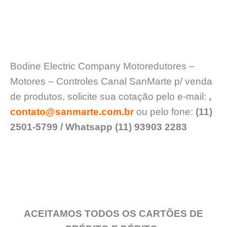
Bodine Electric Company Motoredutores –
Motores – Controles Canal SanMarte p/ venda
de produtos, solicite sua cotação pelo e-mail:
,
contato@sanmarte.com.br
ou pelo fone:
(11)
2501-5799 / Whatsapp (11) 93903 2283
ACEITAMOS TODOS OS CARTÕES DE