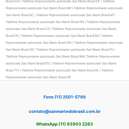
Brasil GO | Telefone Representante autorizado San Marte Brasil DF | Telefone
Representante autorizado San Marte Brasil AM | Telefone Representante autorizado
San Marte Brasil AC | Telefone Representante autorizado San Marte Brasil AP |
Telefone Representante autorizado San Marte Brasil RR | Telefone Representante
autorizado San Marte Brasil CE | Telefone Representante autorizado San Marte
Brasil PE | Telefone Representante autorizado San Marte Brasil BA | Telefone
Representante autorizado San Marte Brasil RN | Telefone Representante autorizado
San Marte Brasil SE | Telefone Representante autorizado San Marte Brasil PI |
Telefone Representante autorizado San Marte Brasil MA | Telefone Representante
autorizado San Marte Brasil RS | Telefone Representante autorizado San Marte
Brasil TO | Telefone Representante autorizado San Marte Brasil AL | Telefone
Representante autorizado San Marte Brasil PB
Fone (11) 2501-5799
contato@sanmartedobrasil.com.br
WhatsApp (11) 93903 2283