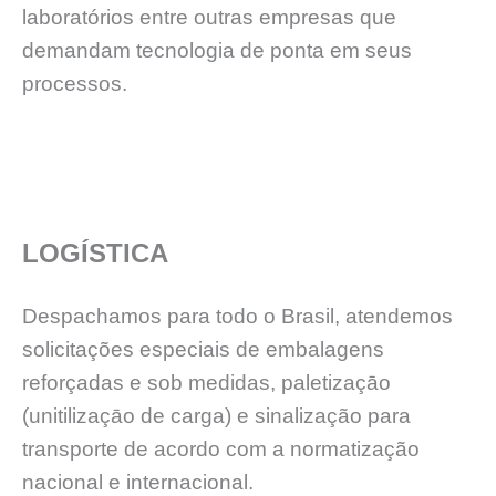
laboratórios entre outras empresas que
demandam tecnologia de ponta em seus
processos.
LOGÍSTICA
Despachamos para todo o Brasil, atendemos
solicitações especiais de embalagens
reforçadas e sob medidas, paletizaçāo
(unitilizaçāo de carga) e sinalização para
transporte de acordo com a normatização
nacional e internacional.