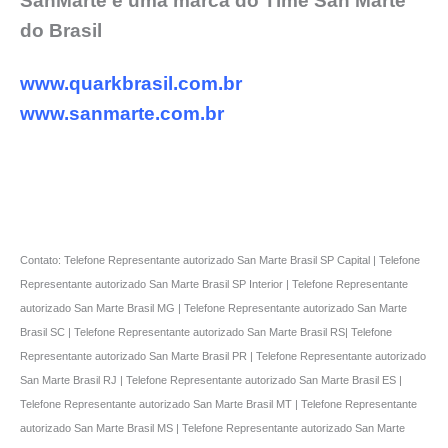
SanMarte é uma marca do Time San Marte
do Brasil
www.quarkbrasil.com.br
www.sanmarte.com.br
Contato: Telefone Representante autorizado San Marte Brasil SP Capital | Telefone
Representante autorizado San Marte Brasil SP Interior | Telefone Representante
autorizado San Marte Brasil MG | Telefone Representante autorizado San Marte
Brasil SC | Telefone Representante autorizado San Marte Brasil RS| Telefone
Representante autorizado San Marte Brasil PR | Telefone Representante autorizado
San Marte Brasil RJ | Telefone Representante autorizado San Marte Brasil ES |
Telefone Representante autorizado San Marte Brasil MT | Telefone Representante
autorizado San Marte Brasil MS | Telefone Representante autorizado San Marte