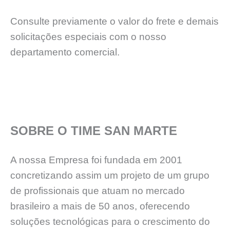
Consulte previamente o valor do frete e demais
solicitações especiais com o nosso
departamento comercial.
SOBRE O TIME SAN MARTE
A nossa Empresa foi fundada em 2001
concretizando assim um projeto de um grupo
de profissionais que atuam no mercado
brasileiro a mais de 50 anos, oferecendo
soluções tecnológicas para o crescimento do