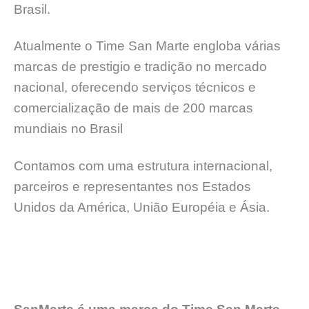
Brasil.
Atualmente o Time San Marte engloba várias
marcas de prestigio e tradição no mercado
nacional, oferecendo serviços técnicos e
comercialização de mais de 200 marcas
mundiais no Brasil
Contamos com uma estrutura internacional,
parceiros e representantes nos Estados
Unidos da América, União Européia e Ásia.