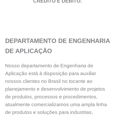
CRÉDITO E DÉBITO.
DEPARTAMENTO DE ENGENHARIA
DE APLICAÇĀO
Nosso departamento de Engenharia de
Aplicação está à disposição para auxiliar
nossos clientes no Brasil no tocante ao
planejamento e desenvolvimento de projetos
de produtos, processos e procedimentos,
atualmente comercializamos uma ampla linha
de produtos e soluções para industrias,