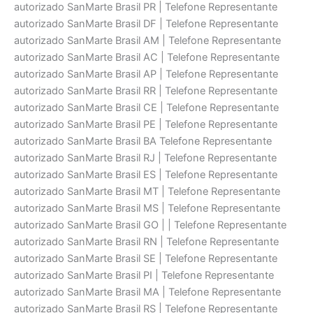
autorizado SanMarte Brasil PR | Telefone Representante
autorizado SanMarte Brasil DF | Telefone Representante
autorizado SanMarte Brasil AM | Telefone Representante
autorizado SanMarte Brasil AC | Telefone Representante
autorizado SanMarte Brasil AP | Telefone Representante
autorizado SanMarte Brasil RR | Telefone Representante
autorizado SanMarte Brasil CE | Telefone Representante
autorizado SanMarte Brasil PE | Telefone Representante
autorizado SanMarte Brasil BA Telefone Representante
autorizado SanMarte Brasil RJ | Telefone Representante
autorizado SanMarte Brasil ES | Telefone Representante
autorizado SanMarte Brasil MT | Telefone Representante
autorizado SanMarte Brasil MS | Telefone Representante
autorizado SanMarte Brasil GO | | Telefone Representante
autorizado SanMarte Brasil RN | Telefone Representante
autorizado SanMarte Brasil SE | Telefone Representante
autorizado SanMarte Brasil PI | Telefone Representante
autorizado SanMarte Brasil MA | Telefone Representante
autorizado SanMarte Brasil RS | Telefone Representante