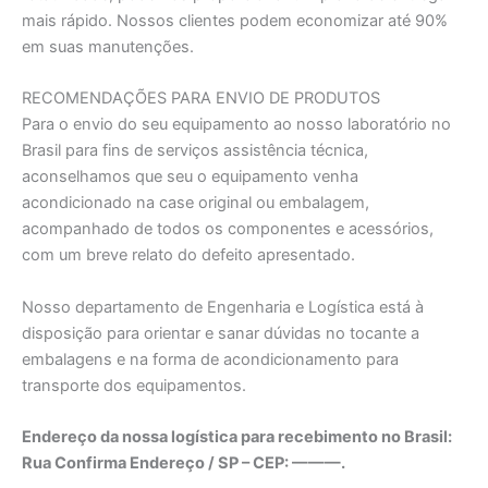
mais rápido. Nossos clientes podem economizar até 90%
em suas manutenções.
RECOMENDAÇÕES PARA ENVIO DE PRODUTOS
Para o envio do seu equipamento ao nosso laboratório no
Brasil para fins de serviços assistência técnica,
aconselhamos que seu o equipamento venha
acondicionado na case original ou embalagem,
acompanhado de todos os componentes e acessórios,
com um breve relato do defeito apresentado.
Nosso departamento de Engenharia e Logística está à
disposição para orientar e sanar dúvidas no tocante a
embalagens e na forma de acondicionamento para
transporte dos equipamentos.
Endereço da nossa logística para recebimento no Brasil:
Rua Confirma Endereço / SP – CEP: ———.