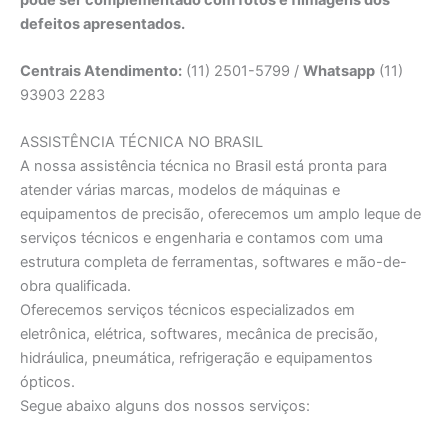
defeitos apresentados.
Centrais Atendimento:
(11) 2501-5799 /
Whatsapp
(11)
93903 2283
ASSISTÊNCIA TÉCNICA NO BRASIL
A nossa assistência técnica no Brasil está pronta para
atender várias marcas, modelos de máquinas e
equipamentos de precisão, oferecemos um amplo leque de
serviços técnicos e engenharia e contamos com uma
estrutura completa de ferramentas, softwares e mão-de-
obra qualificada.
Oferecemos serviços técnicos especializados em
eletrônica, elétrica, softwares, mecânica de precisão,
hidráulica, pneumática, refrigeração e equipamentos
ópticos.
Segue abaixo alguns dos nossos serviços: