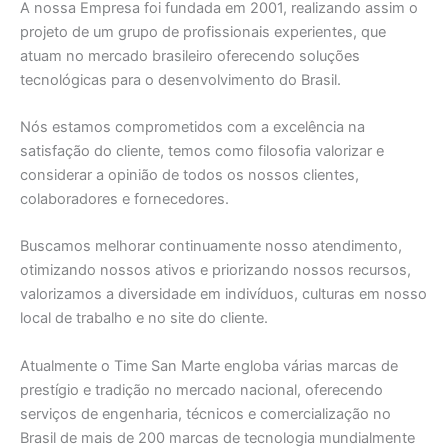
A nossa Empresa foi fundada em 2001, realizando assim o
projeto de um grupo de profissionais experientes, que
atuam no mercado brasileiro oferecendo soluções
tecnológicas para o desenvolvimento do Brasil.
Nós estamos comprometidos com a excelência na
satisfação do cliente, temos como filosofia valorizar e
considerar a opinião de todos os nossos clientes,
colaboradores e fornecedores.
Buscamos melhorar continuamente nosso atendimento,
otimizando nossos ativos e priorizando nossos recursos,
valorizamos a diversidade em indivíduos, culturas em nosso
local de trabalho e no site do cliente.
Atualmente o Time San Marte engloba várias marcas de
prestígio e tradição no mercado nacional, oferecendo
serviços de engenharia, técnicos e comercialização no
Brasil de mais de 200 marcas de tecnologia mundialmente