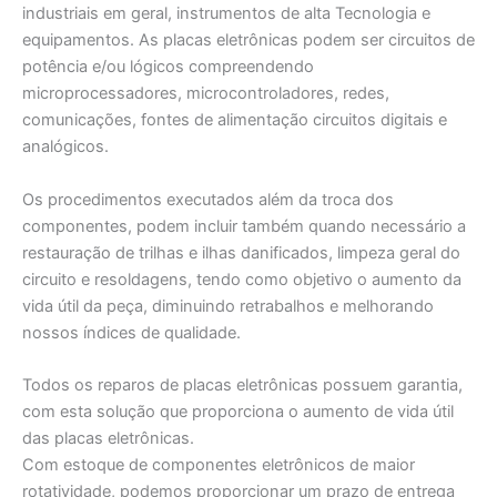
industriais em geral, instrumentos de alta Tecnologia e
equipamentos. As placas eletrônicas podem ser circuitos de
potência e/ou lógicos compreendendo
microprocessadores, microcontroladores, redes,
comunicações, fontes de alimentação circuitos digitais e
analógicos.
Os procedimentos executados além da troca dos
componentes, podem incluir também quando necessário a
restauração de trilhas e ilhas danificados, limpeza geral do
circuito e resoldagens, tendo como objetivo o aumento da
vida útil da peça, diminuindo retrabalhos e melhorando
nossos índices de qualidade.
Todos os reparos de placas eletrônicas possuem garantia,
com esta solução que proporciona o aumento de vida útil
das placas eletrônicas.
Com estoque de componentes eletrônicos de maior
rotatividade, podemos proporcionar um prazo de entrega