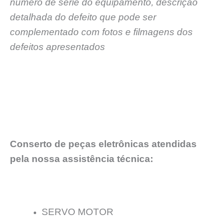
número de série do equipamento, descrição
detalhada do defeito que pode ser
complementado com fotos e filmagens dos
defeitos apresentados
Conserto de peças eletrônicas atendidas
pela nossa assistência técnica:
SERVO MOTOR