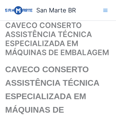
Ir
San Marte BR
para
o
conteúdo
CAVECO CONSERTO
ASSISTÊNCIA TÉCNICA
ESPECIALIZADA EM
MÁQUINAS DE EMBALAGEM
CAVECO CONSERTO
ASSISTÊNCIA TÉCNICA
ESPECIALIZADA EM
MÁQUINAS DE