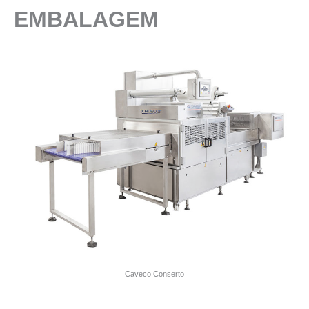
EMBALAGEM
Caveco Conserto