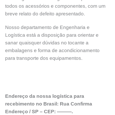
todos os acessórios e componentes, com um
breve relato do defeito apresentado.
Nosso departamento de Engenharia e
Logística está a disposição para orientar e
sanar quaisquer dúvidas no tocante a
embalagens e forma de acondicionamento
para transporte dos equipamentos.
Endereço da nossa logística para
recebimento no Brasil: Rua Confirma
Endereço / SP – CEP: ———.