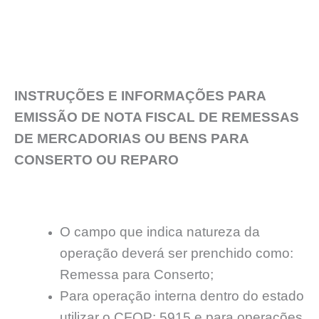
INSTRUÇÕES E INFORMAÇÕES PARA
EMISSÃO DE NOTA FISCAL DE REMESSAS
DE MERCADORIAS OU BENS PARA
CONSERTO OU REPARO
O campo que indica natureza da
operação deverá ser prenchido como:
Remessa para Conserto;
Para operação interna dentro do estado
utilizar o CFOP: 5915 e para operações