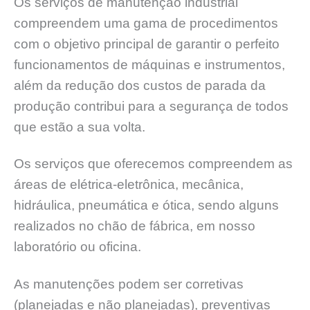
Os serviços de manutenção industrial
compreendem uma gama de procedimentos
com o objetivo principal de garantir o perfeito
funcionamentos de máquinas e instrumentos,
além da redução dos custos de parada da
produção contribui para a segurança de todos
que estão a sua volta.
Os serviços que oferecemos compreendem as
áreas de elétrica-eletrônica, mecânica,
hidráulica, pneumática e ótica, sendo alguns
realizados no chão de fábrica, em nosso
laboratório ou oficina.
As manutenções podem ser corretivas
(planejadas e não planejadas), preventivas