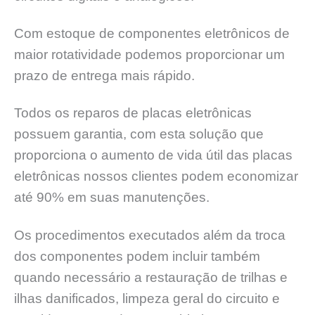
Com estoque de componentes eletrônicos de
maior rotatividade podemos proporcionar um
prazo de entrega mais rápido.
Todos os reparos de placas eletrônicas
possuem garantia, com esta solução que
proporciona o aumento de vida útil das placas
eletrônicas nossos clientes podem economizar
até 90% em suas manutenções.
Os procedimentos executados além da troca
dos componentes podem incluir também
quando necessário a restauração de trilhas e
ilhas danificados, limpeza geral do circuito e