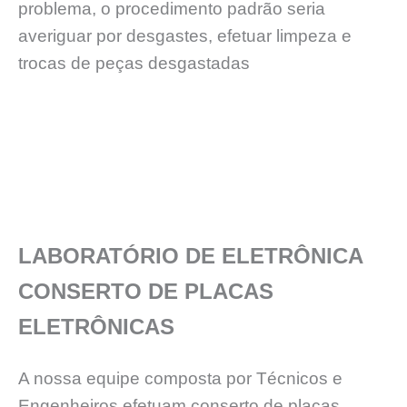
problema, o procedimento padrão seria
averiguar por desgastes, efetuar limpeza e
trocas de peças desgastadas
LABORATÓRIO DE ELETRÔNICA
CONSERTO DE PLACAS
ELETRÔNICAS
A nossa equipe composta por Técnicos e
Engenheiros efetuam conserto de placas