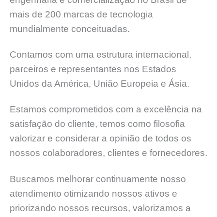
mais de 200 marcas de tecnologia
mundialmente conceituadas.
Contamos com uma estrutura internacional,
parceiros e representantes nos Estados
Unidos da América, União Europeia e Ásia.
Estamos comprometidos com a excelência na
satisfação do cliente, temos como filosofia
valorizar e considerar a opinião de todos os
nossos colaboradores, clientes e fornecedores.
Buscamos melhorar continuamente nosso
atendimento otimizando nossos ativos e
priorizando nossos recursos, valorizamos a