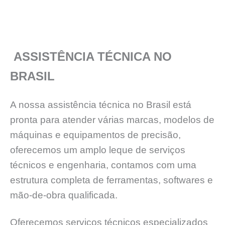
ASSISTÊNCIA TÉCNICA NO
BRASIL
A nossa assistência técnica no Brasil está
pronta para atender várias marcas, modelos de
máquinas e equipamentos de precisão,
oferecemos um amplo leque de serviços
técnicos e engenharia, contamos com uma
estrutura completa de ferramentas, softwares e
mão-de-obra qualificada.
Oferecemos serviços técnicos especializados