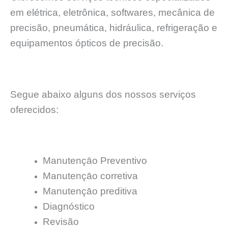
em elétrica, eletrônica, softwares, mecânica de
precisão, pneumática, hidráulica, refrigeração e
equipamentos ópticos de precisão.
Segue abaixo alguns dos nossos serviços
oferecidos:
Manutençāo Preventivo
Manutençāo corretiva
Manutençāo preditiva
Diagnóstico
Revisão