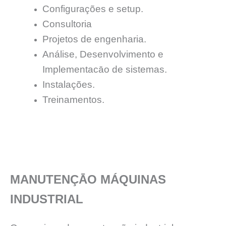
Configurações e setup.
Consultoria
Projetos de engenharia.
Análise, Desenvolvimento e
Implementacāo de sistemas.
Instalações.
Treinamentos.
MANUTENÇĀO MÁQUINAS
INDUSTRIAL