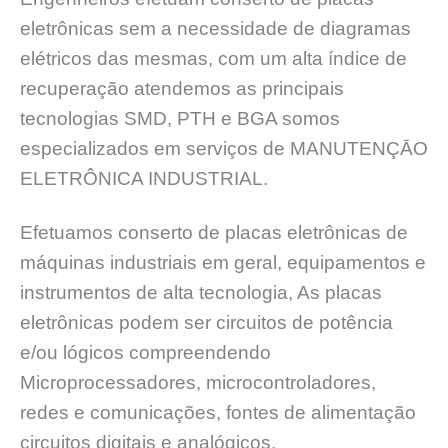
eletrônicas sem a necessidade de diagramas
elétricos das mesmas, com um alta índice de
recuperação atendemos as principais
tecnologias SMD, PTH e BGA somos
especializados em serviços de MANUTENÇĀO
ELETRÔNICA INDUSTRIAL.
Efetuamos conserto de placas eletrônicas de
máquinas industriais em geral, equipamentos e
instrumentos de alta tecnologia, As placas
eletrônicas podem ser circuitos de potência
e/ou lógicos compreendendo
Microprocessadores, microcontroladores,
redes e comunicações, fontes de alimentação
circuitos digitais e analógicos.