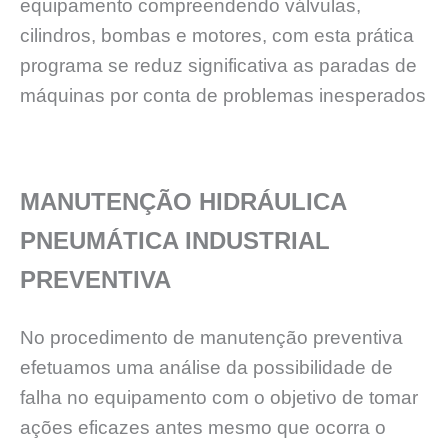
equipamento compreendendo válvulas,
cilindros, bombas e motores, com esta prática
programa se reduz significativa as paradas de
máquinas por conta de problemas inesperados
MANUTENÇÃO HIDRÁULICA
PNEUMÁTICA INDUSTRIAL
PREVENTIVA
No procedimento de manutenção preventiva
efetuamos uma análise da possibilidade de
falha no equipamento com o objetivo de tomar
ações eficazes antes mesmo que ocorra o