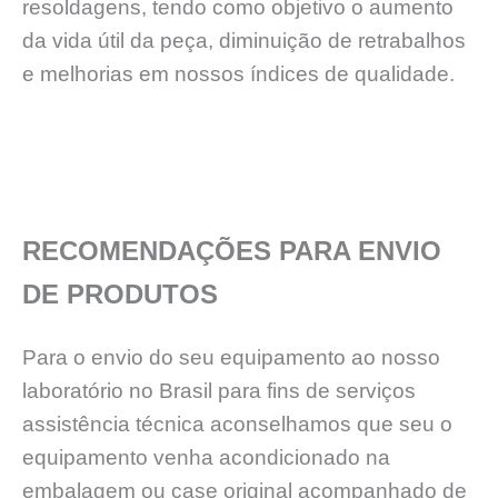
resoldagens, tendo como objetivo o aumento
da vida útil da peça, diminuição de retrabalhos
e melhorias em nossos índices de qualidade.
RECOMENDAÇÕES PARA ENVIO
DE PRODUTOS
Para o envio do seu equipamento ao nosso
laboratório no Brasil para fins de serviços
assistência técnica aconselhamos que seu o
equipamento venha acondicionado na
embalagem ou case original acompanhado de