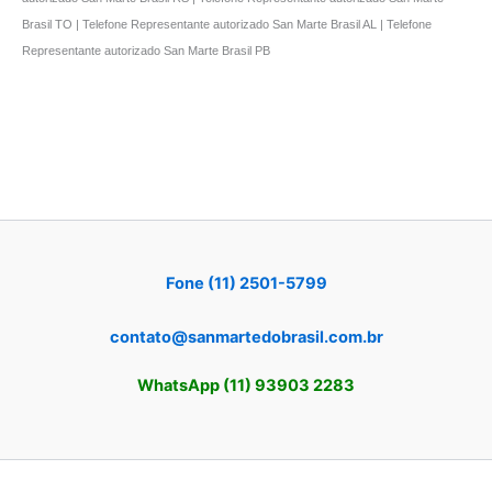
Brasil TO | Telefone Representante autorizado San Marte Brasil AL | Telefone
Representante autorizado San Marte Brasil PB
Fone (11) 2501-5799
contato@sanmartedobrasil.com.br
WhatsApp (11) 93903 2283