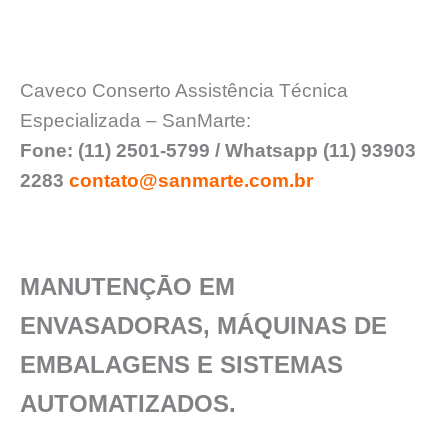
Caveco Conserto Assistência Técnica
Especializada – SanMarte:
Fone: (11) 2501-5799 / Whatsapp (11) 93903
2283
contato@sanmarte.com.br
MANUTENÇĀO EM
ENVASADORAS, MÁQUINAS DE
EMBALAGENS E SISTEMAS
AUTOMATIZADOS.