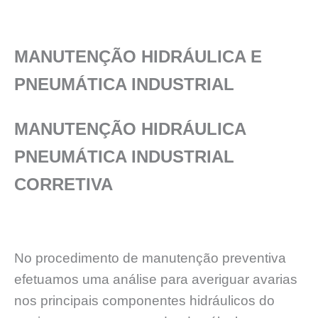
MANUTENÇÃO HIDRÁULICA E
PNEUMÁTICA INDUSTRIAL
MANUTENÇÃO HIDRÁULICA
PNEUMÁTICA INDUSTRIAL
CORRETIVA
No procedimento de manutenção preventiva
efetuamos uma análise para averiguar avarias
nos principais componentes hidráulicos do