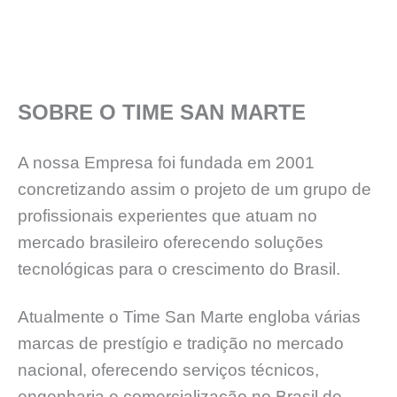
SOBRE O TIME SAN MARTE
A nossa Empresa foi fundada em 2001
concretizando assim o projeto de um grupo de
profissionais experientes que atuam no
mercado brasileiro oferecendo soluções
tecnológicas para o crescimento do Brasil.
Atualmente o Time San Marte engloba várias
marcas de prestígio e tradição no mercado
nacional, oferecendo serviços técnicos,
engenharia e comercialização no Brasil de