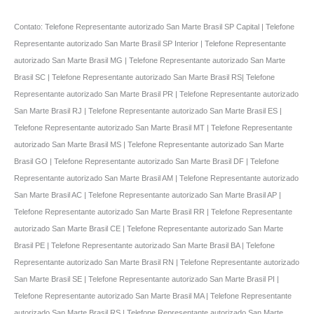
Contato: Telefone Representante autorizado San Marte Brasil SP Capital | Telefone
Representante autorizado San Marte Brasil SP Interior | Telefone Representante
autorizado San Marte Brasil MG | Telefone Representante autorizado San Marte
Brasil SC | Telefone Representante autorizado San Marte Brasil RS| Telefone
Representante autorizado San Marte Brasil PR | Telefone Representante autorizado
San Marte Brasil RJ | Telefone Representante autorizado San Marte Brasil ES |
Telefone Representante autorizado San Marte Brasil MT | Telefone Representante
autorizado San Marte Brasil MS | Telefone Representante autorizado San Marte
Brasil GO | Telefone Representante autorizado San Marte Brasil DF | Telefone
Representante autorizado San Marte Brasil AM | Telefone Representante autorizado
San Marte Brasil AC | Telefone Representante autorizado San Marte Brasil AP |
Telefone Representante autorizado San Marte Brasil RR | Telefone Representante
autorizado San Marte Brasil CE | Telefone Representante autorizado San Marte
Brasil PE | Telefone Representante autorizado San Marte Brasil BA | Telefone
Representante autorizado San Marte Brasil RN | Telefone Representante autorizado
San Marte Brasil SE | Telefone Representante autorizado San Marte Brasil PI |
Telefone Representante autorizado San Marte Brasil MA | Telefone Representante
autorizado San Marte Brasil RS | Telefone Representante autorizado San Marte