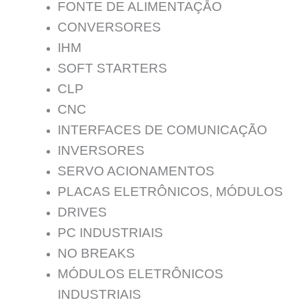
FONTE DE ALIMENTAÇĀO
CONVERSORES
IHM
SOFT STARTERS
CLP
CNC
INTERFACES DE COMUNICAÇÃO
INVERSORES
SERVO ACIONAMENTOS
PLACAS ELETRÔNICOS, MÓDULOS
DRIVES
PC INDUSTRIAIS
NO BREAKS
MÓDULOS ELETRÔNICOS
INDUSTRIAIS