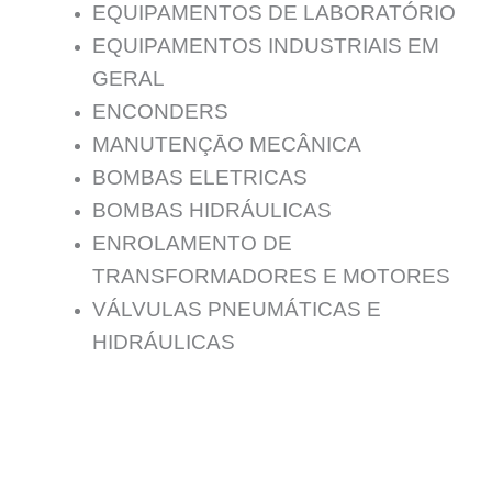
EQUIPAMENTOS DE LABORATÓRIO
EQUIPAMENTOS INDUSTRIAIS EM
GERAL
ENCONDERS
MANUTENÇĀO MECÂNICA
BOMBAS ELETRICAS
BOMBAS HIDRÁULICAS
ENROLAMENTO DE
TRANSFORMADORES E MOTORES
VÁLVULAS PNEUMÁTICAS E
HIDRÁULICAS