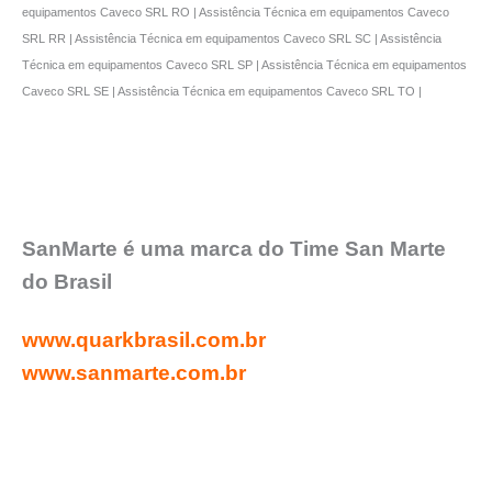
equipamentos Caveco SRL RO | Assistência Técnica em equipamentos Caveco
SRL RR | Assistência Técnica em equipamentos Caveco SRL SC | Assistência
Técnica em equipamentos Caveco SRL SP | Assistência Técnica em equipamentos
Caveco SRL SE | Assistência Técnica em equipamentos Caveco SRL TO |
SanMarte é uma marca do Time San Marte
do Brasil
www.quarkbrasil.com.br
www.sanmarte.com.br