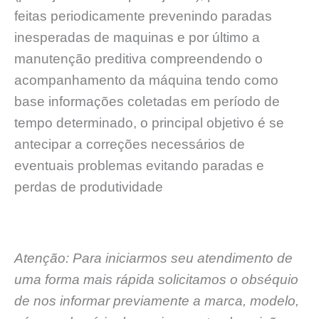
feitas periodicamente prevenindo paradas
inesperadas de maquinas e por último a
manutenção preditiva compreendendo o
acompanhamento da máquina tendo como
base informações coletadas em período de
tempo determinado, o principal objetivo é se
antecipar a correções necessários de
eventuais problemas evitando paradas e
perdas de produtividade
Atenção: Para iniciarmos seu atendimento de
uma forma mais rápida solicitamos o obséquio
de nos informar previamente a marca, modelo,