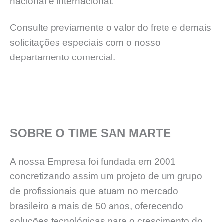
nacional e internacional.
Consulte previamente o valor do frete e demais
solicitações especiais com o nosso
departamento comercial.
SOBRE O TIME SAN MARTE
A nossa Empresa foi fundada em 2001
concretizando assim um projeto de um grupo
de profissionais que atuam no mercado
brasileiro a mais de 50 anos, oferecendo
soluções tecnológicas para o crescimento do