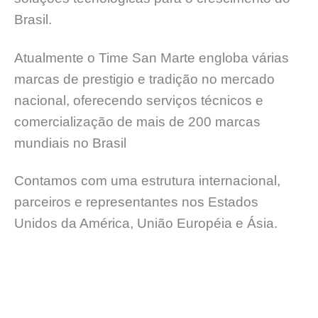
Brasil.
Atualmente o Time San Marte engloba várias
marcas de prestigio e tradição no mercado
nacional, oferecendo serviços técnicos e
comercialização de mais de 200 marcas
mundiais no Brasil
Contamos com uma estrutura internacional,
parceiros e representantes nos Estados
Unidos da América, União Européia e Ásia.