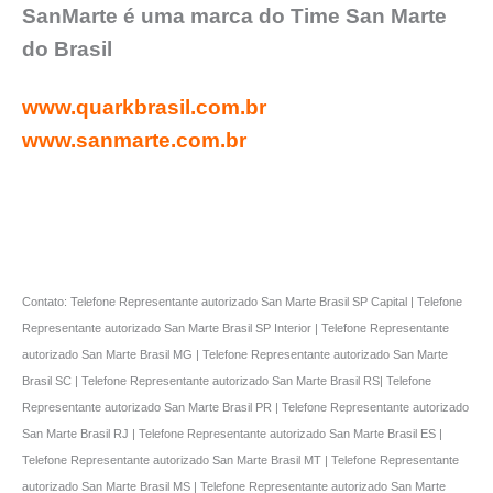
SanMarte é uma marca do Time San Marte
do Brasil
www.quarkbrasil.com.br
www.sanmarte.com.br
Contato: Telefone Representante autorizado San Marte Brasil SP Capital | Telefone
Representante autorizado San Marte Brasil SP Interior | Telefone Representante
autorizado San Marte Brasil MG | Telefone Representante autorizado San Marte
Brasil SC | Telefone Representante autorizado San Marte Brasil RS| Telefone
Representante autorizado San Marte Brasil PR | Telefone Representante autorizado
San Marte Brasil RJ | Telefone Representante autorizado San Marte Brasil ES |
Telefone Representante autorizado San Marte Brasil MT | Telefone Representante
autorizado San Marte Brasil MS | Telefone Representante autorizado San Marte