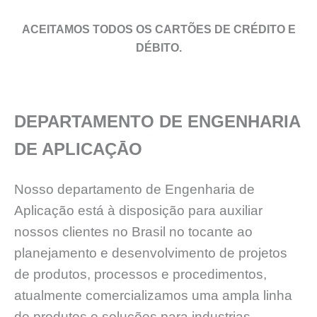
ACEITAMOS TODOS OS CARTÕES DE CRÉDITO E
DÉBITO.
DEPARTAMENTO DE ENGENHARIA
DE APLICAÇĀO
Nosso departamento de Engenharia de
Aplicação está à disposição para auxiliar
nossos clientes no Brasil no tocante ao
planejamento e desenvolvimento de projetos
de produtos, processos e procedimentos,
atualmente comercializamos uma ampla linha
de produtos e soluções para industrias,