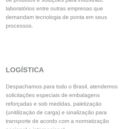
laboratórios entre outras empresas que
demandam tecnologia de ponta em seus
processos.
LOGÍSTICA
Despachamos para todo o Brasil, atendemos
solicitações especiais de embalagens
reforçadas e sob medidas, paletizaçāo
(unitilizaçāo de carga) e sinalização para
transporte de acordo com a normatização