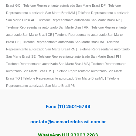
Brasil GO | Telefone Representante autorizado San Marte Brasil DF | Telefone
Representante autorizado San Marte Brasil AM | Telefone Representante autorizado
San Marte Brasil AC | Telefone Representante autorizado San Marte Brasil AP |
Telefone Representante autorizado San Marte Brasil RR | Telefone Representante
autorizado San Marte Brasil CE | Telefone Representante autorizado San Marte
Brasil PE | Telefone Representante autorizado San Marte Brasil BA | Telefone
Representante autorizado San Marte Brasil RN | Telefone Representante autorizado
San Marte Brasil SE | Telefone Representante autorizado San Marte Brasil PI |
Telefone Representante autorizado San Marte Brasil MA | Telefone Representante
autorizado San Marte Brasil RS | Telefone Representante autorizado San Marte
Brasil TO | Telefone Representante autorizado San Marte Brasil AL | Telefone
Representante autorizado San Marte Brasil PB
Fone (11) 2501-5799
contato@sanmartedobrasil.com.br
WhatsApp (11) 93903 2283