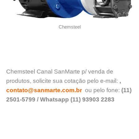
Chemsteel
Chemsteel Canal SanMarte p/ venda de
produtos, solicite sua cotação pelo e-mail:
,
contato@sanmarte.com.br
ou pelo fone:
(11)
2501-5799 / Whatsapp (11) 93903 2283