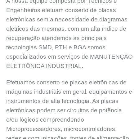
A nossa equipe composta por Técnicos e
Engenheiros efetuam conserto de placas
eletrônicas sem a necessidade de diagramas
elétricos das mesmas, com um alta índice de
recuperação atendemos as principais
tecnologias SMD, PTH e BGA somos
especializados em serviços de MANUTENÇĀO
ELETRÔNICA INDUSTRIAL.
Efetuamos conserto de placas eletrônicas de
máquinas industriais em geral, equipamentos e
instrumentos de alta tecnologia, As placas
eletrônicas podem ser circuitos de potência
e/ou lógicos compreendendo
Microprocessadores, microcontroladores,
redes e comunicações, fontes de alimentação