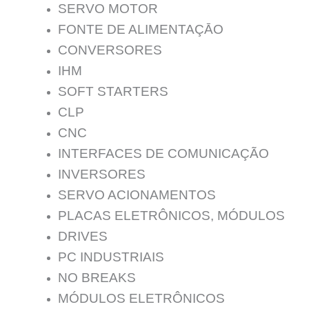
SERVO MOTOR
FONTE DE ALIMENTAÇĀO
CONVERSORES
IHM
SOFT STARTERS
CLP
CNC
INTERFACES DE COMUNICAÇÃO
INVERSORES
SERVO ACIONAMENTOS
PLACAS ELETRÔNICOS, MÓDULOS
DRIVES
PC INDUSTRIAIS
NO BREAKS
MÓDULOS ELETRÔNICOS