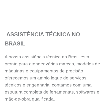
ASSISTÊNCIA TÉCNICA NO
BRASIL
A nossa assistência técnica no Brasil está
pronta para atender várias marcas, modelos de
máquinas e equipamentos de precisão,
oferecemos um amplo leque de serviços
técnicos e engenharia, contamos com uma
estrutura completa de ferramentas, softwares e
mão-de-obra qualificada.