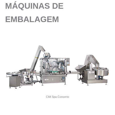
MÁQUINAS DE
EMBALAGEM
CMI Spa Conserto