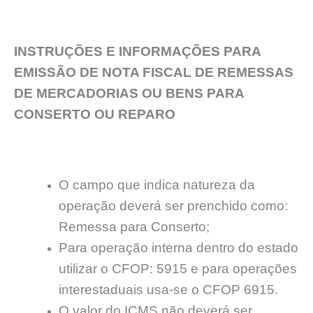
INSTRUÇÕES E INFORMAÇÕES PARA
EMISSÃO DE NOTA FISCAL DE REMESSAS
DE MERCADORIAS OU BENS PARA
CONSERTO OU REPARO
O campo que indica natureza da
operação deverá ser prenchido como:
Remessa para Conserto;
Para operação interna dentro do estado
utilizar o CFOP: 5915 e para operações
interestaduais usa-se o CFOP 6915.
O valor do ICMS não deverá ser