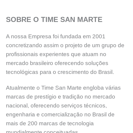
SOBRE O TIME SAN MARTE
A nossa Empresa foi fundada em 2001
concretizando assim o projeto de um grupo de
profissionais experientes que atuam no
mercado brasileiro oferecendo soluções
tecnológicas para o crescimento do Brasil.
Atualmente o Time San Marte engloba várias
marcas de prestígio e tradição no mercado
nacional, oferecendo serviços técnicos,
engenharia e comercialização no Brasil de
mais de 200 marcas de tecnologia
mundialmente conceituadas.