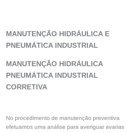
MANUTENÇÃO HIDRÁULICA E
PNEUMÁTICA INDUSTRIAL
MANUTENÇÃO HIDRÁULICA
PNEUMÁTICA INDUSTRIAL
CORRETIVA
No procedimento de manutenção preventiva
efetuamos uma análise para averiguar avarias