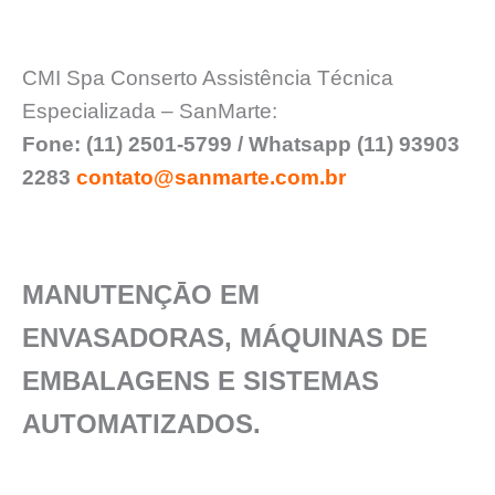
CMI Spa Conserto Assistência Técnica
Especializada – SanMarte:
Fone: (11) 2501-5799 / Whatsapp (11) 93903
2283
contato@sanmarte.com.br
MANUTENÇĀO EM
ENVASADORAS, MÁQUINAS DE
EMBALAGENS E SISTEMAS
AUTOMATIZADOS.