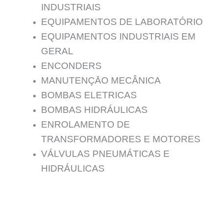
INDUSTRIAIS
EQUIPAMENTOS DE LABORATÓRIO
EQUIPAMENTOS INDUSTRIAIS EM
GERAL
ENCONDERS
MANUTENÇĀO MECÂNICA
BOMBAS ELETRICAS
BOMBAS HIDRÁULICAS
ENROLAMENTO DE
TRANSFORMADORES E MOTORES
VÁLVULAS PNEUMÁTICAS E
HIDRÁULICAS