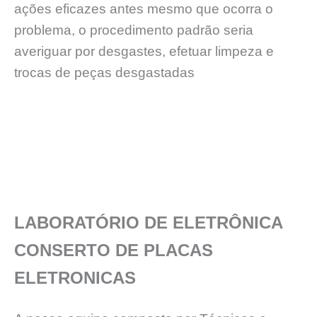
ações eficazes antes mesmo que ocorra o
problema, o procedimento padrão seria
averiguar por desgastes, efetuar limpeza e
trocas de peças desgastadas
LABORATÓRIO DE ELETRÔNICA
CONSERTO DE PLACAS
ELETRONICAS