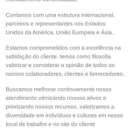
Contamos com uma estrutura internacional,
parceiros e representantes nos Estados
Unidos da América, União Europeia e Ásia.
Estamos comprometidos com a excelência na
satisfação do cliente, temos como filosofia
valorizar e considerar a opinião de todos os
nossos colaboradores, clientes e fornecedores.
Buscamos melhorar continuamente nosso
atendimento otimizando nossos ativos e
priorizando nossos recursos, valorizamos a
diversidade em indivíduos e culturas em nosso
local de trabalho e no site do cliente