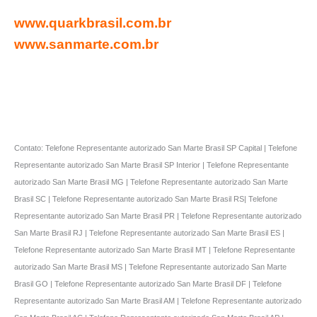
www.quarkbrasil.com.br
www.sanmarte.com.br
Contato: Telefone Representante autorizado San Marte Brasil SP Capital | Telefone
Representante autorizado San Marte Brasil SP Interior | Telefone Representante
autorizado San Marte Brasil MG | Telefone Representante autorizado San Marte
Brasil SC | Telefone Representante autorizado San Marte Brasil RS| Telefone
Representante autorizado San Marte Brasil PR | Telefone Representante autorizado
San Marte Brasil RJ | Telefone Representante autorizado San Marte Brasil ES |
Telefone Representante autorizado San Marte Brasil MT | Telefone Representante
autorizado San Marte Brasil MS | Telefone Representante autorizado San Marte
Brasil GO | Telefone Representante autorizado San Marte Brasil DF | Telefone
Representante autorizado San Marte Brasil AM | Telefone Representante autorizado