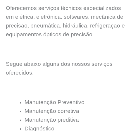
Oferecemos serviços técnicos especializados
em elétrica, eletrônica, softwares, mecânica de
precisão, pneumática, hidráulica, refrigeração e
equipamentos ópticos de precisão.
Segue abaixo alguns dos nossos serviços
oferecidos:
Manutençāo Preventivo
Manutençāo corretiva
Manutençāo preditiva
Diagnóstico