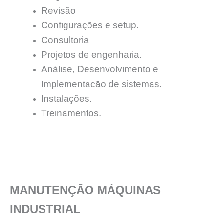
Revisão
Configurações e setup.
Consultoria
Projetos de engenharia.
Análise, Desenvolvimento e
Implementacāo de sistemas.
Instalações.
Treinamentos.
MANUTENÇĀO MÁQUINAS
INDUSTRIAL