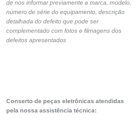
de nos informar previamente a marca, modelo,
número de série do equipamento, descrição
detalhada do defeito que pode ser
complementado com fotos e filmagens dos
defeitos apresentados
Conserto de peças eletrônicas atendidas
pela nossa assistência técnica: