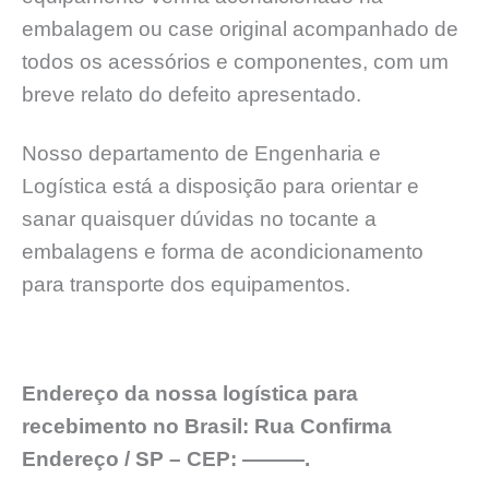
embalagem ou case original acompanhado de
todos os acessórios e componentes, com um
breve relato do defeito apresentado.
Nosso departamento de Engenharia e
Logística está a disposição para orientar e
sanar quaisquer dúvidas no tocante a
embalagens e forma de acondicionamento
para transporte dos equipamentos.
Endereço da nossa logística para
recebimento no Brasil: Rua Confirma
Endereço / SP – CEP: ———.