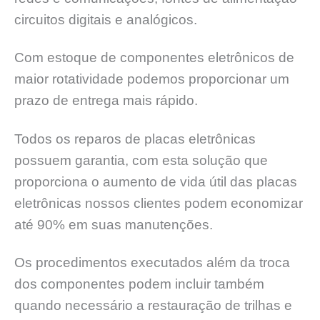
circuitos digitais e analógicos.
Com estoque de componentes eletrônicos de
maior rotatividade podemos proporcionar um
prazo de entrega mais rápido.
Todos os reparos de placas eletrônicas
possuem garantia, com esta solução que
proporciona o aumento de vida útil das placas
eletrônicas nossos clientes podem economizar
até 90% em suas manutenções.
Os procedimentos executados além da troca
dos componentes podem incluir também
quando necessário a restauração de trilhas e