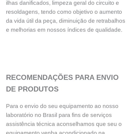
ilhas danificados, limpeza geral do circuito e
resoldagens, tendo como objetivo o aumento
da vida útil da peça, diminuição de retrabalhos
e melhorias em nossos índices de qualidade.
RECOMENDAÇÕES PARA ENVIO
DE PRODUTOS
Para o envio do seu equipamento ao nosso
laboratório no Brasil para fins de serviços
assistência técnica aconselhamos que seu o
equipamento venha acondicionado na