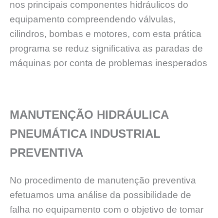
nos principais componentes hidráulicos do
equipamento compreendendo válvulas,
cilindros, bombas e motores, com esta prática
programa se reduz significativa as paradas de
máquinas por conta de problemas inesperados
MANUTENÇÃO HIDRÁULICA
PNEUMÁTICA INDUSTRIAL
PREVENTIVA
No procedimento de manutenção preventiva
efetuamos uma análise da possibilidade de
falha no equipamento com o objetivo de tomar