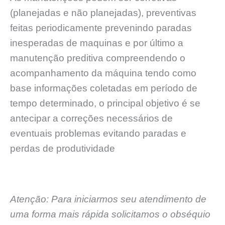
(planejadas e não planejadas), preventivas
feitas periodicamente prevenindo paradas
inesperadas de maquinas e por último a
manutenção preditiva compreendendo o
acompanhamento da máquina tendo como
base informações coletadas em período de
tempo determinado, o principal objetivo é se
antecipar a correções necessários de
eventuais problemas evitando paradas e
perdas de produtividade
Atenção: Para iniciarmos seu atendimento de
uma forma mais rápida solicitamos o obséquio