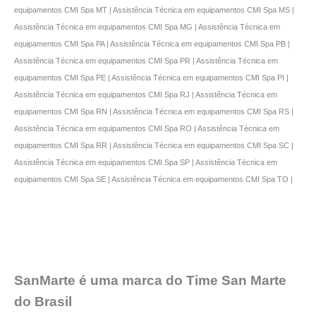
equipamentos CMI Spa MT | Assistência Técnica em equipamentos CMI Spa MS |
Assistência Técnica em equipamentos CMI Spa MG | Assistência Técnica em
equipamentos CMI Spa PA | Assistência Técnica em equipamentos CMI Spa PB |
Assistência Técnica em equipamentos CMI Spa PR | Assistência Técnica em
equipamentos CMI Spa PE | Assistência Técnica em equipamentos CMI Spa PI |
Assistência Técnica em equipamentos CMI Spa RJ | Assistência Técnica em
equipamentos CMI Spa RN | Assistência Técnica em equipamentos CMI Spa RS |
Assistência Técnica em equipamentos CMI Spa RO | Assistência Técnica em
equipamentos CMI Spa RR | Assistência Técnica em equipamentos CMI Spa SC |
Assistência Técnica em equipamentos CMI Spa SP | Assistência Técnica em
equipamentos CMI Spa SE | Assistência Técnica em equipamentos CMI Spa TO |
SanMarte é uma marca do Time San Marte
do Brasil