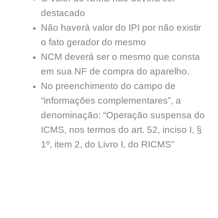
destacado
Não haverá valor do IPI por não existir
o fato gerador do mesmo
NCM deverá ser o mesmo que consta
em sua NF de compra do aparelho.
No preenchimento do campo de
“informações complementares”, a
denominação: “Operação suspensa do
ICMS, nos termos do art. 52, inciso I, §
1º, item 2, do Livro I, do RICMS”