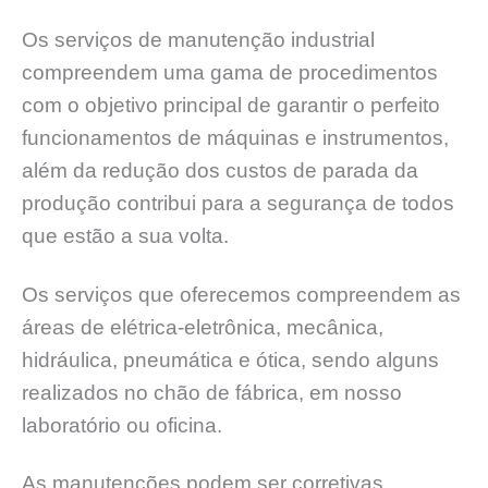
Os serviços de manutenção industrial
compreendem uma gama de procedimentos
com o objetivo principal de garantir o perfeito
funcionamentos de máquinas e instrumentos,
além da redução dos custos de parada da
produção contribui para a segurança de todos
que estão a sua volta.
Os serviços que oferecemos compreendem as
áreas de elétrica-eletrônica, mecânica,
hidráulica, pneumática e ótica, sendo alguns
realizados no chão de fábrica, em nosso
laboratório ou oficina.
As manutenções podem ser corretivas