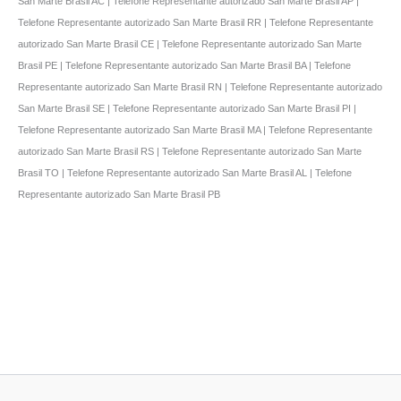
San Marte Brasil AC | Telefone Representante autorizado San Marte Brasil AP |
Telefone Representante autorizado San Marte Brasil RR | Telefone Representante
autorizado San Marte Brasil CE | Telefone Representante autorizado San Marte
Brasil PE | Telefone Representante autorizado San Marte Brasil BA | Telefone
Representante autorizado San Marte Brasil RN | Telefone Representante autorizado
San Marte Brasil SE | Telefone Representante autorizado San Marte Brasil PI |
Telefone Representante autorizado San Marte Brasil MA | Telefone Representante
autorizado San Marte Brasil RS | Telefone Representante autorizado San Marte
Brasil TO | Telefone Representante autorizado San Marte Brasil AL | Telefone
Representante autorizado San Marte Brasil PB