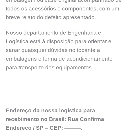
todos os acessórios e componentes, com um
breve relato do defeito apresentado.
Nosso departamento de Engenharia e
Logística está à disposição para orientar e
sanar quaisquer dúvidas no tocante a
embalagens e forma de acondicionamento
para transporte dos equipamentos.
Endereço da nossa logística para
recebimento no Brasil: Rua Confirma
Endereço / SP – CEP: ———.