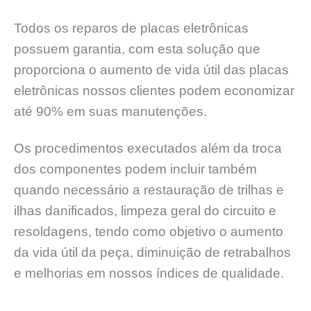
Todos os reparos de placas eletrônicas
possuem garantia, com esta solução que
proporciona o aumento de vida útil das placas
eletrônicas nossos clientes podem economizar
até 90% em suas manutenções.
Os procedimentos executados além da troca
dos componentes podem incluir também
quando necessário a restauração de trilhas e
ilhas danificados, limpeza geral do circuito e
resoldagens, tendo como objetivo o aumento
da vida útil da peça, diminuição de retrabalhos
e melhorias em nossos índices de qualidade.