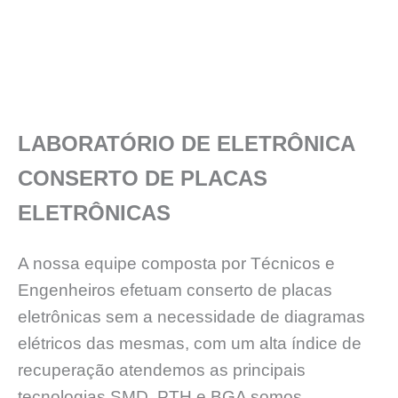
LABORATÓRIO DE ELETRÔNICA
CONSERTO DE PLACAS
ELETRÔNICAS
A nossa equipe composta por Técnicos e
Engenheiros efetuam conserto de placas
eletrônicas sem a necessidade de diagramas
elétricos das mesmas, com um alta índice de
recuperação atendemos as principais
tecnologias SMD, PTH e BGA somos