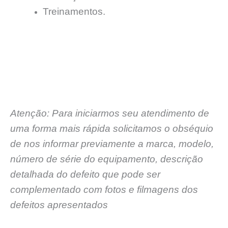
Treinamentos.
Atenção: Para iniciarmos seu atendimento de
uma forma mais rápida solicitamos o obséquio
de nos informar previamente a marca, modelo,
número de série do equipamento, descrição
detalhada do defeito que pode ser
complementado com fotos e filmagens dos
defeitos apresentados