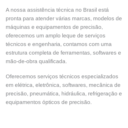
A nossa assistência técnica no Brasil está
pronta para atender várias marcas, modelos de
máquinas e equipamentos de precisão,
oferecemos um amplo leque de serviços
técnicos e engenharia, contamos com uma
estrutura completa de ferramentas, softwares e
mão-de-obra qualificada.
Oferecemos serviços técnicos especializados
em elétrica, eletrônica, softwares, mecânica de
precisão, pneumática, hidráulica, refrigeração e
equipamentos ópticos de precisão.