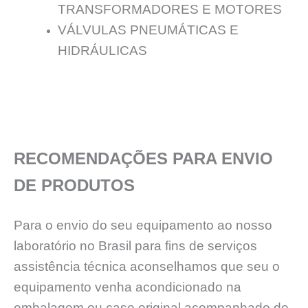
TRANSFORMADORES E MOTORES
VÁLVULAS PNEUMÁTICAS E
HIDRÁULICAS
RECOMENDAÇÕES PARA ENVIO
DE PRODUTOS
Para o envio do seu equipamento ao nosso
laboratório no Brasil para fins de serviços
assistência técnica aconselhamos que seu o
equipamento venha acondicionado na
embalagem ou case original acompanhado de