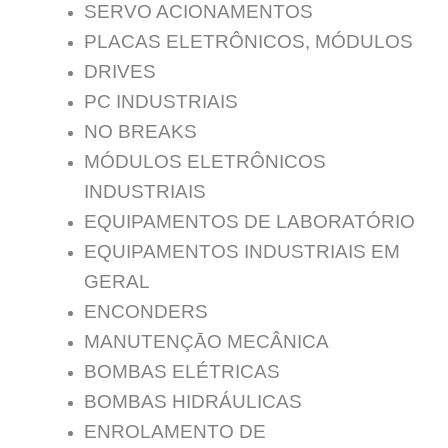
SERVO ACIONAMENTOS
PLACAS ELETRÔNICOS, MÓDULOS
DRIVES
PC INDUSTRIAIS
NO BREAKS
MÓDULOS ELETRÔNICOS
INDUSTRIAIS
EQUIPAMENTOS DE LABORATÓRIO
EQUIPAMENTOS INDUSTRIAIS EM
GERAL
ENCONDERS
MANUTENÇĀO MECÂNICA
BOMBAS ELÉTRICAS
BOMBAS HIDRÁULICAS
ENROLAMENTO DE