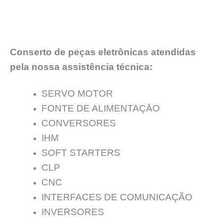
Conserto de peças eletrônicas atendidas
pela nossa assistência técnica:
SERVO MOTOR
FONTE DE ALIMENTAÇĀO
CONVERSORES
IHM
SOFT STARTERS
CLP
CNC
INTERFACES DE COMUNICAÇÃO
INVERSORES