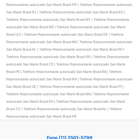
Representante autorizado San Marte Brasil PR | Telefone Representante autorizado
San Marte Brasil RJ | Telefone Representante autorizado San Marte Brasil ES |
Telefone Representante autorizado San Marte Brasil MT | Telefone Representante
autorizado San Marte Brasil MS | Telefone Representante autorizado San Marte
Brasil GO | Telefone Representante autorizado San Marte Brasil DF | Telefone
Representante autorizado San Marte Brasil AM | Telefone Representante autorizado
San Marte Brasil AC | Telefone Representante autorizado San Marte Brasil AP |
Telefone Representante autorizado San Marte Brasil RR | Telefone Representante
autorizado San Marte Brasil CE | Telefone Representante autorizado San Marte
Brasil PE | Telefone Representante autorizado San Marte Brasil BA | Telefone
Representante autorizado San Marte Brasil RN | Telefone Representante autorizado
San Marte Brasil SE | Telefone Representante autorizado San Marte Brasil PI |
Telefone Representante autorizado San Marte Brasil MA | Telefone Representante
autorizado San Marte Brasil RS | Telefone Representante autorizado San Marte
Brasil TO | Telefone Representante autorizado San Marte Brasil AL | Telefone
Representante autorizado San Marte Brasil PB
Fone (11) 2501-5799