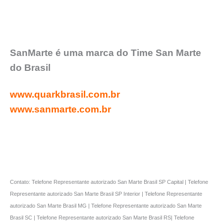
SanMarte é uma marca do Time San Marte
do Brasil
www.quarkbrasil.com.br
www.sanmarte.com.br
Contato: Telefone Representante autorizado San Marte Brasil SP Capital | Telefone
Representante autorizado San Marte Brasil SP Interior | Telefone Representante
autorizado San Marte Brasil MG | Telefone Representante autorizado San Marte
Brasil SC | Telefone Representante autorizado San Marte Brasil RS| Telefone