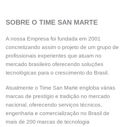
SOBRE O TIME SAN MARTE
A nossa Empresa foi fundada em 2001
concretizando assim o projeto de um grupo de
profissionais experientes que atuam no
mercado brasileiro oferecendo soluções
tecnológicas para o crescimento do Brasil.
Atualmente o Time San Marte engloba várias
marcas de prestígio e tradição no mercado
nacional, oferecendo serviços técnicos,
engenharia e comercialização no Brasil de
mais de 200 marcas de tecnologia