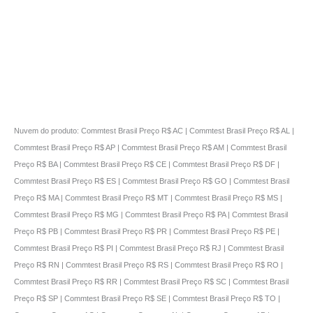
Nuvem do produto: Commtest Brasil Preço R$ AC | Commtest Brasil Preço R$ AL |
Commtest Brasil Preço R$ AP | Commtest Brasil Preço R$ AM | Commtest Brasil
Preço R$ BA | Commtest Brasil Preço R$ CE | Commtest Brasil Preço R$ DF |
Commtest Brasil Preço R$ ES | Commtest Brasil Preço R$ GO | Commtest Brasil
Preço R$ MA | Commtest Brasil Preço R$ MT | Commtest Brasil Preço R$ MS |
Commtest Brasil Preço R$ MG | Commtest Brasil Preço R$ PA | Commtest Brasil
Preço R$ PB | Commtest Brasil Preço R$ PR | Commtest Brasil Preço R$ PE |
Commtest Brasil Preço R$ PI | Commtest Brasil Preço R$ RJ | Commtest Brasil
Preço R$ RN | Commtest Brasil Preço R$ RS | Commtest Brasil Preço R$ RO |
Commtest Brasil Preço R$ RR | Commtest Brasil Preço R$ SC | Commtest Brasil
Preço R$ SP | Commtest Brasil Preço R$ SE | Commtest Brasil Preço R$ TO |