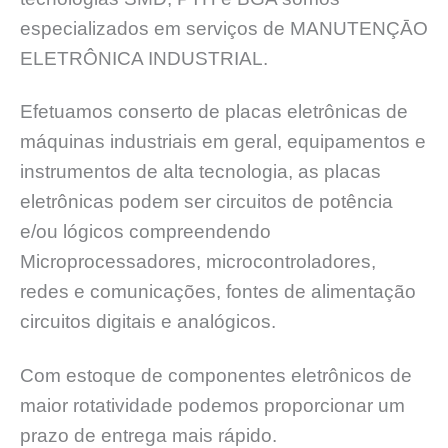
especializados em serviços de MANUTENÇĀO
ELETRÔNICA INDUSTRIAL.
Efetuamos conserto de placas eletrônicas de
máquinas industriais em geral, equipamentos e
instrumentos de alta tecnologia, as placas
eletrônicas podem ser circuitos de potência
e/ou lógicos compreendendo
Microprocessadores, microcontroladores,
redes e comunicações, fontes de alimentação
circuitos digitais e analógicos.
Com estoque de componentes eletrônicos de
maior rotatividade podemos proporcionar um
prazo de entrega mais rápido.