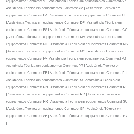
equipamentos Commtest AL | Assistência Técnica em equipamentos Commtest AP |
Assistência Técnica em equipamentos Commtest AM | Assistência Técnica em
equipamentos Commtest BA | Assistência Técnica em equipamentos Commtest CE
| Assistência Técnica em equipamentos Commtest DF | Assistência Técnica em
equipamentos Commtest ES | Assistência Técnica em equipamentos Commtest GO
| Assistência Técnica em equipamentos Commtest MA | Assistência Técnica em
equipamentos Commtest MT | Assistência Técnica em equipamentos Commtest MS
| Assistência Técnica em equipamentos Commtest MG | Assistência Técnica em
equipamentos Commtest PA | Assistência Técnica em equipamentos Commtest PB |
Assistência Técnica em equipamentos Commtest PR | Assistência Técnica em
equipamentos Commtest PE | Assistência Técnica em equipamentos Commtest PI |
Assistência Técnica em equipamentos Commtest RJ | Assistência Técnica em
equipamentos Commtest RN | Assistência Técnica em equipamentos Commtest RS
| Assistência Técnica em equipamentos Commtest RO | Assistência Técnica em
equipamentos Commtest RR | Assistência Técnica em equipamentos Commtest SC
| Assistência Técnica em equipamentos Commtest SP | Assistência Técnica em
equipamentos Commtest SE | Assistência Técnica em equipamentos Commtest TO
|