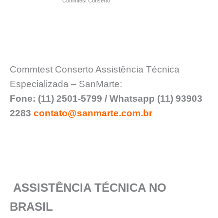
Commtest Conserto
Commtest Conserto Assistência Técnica
Especializada – SanMarte:
Fone: (11) 2501-5799 / Whatsapp (11) 93903
2283
contato@sanmarte.com.br
ASSISTÊNCIA TÉCNICA NO
BRASIL