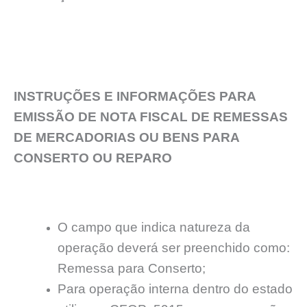
INSTRUÇÕES E INFORMAÇÕES PARA
EMISSÃO DE NOTA FISCAL DE REMESSAS
DE MERCADORIAS OU BENS PARA
CONSERTO OU REPARO
O campo que indica natureza da
operação deverá ser preenchido como:
Remessa para Conserto;
Para operação interna dentro do estado