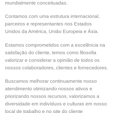
mundialmente conceituadas.
Contamos com uma estrutura internacional,
parceiros e representantes nos Estados
Unidos da América, União Europeia e Ásia.
Estamos comprometidos com a excelência na
satisfação do cliente, temos como filosofia
valorizar e considerar a opinião de todos os
nossos colaboradores, clientes e fornecedores.
Buscamos melhorar continuamente nosso
atendimento otimizando nossos ativos e
priorizando nossos recursos, valorizamos a
diversidade em indivíduos e culturas em nosso
local de trabalho e no site do cliente