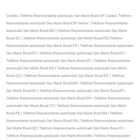
Contato: Telefone Representante autorizado San Marte Brasil SP Capital | Telefone
Representante autorizado San Marte Brasil SP Interior | Telefone Representante
autorizado San Marte Brasil MG | Telefone Representante autorizado San Marte
Brasil SC | Telefone Representante autorizado San Marte Brasil RS| Telefone
Representante autorizado San Marte Brasil PR | Telefone Representante autorizado
San Marte Brasil RJ | Telefone Representante autorizado San Marte Brasil ES |
Telefone Representante autorizado San Marte Brasil MT | Telefone Representante
autorizado San Marte Brasil MS | Telefone Representante autorizado San Marte
Brasil GO | Telefone Representante autorizado San Marte Brasil DF | Telefone
Representante autorizado San Marte Brasil AM | Telefone Representante autorizado
San Marte Brasil AC | Telefone Representante autorizado San Marte Brasil AP |
Telefone Representante autorizado San Marte Brasil RR | Telefone Representante
autorizado San Marte Brasil CE | Telefone Representante autorizado San Marte
Brasil PE | Telefone Representante autorizado San Marte Brasil BA | Telefone
Representante autorizado San Marte Brasil RN | Telefone Representante autorizado
San Marte Brasil SE | Telefone Representante autorizado San Marte Brasil PI |
Telefone Representante autorizado San Marte Brasil MA | Telefone Representante