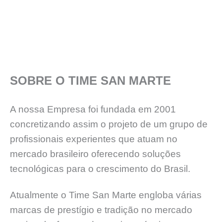
SOBRE O TIME SAN MARTE
A nossa Empresa foi fundada em 2001
concretizando assim o projeto de um grupo de
profissionais experientes que atuam no
mercado brasileiro oferecendo soluções
tecnológicas para o crescimento do Brasil.
Atualmente o Time San Marte engloba várias
marcas de prestígio e tradição no mercado