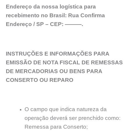
Endereço da nossa logística para
recebimento no Brasil: Rua Confirma
Endereço / SP – CEP: ———.
INSTRUÇÕES E INFORMAÇÕES PARA
EMISSÃO DE NOTA FISCAL DE REMESSAS
DE MERCADORIAS OU BENS PARA
CONSERTO OU REPARO
O campo que indica natureza da
operação deverá ser prenchido como:
Remessa para Conserto;