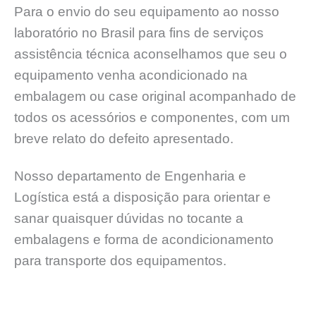
Para o envio do seu equipamento ao nosso
laboratório no Brasil para fins de serviços
assistência técnica aconselhamos que seu o
equipamento venha acondicionado na
embalagem ou case original acompanhado de
todos os acessórios e componentes, com um
breve relato do defeito apresentado.
Nosso departamento de Engenharia e
Logística está a disposição para orientar e
sanar quaisquer dúvidas no tocante a
embalagens e forma de acondicionamento
para transporte dos equipamentos.