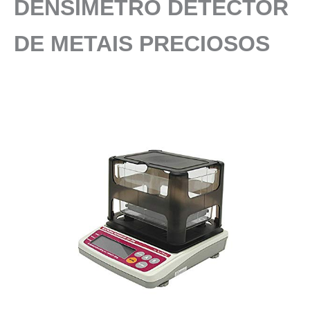
DENSÍMETRO DETECTOR
DE METAIS PRECIOSOS