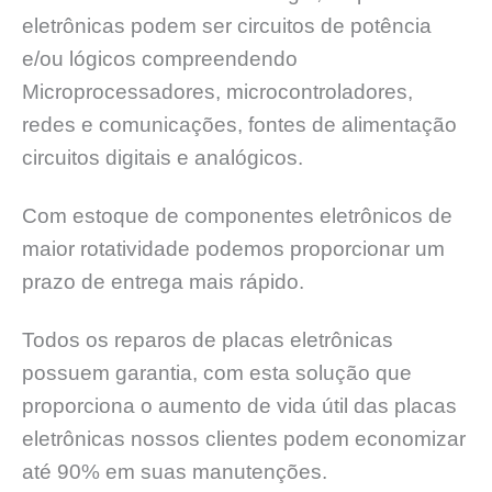
eletrônicas podem ser circuitos de potência
e/ou lógicos compreendendo
Microprocessadores, microcontroladores,
redes e comunicações, fontes de alimentação
circuitos digitais e analógicos.
Com estoque de componentes eletrônicos de
maior rotatividade podemos proporcionar um
prazo de entrega mais rápido.
Todos os reparos de placas eletrônicas
possuem garantia, com esta solução que
proporciona o aumento de vida útil das placas
eletrônicas nossos clientes podem economizar
até 90% em suas manutenções.