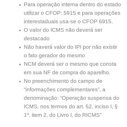
Para operação interna dentro do estado
utilizar o CFOP: 5915 e para operações
interestaduais usa-se o CFOP 6915.
O valor do ICMS não deverá ser
destacado
Não haverá valor do IPI por não existir
o fato gerador do mesmo
NCM deverá ser o mesmo que consta
em sua NF de compra do aparelho.
No preenchimento do campo de
“informações complementares”, a
denominação: “Operação suspensa do
ICMS, nos termos do art. 52, inciso I, §
1º, item 2, do Livro I, do RICMS”