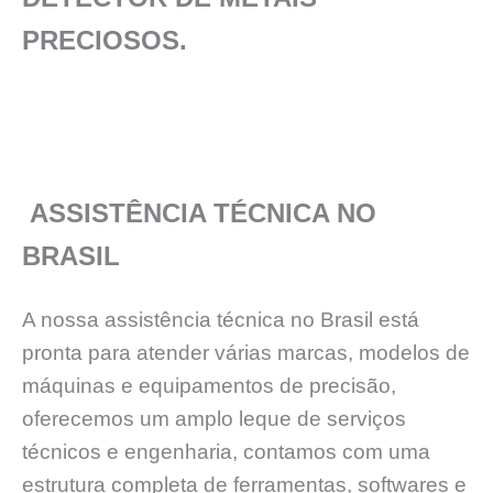
PRECIOSOS.
ASSISTÊNCIA TÉCNICA NO
BRASIL
A nossa assistência técnica no Brasil está
pronta para atender várias marcas, modelos de
máquinas e equipamentos de precisão,
oferecemos um amplo leque de serviços
técnicos e engenharia, contamos com uma
estrutura completa de ferramentas, softwares e