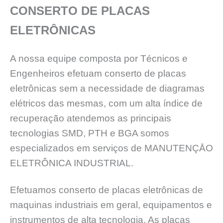
CONSERTO DE PLACAS
ELETRÔNICAS
A nossa equipe composta por Técnicos e
Engenheiros efetuam conserto de placas
eletrônicas sem a necessidade de diagramas
elétricos das mesmas, com um alta índice de
recuperação atendemos as principais
tecnologias SMD, PTH e BGA somos
especializados em serviços de MANUTENÇĀO
ELETRÔNICA INDUSTRIAL.
Efetuamos conserto de placas eletrônicas de
maquinas industriais em geral, equipamentos e
instrumentos de alta tecnologia, As placas