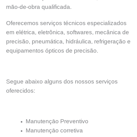
mão-de-obra qualificada.
Oferecemos serviços técnicos especializados
em elétrica, eletrônica, softwares, mecânica de
precisão, pneumática, hidráulica, refrigeração e
equipamentos ópticos de precisão.
Segue abaixo alguns dos nossos serviços
oferecidos:
Manutençāo Preventivo
Manutençāo corretiva