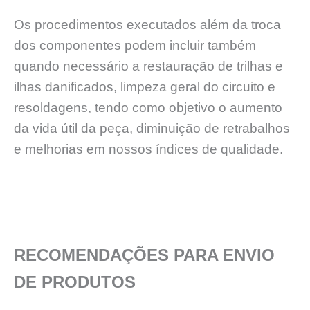
Os procedimentos executados além da troca
dos componentes podem incluir também
quando necessário a restauração de trilhas e
ilhas danificados, limpeza geral do circuito e
resoldagens, tendo como objetivo o aumento
da vida útil da peça, diminuição de retrabalhos
e melhorias em nossos índices de qualidade.
RECOMENDAÇÕES PARA ENVIO
DE PRODUTOS