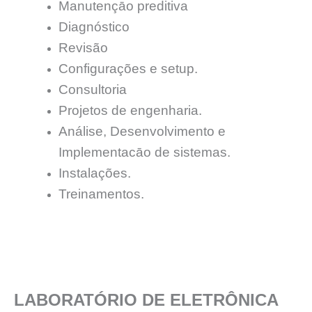
Manutençāo preditiva
Diagnóstico
Revisão
Configurações e setup.
Consultoria
Projetos de engenharia.
Análise, Desenvolvimento e
Implementacāo de sistemas.
Instalações.
Treinamentos.
LABORATÓRIO DE ELETRÔNICA