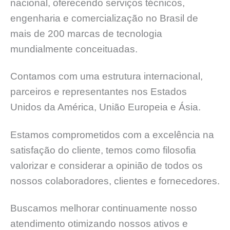
nacional, oferecendo serviços técnicos,
engenharia e comercialização no Brasil de
mais de 200 marcas de tecnologia
mundialmente conceituadas.
Contamos com uma estrutura internacional,
parceiros e representantes nos Estados
Unidos da América, União Europeia e Ásia.
Estamos comprometidos com a excelência na
satisfação do cliente, temos como filosofia
valorizar e considerar a opinião de todos os
nossos colaboradores, clientes e fornecedores.
Buscamos melhorar continuamente nosso
atendimento otimizando nossos ativos e