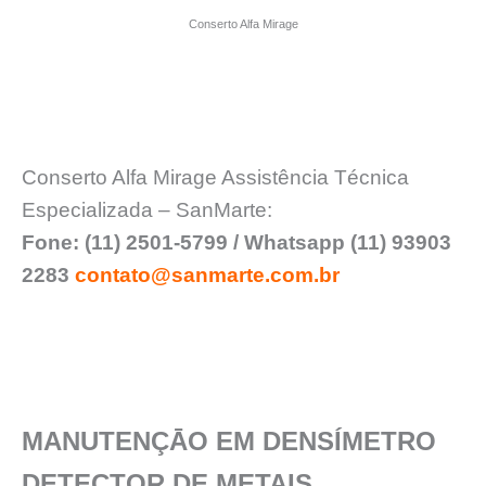
Conserto Alfa Mirage
Conserto Alfa Mirage Assistência Técnica
Especializada – SanMarte:
Fone: (11) 2501-5799 / Whatsapp (11) 93903
2283
contato@sanmarte.com.br
MANUTENÇĀO EM DENSÍMETRO
DETECTOR DE METAIS