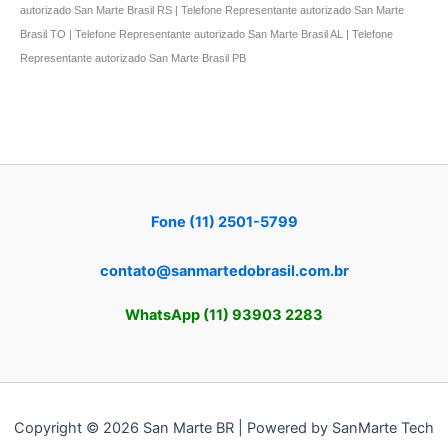
autorizado San Marte Brasil RS | Telefone Representante autorizado San Marte
Brasil TO | Telefone Representante autorizado San Marte Brasil AL | Telefone
Representante autorizado San Marte Brasil PB
Fone (11) 2501-5799
contato@sanmartedobrasil.com.br
WhatsApp (11) 93903 2283
Copyright © 2026 San Marte BR | Powered by SanMarte Tech