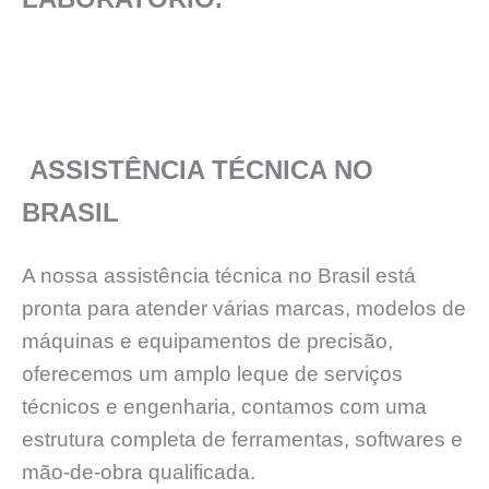
ASSISTÊNCIA TÉCNICA NO
BRASIL
A nossa assistência técnica no Brasil está
pronta para atender várias marcas, modelos de
máquinas e equipamentos de precisão,
oferecemos um amplo leque de serviços
técnicos e engenharia, contamos com uma
estrutura completa de ferramentas, softwares e
mão-de-obra qualificada.