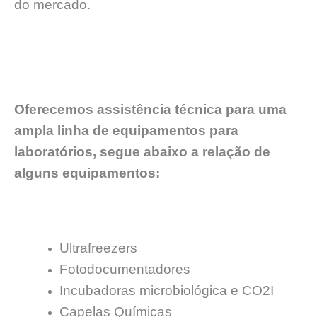
do mercado.
Oferecemos assistência técnica para uma
ampla linha de equipamentos para
laboratórios, segue abaixo a relação de
alguns equipamentos:
Ultrafreezers
Fotodocumentadores
Incubadoras microbiológica e CO2I
Capelas Químicas