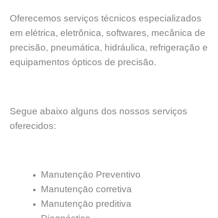
Oferecemos serviços técnicos especializados
em elétrica, eletrônica, softwares, mecânica de
precisão, pneumática, hidráulica, refrigeração e
equipamentos ópticos de precisão.
Segue abaixo alguns dos nossos serviços
oferecidos:
Manutençāo Preventivo
Manutençāo corretiva
Manutençāo preditiva