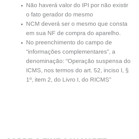
Não haverá valor do IPI por não existir
o fato gerador do mesmo
NCM deverá ser o mesmo que consta
em sua NF de compra do aparelho.
No preenchimento do campo de
“informações complementares”, a
denominação: “Operação suspensa do
ICMS, nos termos do art. 52, inciso I, §
1º, item 2, do Livro I, do RICMS”