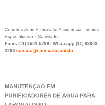
Conserto Aries Filterworks Assistência Técnica
Especializada – SanMarte:
Fone: (11) 2501-5799 / Whatsapp (11) 93903
2283
contato@sanmarte.com.br
MANUTENÇĀO EM
PURIFICADORES DE ÁGUA PARA
LABORATÓRIO.