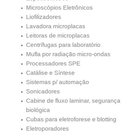
Microscópios Eletrônicos
Liofilizadores
Lavadora microplacas
Leitoras de microplacas
Centrífugas para laboratório
Mufla por radiação micro-ondas
Processadores SPE
Catálise e Síntese
Sistemas p/ automação
Sonicadores
Cabine de fluxo laminar, segurança
biológica
Cubas para eletroforese e blotting
Eletroporadores