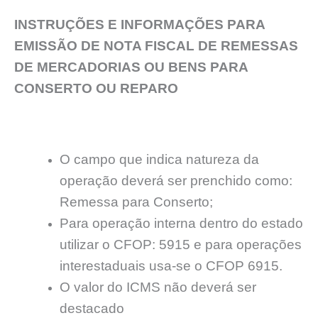
INSTRUÇÕES E INFORMAÇÕES PARA
EMISSÃO DE NOTA FISCAL DE REMESSAS
DE MERCADORIAS OU BENS PARA
CONSERTO OU REPARO
O campo que indica natureza da
operação deverá ser prenchido como:
Remessa para Conserto;
Para operação interna dentro do estado
utilizar o CFOP: 5915 e para operações
interestaduais usa-se o CFOP 6915.
O valor do ICMS não deverá ser
destacado