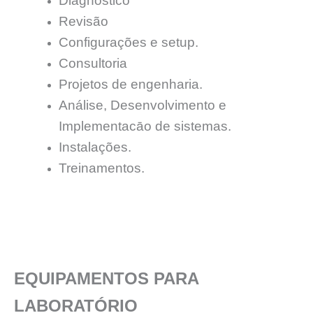
Diagnóstico
Revisão
Configurações e setup.
Consultoria
Projetos de engenharia.
Análise, Desenvolvimento e
Implementacāo de sistemas.
Instalações.
Treinamentos.
EQUIPAMENTOS PARA
LABORATÓRIO