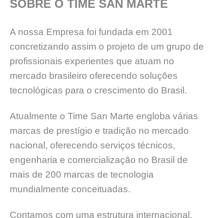
SOBRE O TIME SAN MARTE
A nossa Empresa foi fundada em 2001
concretizando assim o projeto de um grupo de
profissionais experientes que atuam no
mercado brasileiro oferecendo soluções
tecnológicas para o crescimento do Brasil.
Atualmente o Time San Marte engloba várias
marcas de prestígio e tradição no mercado
nacional, oferecendo serviços técnicos,
engenharia e comercialização no Brasil de
mais de 200 marcas de tecnologia
mundialmente conceituadas.
Contamos com uma estrutura internacional,