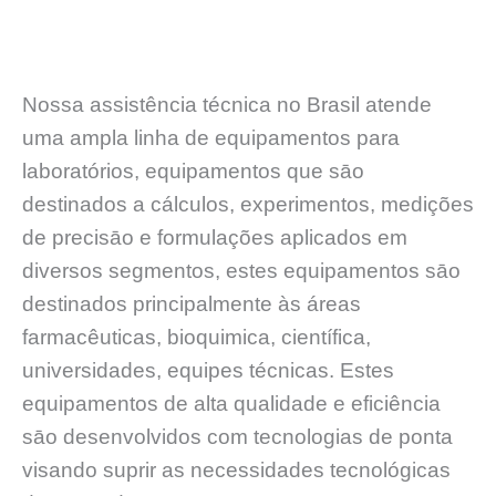
Nossa assistência técnica no Brasil atende
uma ampla linha de equipamentos para
laboratórios, equipamentos que sāo
destinados a cálculos, experimentos, medições
de precisāo e formulações aplicados em
diversos segmentos, estes equipamentos sāo
destinados principalmente às áreas
farmacêuticas, bioquimica, científica,
universidades, equipes técnicas. Estes
equipamentos de alta qualidade e eficiência
sāo desenvolvidos com tecnologias de ponta
visando suprir as necessidades tecnológicas