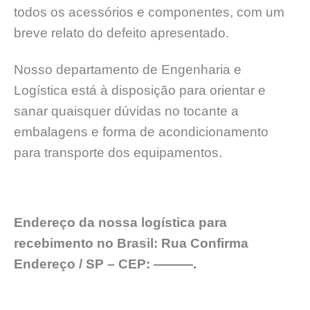
todos os acessórios e componentes, com um
breve relato do defeito apresentado.
Nosso departamento de Engenharia e
Logística está à disposição para orientar e
sanar quaisquer dúvidas no tocante a
embalagens e forma de acondicionamento
para transporte dos equipamentos.
Endereço da nossa logística para
recebimento no Brasil: Rua Confirma
Endereço / SP – CEP: ———.