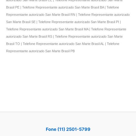
Brasil PE | Telefone Representante autorizado San Marte Brasil BA | Telefone
Representante autorizado San Marte Brasil RN | Telefone Representante autorizado
San Marte Brasil SE | Telefone Representante autorizado San Marte Brasil PI |
Telefone Representante autorizado San Marte Brasil MA | Telefone Representante
autorizado San Marte Brasil RS | Telefone Representante autorizado San Marte
Brasil TO | Telefone Representante autorizado San Marte Brasil AL | Telefone
Representante autorizado San Marte Brasil PB
Fone (11) 2501-5799