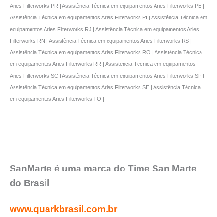
Aries Filterworks PR | Assistência Técnica em equipamentos Aries Filterworks PE |
Assistência Técnica em equipamentos Aries Filterworks PI | Assistência Técnica em
equipamentos Aries Filterworks RJ | Assistência Técnica em equipamentos Aries
Filterworks RN | Assistência Técnica em equipamentos Aries Filterworks RS |
Assistência Técnica em equipamentos Aries Filterworks RO | Assistência Técnica
em equipamentos Aries Filterworks RR | Assistência Técnica em equipamentos
Aries Filterworks SC | Assistência Técnica em equipamentos Aries Filterworks SP |
Assistência Técnica em equipamentos Aries Filterworks SE | Assistência Técnica
em equipamentos Aries Filterworks TO |
SanMarte é uma marca do Time San Marte
do Brasil
www.quarkbrasil.com.br