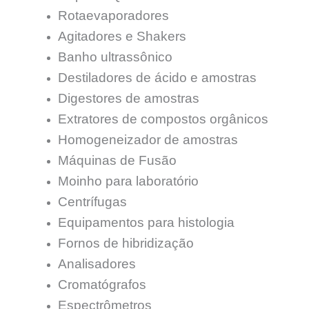
Rotaevaporadores
Agitadores e Shakers
Banho ultrassônico
Destiladores de ácido e amostras
Digestores de amostras
Extratores de compostos orgânicos
Homogeneizador de amostras
Máquinas de Fusão
Moinho para laboratório
Centrífugas
Equipamentos para histologia
Fornos de hibridização
Analisadores
Cromatógrafos
Espectrômetros