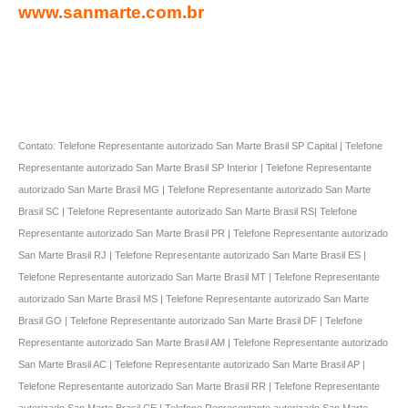
www.sanmarte.com.br
Contato: Telefone Representante autorizado San Marte Brasil SP Capital | Telefone
Representante autorizado San Marte Brasil SP Interior | Telefone Representante
autorizado San Marte Brasil MG | Telefone Representante autorizado San Marte
Brasil SC | Telefone Representante autorizado San Marte Brasil RS| Telefone
Representante autorizado San Marte Brasil PR | Telefone Representante autorizado
San Marte Brasil RJ | Telefone Representante autorizado San Marte Brasil ES |
Telefone Representante autorizado San Marte Brasil MT | Telefone Representante
autorizado San Marte Brasil MS | Telefone Representante autorizado San Marte
Brasil GO | Telefone Representante autorizado San Marte Brasil DF | Telefone
Representante autorizado San Marte Brasil AM | Telefone Representante autorizado
San Marte Brasil AC | Telefone Representante autorizado San Marte Brasil AP |
Telefone Representante autorizado San Marte Brasil RR | Telefone Representante
autorizado San Marte Brasil CE | Telefone Representante autorizado San Marte