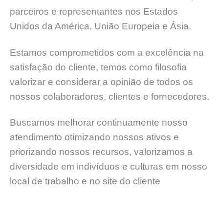
parceiros e representantes nos Estados
Unidos da América, União Europeia e Ásia.
Estamos comprometidos com a excelência na
satisfação do cliente, temos como filosofia
valorizar e considerar a opinião de todos os
nossos colaboradores, clientes e fornecedores.
Buscamos melhorar continuamente nosso
atendimento otimizando nossos ativos e
priorizando nossos recursos, valorizamos a
diversidade em indivíduos e culturas em nosso
local de trabalho e no site do cliente