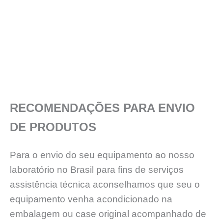
RECOMENDAÇÕES PARA ENVIO
DE PRODUTOS
Para o envio do seu equipamento ao nosso
laboratório no Brasil para fins de serviços
assistência técnica aconselhamos que seu o
equipamento venha acondicionado na
embalagem ou case original acompanhado de