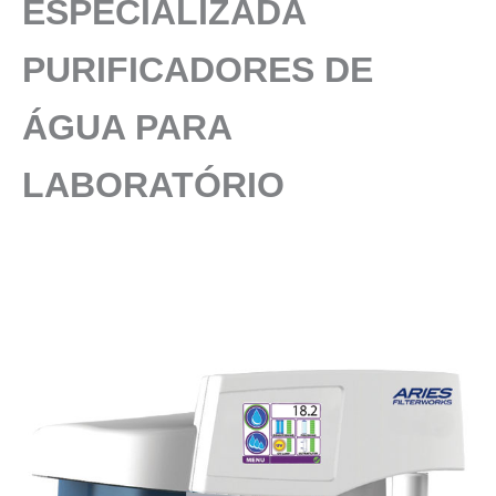
ESPECIALIZADA
PURIFICADORES DE
ÁGUA PARA
LABORATÓRIO