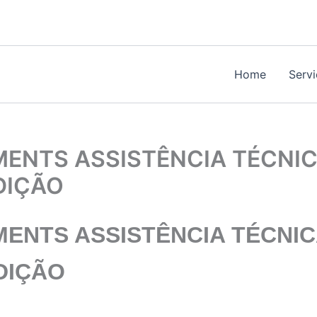
Home
Serv
ENTS ASSISTÊNCIA TÉCNIC
DIÇÃO
MENTS
ASSISTÊNCIA TÉCNIC
DIÇÃO