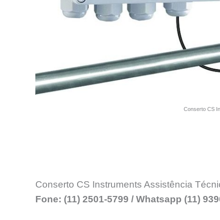
Conserto CS I
Conserto CS Instruments Assistência Técni
Fone: (11) 2501-5799 / Whatsapp (11) 93