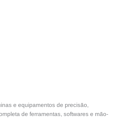
uinas e equipamentos de precisão,
ompleta de ferramentas, softwares e mão-