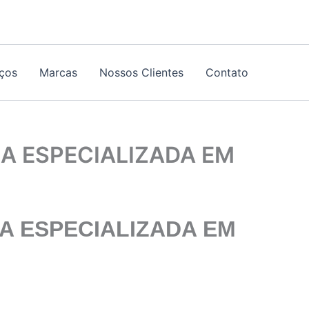
iços
Marcas
Nossos Clientes
Contato
A ESPECIALIZADA EM
A ESPECIALIZADA
EM