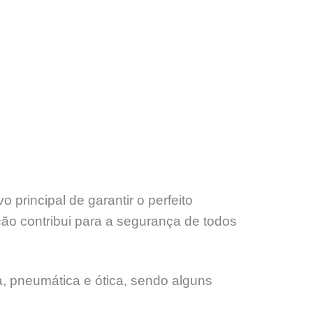
rincipal de garantir o perfeito
ão contribui para a segurança de todos
, pneumática e ótica, sendo alguns