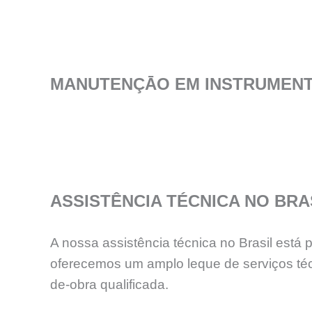
MANUTENÇĀO EM INSTRUMENT
ASSISTÊNCIA TÉCNICA NO BRA
A nossa assistência técnica no Brasil está
oferecemos um amplo leque de serviços téc
de-obra qualificada.