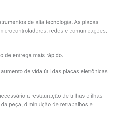
trumentos de alta tecnologia, As placas
 microcontroladores, redes e comunicações,
o de entrega mais rápido.
aumento de vida útil das placas eletrônicas
ssário a restauração de trilhas e ilhas
l da peça, diminuição de retrabalhos e