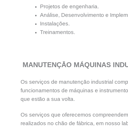
Projetos de engenharia.
Análise, Desenvolvimento e Implem
Instalações.
Treinamentos.
MANUTENÇĀO MÁQUINAS INDU
Os serviços de manutenção industrial comp
funcionamentos de máquinas e instrumentos
que estão a sua volta.
Os serviços que oferecemos compreendem as 
realizados no chão de fábrica, em nosso labo