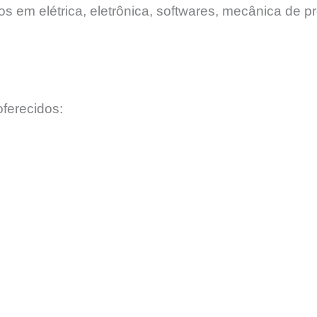
 em elétrica, eletrônica, softwares, mecânica de pr
ferecidos: