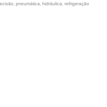
ecisão, pneumática, hidráulica, refrigeração