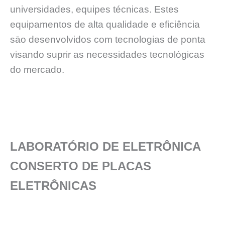
universidades, equipes técnicas. Estes
equipamentos de alta qualidade e eficiência
sāo desenvolvidos com tecnologias de ponta
visando suprir as necessidades tecnológicas
do mercado.
LABORATÓRIO DE ELETRÔNICA
CONSERTO DE PLACAS
ELETRÔNICAS