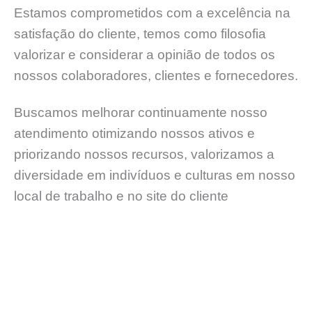
Estamos comprometidos com a excelência na
satisfação do cliente, temos como filosofia
valorizar e considerar a opinião de todos os
nossos colaboradores, clientes e fornecedores.
Buscamos melhorar continuamente nosso
atendimento otimizando nossos ativos e
priorizando nossos recursos, valorizamos a
diversidade em indivíduos e culturas em nosso
local de trabalho e no site do cliente