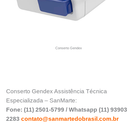
Conserto Gendex
Conserto Gendex Assistência Técnica
Especializada – SanMarte:
Fone: (11) 2501-5799 / Whatsapp (11) 93903
2283
contato@sanmartedobrasil.com.br