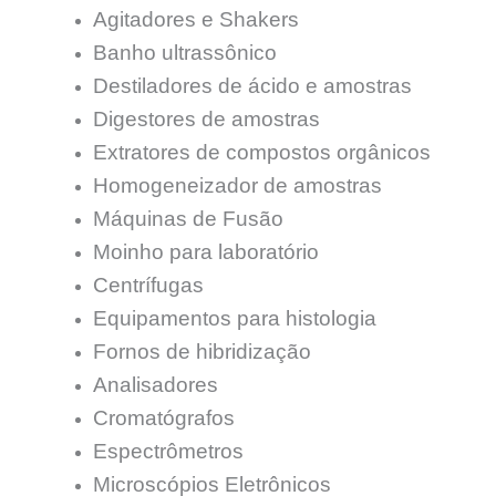
Agitadores e Shakers
Banho ultrassônico
Destiladores de ácido e amostras
Digestores de amostras
Extratores de compostos orgânicos
Homogeneizador de amostras
Máquinas de Fusão
Moinho para laboratório
Centrífugas
Equipamentos para histologia
Fornos de hibridização
Analisadores
Cromatógrafos
Espectrômetros
Microscópios Eletrônicos