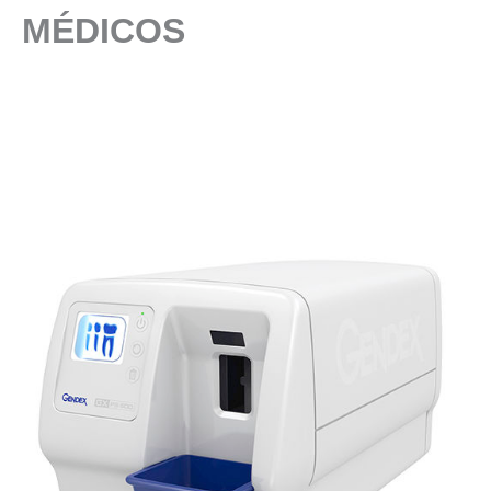
MÉDICOS