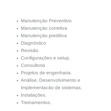
Manutençāo Preventivo
Manutençāo corretiva
Manutençāo preditiva
Diagnóstico
Revisão
Configurações e setup.
Consultoria
Projetos de engenharia.
Análise, Desenvolvimento e
Implementacāo de sistemas.
Instalações.
Treinamentos.