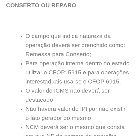
CONSERTO OU REPARO
O campo que indica natureza da
operação deverá ser prenchido como:
Remessa para Conserto;
Para operação interna dentro do estado
utilizar o CFOP: 5915 e para operações
interestaduais usa-se o CFOP 6915.
O valor do ICMS não deverá ser
destacado
Não haverá valor do IPI por não existir
o fato gerador do mesmo
NCM deverá ser o mesmo que consta