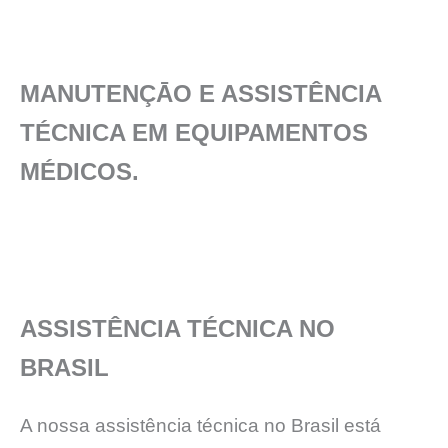
MANUTENÇĀO E ASSISTÊNCIA
TÉCNICA EM EQUIPAMENTOS
MÉDICOS.
ASSISTÊNCIA TÉCNICA NO
BRASIL
A nossa assistência técnica no Brasil está