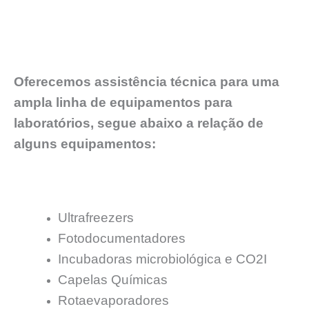
Oferecemos assistência técnica para uma
ampla linha de equipamentos para
laboratórios, segue abaixo a relação de
alguns equipamentos:
Ultrafreezers
Fotodocumentadores
Incubadoras microbiológica e CO2I
Capelas Químicas
Rotaevaporadores