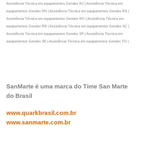
Assistência Técnica em equipamentos Gendex RJ | Assistência Técnica em
equipamentos Gendex RN | Assistência Técnica em equipamentos Gendex RS |
Assistência Técnica em equipamentos Gendex RO | Assistência Técnica em
equipamentos Gendex RR | Assistência Técnica em equipamentos Gendex SC |
Assistência Técnica em equipamentos Gendex SP | Assistência Técnica em
equipamentos Gendex SE | Assistência Técnica em equipamentos Gendex TO |
SanMarte é uma marca do Time San Marte
do Brasil
www.quarkbrasil.com.br
www.sanmarte.com.br