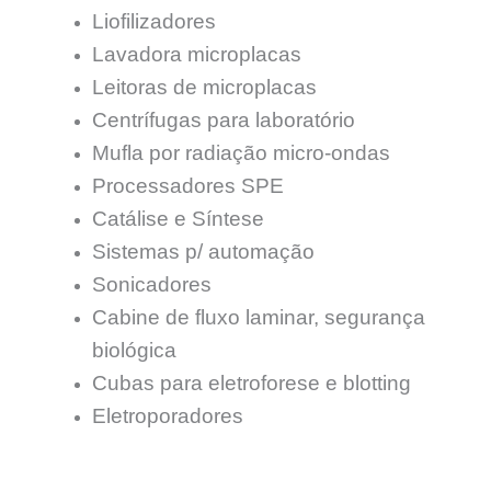
Liofilizadores
Lavadora microplacas
Leitoras de microplacas
Centrífugas para laboratório
Mufla por radiação micro-ondas
Processadores SPE
Catálise e Síntese
Sistemas p/ automação
Sonicadores
Cabine de fluxo laminar, segurança
biológica
Cubas para eletroforese e blotting
Eletroporadores