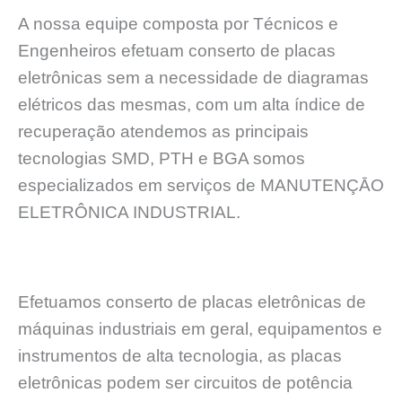
A nossa equipe composta por Técnicos e
Engenheiros efetuam conserto de placas
eletrônicas sem a necessidade de diagramas
elétricos das mesmas, com um alta índice de
recuperação atendemos as principais
tecnologias SMD, PTH e BGA somos
especializados em serviços de MANUTENÇĀO
ELETRÔNICA INDUSTRIAL.
Efetuamos conserto de placas eletrônicas de
máquinas industriais em geral, equipamentos e
instrumentos de alta tecnologia, as placas
eletrônicas podem ser circuitos de potência