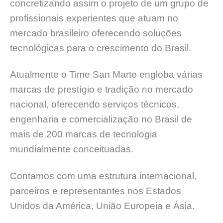
concretizando assim o projeto de um grupo de
profissionais experientes que atuam no
mercado brasileiro oferecendo soluções
tecnológicas para o crescimento do Brasil.
Atualmente o Time San Marte engloba várias
marcas de prestígio e tradição no mercado
nacional, oferecendo serviços técnicos,
engenharia e comercialização no Brasil de
mais de 200 marcas de tecnologia
mundialmente conceituadas.
Contamos com uma estrutura internacional,
parceiros e representantes nos Estados
Unidos da América, União Europeia e Ásia.