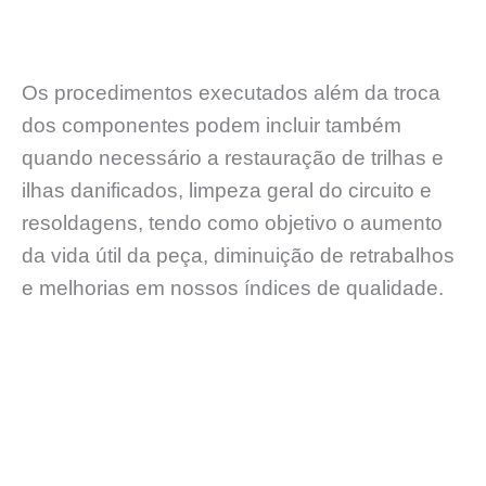
Os procedimentos executados além da troca
dos componentes podem incluir também
quando necessário a restauração de trilhas e
ilhas danificados, limpeza geral do circuito e
resoldagens, tendo como objetivo o aumento
da vida útil da peça, diminuição de retrabalhos
e melhorias em nossos índices de qualidade.