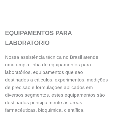
EQUIPAMENTOS PARA
LABORATÓRIO
Nossa assistência técnica no Brasil atende
uma ampla linha de equipamentos para
laboratórios, equipamentos que sāo
destinados a cálculos, experimentos, medições
de precisāo e formulações aplicados em
diversos segmentos, estes equipamentos sāo
destinados principalmente às áreas
farmacêuticas, bioquimica, científica,