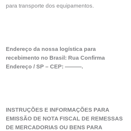
para transporte dos equipamentos.
Endereço da nossa logística para
recebimento no Brasil: Rua Confirma
Endereço / SP – CEP: ———.
INSTRUÇÕES E INFORMAÇÕES PARA
EMISSÃO DE NOTA FISCAL DE REMESSAS
DE MERCADORIAS OU BENS PARA