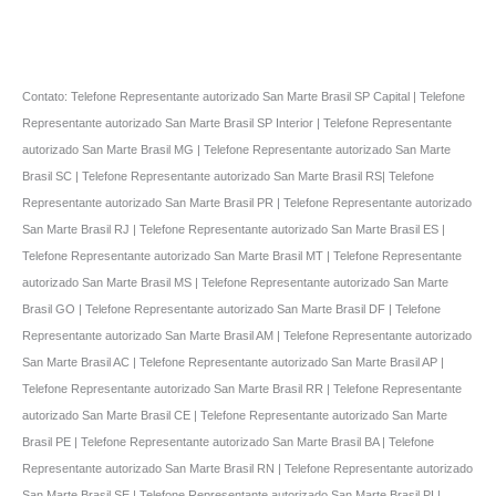
Contato: Telefone Representante autorizado San Marte Brasil SP Capital | Telefone
Representante autorizado San Marte Brasil SP Interior | Telefone Representante
autorizado San Marte Brasil MG | Telefone Representante autorizado San Marte
Brasil SC | Telefone Representante autorizado San Marte Brasil RS| Telefone
Representante autorizado San Marte Brasil PR | Telefone Representante autorizado
San Marte Brasil RJ | Telefone Representante autorizado San Marte Brasil ES |
Telefone Representante autorizado San Marte Brasil MT | Telefone Representante
autorizado San Marte Brasil MS | Telefone Representante autorizado San Marte
Brasil GO | Telefone Representante autorizado San Marte Brasil DF | Telefone
Representante autorizado San Marte Brasil AM | Telefone Representante autorizado
San Marte Brasil AC | Telefone Representante autorizado San Marte Brasil AP |
Telefone Representante autorizado San Marte Brasil RR | Telefone Representante
autorizado San Marte Brasil CE | Telefone Representante autorizado San Marte
Brasil PE | Telefone Representante autorizado San Marte Brasil BA | Telefone
Representante autorizado San Marte Brasil RN | Telefone Representante autorizado
San Marte Brasil SE | Telefone Representante autorizado San Marte Brasil PI |