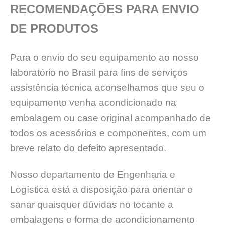
RECOMENDAÇÕES PARA ENVIO
DE PRODUTOS
Para o envio do seu equipamento ao nosso
laboratório no Brasil para fins de serviços
assistência técnica aconselhamos que seu o
equipamento venha acondicionado na
embalagem ou case original acompanhado de
todos os acessórios e componentes, com um
breve relato do defeito apresentado.
Nosso departamento de Engenharia e
Logística está a disposição para orientar e
sanar quaisquer dúvidas no tocante a
embalagens e forma de acondicionamento