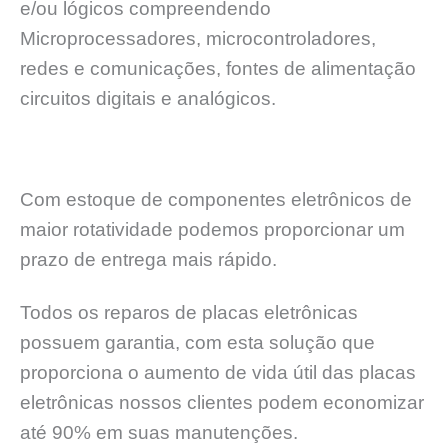
e/ou lógicos compreendendo
Microprocessadores, microcontroladores,
redes e comunicações, fontes de alimentação
circuitos digitais e analógicos.
Com estoque de componentes eletrônicos de
maior rotatividade podemos proporcionar um
prazo de entrega mais rápido.
Todos os reparos de placas eletrônicas
possuem garantia, com esta solução que
proporciona o aumento de vida útil das placas
eletrônicas nossos clientes podem economizar
até 90% em suas manutenções.