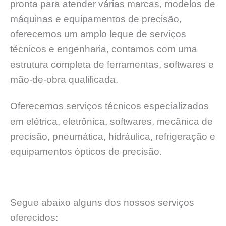
pronta para atender várias marcas, modelos de
máquinas e equipamentos de precisão,
oferecemos um amplo leque de serviços
técnicos e engenharia, contamos com uma
estrutura completa de ferramentas, softwares e
mão-de-obra qualificada.
Oferecemos serviços técnicos especializados
em elétrica, eletrônica, softwares, mecânica de
precisão, pneumática, hidráulica, refrigeração e
equipamentos ópticos de precisão.
Segue abaixo alguns dos nossos serviços
oferecidos: