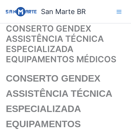
Ir
San Marte BR
para
o
conteúdo
CONSERTO GENDEX
ASSISTÊNCIA TÉCNICA
ESPECIALIZADA
EQUIPAMENTOS MÉDICOS
CONSERTO GENDEX
ASSISTÊNCIA TÉCNICA
ESPECIALIZADA
EQUIPAMENTOS