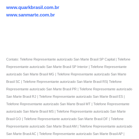
www.quarkbrasil.com.br
www.sanmarte.com.br
Contato: Telefone Representante autorizado San Marte Brasil SP Capital | Telefone
Representante autorizado San Marte Brasil SP Interior | Telefone Representante
autorizado San Marte Brasil MG | Telefone Representante autorizado San Marte
Brasil SC | Telefone Representante autorizado San Marte Brasil RS| Telefone
Representante autorizado San Marte Brasil PR | Telefone Representante autorizado
San Marte Brasil RJ | Telefone Representante autorizado San Marte Brasil ES |
Telefone Representante autorizado San Marte Brasil MT | Telefone Representante
autorizado San Marte Brasil MS | Telefone Representante autorizado San Marte
Brasil GO | Telefone Representante autorizado San Marte Brasil DF | Telefone
Representante autorizado San Marte Brasil AM | Telefone Representante autorizado
San Marte Brasil AC | Telefone Representante autorizado San Marte Brasil AP |