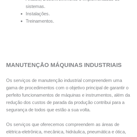
sistemas.
Instalações.
Treinamentos.
MANUTENÇĀO MÁQUINAS INDUSTRIAIS
Os serviços de manutenção industrial compreendem uma
gama de procedimentos com o objetivo principal de garantir o
perfeito funcionamentos de máquinas e instrumentos, além da
redução dos custos de parada da produção contribui para a
segurança de todos que estão a sua volta.
Os serviços que oferecemos compreendem as áreas de
elétrica-eletrônica, mecânica, hidráulica, pneumática e ótica,