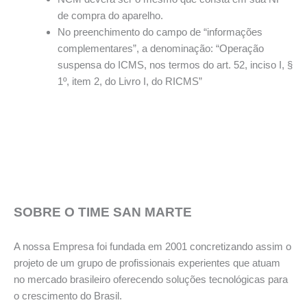
de compra do aparelho.
No preenchimento do campo de “informações
complementares”, a denominação: “Operação
suspensa do ICMS, nos termos do art. 52, inciso I, §
1º, item 2, do Livro I, do RICMS”
SOBRE O TIME SAN MARTE
A nossa Empresa foi fundada em 2001 concretizando assim o
projeto de um grupo de profissionais experientes que atuam
no mercado brasileiro oferecendo soluções tecnológicas para
o crescimento do Brasil.