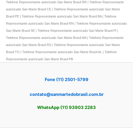
Telefone Representante autorizado San Marte Brasil RR | Telefone Representante
autorizado San Marte Brasil CE | Telefone Representante autorizado San Marte
Brasil PE | Telefone Representante autorizado San Marte Brasil BA | Telefone
Representante autorizado San Marte Brasil RN | Telefone Representante autorizado
San Marte Brasil SE | Telefone Representante autorizado San Marte Brasil PI |
Telefone Representante autorizado San Marte Brasil MA | Telefone Representante
autorizado San Marte Brasil RS | Telefone Representante autorizado San Marte
Brasil TO | Telefone Representante autorizado San Marte Brasil AL | Telefone
Representante autorizado San Marte Brasil PB
Fone (11) 2501-5799
contato@sanmartedobrasil.com.br
WhatsApp (11) 93903 2283