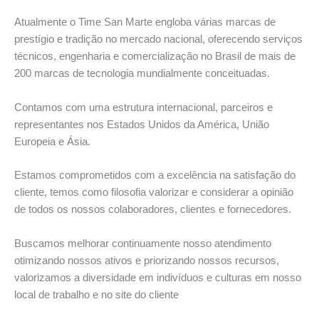
Atualmente o Time San Marte engloba várias marcas de
prestígio e tradição no mercado nacional, oferecendo serviços
técnicos, engenharia e comercialização no Brasil de mais de
200 marcas de tecnologia mundialmente conceituadas.
Contamos com uma estrutura internacional, parceiros e
representantes nos Estados Unidos da América, União
Europeia e Ásia.
Estamos comprometidos com a excelência na satisfação do
cliente, temos como filosofia valorizar e considerar a opinião
de todos os nossos colaboradores, clientes e fornecedores.
Buscamos melhorar continuamente nosso atendimento
otimizando nossos ativos e priorizando nossos recursos,
valorizamos a diversidade em indivíduos e culturas em nosso
local de trabalho e no site do cliente