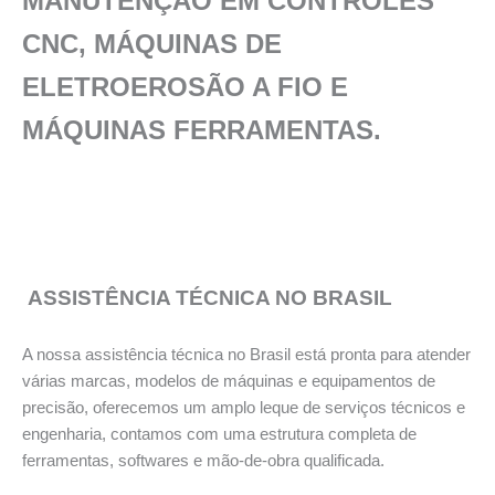
MANUTENÇĀO EM CONTROLES
CNC, MÁQUINAS DE
ELETROEROSÃO A FIO E
MÁQUINAS FERRAMENTAS.
ASSISTÊNCIA TÉCNICA NO BRASIL
A nossa assistência técnica no Brasil está pronta para atender
várias marcas, modelos de máquinas e equipamentos de
precisão, oferecemos um amplo leque de serviços técnicos e
engenharia, contamos com uma estrutura completa de
ferramentas, softwares e mão-de-obra qualificada.