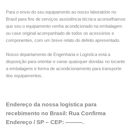
Para o envio do seu equipamento ao nosso laboratório no
Brasil para fins de serviços assistência técnica aconselhamos
que seu o equipamento venha acondicionado na embalagem
ou case original acompanhado de todos os acessórios e
componentes, com um breve relato do defeito apresentado.
Nosso departamento de Engenharia e Logística está a
disposição para orientar e sanar quaisquer dúvidas no tocante
a embalagens e forma de acondicionamento para transporte
dos equipamentos.
Endereço da nossa logística para
recebimento no Brasil: Rua Confirma
Endereço / SP – CEP: ———.