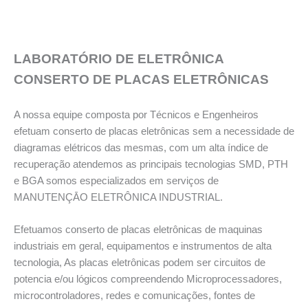
LABORATÓRIO DE ELETRÔNICA
CONSERTO DE PLACAS ELETRÔNICAS
A nossa equipe composta por Técnicos e Engenheiros
efetuam conserto de placas eletrônicas sem a necessidade de
diagramas elétricos das mesmas, com um alta índice de
recuperação atendemos as principais tecnologias SMD, PTH
e BGA somos especializados em serviços de
MANUTENÇĀO ELETRÔNICA INDUSTRIAL.
Efetuamos conserto de placas eletrônicas de maquinas
industriais em geral, equipamentos e instrumentos de alta
tecnologia, As placas eletrônicas podem ser circuitos de
potencia e/ou lógicos compreendendo Microprocessadores,
microcontroladores, redes e comunicações, fontes de