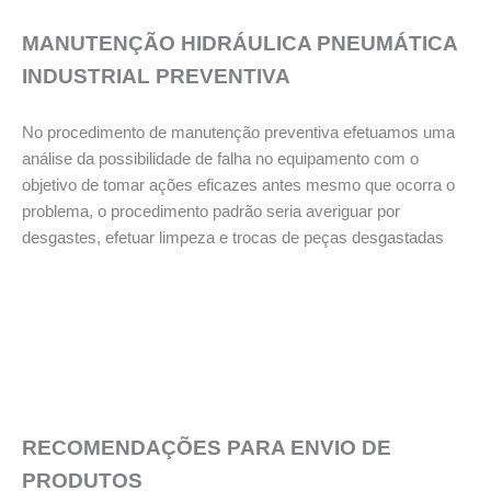
MANUTENÇÃO HIDRÁULICA PNEUMÁTICA
INDUSTRIAL PREVENTIVA
No procedimento de manutenção preventiva efetuamos uma
análise da possibilidade de falha no equipamento com o
objetivo de tomar ações eficazes antes mesmo que ocorra o
problema, o procedimento padrão seria averiguar por
desgastes, efetuar limpeza e trocas de peças desgastadas
RECOMENDAÇÕES PARA ENVIO DE
PRODUTOS