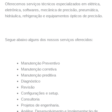
Oferecemos serviços técnicos especializados em elétrica,
eletrônica, softwares, mecânica de precisão, pneumática,
hidráulica, refrigeração e equipamentos ópticos de precisão.
Segue abaixo alguns dos nossos serviços oferecidos:
Manutençāo Preventivo
Manutençāo corretiva
Manutençāo preditiva
Diagnóstico
Revisão
Configurações e setup.
Consultoria
Projetos de engenharia.
Análise, Desenvolvimento e Implementacāo de