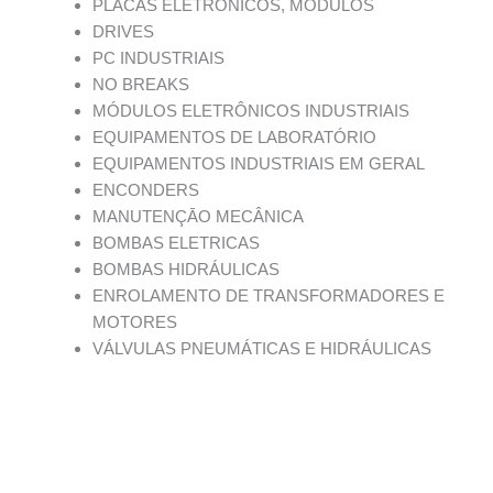
PLACAS ELETRÔNICOS, MÓDULOS
DRIVES
PC INDUSTRIAIS
NO BREAKS
MÓDULOS ELETRÔNICOS INDUSTRIAIS
EQUIPAMENTOS DE LABORATÓRIO
EQUIPAMENTOS INDUSTRIAIS EM GERAL
ENCONDERS
MANUTENÇĀO MECÂNICA
BOMBAS ELETRICAS
BOMBAS HIDRÁULICAS
ENROLAMENTO DE TRANSFORMADORES E
MOTORES
VÁLVULAS PNEUMÁTICAS E HIDRÁULICAS