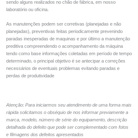
sendo alguns realizados no chão de fábrica, em nosso
laboratório ou oficina.
As manutenções podem ser corretivas (planejadas e não
planejadas), preventivas feitas periodicamente prevenindo
paradas inesperadas de maquinas e por último a manutenção
preditiva compreendendo o acompanhamento da máquina
tendo como base informações coletadas em período de tempo
determinado, o principal objetivo é se antecipar a correções
necessários de eventuais problemas evitando paradas e
perdas de produtividade
Atenção: Para iniciarmos seu atendimento de uma forma mais
rápida solicitamos o obséquio de nos informar previamente a
marca, modelo, número de série do equipamento, descrição
detalhada do defeito que pode ser complementado com fotos
e filmagens dos defeitos apresentados