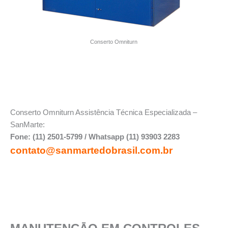
Conserto Omniturn
Conserto Omniturn Assistência Técnica Especializada –
SanMarte:
Fone: (11) 2501-5799 / Whatsapp (11) 93903 2283
contato@sanmartedobrasil.com.br