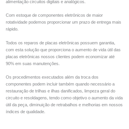
alimentação circuitos digitais e analógicos.
Com estoque de componentes eletrônicos de maior
rotatividade podemos proporcionar um prazo de entrega mais
rápido.
Todos os reparos de placas eletrônicas possuem garantia,
com esta solução que proporciona o aumento de vida útil das
placas eletrônicas nossos clientes podem economizar até
90% em suas manutenções.
Os procedimentos executados além da troca dos
componentes podem incluir também quando necessário a
restauração de trilhas e ilhas danificados, limpeza geral do
circuito e resoldagens, tendo como objetivo o aumento da vida
útil da peça, diminuição de retrabalhos e melhorias em nossos
índices de qualidade.