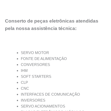
Conserto de peças eletrônicas atendidas
pela nossa assistência técnica:
SERVO MOTOR
FONTE DE ALIMENTAÇĀO
CONVERSORES
IHM
SOFT STARTERS
CLP
CNC
INTERFACES DE COMUNICAÇÃO
INVERSORES
SERVO ACIONAMENTOS