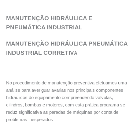
MANUTENÇÃO HIDRÁULICA E
PNEUMÁTICA INDUSTRIAL
MANUTENÇÃO HIDRÁULICA PNEUMÁTICA
INDUSTRIAL CORRETIV
A
No procedimento de manutenção preventiva efetuamos uma
análise para averiguar avarias nos principais componentes
hidráulicos do equipamento compreendendo válvulas,
cilindros, bombas e motores, com esta prática programa se
reduz significativa as paradas de máquinas por conta de
problemas inesperados