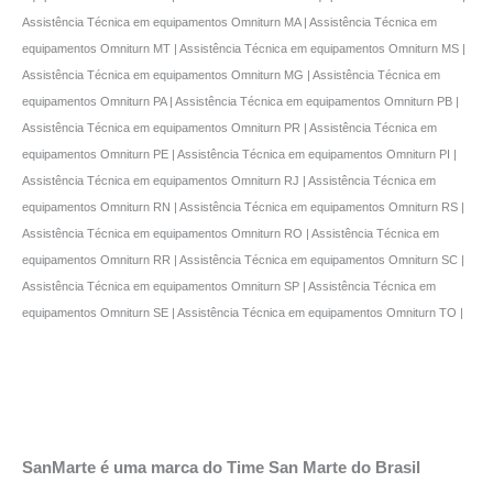
Assistência Técnica em equipamentos Omniturn MA | Assistência Técnica em
equipamentos Omniturn MT | Assistência Técnica em equipamentos Omniturn MS |
Assistência Técnica em equipamentos Omniturn MG | Assistência Técnica em
equipamentos Omniturn PA | Assistência Técnica em equipamentos Omniturn PB |
Assistência Técnica em equipamentos Omniturn PR | Assistência Técnica em
equipamentos Omniturn PE | Assistência Técnica em equipamentos Omniturn PI |
Assistência Técnica em equipamentos Omniturn RJ | Assistência Técnica em
equipamentos Omniturn RN | Assistência Técnica em equipamentos Omniturn RS |
Assistência Técnica em equipamentos Omniturn RO | Assistência Técnica em
equipamentos Omniturn RR | Assistência Técnica em equipamentos Omniturn SC |
Assistência Técnica em equipamentos Omniturn SP | Assistência Técnica em
equipamentos Omniturn SE | Assistência Técnica em equipamentos Omniturn TO |
SanMarte é uma marca do Time San Marte do Brasil