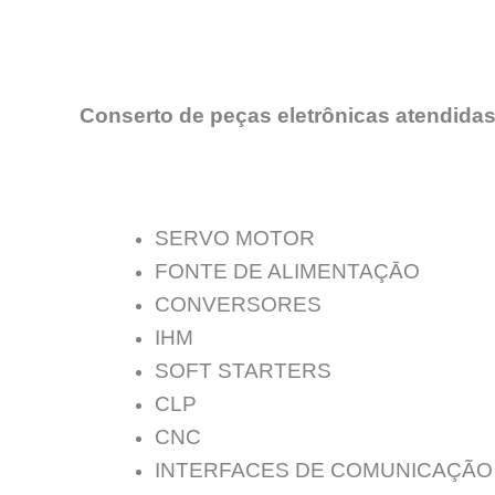
Conserto de peças eletrônicas atendidas
SERVO MOTOR
FONTE DE ALIMENTAÇĀO
CONVERSORES
IHM
SOFT STARTERS
CLP
CNC
INTERFACES DE COMUNICAÇÃO