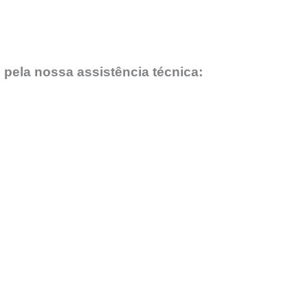
 pela nossa assistência técnica: