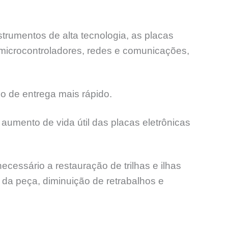
trumentos de alta tecnologia, as placas
 microcontroladores, redes e comunicações,
o de entrega mais rápido.
aumento de vida útil das placas eletrônicas
ssário a restauração de trilhas e ilhas
l da peça, diminuição de retrabalhos e