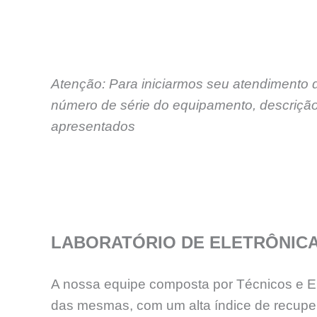
Atenção: Para iniciarmos seu atendimento 
número de série do equipamento, descrição
apresentados
LABORATÓRIO DE ELETRÔNIC
A nossa equipe composta por Técnicos e En
das mesmas, com um alta índice de recup