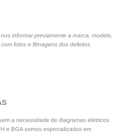
 nos informar previamente a marca, modelo,
com fotos e filmagens dos defeitos
AS
sem a necessidade de diagramas elétricos
PTH e BGA somos especializados em