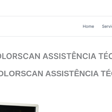
Home
Serv
OLORSCAN ASSISTÊNCIA TÉ
OLORSCAN ASSISTÊNCIA TÉ