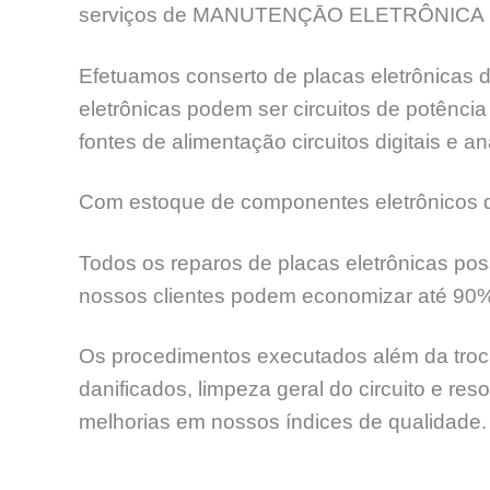
serviços de MANUTENÇĀO ELETRÔNICA 
Efetuamos conserto de placas eletrônicas d
eletrônicas podem ser circuitos de potênc
fontes de alimentação circuitos digitais e an
Com estoque de componentes eletrônicos de
Todos os reparos de placas eletrônicas pos
nossos clientes podem economizar até 90
Os procedimentos executados além da troca
danificados, limpeza geral do circuito e re
melhorias em nossos índices de qualidade.