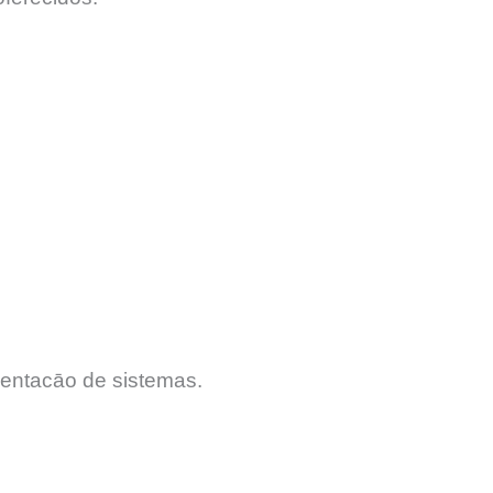
entacāo de sistemas.