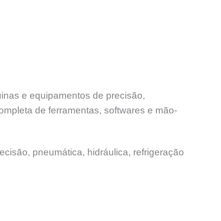
uinas e equipamentos de precisão,
ompleta de ferramentas, softwares e mão-
ecisão, pneumática, hidráulica, refrigeração