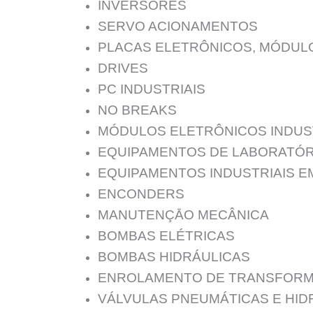
INVERSORES
SERVO ACIONAMENTOS
PLACAS ELETRÔNICOS, MÓDUL
DRIVES
PC INDUSTRIAIS
NO BREAKS
MÓDULOS ELETRÔNICOS INDUS
EQUIPAMENTOS DE LABORATÓR
EQUIPAMENTOS INDUSTRIAIS E
ENCONDERS
MANUTENÇĀO MECÂNICA
BOMBAS ELÉTRICAS
BOMBAS HIDRÁULICAS
ENROLAMENTO DE TRANSFORM
VÁLVULAS PNEUMÁTICAS E HID