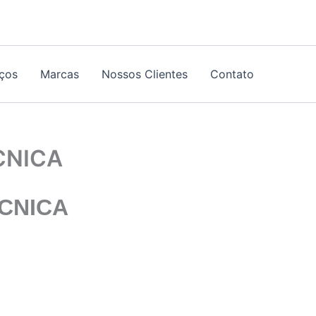
iços
Marcas
Nossos Clientes
Contato
CNICA
CNICA