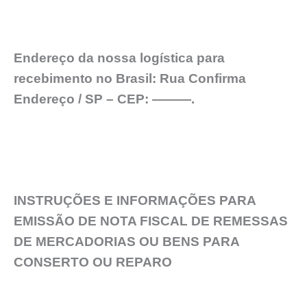
Endereço da nossa logística para
recebimento no Brasil: Rua Confirma
Endereço / SP – CEP: ———.
INSTRUÇÕES E INFORMAÇÕES PARA
EMISSÃO DE NOTA FISCAL DE REMESSAS
DE MERCADORIAS OU BENS PARA
CONSERTO OU REPARO