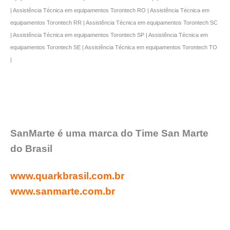
| Assistência Técnica em equipamentos Torontech RO | Assistência Técnica em
equipamentos Torontech RR | Assistência Técnica em equipamentos Torontech SC
| Assistência Técnica em equipamentos Torontech SP | Assistência Técnica em
equipamentos Torontech SE | Assistência Técnica em equipamentos Torontech TO
|
SanMarte é uma marca do Time San Marte
do Brasil
www.quarkbrasil.com.br
www.sanmarte.com.br