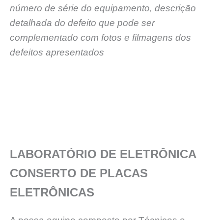
número de série do equipamento, descrição
detalhada do defeito que pode ser
complementado com fotos e filmagens dos
defeitos apresentados
LABORATÓRIO DE ELETRÔNICA
CONSERTO DE PLACAS
ELETRÔNICAS