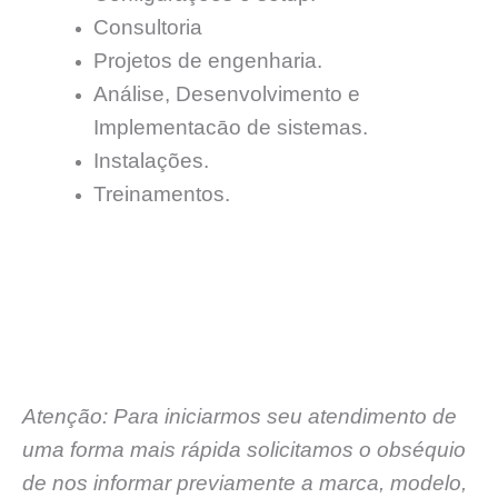
Consultoria
Projetos de engenharia.
Análise, Desenvolvimento e
Implementacāo de sistemas.
Instalações.
Treinamentos.
Atenção: Para iniciarmos seu atendimento de
uma forma mais rápida solicitamos o obséquio
de nos informar previamente a marca, modelo,