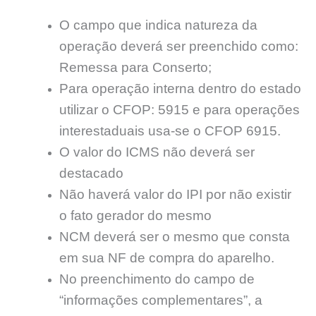
O campo que indica natureza da
operação deverá ser preenchido como:
Remessa para Conserto;
Para operação interna dentro do estado
utilizar o CFOP: 5915 e para operações
interestaduais usa-se o CFOP 6915.
O valor do ICMS não deverá ser
destacado
Não haverá valor do IPI por não existir
o fato gerador do mesmo
NCM deverá ser o mesmo que consta
em sua NF de compra do aparelho.
No preenchimento do campo de
“informações complementares”, a