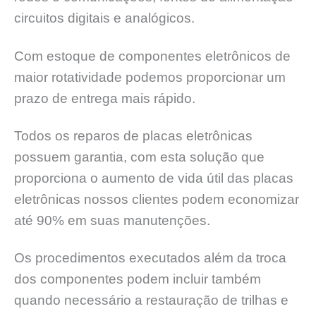
circuitos digitais e analógicos.
Com estoque de componentes eletrônicos de
maior rotatividade podemos proporcionar um
prazo de entrega mais rápido.
Todos os reparos de placas eletrônicas
possuem garantia, com esta solução que
proporciona o aumento de vida útil das placas
eletrônicas nossos clientes podem economizar
até 90% em suas manutenções.
Os procedimentos executados além da troca
dos componentes podem incluir também
quando necessário a restauração de trilhas e