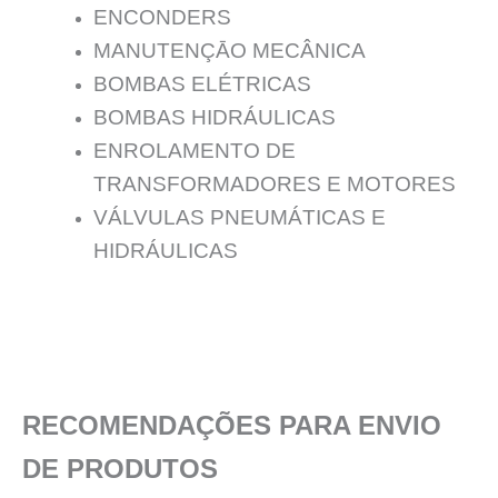
ENCONDERS
MANUTENÇĀO MECÂNICA
BOMBAS ELÉTRICAS
BOMBAS HIDRÁULICAS
ENROLAMENTO DE
TRANSFORMADORES E MOTORES
VÁLVULAS PNEUMÁTICAS E
HIDRÁULICAS
RECOMENDAÇÕES PARA ENVIO
DE PRODUTOS