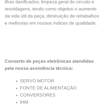
ilhas danificados, limpeza geral do circuito e
resoldagens, tendo como objetivo o aumento
da vida útil da peça, diminuição de retrabalhos
e melhorias em nossos índices de qualidade.
Conserto de peças eletrônicas atendidas
pela nossa assistência técnica:
SERVO MOTOR
FONTE DE ALIMENTAÇĀO
CONVERSORES
IHM