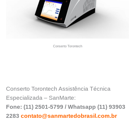
Conserto Torontech
Conserto Torontech Assistência Técnica
Especializada – SanMarte:
Fone: (11) 2501-5799 / Whatsapp (11) 93903
2283
contato@sanmartedobrasil.com.br