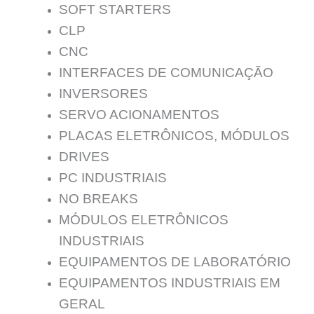
SOFT STARTERS
CLP
CNC
INTERFACES DE COMUNICAÇÃO
INVERSORES
SERVO ACIONAMENTOS
PLACAS ELETRÔNICOS, MÓDULOS
DRIVES
PC INDUSTRIAIS
NO BREAKS
MÓDULOS ELETRÔNICOS
INDUSTRIAIS
EQUIPAMENTOS DE LABORATÓRIO
EQUIPAMENTOS INDUSTRIAIS EM
GERAL