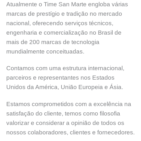
Atualmente o Time San Marte engloba várias
marcas de prestígio e tradição no mercado
nacional, oferecendo serviços técnicos,
engenharia e comercialização no Brasil de
mais de 200 marcas de tecnologia
mundialmente conceituadas.
Contamos com uma estrutura internacional,
parceiros e representantes nos Estados
Unidos da América, União Europeia e Ásia.
Estamos comprometidos com a excelência na
satisfação do cliente, temos como filosofia
valorizar e considerar a opinião de todos os
nossos colaboradores, clientes e fornecedores.