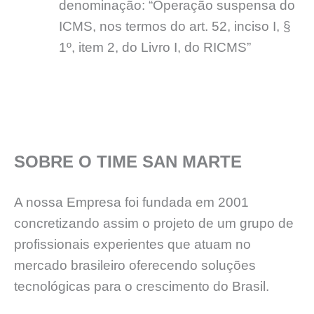
denominação: “Operação suspensa do
ICMS, nos termos do art. 52, inciso I, §
1º, item 2, do Livro I, do RICMS”
SOBRE O TIME SAN MARTE
A nossa Empresa foi fundada em 2001
concretizando assim o projeto de um grupo de
profissionais experientes que atuam no
mercado brasileiro oferecendo soluções
tecnológicas para o crescimento do Brasil.