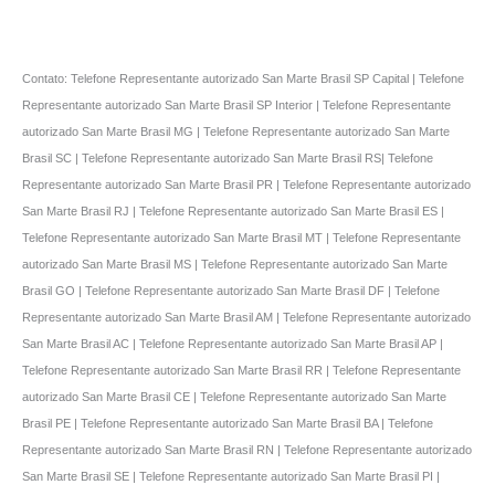
Contato: Telefone Representante autorizado San Marte Brasil SP Capital | Telefone
Representante autorizado San Marte Brasil SP Interior | Telefone Representante
autorizado San Marte Brasil MG | Telefone Representante autorizado San Marte
Brasil SC | Telefone Representante autorizado San Marte Brasil RS| Telefone
Representante autorizado San Marte Brasil PR | Telefone Representante autorizado
San Marte Brasil RJ | Telefone Representante autorizado San Marte Brasil ES |
Telefone Representante autorizado San Marte Brasil MT | Telefone Representante
autorizado San Marte Brasil MS | Telefone Representante autorizado San Marte
Brasil GO | Telefone Representante autorizado San Marte Brasil DF | Telefone
Representante autorizado San Marte Brasil AM | Telefone Representante autorizado
San Marte Brasil AC | Telefone Representante autorizado San Marte Brasil AP |
Telefone Representante autorizado San Marte Brasil RR | Telefone Representante
autorizado San Marte Brasil CE | Telefone Representante autorizado San Marte
Brasil PE | Telefone Representante autorizado San Marte Brasil BA | Telefone
Representante autorizado San Marte Brasil RN | Telefone Representante autorizado
San Marte Brasil SE | Telefone Representante autorizado San Marte Brasil PI |