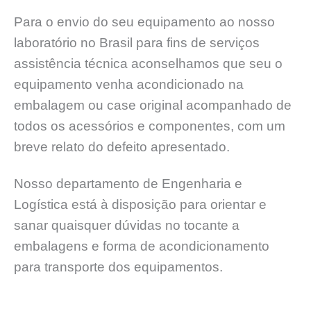
Para o envio do seu equipamento ao nosso
laboratório no Brasil para fins de serviços
assistência técnica aconselhamos que seu o
equipamento venha acondicionado na
embalagem ou case original acompanhado de
todos os acessórios e componentes, com um
breve relato do defeito apresentado.
Nosso departamento de Engenharia e
Logística está à disposição para orientar e
sanar quaisquer dúvidas no tocante a
embalagens e forma de acondicionamento
para transporte dos equipamentos.