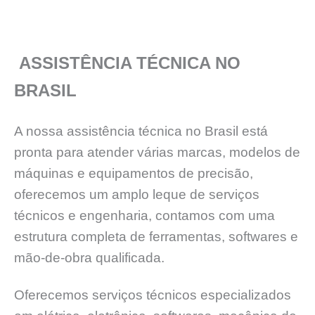
ASSISTÊNCIA TÉCNICA NO
BRASIL
A nossa assistência técnica no Brasil está
pronta para atender várias marcas, modelos de
máquinas e equipamentos de precisão,
oferecemos um amplo leque de serviços
técnicos e engenharia, contamos com uma
estrutura completa de ferramentas, softwares e
mão-de-obra qualificada.
Oferecemos serviços técnicos especializados