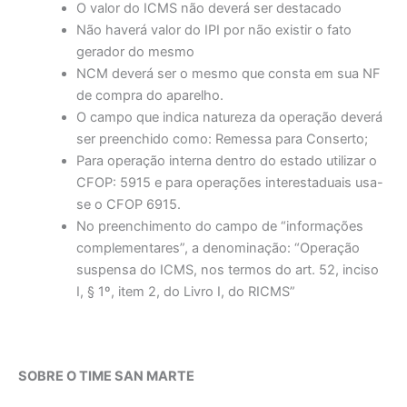
O valor do ICMS não deverá ser destacado
Não haverá valor do IPI por não existir o fato
gerador do mesmo
NCM deverá ser o mesmo que consta em sua NF
de compra do aparelho.
O campo que indica natureza da operação deverá
ser preenchido como: Remessa para Conserto;
Para operação interna dentro do estado utilizar o
CFOP: 5915 e para operações interestaduais usa-
se o CFOP 6915.
No preenchimento do campo de “informações
complementares”, a denominação: “Operação
suspensa do ICMS, nos termos do art. 52, inciso
I, § 1º, item 2, do Livro I, do RICMS”
SOBRE O TIME SAN MARTE