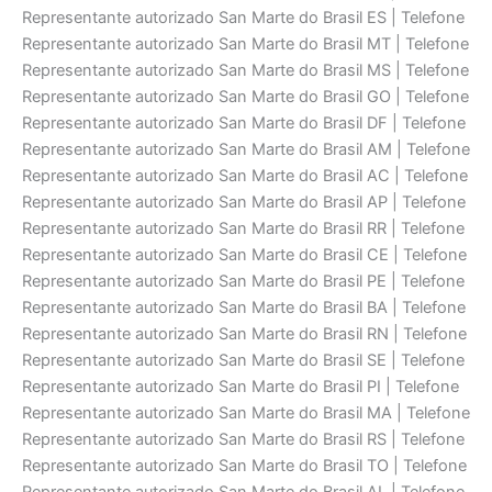
Representante autorizado San Marte do Brasil ES | Telefone
Representante autorizado San Marte do Brasil MT | Telefone
Representante autorizado San Marte do Brasil MS | Telefone
Representante autorizado San Marte do Brasil GO | Telefone
Representante autorizado San Marte do Brasil DF | Telefone
Representante autorizado San Marte do Brasil AM | Telefone
Representante autorizado San Marte do Brasil AC | Telefone
Representante autorizado San Marte do Brasil AP | Telefone
Representante autorizado San Marte do Brasil RR | Telefone
Representante autorizado San Marte do Brasil CE | Telefone
Representante autorizado San Marte do Brasil PE | Telefone
Representante autorizado San Marte do Brasil BA | Telefone
Representante autorizado San Marte do Brasil RN | Telefone
Representante autorizado San Marte do Brasil SE | Telefone
Representante autorizado San Marte do Brasil PI | Telefone
Representante autorizado San Marte do Brasil MA | Telefone
Representante autorizado San Marte do Brasil RS | Telefone
Representante autorizado San Marte do Brasil TO | Telefone