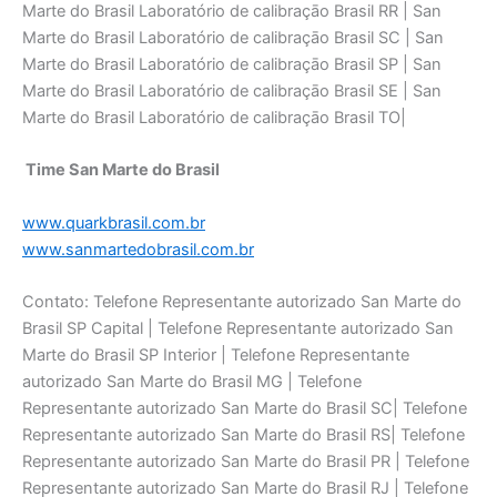
Time San Marte do Brasil
www.quarkbrasil.com.br
www.sanmartedobrasil.com.br
Contato: Telefone Representante autorizado San Marte do
Brasil SP Capital | Telefone Representante autorizado San
Marte do Brasil SP Interior | Telefone Representante
autorizado San Marte do Brasil MG | Telefone
Representante autorizado San Marte do Brasil SC| Telefone
Representante autorizado San Marte do Brasil RS| Telefone
Representante autorizado San Marte do Brasil PR | Telefone
Representante autorizado San Marte do Brasil RJ | Telefone