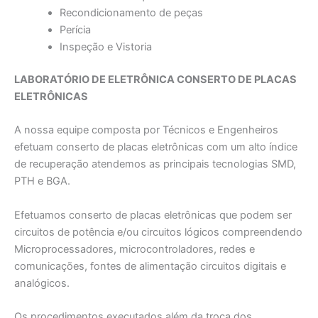
Recondicionamento de peças
Perícia
Inspeção e Vistoria
LABORATÓRIO DE ELETRÔNICA CONSERTO DE PLACAS
ELETRÔNICAS
A nossa equipe composta por Técnicos e Engenheiros
efetuam conserto de placas eletrônicas com um alto índice
de recuperação atendemos as principais tecnologias SMD,
PTH e BGA.
Efetuamos conserto de placas eletrônicas que podem ser
circuitos de potência e/ou circuitos lógicos compreendendo
Microprocessadores, microcontroladores, redes e
comunicações, fontes de alimentação circuitos digitais e
analógicos.
Os procedimentos executados além da troca dos