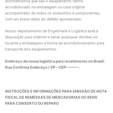
aconselhamos que seu o equipamento venha
acondicionado na embalagem ou case original
acompanhado de todos os acessórios e componentes,
com um breve relato do defeito apresentado.
Nosso departamento de Engenharia e Logística está à
disposição para orientar e sanar quaisquer dúvidas no
tocante a embalagens e forma de acondicionamento para
transporte dos equipamentos.
Endereço da nossa logística para recebimento no Brasil:
Rua Confirma Endereço / SP – CEP: ———.
INSTRUÇÕES E INFORMAÇÕES PARA EMISSÃO DE NOTA
FISCAL DE REMESSAS DE MERCADORIAS OU BENS
PARA CONSERTO OU REPARO