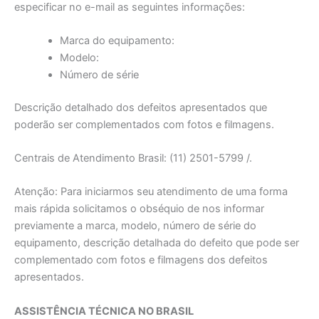
especificar no e-mail as seguintes informações:
Marca do equipamento:
Modelo:
Número de série
Descrição detalhado dos defeitos apresentados que
poderão ser complementados com fotos e filmagens.
Centrais de Atendimento Brasil: (11) 2501-5799 /.
Atenção: Para iniciarmos seu atendimento de uma forma
mais rápida solicitamos o obséquio de nos informar
previamente a marca, modelo, número de série do
equipamento, descrição detalhada do defeito que pode ser
complementado com fotos e filmagens dos defeitos
apresentados.
ASSISTÊNCIA TÉCNICA NO BRASIL