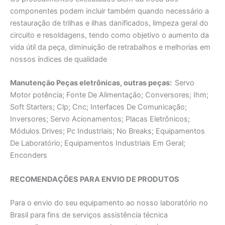
componentes podem incluir também quando necessário a
restauração de trilhas e ilhas danificados, limpeza geral do
circuito e resoldagens, tendo como objetivo o aumento da
vida útil da peça, diminuição de retrabalhos e melhorias em
nossos índices de qualidade
Manutençāo Peças eletrônicas, outras peças:
Servo
Motor potência; Fonte De Alimentaçāo; Conversores; Ihm;
Soft Starters; Clp; Cnc; Interfaces De Comunicação;
Inversores; Servo Acionamentos; Placas Eletrônicos;
Módulos Drives; Pc Industriais; No Breaks; Equipamentos
De Laboratório; Equipamentos Industriais Em Geral;
Enconders
RECOMENDAÇÕES PARA ENVIO DE PRODUTOS
Para o envio do seu equipamento ao nosso laboratório no
Brasil para fins de serviços assistência técnica