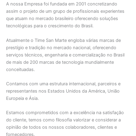
A nossa Empresa foi fundada em 2001 concretizando
assim o projeto de um grupo de profissionais experientes
que atuam no mercado brasileiro oferecendo soluções
tecnológicas para o crescimento do Brasil.
Atualmente o Time San Marte engloba várias marcas de
prestígio e tradição no mercado nacional, oferecendo
serviços técnicos, engenharia e comercialização no Brasil
de mais de 200 marcas de tecnologia mundialmente
conceituadas.
Contamos com uma estrutura internacional, parceiros e
representantes nos Estados Unidos da América, União
Europeia e Ásia.
Estamos comprometidos com a excelência na satisfação
do cliente, temos como filosofia valorizar e considerar a
opinião de todos os nossos colaboradores, clientes e
fornecedores.