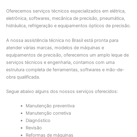
Oferecemos serviços técnicos especializados em elétrica,
eletrônica, softwares, mecânica de precisão, pneumática,
hidráulica, refrigeração e equipamentos ópticos de precisão.
A nossa assistência técnica no Brasil está pronta para
atender várias marcas, modelos de máquinas e
equipamentos de precisão, oferecemos um amplo leque de
serviços técnicos e engenharia, contamos com uma
estrutura completa de ferramentas, softwares e mão-de-
obra qualificada.
Segue abaixo alguns dos nossos serviços oferecidos:
Manutenção preventiva
Manutenção corretiva
Diagnóstico
Revisão
Reformas de máquinas