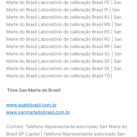
Marte do Brasil Laboratório de calibraçāo Brasil PE | San
Marte do Brasil Laboratório de calibraçāo Brasil PI | San
Marte do Brasil Laboratório de calibraçāo Brasil RJ | San
Marte do Brasil Laboratório de calibraçāo Brasil RN | San
Marte do Brasil Laboratório de calibraçāo Brasil RS | San
Marte do Brasil Laboratório de calibraçāo Brasil RO | San
Marte do Brasil Laboratório de calibraçāo Brasil RR | San
Marte do Brasil Laboratório de calibraçāo Brasil SC | San
Marte do Brasil Laboratório de calibraçāo Brasil SP | San
Marte do Brasil Laboratório de calibraçāo Brasil SE | San
Marte do Brasil Laboratório de calibraçāo Brasil TO|
Time San Marte do Brasil
www.quarkbrasil.com.br
www.sanmartedobrasil.com.br
Contato: Telefone Representante autorizado San Marte do
Brasil SP Capital | Telefone Representante autorizado San