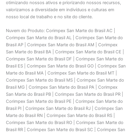
otimizando nossos ativos e priorizando nossos recursos,
valorizamos a diversidade em indivíduos e culturas em
nosso local de trabalho e no site do cliente.
Nuvem do Produto: Corimpex San Marte do Brasil AC |
Corimpex San Marte do Brasil AL | Corimpex San Marte do
Brasil AP | Corimpex San Marte do Brasil AM | Corimpex
San Marte do Brasil BA | Corimpex San Marte do Brasil CE |
Corimpex San Marte do Brasil DF | Corimpex San Marte do
Brasil ES | Corimpex San Marte do Brasil GO | Corimpex San
Marte do Brasil MA | Corimpex San Marte do Brasil MT |
Corimpex San Marte do Brasil MS | Corimpex San Marte do
Brasil MG | Corimpex San Marte do Brasil PA | Corimpex
San Marte do Brasil PB | Corimpex San Marte do Brasil PR |
Corimpex San Marte do Brasil PE | Corimpex San Marte do
Brasil PI | Corimpex San Marte do Brasil RJ | Corimpex San
Marte do Brasil RN | Corimpex San Marte do Brasil RS |
Corimpex San Marte do Brasil RO | Corimpex San Marte do
Brasil RR | Corimpex San Marte do Brasil SC | Corimpex San