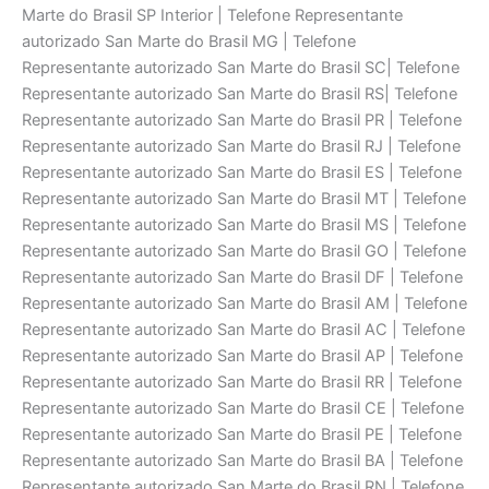
Marte do Brasil SP Interior | Telefone Representante
autorizado San Marte do Brasil MG | Telefone
Representante autorizado San Marte do Brasil SC| Telefone
Representante autorizado San Marte do Brasil RS| Telefone
Representante autorizado San Marte do Brasil PR | Telefone
Representante autorizado San Marte do Brasil RJ | Telefone
Representante autorizado San Marte do Brasil ES | Telefone
Representante autorizado San Marte do Brasil MT | Telefone
Representante autorizado San Marte do Brasil MS | Telefone
Representante autorizado San Marte do Brasil GO | Telefone
Representante autorizado San Marte do Brasil DF | Telefone
Representante autorizado San Marte do Brasil AM | Telefone
Representante autorizado San Marte do Brasil AC | Telefone
Representante autorizado San Marte do Brasil AP | Telefone
Representante autorizado San Marte do Brasil RR | Telefone
Representante autorizado San Marte do Brasil CE | Telefone
Representante autorizado San Marte do Brasil PE | Telefone
Representante autorizado San Marte do Brasil BA | Telefone
Representante autorizado San Marte do Brasil RN | Telefone