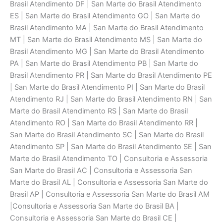
Brasil Atendimento DF | San Marte do Brasil Atendimento
ES | San Marte do Brasil Atendimento GO | San Marte do
Brasil Atendimento MA | San Marte do Brasil Atendimento
MT | San Marte do Brasil Atendimento MS | San Marte do
Brasil Atendimento MG | San Marte do Brasil Atendimento
PA | San Marte do Brasil Atendimento PB | San Marte do
Brasil Atendimento PR | San Marte do Brasil Atendimento PE
| San Marte do Brasil Atendimento PI | San Marte do Brasil
Atendimento RJ | San Marte do Brasil Atendimento RN | San
Marte do Brasil Atendimento RS | San Marte do Brasil
Atendimento RO | San Marte do Brasil Atendimento RR |
San Marte do Brasil Atendimento SC | San Marte do Brasil
Atendimento SP | San Marte do Brasil Atendimento SE | San
Marte do Brasil Atendimento TO | Consultoria e Assessoria
San Marte do Brasil AC | Consultoria e Assessoria San
Marte do Brasil AL | Consultoria e Assessoria San Marte do
Brasil AP | Consultoria e Assessoria San Marte do Brasil AM
|Consultoria e Assessoria San Marte do Brasil BA |
Consultoria e Assessoria San Marte do Brasil CE |