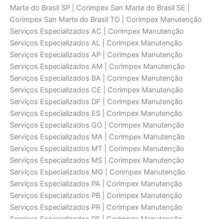
Marte do Brasil SP | Corimpex San Marte do Brasil SE |
Corimpex San Marte do Brasil TO | Corimpex Manutenção
Serviços Especializados AC | Corimpex Manutenção
Serviços Especializados AL | Corimpex Manutenção
Serviços Especializados AP | Corimpex Manutenção
Serviços Especializados AM | Corimpex Manutenção
Serviços Especializados BA | Corimpex Manutenção
Serviços Especializados CE | Corimpex Manutenção
Serviços Especializados DF | Corimpex Manutenção
Serviços Especializados ES | Corimpex Manutenção
Serviços Especializados GO | Corimpex Manutenção
Serviços Especializados MA | Corimpex Manutenção
Serviços Especializados MT | Corimpex Manutenção
Serviços Especializados MS | Corimpex Manutenção
Serviços Especializados MG | Corimpex Manutenção
Serviços Especializados PA | Corimpex Manutenção
Serviços Especializados PB | Corimpex Manutenção
Serviços Especializados PR | Corimpex Manutenção