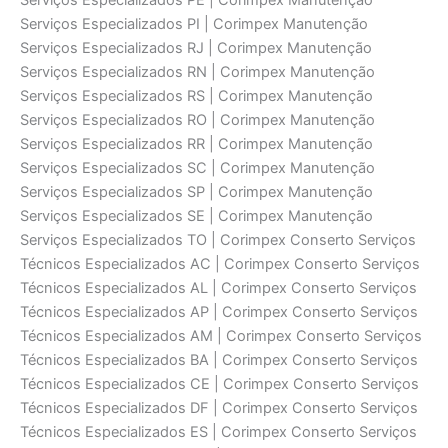
Serviços Especializados PE | Corimpex Manutenção
Serviços Especializados PI | Corimpex Manutenção
Serviços Especializados RJ | Corimpex Manutenção
Serviços Especializados RN | Corimpex Manutenção
Serviços Especializados RS | Corimpex Manutenção
Serviços Especializados RO | Corimpex Manutenção
Serviços Especializados RR | Corimpex Manutenção
Serviços Especializados SC | Corimpex Manutenção
Serviços Especializados SP | Corimpex Manutenção
Serviços Especializados SE | Corimpex Manutenção
Serviços Especializados TO | Corimpex Conserto Serviços
Técnicos Especializados AC | Corimpex Conserto Serviços
Técnicos Especializados AL | Corimpex Conserto Serviços
Técnicos Especializados AP | Corimpex Conserto Serviços
Técnicos Especializados AM | Corimpex Conserto Serviços
Técnicos Especializados BA | Corimpex Conserto Serviços
Técnicos Especializados CE | Corimpex Conserto Serviços
Técnicos Especializados DF | Corimpex Conserto Serviços
Técnicos Especializados ES | Corimpex Conserto Serviços