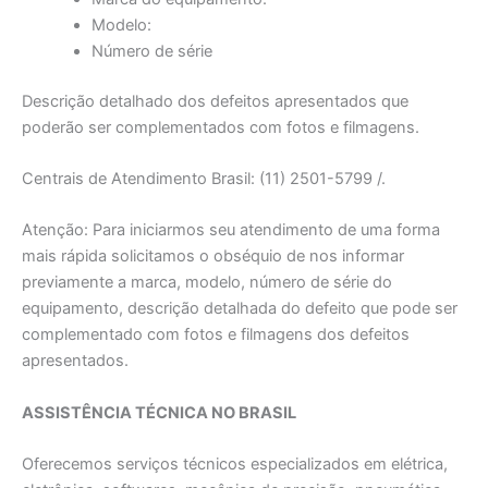
Modelo:
Número de série
Descrição detalhado dos defeitos apresentados que
poderão ser complementados com fotos e filmagens.
Centrais de Atendimento Brasil: (11) 2501-5799 /.
Atenção: Para iniciarmos seu atendimento de uma forma
mais rápida solicitamos o obséquio de nos informar
previamente a marca, modelo, número de série do
equipamento, descrição detalhada do defeito que pode ser
complementado com fotos e filmagens dos defeitos
apresentados.
ASSISTÊNCIA TÉCNICA NO BRASIL
Oferecemos serviços técnicos especializados em elétrica,