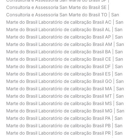
Consultoria e Assessoria San Marte do Brasil SP |
Consultoria e Assessoria San Marte do Brasil SE |
Consultoria e Assessoria San Marte do Brasil TO | San
Marte do Brasil Laboratório de calibraçāo Brasil AC | San
Marte do Brasil Laboratório de calibraçāo Brasil AL | San
Marte do Brasil Laboratório de calibraçāo Brasil AP | San
Marte do Brasil Laboratório de calibraçāo Brasil AM | San
Marte do Brasil Laboratório de calibraçāo Brasil BA | San
Marte do Brasil Laboratório de calibraçāo Brasil CE | San
Marte do Brasil Laboratório de calibraçāo Brasil DF | San
Marte do Brasil Laboratório de calibraçāo Brasil ES | San
Marte do Brasil Laboratório de calibraçāo Brasil GO | San
Marte do Brasil Laboratório de calibraçāo Brasil MA | San
Marte do Brasil Laboratório de calibraçāo Brasil MT | San
Marte do Brasil Laboratório de calibraçāo Brasil MS | San
Marte do Brasil Laboratório de calibraçāo Brasil MG | San
Marte do Brasil Laboratório de calibraçāo Brasil PA | San
Marte do Brasil Laboratório de calibraçāo Brasil PB | San
Marte do Brasil Laboratório de calibraçāo Brasil PR | San