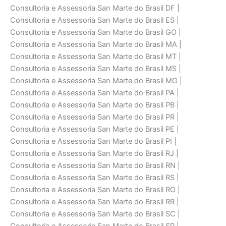
Consultoria e Assessoria San Marte do Brasil DF |
Consultoria e Assessoria San Marte do Brasil ES |
Consultoria e Assessoria San Marte do Brasil GO |
Consultoria e Assessoria San Marte do Brasil MA |
Consultoria e Assessoria San Marte do Brasil MT |
Consultoria e Assessoria San Marte do Brasil MS |
Consultoria e Assessoria San Marte do Brasil MG |
Consultoria e Assessoria San Marte do Brasil PA |
Consultoria e Assessoria San Marte do Brasil PB |
Consultoria e Assessoria San Marte do Brasil PR |
Consultoria e Assessoria San Marte do Brasil PE |
Consultoria e Assessoria San Marte do Brasil PI |
Consultoria e Assessoria San Marte do Brasil RJ |
Consultoria e Assessoria San Marte do Brasil RN |
Consultoria e Assessoria San Marte do Brasil RS |
Consultoria e Assessoria San Marte do Brasil RO |
Consultoria e Assessoria San Marte do Brasil RR |
Consultoria e Assessoria San Marte do Brasil SC |