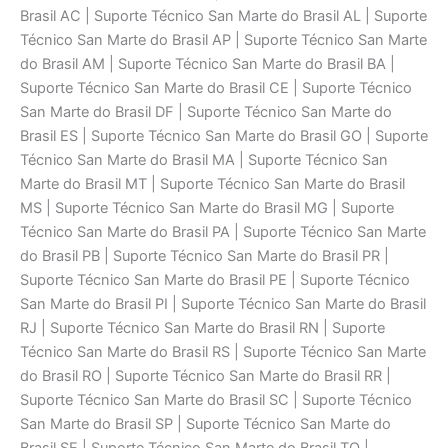
Brasil AC | Suporte Técnico San Marte do Brasil AL | Suporte
Técnico San Marte do Brasil AP | Suporte Técnico San Marte
do Brasil AM | Suporte Técnico San Marte do Brasil BA |
Suporte Técnico San Marte do Brasil CE | Suporte Técnico
San Marte do Brasil DF | Suporte Técnico San Marte do
Brasil ES | Suporte Técnico San Marte do Brasil GO | Suporte
Técnico San Marte do Brasil MA | Suporte Técnico San
Marte do Brasil MT | Suporte Técnico San Marte do Brasil
MS | Suporte Técnico San Marte do Brasil MG | Suporte
Técnico San Marte do Brasil PA | Suporte Técnico San Marte
do Brasil PB | Suporte Técnico San Marte do Brasil PR |
Suporte Técnico San Marte do Brasil PE | Suporte Técnico
San Marte do Brasil PI | Suporte Técnico San Marte do Brasil
RJ | Suporte Técnico San Marte do Brasil RN | Suporte
Técnico San Marte do Brasil RS | Suporte Técnico San Marte
do Brasil RO | Suporte Técnico San Marte do Brasil RR |
Suporte Técnico San Marte do Brasil SC | Suporte Técnico
San Marte do Brasil SP | Suporte Técnico San Marte do