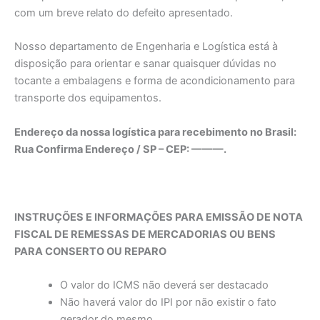
com um breve relato do defeito apresentado.
Nosso departamento de Engenharia e Logística está à
disposição para orientar e sanar quaisquer dúvidas no
tocante a embalagens e forma de acondicionamento para
transporte dos equipamentos.
Endereço da nossa logística para recebimento no Brasil:
Rua Confirma Endereço / SP – CEP: ———.
INSTRUÇÕES E INFORMAÇÕES PARA EMISSÃO DE NOTA
FISCAL DE REMESSAS DE MERCADORIAS OU BENS
PARA CONSERTO OU REPARO
O valor do ICMS não deverá ser destacado
Não haverá valor do IPI por não existir o fato
gerador do mesmo