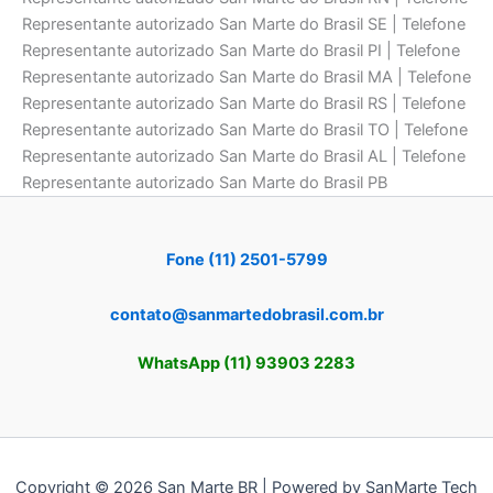
Representante autorizado San Marte do Brasil SE | Telefone
Representante autorizado San Marte do Brasil PI | Telefone
Representante autorizado San Marte do Brasil MA | Telefone
Representante autorizado San Marte do Brasil RS | Telefone
Representante autorizado San Marte do Brasil TO | Telefone
Representante autorizado San Marte do Brasil AL | Telefone
Representante autorizado San Marte do Brasil PB
Fone (11) 2501-5799
contato@sanmartedobrasil.com.br
WhatsApp (11) 93903 2283
Copyright © 2026 San Marte BR | Powered by SanMarte Tech