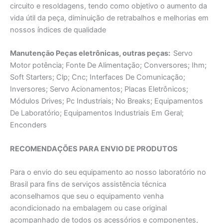
circuito e resoldagens, tendo como objetivo o aumento da
vida útil da peça, diminuição de retrabalhos e melhorias em
nossos índices de qualidade
Manutençāo Peças eletrônicas, outras peças:
Servo
Motor potência; Fonte De Alimentaçāo; Conversores; Ihm;
Soft Starters; Clp; Cnc; Interfaces De Comunicação;
Inversores; Servo Acionamentos; Placas Eletrônicos;
Módulos Drives; Pc Industriais; No Breaks; Equipamentos
De Laboratório; Equipamentos Industriais Em Geral;
Enconders
RECOMENDAÇÕES PARA ENVIO DE PRODUTOS
Para o envio do seu equipamento ao nosso laboratório no
Brasil para fins de serviços assistência técnica
aconselhamos que seu o equipamento venha
acondicionado na embalagem ou case original
acompanhado de todos os acessórios e componentes,