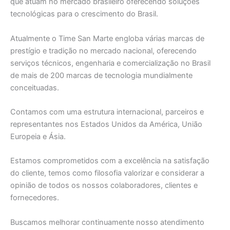
que atuam no mercado brasileiro oferecendo soluções
tecnológicas para o crescimento do Brasil.
Atualmente o Time San Marte engloba várias marcas de
prestígio e tradição no mercado nacional, oferecendo
serviços técnicos, engenharia e comercialização no Brasil
de mais de 200 marcas de tecnologia mundialmente
conceituadas.
Contamos com uma estrutura internacional, parceiros e
representantes nos Estados Unidos da América, União
Europeia e Ásia.
Estamos comprometidos com a excelência na satisfação
do cliente, temos como filosofia valorizar e considerar a
opinião de todos os nossos colaboradores, clientes e
fornecedores.
Buscamos melhorar continuamente nosso atendimento