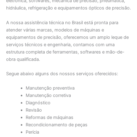
eletrônica, softwares, mecânica de precisão, pneumática,
hidráulica, refrigeração e equipamentos ópticos de precisão.
A nossa assistência técnica no Brasil está pronta para
atender várias marcas, modelos de máquinas e
equipamentos de precisão, oferecemos um amplo leque de
serviços técnicos e engenharia, contamos com uma
estrutura completa de ferramentas, softwares e mão-de-
obra qualificada.
Segue abaixo alguns dos nossos serviços oferecidos:
Manutenção preventiva
Manutenção corretiva
Diagnóstico
Revisão
Reformas de máquinas
Recondicionamento de peças
Perícia