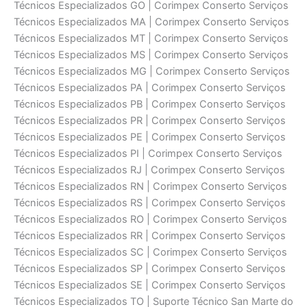
Técnicos Especializados GO | Corimpex Conserto Serviços
Técnicos Especializados MA | Corimpex Conserto Serviços
Técnicos Especializados MT | Corimpex Conserto Serviços
Técnicos Especializados MS | Corimpex Conserto Serviços
Técnicos Especializados MG | Corimpex Conserto Serviços
Técnicos Especializados PA | Corimpex Conserto Serviços
Técnicos Especializados PB | Corimpex Conserto Serviços
Técnicos Especializados PR | Corimpex Conserto Serviços
Técnicos Especializados PE | Corimpex Conserto Serviços
Técnicos Especializados PI | Corimpex Conserto Serviços
Técnicos Especializados RJ | Corimpex Conserto Serviços
Técnicos Especializados RN | Corimpex Conserto Serviços
Técnicos Especializados RS | Corimpex Conserto Serviços
Técnicos Especializados RO | Corimpex Conserto Serviços
Técnicos Especializados RR | Corimpex Conserto Serviços
Técnicos Especializados SC | Corimpex Conserto Serviços
Técnicos Especializados SP | Corimpex Conserto Serviços
Técnicos Especializados SE | Corimpex Conserto Serviços
Técnicos Especializados TO | Suporte Técnico San Marte do