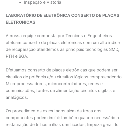
Inspeção e Vistoria
LABORATÓRIO DE ELETRÔNICA CONSERTO DE PLACAS
ELETRÔNICAS
A nossa equipe composta por Técnicos e Engenheiros
efetuam conserto de placas eletrônicas com um alto índice
de recuperação atendemos as principais tecnologias SMD,
PTH e BGA.
Efetuamos conserto de placas eletrônicas que podem ser
circuitos de potência e/ou circuitos lógicos compreendendo
Microprocessadores, microcontroladores, redes e
comunicações, fontes de alimentação circuitos digitais e
analógicos.
Os procedimentos executados além da troca dos
componentes podem incluir também quando necessário a
restauração de trilhas e ilhas danificados, limpeza geral do