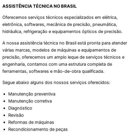
ASSISTÊNCIA TÉCNICA NO BRASIL
Oferecemos serviços técnicos especializados em elétrica,
eletrônica, softwares, mecânica de precisão, pneumática,
hidráulica, refrigeração e equipamentos ópticos de precisão.
A nossa assistência técnica no Brasil está pronta para atender
várias marcas, modelos de máquinas e equipamentos de
precisão, oferecemos um amplo leque de serviços técnicos e
engenharia, contamos com uma estrutura completa de
ferramentas, softwares e mão-de-obra qualificada.
Segue abaixo alguns dos nossos serviços oferecidos:
Manutenção preventiva
Manutenção corretiva
Diagnóstico
Revisão
Reformas de máquinas
Recondicionamento de peças