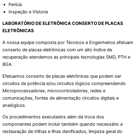
Perícia
Inspeção e Vistoria
LABORATÓRIO DE ELETRÔNICA CONSERTO DE PLACAS
ELETRÔNICAS
A nossa equipe composta por Técnicos e Engenheiros efetuam
conserto de placas eletrônicas com um alto índice de
recuperação atendemos as principais tecnologias SMD, PTH e
BGA.
Efetuamos conserto de placas eletrônicas que podem ser
circuitos de potência e/ou circuitos lógicos compreendendo
Microprocessadores, microcontroladores, redes e
comunicações, fontes de alimentação circuitos digitais e
analógicos.
Os procedimentos executados além da troca dos
componentes podem incluir também quando necessário a
restauração de trilhas e ilhas danificados, limpeza geral do