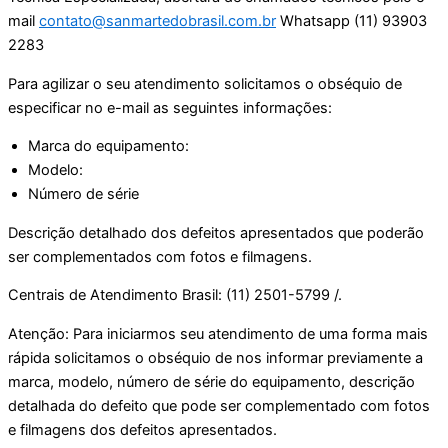
mail
contato@sanmartedobrasil.com.br
Whatsapp (11) 93903
2283
Para agilizar o seu atendimento solicitamos o obséquio de
especificar no e-mail as seguintes informações:
Marca do equipamento:
Modelo:
Número de série
Descrição detalhado dos defeitos apresentados que poderão
ser complementados com fotos e filmagens.
Centrais de Atendimento Brasil: (11) 2501-5799 /.
Atenção: Para iniciarmos seu atendimento de uma forma mais
rápida solicitamos o obséquio de nos informar previamente a
marca, modelo, número de série do equipamento, descrição
detalhada do defeito que pode ser complementado com fotos
e filmagens dos defeitos apresentados.