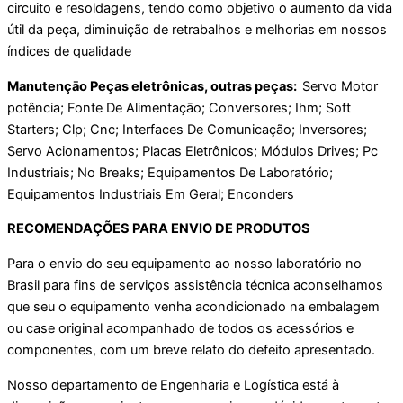
circuito e resoldagens, tendo como objetivo o aumento da vida
útil da peça, diminuição de retrabalhos e melhorias em nossos
índices de qualidade
Manutençāo Peças eletrônicas, outras peças:
Servo Motor
potência; Fonte De Alimentaçāo; Conversores; Ihm; Soft
Starters; Clp; Cnc; Interfaces De Comunicação; Inversores;
Servo Acionamentos; Placas Eletrônicos; Módulos Drives; Pc
Industriais; No Breaks; Equipamentos De Laboratório;
Equipamentos Industriais Em Geral; Enconders
RECOMENDAÇÕES PARA ENVIO DE PRODUTOS
Para o envio do seu equipamento ao nosso laboratório no
Brasil para fins de serviços assistência técnica aconselhamos
que seu o equipamento venha acondicionado na embalagem
ou case original acompanhado de todos os acessórios e
componentes, com um breve relato do defeito apresentado.
Nosso departamento de Engenharia e Logística está à