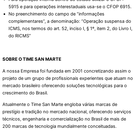
5915 e para operações interestaduais usa-se o CFOP 6915.
No preenchimento do campo de “informações
complementares”, a denominação: “Operação suspensa do
ICMS, nos termos do art. 52, inciso I, § 1º, item 2, do Livro I,
do RICMS”
SOBRE O TIME SAN MARTE
A nossa Empresa foi fundada em 2001 concretizando assim o
projeto de um grupo de profissionais experientes que atuam no
mercado brasileiro oferecendo soluções tecnológicas para o
crescimento do Brasil.
Atualmente o Time San Marte engloba várias marcas de
prestígio e tradição no mercado nacional, oferecendo serviços
técnicos, engenharia e comercialização no Brasil de mais de
200 marcas de tecnologia mundialmente conceituadas.