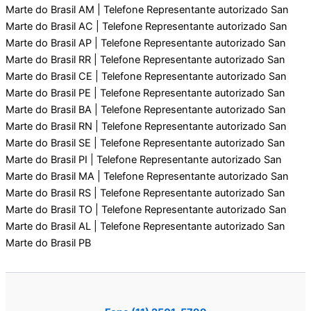
Marte do Brasil AM | Telefone Representante autorizado San
Marte do Brasil AC | Telefone Representante autorizado San
Marte do Brasil AP | Telefone Representante autorizado San
Marte do Brasil RR | Telefone Representante autorizado San
Marte do Brasil CE | Telefone Representante autorizado San
Marte do Brasil PE | Telefone Representante autorizado San
Marte do Brasil BA | Telefone Representante autorizado San
Marte do Brasil RN | Telefone Representante autorizado San
Marte do Brasil SE | Telefone Representante autorizado San
Marte do Brasil PI | Telefone Representante autorizado San
Marte do Brasil MA | Telefone Representante autorizado San
Marte do Brasil RS | Telefone Representante autorizado San
Marte do Brasil TO | Telefone Representante autorizado San
Marte do Brasil AL | Telefone Representante autorizado San
Marte do Brasil PB