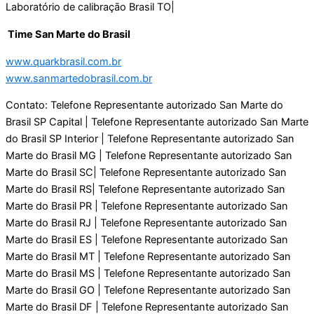
Time San Marte do Brasil
www.quarkbrasil.com.br
www.sanmartedobrasil.com.br
Contato: Telefone Representante autorizado San Marte do
Brasil SP Capital | Telefone Representante autorizado San Marte
do Brasil SP Interior | Telefone Representante autorizado San
Marte do Brasil MG | Telefone Representante autorizado San
Marte do Brasil SC| Telefone Representante autorizado San
Marte do Brasil RS| Telefone Representante autorizado San
Marte do Brasil PR | Telefone Representante autorizado San
Marte do Brasil RJ | Telefone Representante autorizado San
Marte do Brasil ES | Telefone Representante autorizado San
Marte do Brasil MT | Telefone Representante autorizado San
Marte do Brasil MS | Telefone Representante autorizado San
Marte do Brasil GO | Telefone Representante autorizado San
Marte do Brasil DF | Telefone Representante autorizado San