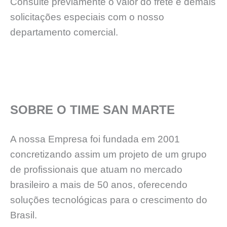
Consulte previamente o valor do frete e demais
solicitações especiais com o nosso
departamento comercial.
SOBRE O TIME SAN MARTE
A nossa Empresa foi fundada em 2001
concretizando assim um projeto de um grupo
de profissionais que atuam no mercado
brasileiro a mais de 50 anos, oferecendo
soluções tecnológicas para o crescimento do
Brasil.