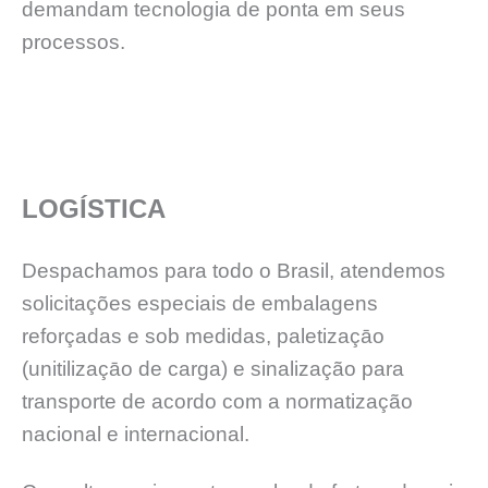
demandam tecnologia de ponta em seus
processos.
LOGÍSTICA
Despachamos para todo o Brasil, atendemos
solicitações especiais de embalagens
reforçadas e sob medidas, paletizaçāo
(unitilizaçāo de carga) e sinalização para
transporte de acordo com a normatização
nacional e internacional.