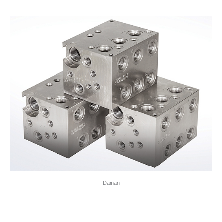
Daman