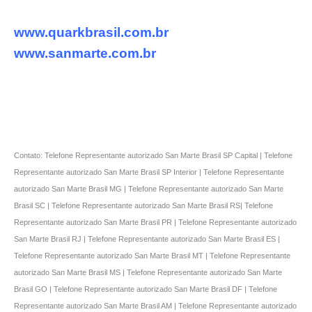
www.quarkbrasil.com.br
www.sanmarte.com.br
Contato: Telefone Representante autorizado San Marte Brasil SP Capital | Telefone
Representante autorizado San Marte Brasil SP Interior | Telefone Representante
autorizado San Marte Brasil MG | Telefone Representante autorizado San Marte
Brasil SC | Telefone Representante autorizado San Marte Brasil RS| Telefone
Representante autorizado San Marte Brasil PR | Telefone Representante autorizado
San Marte Brasil RJ | Telefone Representante autorizado San Marte Brasil ES |
Telefone Representante autorizado San Marte Brasil MT | Telefone Representante
autorizado San Marte Brasil MS | Telefone Representante autorizado San Marte
Brasil GO | Telefone Representante autorizado San Marte Brasil DF | Telefone
Representante autorizado San Marte Brasil AM | Telefone Representante autorizado