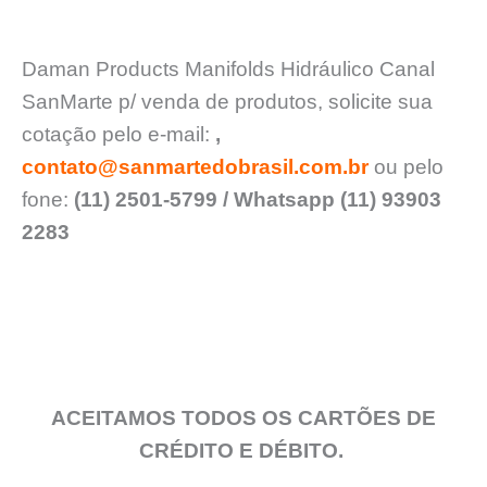
Daman Products Manifolds Hidráulico
Canal
SanMarte p/ venda de produtos, solicite sua
cotação pelo e-mail:
,
contato@sanmartedobrasil.com.br
ou pelo
fone:
(11) 2501-5799 / Whatsapp (11) 93903
2283
ACEITAMOS TODOS OS CARTÕES DE
CRÉDITO E DÉBITO.