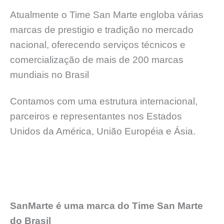
Atualmente o Time San Marte engloba várias
marcas de prestigio e tradição no mercado
nacional, oferecendo serviços técnicos e
comercialização de mais de 200 marcas
mundiais no Brasil
Contamos com uma estrutura internacional,
parceiros e representantes nos Estados
Unidos da América, União Européia e Ásia.
SanMarte é uma marca do Time San Marte
do Brasil