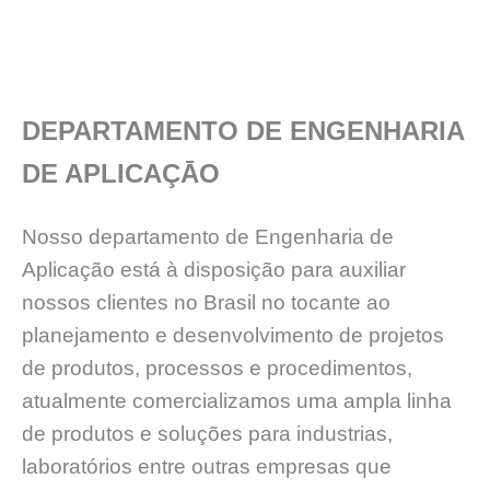
DEPARTAMENTO DE ENGENHARIA
DE APLICAÇĀO
Nosso departamento de Engenharia de
Aplicação está à disposição para auxiliar
nossos clientes no Brasil no tocante ao
planejamento e desenvolvimento de projetos
de produtos, processos e procedimentos,
atualmente comercializamos uma ampla linha
de produtos e soluções para industrias,
laboratórios entre outras empresas que