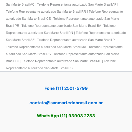
San Marte Brasil AC | Telefone Representante autorizado San Marte Brasil AP |
Telefone Representante autorizado San Marte Brasil RR | Telefone Representante
autorizado San Marte Brasil CE | Telefone Representante autorizado San Marte
Brasil PE | Telefone Representante autorizado San Marte Brasil BA | Telefone
Representante autorizado San Marte Brasil RN | Telefone Representante autorizado
San Marte Brasil SE | Telefone Representante autorizado San Marte Brasil PI |
Telefone Representante autorizado San Marte Brasil MA | Telefone Representante
autorizado San Marte Brasil RS | Telefone Representante autorizado San Marte
Brasil TO | Telefone Representante autorizado San Marte Brasil AL | Telefone
Representante autorizado San Marte Brasil PB
Fone (11) 2501-5799
contato@sanmartedobrasil.com.br
WhatsApp (11) 93903 2283