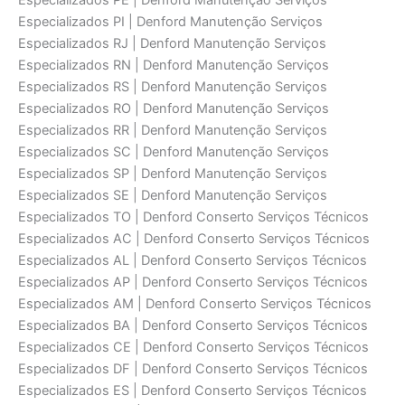
Especializados PE | Denford Manutenção Serviços
Especializados PI | Denford Manutenção Serviços
Especializados RJ | Denford Manutenção Serviços
Especializados RN | Denford Manutenção Serviços
Especializados RS | Denford Manutenção Serviços
Especializados RO | Denford Manutenção Serviços
Especializados RR | Denford Manutenção Serviços
Especializados SC | Denford Manutenção Serviços
Especializados SP | Denford Manutenção Serviços
Especializados SE | Denford Manutenção Serviços
Especializados TO | Denford Conserto Serviços Técnicos
Especializados AC | Denford Conserto Serviços Técnicos
Especializados AL | Denford Conserto Serviços Técnicos
Especializados AP | Denford Conserto Serviços Técnicos
Especializados AM | Denford Conserto Serviços Técnicos
Especializados BA | Denford Conserto Serviços Técnicos
Especializados CE | Denford Conserto Serviços Técnicos
Especializados DF | Denford Conserto Serviços Técnicos
Especializados ES | Denford Conserto Serviços Técnicos