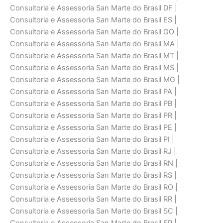
Consultoria e Assessoria San Marte do Brasil DF |
Consultoria e Assessoria San Marte do Brasil ES |
Consultoria e Assessoria San Marte do Brasil GO |
Consultoria e Assessoria San Marte do Brasil MA |
Consultoria e Assessoria San Marte do Brasil MT |
Consultoria e Assessoria San Marte do Brasil MS |
Consultoria e Assessoria San Marte do Brasil MG |
Consultoria e Assessoria San Marte do Brasil PA |
Consultoria e Assessoria San Marte do Brasil PB |
Consultoria e Assessoria San Marte do Brasil PR |
Consultoria e Assessoria San Marte do Brasil PE |
Consultoria e Assessoria San Marte do Brasil PI |
Consultoria e Assessoria San Marte do Brasil RJ |
Consultoria e Assessoria San Marte do Brasil RN |
Consultoria e Assessoria San Marte do Brasil RS |
Consultoria e Assessoria San Marte do Brasil RO |
Consultoria e Assessoria San Marte do Brasil RR |
Consultoria e Assessoria San Marte do Brasil SC |