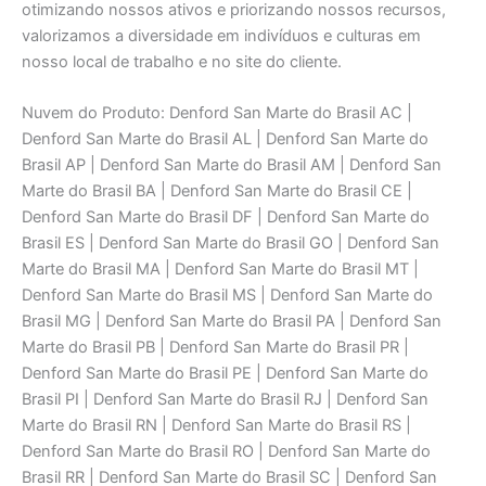
otimizando nossos ativos e priorizando nossos recursos,
valorizamos a diversidade em indivíduos e culturas em
nosso local de trabalho e no site do cliente.
Nuvem do Produto: Denford San Marte do Brasil AC |
Denford San Marte do Brasil AL | Denford San Marte do
Brasil AP | Denford San Marte do Brasil AM | Denford San
Marte do Brasil BA | Denford San Marte do Brasil CE |
Denford San Marte do Brasil DF | Denford San Marte do
Brasil ES | Denford San Marte do Brasil GO | Denford San
Marte do Brasil MA | Denford San Marte do Brasil MT |
Denford San Marte do Brasil MS | Denford San Marte do
Brasil MG | Denford San Marte do Brasil PA | Denford San
Marte do Brasil PB | Denford San Marte do Brasil PR |
Denford San Marte do Brasil PE | Denford San Marte do
Brasil PI | Denford San Marte do Brasil RJ | Denford San
Marte do Brasil RN | Denford San Marte do Brasil RS |
Denford San Marte do Brasil RO | Denford San Marte do
Brasil RR | Denford San Marte do Brasil SC | Denford San