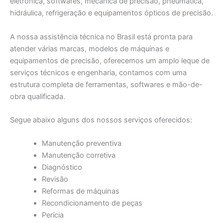
eletrônica, softwares, mecânica de precisão, pneumática,
hidráulica, refrigeração e equipamentos ópticos de precisão.
A nossa assistência técnica no Brasil está pronta para
atender várias marcas, modelos de máquinas e
equipamentos de precisão, oferecemos um amplo leque de
serviços técnicos e engenharia, contamos com uma
estrutura completa de ferramentas, softwares e mão-de-
obra qualificada.
Segue abaixo alguns dos nossos serviços oferecidos:
Manutenção preventiva
Manutenção corretiva
Diagnóstico
Revisão
Reformas de máquinas
Recondicionamento de peças
Perícia