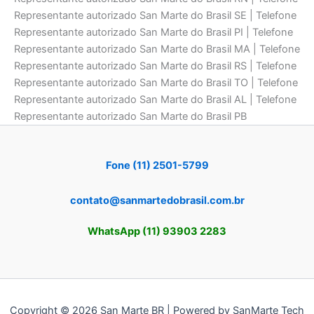
Representante autorizado San Marte do Brasil SE | Telefone
Representante autorizado San Marte do Brasil PI | Telefone
Representante autorizado San Marte do Brasil MA | Telefone
Representante autorizado San Marte do Brasil RS | Telefone
Representante autorizado San Marte do Brasil TO | Telefone
Representante autorizado San Marte do Brasil AL | Telefone
Representante autorizado San Marte do Brasil PB
Fone (11) 2501-5799
contato@sanmartedobrasil.com.br
WhatsApp (11) 93903 2283
Copyright © 2026 San Marte BR | Powered by SanMarte Tech