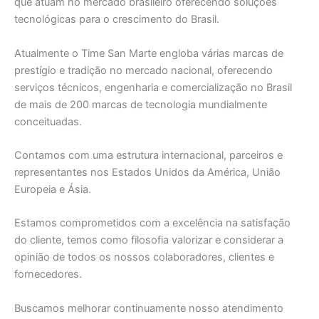
que atuam no mercado brasileiro oferecendo soluções
tecnológicas para o crescimento do Brasil.
Atualmente o Time San Marte engloba várias marcas de
prestígio e tradição no mercado nacional, oferecendo
serviços técnicos, engenharia e comercialização no Brasil
de mais de 200 marcas de tecnologia mundialmente
conceituadas.
Contamos com uma estrutura internacional, parceiros e
representantes nos Estados Unidos da América, União
Europeia e Ásia.
Estamos comprometidos com a excelência na satisfação
do cliente, temos como filosofia valorizar e considerar a
opinião de todos os nossos colaboradores, clientes e
fornecedores.
Buscamos melhorar continuamente nosso atendimento