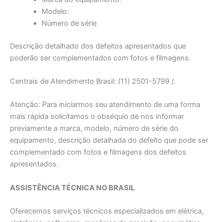
Modelo:
Número de série
Descrição detalhado dos defeitos apresentados que
poderão ser complementados com fotos e filmagens.
Centrais de Atendimento Brasil: (11) 2501-5799 /.
Atenção: Para iniciarmos seu atendimento de uma forma
mais rápida solicitamos o obséquio de nos informar
previamente a marca, modelo, número de série do
equipamento, descrição detalhada do defeito que pode ser
complementado com fotos e filmagens dos defeitos
apresentados.
ASSISTÊNCIA TÉCNICA NO BRASIL
Oferecemos serviços técnicos especializados em elétrica,