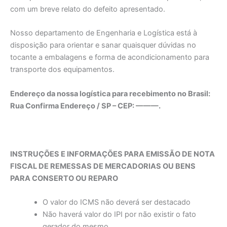
com um breve relato do defeito apresentado.
Nosso departamento de Engenharia e Logística está à
disposição para orientar e sanar quaisquer dúvidas no
tocante a embalagens e forma de acondicionamento para
transporte dos equipamentos.
Endereço da nossa logística para recebimento no Brasil:
Rua Confirma Endereço / SP – CEP: ———.
INSTRUÇÕES E INFORMAÇÕES PARA EMISSÃO DE NOTA
FISCAL DE REMESSAS DE MERCADORIAS OU BENS
PARA CONSERTO OU REPARO
O valor do ICMS não deverá ser destacado
Não haverá valor do IPI por não existir o fato
gerador do mesmo