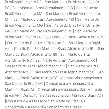
Brasil Atendimento DF | San Marte do Brasil Atendimento
ES | San Marte do Brasil Atendimento GO | San Marte do
Brasil Atendimento MA | San Marte do Brasil Atendimento
MT | San Marte do Brasil Atendimento MS | San Marte do
Brasil Atendimento MG | San Marte do Brasil Atendimento
PA | San Marte do Brasil Atendimento PB | San Marte do
Brasil Atendimento PR | San Marte do Brasil Atendimento PE
| San Marte do Brasil Atendimento PI | San Marte do Brasil
Atendimento RJ | San Marte do Brasil Atendimento RN | San
Marte do Brasil Atendimento RS | San Marte do Brasil
Atendimento RO | San Marte do Brasil Atendimento RR |
San Marte do Brasil Atendimento SC | San Marte do Brasil
Atendimento SP | San Marte do Brasil Atendimento SE | San
Marte do Brasil Atendimento TO | Consultoria e Assessoria
San Marte do Brasil AC | Consultoria e Assessoria San
Marte do Brasil AL | Consultoria e Assessoria San Marte do
Brasil AP | Consultoria e Assessoria San Marte do Brasil AM
|Consultoria e Assessoria San Marte do Brasil BA |
Consultoria e Assessoria San Marte do Brasil CE |