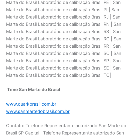
Marte do Brasil Laboratório de calibraçāo Brasil PE | San
Marte do Brasil Laboratório de calibraçāo Brasil PI | San
Marte do Brasil Laboratório de calibraçāo Brasil RJ | San
Marte do Brasil Laboratório de calibraçāo Brasil RN | San
Marte do Brasil Laboratório de calibraçāo Brasil RS | San
Marte do Brasil Laboratório de calibraçāo Brasil RO | San
Marte do Brasil Laboratório de calibraçāo Brasil RR | San
Marte do Brasil Laboratório de calibraçāo Brasil SC | San
Marte do Brasil Laboratório de calibraçāo Brasil SP | San
Marte do Brasil Laboratório de calibraçāo Brasil SE | San
Marte do Brasil Laboratório de calibraçāo Brasil TO|
Time San Marte do Brasil
www.quarkbrasil.com.br
www.sanmartedobrasil.com.br
Contato: Telefone Representante autorizado San Marte do
Brasil SP Capital | Telefone Representante autorizado San