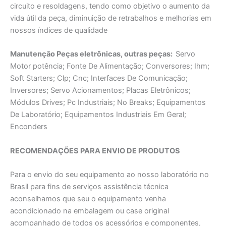
circuito e resoldagens, tendo como objetivo o aumento da
vida útil da peça, diminuição de retrabalhos e melhorias em
nossos índices de qualidade
Manutençāo Peças eletrônicas, outras peças:
Servo
Motor potência; Fonte De Alimentaçāo; Conversores; Ihm;
Soft Starters; Clp; Cnc; Interfaces De Comunicação;
Inversores; Servo Acionamentos; Placas Eletrônicos;
Módulos Drives; Pc Industriais; No Breaks; Equipamentos
De Laboratório; Equipamentos Industriais Em Geral;
Enconders
RECOMENDAÇÕES PARA ENVIO DE PRODUTOS
Para o envio do seu equipamento ao nosso laboratório no
Brasil para fins de serviços assistência técnica
aconselhamos que seu o equipamento venha
acondicionado na embalagem ou case original
acompanhado de todos os acessórios e componentes,